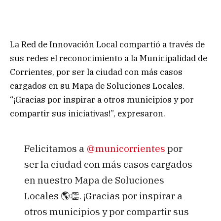
La Red de Innovación Local compartió a través de
sus redes el reconocimiento a la Municipalidad de
Corrientes, por ser la ciudad con más casos
cargados en su Mapa de Soluciones Locales.
“¡Gracias por inspirar a otros municipios y por
compartir sus iniciativas!”, expresaron.
Felicitamos a
@municorrientes
por
ser la ciudad con más casos cargados
en nuestro Mapa de Soluciones
Locales 🌎👏. ¡Gracias por inspirar a
otros municipios y por compartir sus