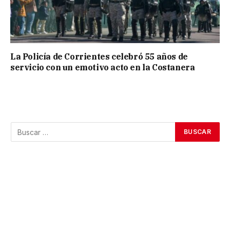
La Policía de Corrientes celebró 55 años de
servicio con un emotivo acto en la Costanera