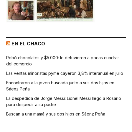
EN EL CHACO
Robó chocolates y $5.000: lo detuvieron a pocas cuadras
del comercio
Las ventas minoristas pyme cayeron 3,8% interanual en julio
Encontraron a la joven buscada junto a sus dos hijos en
Sáenz Peña
La despedida de Jorge Messi: Lionel Messi llegó a Rosario
para despedir a su padre
Buscan a una mamá y sus dos hijos en Sáenz Peña