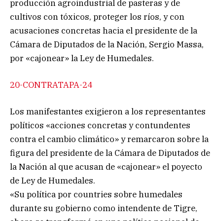
producción agroindustrial de pasteras y de
cultivos con tóxicos, proteger los ríos, y con
acusaciones concretas hacia el presidente de la
Cámara de Diputados de la Nación, Sergio Massa,
por «cajonear» la Ley de Humedales.
20-CONTRATAPA-24
Los manifestantes exigieron a los representantes
políticos «acciones concretas y contundentes
contra el cambio climático» y remarcaron sobre la
figura del presidente de la Cámara de Diputados de
la Nación al que acusan de «cajonear» el poyecto
de Ley de Humedales.
«Su política por countries sobre humedales
durante su gobierno como intendente de Tigre,