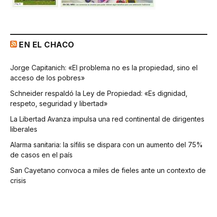
EN EL CHACO
Jorge Capitanich: «El problema no es la propiedad, sino el
acceso de los pobres»
Schneider respaldó la Ley de Propiedad: «Es dignidad,
respeto, seguridad y libertad»
La Libertad Avanza impulsa una red continental de dirigentes
liberales
Alarma sanitaria: la sífilis se dispara con un aumento del 75%
de casos en el país
San Cayetano convoca a miles de fieles ante un contexto de
crisis