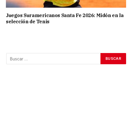
Juegos Suramericanos Santa Fe 2026: Midón en la
selección de Tenis