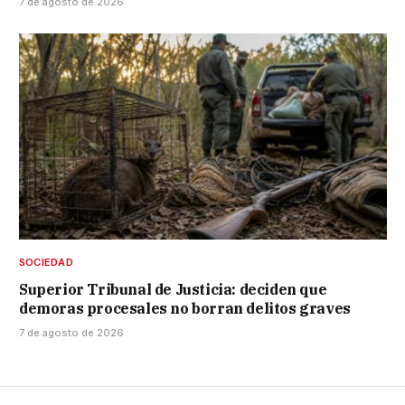
7 de agosto de 2026
SOCIEDAD
Superior Tribunal de Justicia: deciden que
demoras procesales no borran delitos graves
7 de agosto de 2026