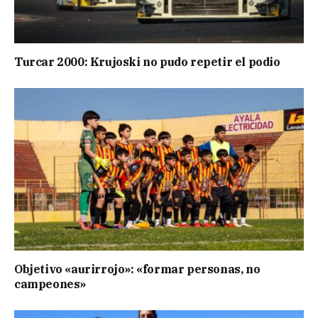
Turcar 2000: Krujoski no pudo repetir el podio
Objetivo «aurirrojo»: «formar personas, no
campeones»