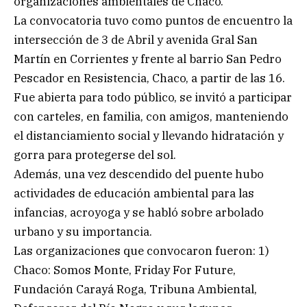
organizaciones ambientales de Chaco.
La convocatoria tuvo como puntos de encuentro la
intersección de 3 de Abril y avenida Gral San
Martín en Corrientes y frente al barrio San Pedro
Pescador en Resistencia, Chaco, a partir de las 16.
Fue abierta para todo público, se invitó a participar
con carteles, en familia, con amigos, manteniendo
el distanciamiento social y llevando hidratación y
gorra para protegerse del sol.
Además, una vez descendido del puente hubo
actividades de educación ambiental para las
infancias, acroyoga y se habló sobre arbolado
urbano y su importancia.
Las organizaciones que convocaron fueron: 1)
Chaco: Somos Monte, Friday For Future,
Fundación Carayá Roga, Tribuna Ambiental,