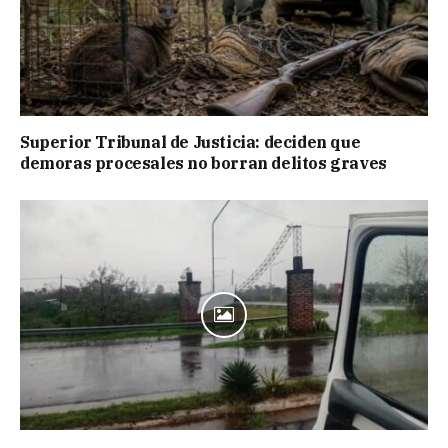
Superior Tribunal de Justicia: deciden que
demoras procesales no borran delitos graves