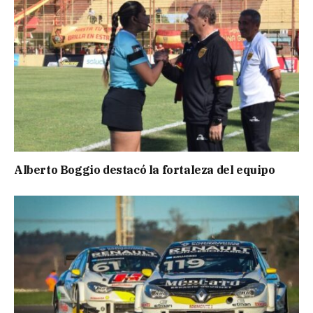
Alberto Boggio destacó la fortaleza del equipo