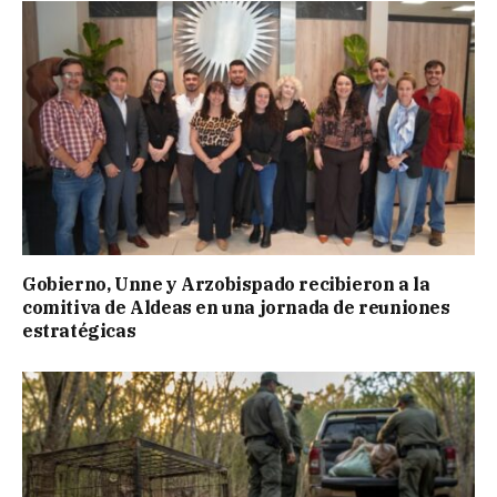
Gobierno, Unne y Arzobispado recibieron a la
comitiva de Aldeas en una jornada de reuniones
estratégicas