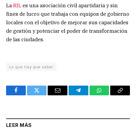
La
RIL
es una asociación civil apartidaria y sin
fines de lucro que trabaja con equipos de gobierno
locales con el objetivo de mejorar sus capacidades
de gestión y potenciar el poder de transformación
de las ciudades.
Lo que hay que saber
Facebook
Twitter
Email
Telegram
WhatsApp
Copy
Link
LEER MÁS