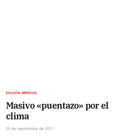
EDICIÓN IMPRESA
Masivo «puentazo» por el
clima
25 de septiembre de 2021