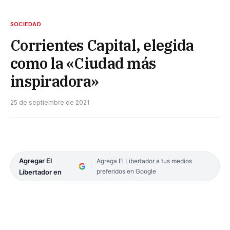
SOCIEDAD
Corrientes Capital, elegida
como la «Ciudad más
inspiradora»
25 de septiembre de 2021
Agregar El
Agrega El Libertador a tus medios
preferidos en Google
Libertador en