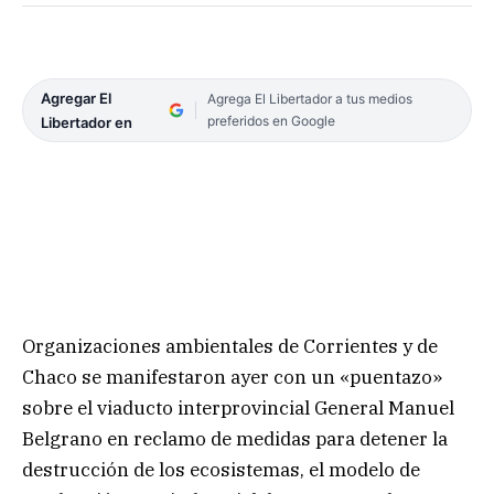
Agregar El
Agrega El Libertador a tus medios
preferidos en Google
Libertador en
Organizaciones ambientales de Corrientes y de
Chaco se manifestaron ayer con un «puentazo»
sobre el viaducto interprovincial General Manuel
Belgrano en reclamo de medidas para detener la
destrucción de los ecosistemas, el modelo de