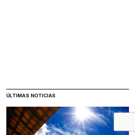
ÚLTIMAS NOTICIAS