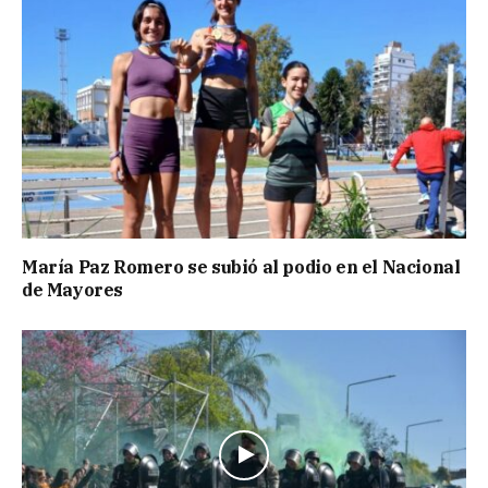
María Paz Romero se subió al podio en el Nacional
de Mayores