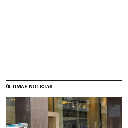
ÚLTIMAS NOTICIAS