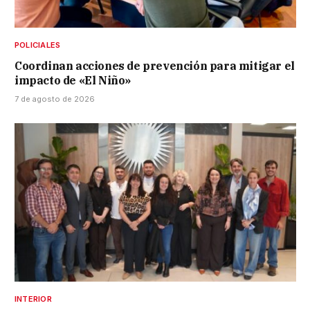
POLICIALES
Coordinan acciones de prevención para mitigar el
impacto de «El Niño»
7 de agosto de 2026
INTERIOR