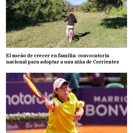
El sueño de crecer en familia: convocatoria
nacional para adoptar a una niña de Corrientes