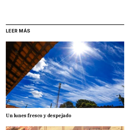
LEER MÁS
Un lunes fresco y despejado