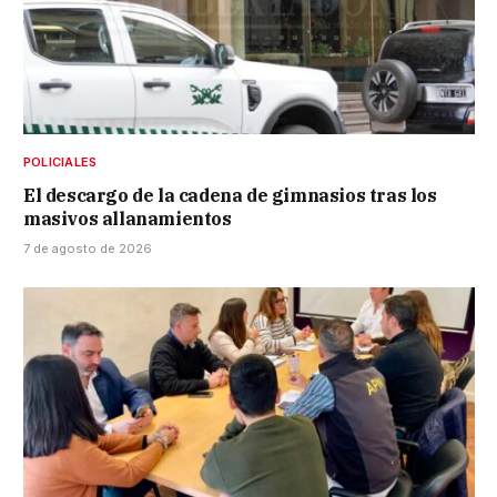
POLICIALES
El descargo de la cadena de gimnasios tras los
masivos allanamientos
7 de agosto de 2026