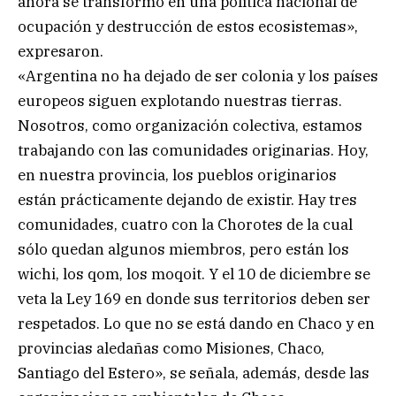
ahora se transformó en una política nacional de
ocupación y destrucción de estos ecosistemas»,
expresaron.
«Argentina no ha dejado de ser colonia y los países
europeos siguen explotando nuestras tierras.
Nosotros, como organización colectiva, estamos
trabajando con las comunidades originarias. Hoy,
en nuestra provincia, los pueblos originarios
están prácticamente dejando de existir. Hay tres
comunidades, cuatro con la Chorotes de la cual
sólo quedan algunos miembros, pero están los
wichi, los qom, los moqoit. Y el 10 de diciembre se
veta la Ley 169 en donde sus territorios deben ser
respetados. Lo que no se está dando en Chaco y en
provincias aledañas como Misiones, Chaco,
Santiago del Estero», se señala, además, desde las