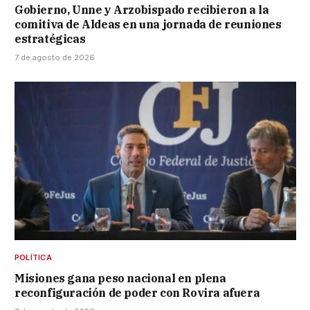
Gobierno, Unne y Arzobispado recibieron a la
comitiva de Aldeas en una jornada de reuniones
estratégicas
7 de agosto de 2026
POLÍTICA
Misiones gana peso nacional en plena
reconfiguración de poder con Rovira afuera