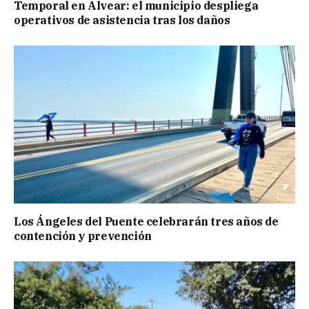
Temporal en Alvear: el municipio despliega
operativos de asistencia tras los daños
Los Ángeles del Puente celebrarán tres años de
contención y prevención