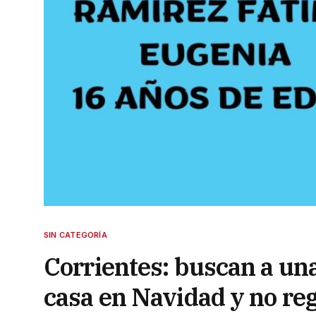
SIN CATEGORÍA
Corrientes: buscan a una
casa en Navidad y no re