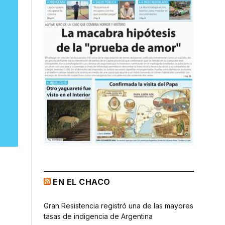
EN EL CHACO
Gran Resistencia registró una de las mayores
tasas de indigencia de Argentina