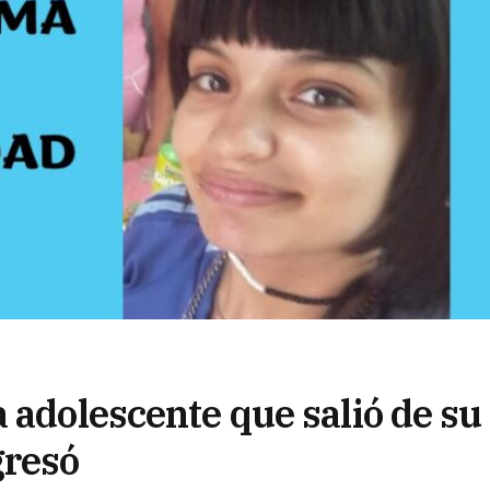
 adolescente que salió de su
gresó