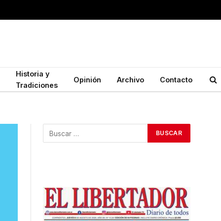
Historia y
Opinión
Archivo
Contacto
Tradiciones