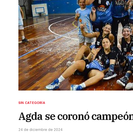
SIN CATEGORÍA
Agda se coronó campeón 
24 de diciembre de 2024