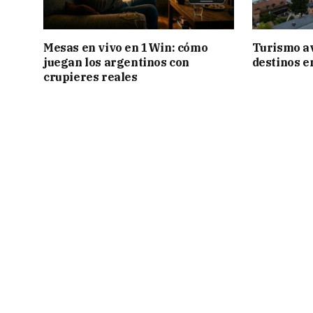
Mesas en vivo en 1Win: cómo
Turismo a
juegan los argentinos con
destinos e
crupieres reales