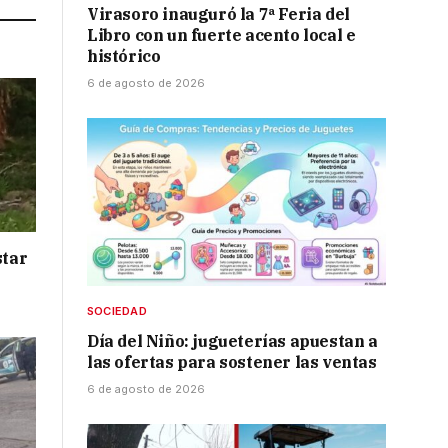
Virasoro inauguró la 7ª Feria del
Libro con un fuerte acento local e
histórico
6 de agosto de 2026
star
SOCIEDAD
Día del Niño: jugueterías apuestan a
las ofertas para sostener las ventas
6 de agosto de 2026