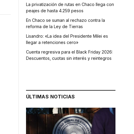
La privatización de rutas en Chaco llega con
peajes de hasta 4.259 pesos
En Chaco se suman al rechazo contra la
reforma de la Ley de Tierras
Lisandro: «La idea del Presidente Milei es
llegar a retenciones cero»
Cuenta regresiva para el Black Friday 2026:
Descuentos, cuotas sin interés y reintegros
ÚLTIMAS NOTICIAS