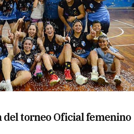
del torneo Oficial femenino