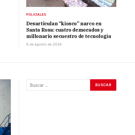
POLICIALES
Desarticulan “kiosco” narco en
Santa Rosa: cuatro demorados y
millonario secuestro de tecnología
6 de agosto de 2026