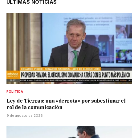
ÚLTIMAS NOTICIAS
POLÍTICA
Ley de Tierras: una «derrota» por subestimar el
rol de la comunicación
9 de agosto de 2026