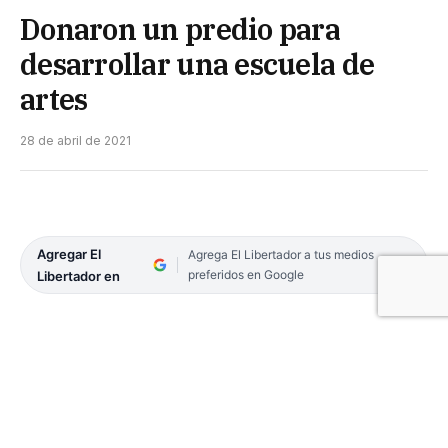
Donaron un predio para
desarrollar una escuela de
artes
28 de abril de 2021
Agregar El
Agrega El Libertador a tus medios
preferidos en Google
Libertador en