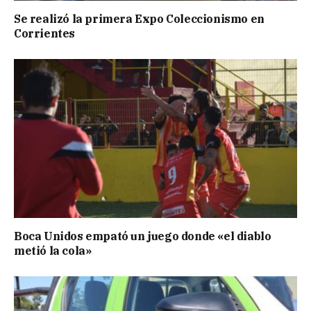
Se realizó la primera Expo Coleccionismo en
Corrientes
Boca Unidos empató un juego donde «el diablo
metió la cola»