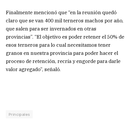
Finalmente mencionó que “en la reunión quedó
claro que se van 400 mil terneros machos por año,
que salen para ser invernados en otras
provincias”. “El objetivo es poder retener el 50% de
esos terneros para lo cual necesitamos tener
granos en nuestra provincia para poder hacer el
proceso de retención, recría y engorde para darle
valor agregado”, señaló.
Principales