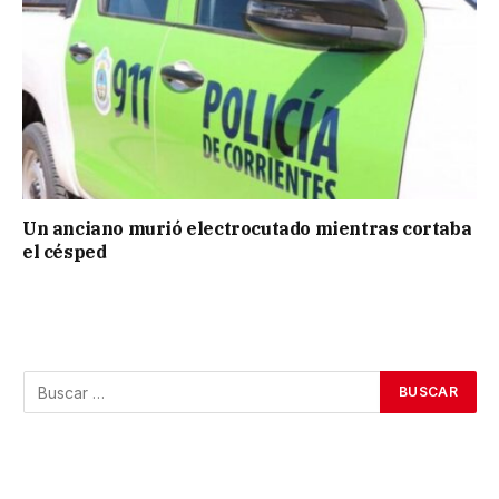
Un anciano murió electrocutado mientras cortaba
el césped