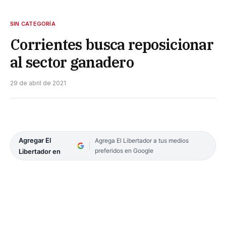
SIN CATEGORÍA
Corrientes busca reposicionar
al sector ganadero
29 de abril de 2021
Agregar El
Agrega El Libertador a tus medios
preferidos en Google
Libertador en