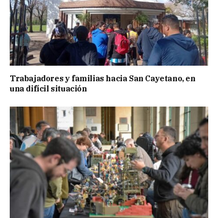
Trabajadores y familias hacia San Cayetano, en
una difícil situación