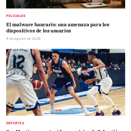
POLICIALES
El malware bancario: una amenaza para los
dispositivos de los usuarios
9 de agosto de 2026
DEPORTES