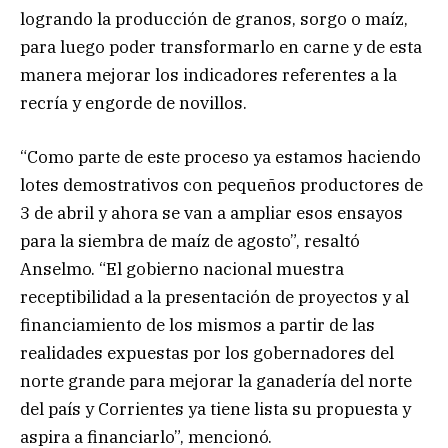
logrando la producción de granos, sorgo o maíz,
para luego poder transformarlo en carne y de esta
manera mejorar los indicadores referentes a la
recría y engorde de novillos.
“Como parte de este proceso ya estamos haciendo
lotes demostrativos con pequeños productores de
3 de abril y ahora se van a ampliar esos ensayos
para la siembra de maíz de agosto”, resaltó
Anselmo. “El gobierno nacional muestra
receptibilidad a la presentación de proyectos y al
financiamiento de los mismos a partir de las
realidades expuestas por los gobernadores del
norte grande para mejorar la ganadería del norte
del país y Corrientes ya tiene lista su propuesta y
aspira a financiarlo”, mencionó.