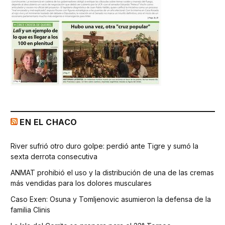
EN EL CHACO
River sufrió otro duro golpe: perdió ante Tigre y sumó la
sexta derrota consecutiva
ANMAT prohibió el uso y la distribución de una de las cremas
más vendidas para los dolores musculares
Caso Exen: Osuna y Tomljenovic asumieron la defensa de la
familia Clinis