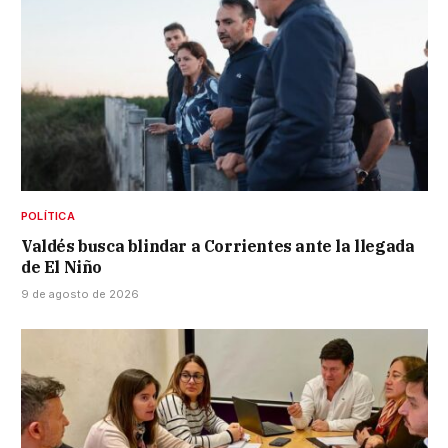
POLÍTICA
Valdés busca blindar a Corrientes ante la llegada
de El Niño
9 de agosto de 2026