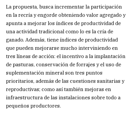
La propuesta, busca incrementar la participación
en la recría y engorde obteniendo valor agregado y
apunta a mejorar los índices de productividad de
una actividad tradicional como lo es la cría de
ganado. Además, tiene índices de productividad
que pueden mejorarse mucho interviniendo en
tres líneas de acción: el incentivo a la implantación
de pasturas, conservación de forrajes y el uso de
suplementación mineral son tres puntos
prioritarios, además de las cuestiones sanitarias y
reproductivas; como así también mejoras en
infraestructura de las instalaciones sobre todo a
pequeños productores.