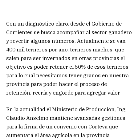
Con un diagnóstico claro, desde el Gobierno de
Corrientes se busca acompañar al sector ganadero
y revertir algunos números. Actualmente se van
400 mil terneros por año, terneros machos, que
salen para ser invernados en otras provincias el
objetivo es poder retener el 50% de esos terneros
para lo cual necesitamos tener granos en nuestra
provincia para poder hacer el proceso de
retención, recría y engorde para agregar valor
En la actualidad el Ministerio de Producción, Ing.
Claudio Anselmo mantiene avanzadas gestiones
para la firma de un convenio con Corteva que
aumentará el área agrícola en la provincia