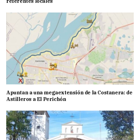
referentes locales
Apuntan a una megaextensión de la Costanera: de
Astilleros a El Perichón