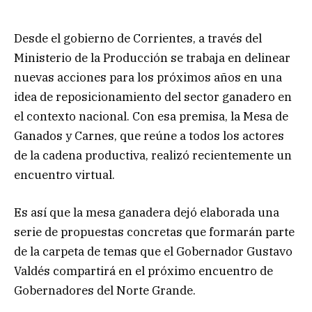
Desde el gobierno de Corrientes, a través del
Ministerio de la Producción se trabaja en delinear
nuevas acciones para los próximos años en una
idea de reposicionamiento del sector ganadero en
el contexto nacional. Con esa premisa, la Mesa de
Ganados y Carnes, que reúne a todos los actores
de la cadena productiva, realizó recientemente un
encuentro virtual.
Es así que la mesa ganadera dejó elaborada una
serie de propuestas concretas que formarán parte
de la carpeta de temas que el Gobernador Gustavo
Valdés compartirá en el próximo encuentro de
Gobernadores del Norte Grande.