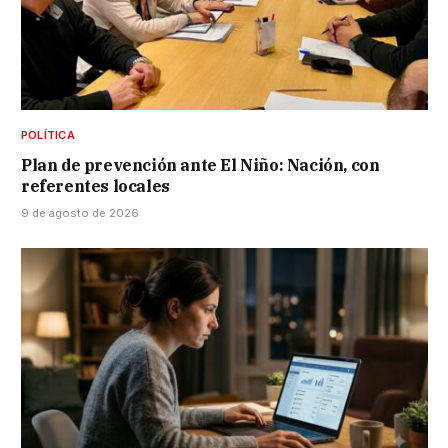
POLÍTICA
Plan de prevención ante El Niño: Nación, con
referentes locales
9 de agosto de 2026