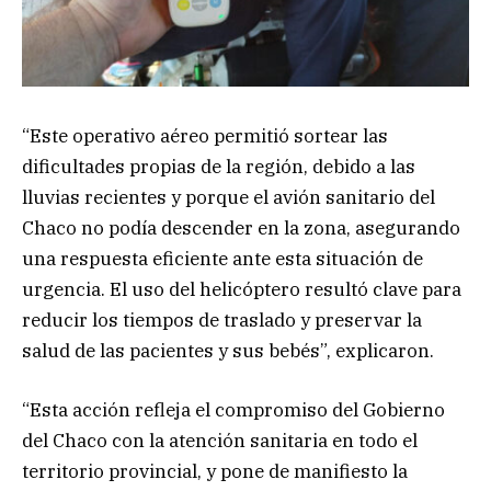
“Este operativo aéreo permitió sortear las
dificultades propias de la región, debido a las
lluvias recientes y porque el avión sanitario del
Chaco no podía descender en la zona, asegurando
una respuesta eficiente ante esta situación de
urgencia. El uso del helicóptero resultó clave para
reducir los tiempos de traslado y preservar la
salud de las pacientes y sus bebés”, explicaron.
“Esta acción refleja el compromiso del Gobierno
del Chaco con la atención sanitaria en todo el
territorio provincial, y pone de manifiesto la