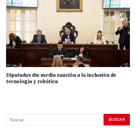
Diputados dio media sanción a la inclusión de
tecnología y robótica