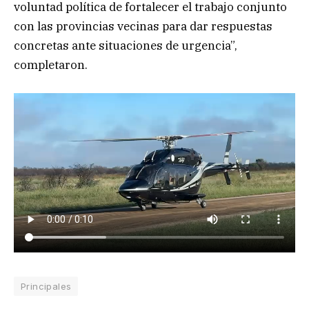
voluntad política de fortalecer el trabajo conjunto
con las provincias vecinas para dar respuestas
concretas ante situaciones de urgencia”,
completaron.
Principales