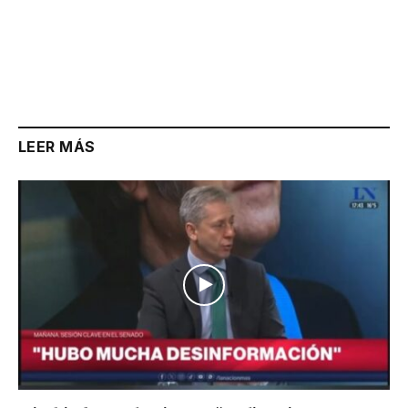
LEER MÁS