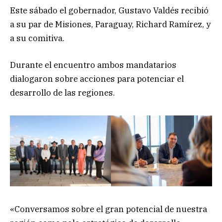
Este sábado el gobernador, Gustavo Valdés recibió
a su par de Misiones, Paraguay, Richard Ramírez, y
a su comitiva.
Durante el encuentro ambos mandatarios
dialogaron sobre acciones para potenciar el
desarrollo de las regiones.
«Conversamos sobre el gran potencial de nuestra