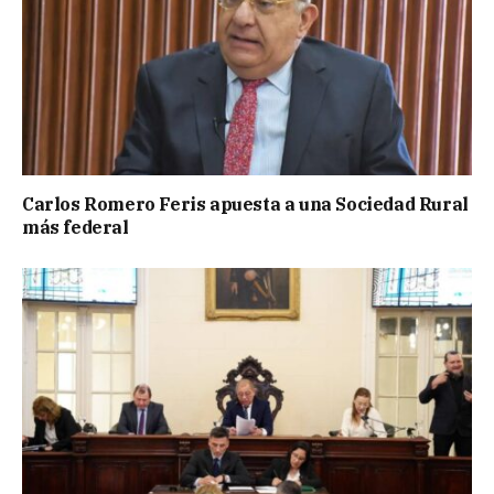
Carlos Romero Feris apuesta a una Sociedad Rural
más federal