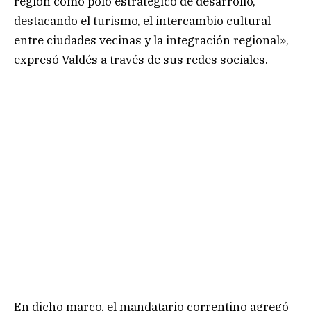
región como polo estratégico de desarrollo,
destacando el turismo, el intercambio cultural
entre ciudades vecinas y la integración regional»,
expresó Valdés a través de sus redes sociales.
En dicho marco, el mandatario correntino agregó