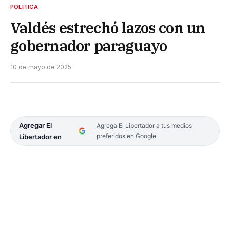
POLÍTICA
Valdés estrechó lazos con un
gobernador paraguayo
10 de mayo de 2025
Agregar El
Agrega El Libertador a tus medios
preferidos en Google
Libertador en