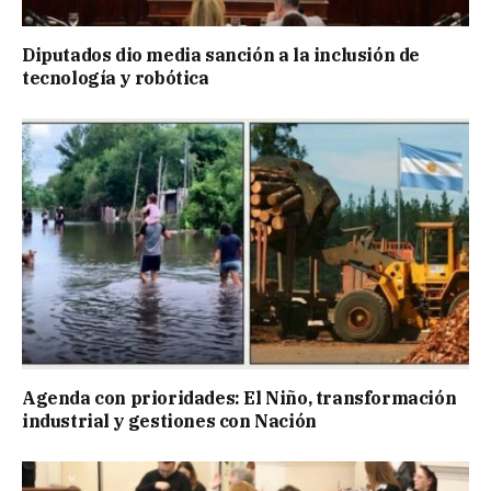
Diputados dio media sanción a la inclusión de
tecnología y robótica
Agenda con prioridades: El Niño, transformación
industrial y gestiones con Nación