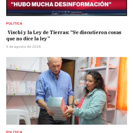
POLÍTICA
Vischi y la Ley de Tierras: “Se discutieron cosas
que no dice la ley”
5 de agosto de 2026
POLÍTICA