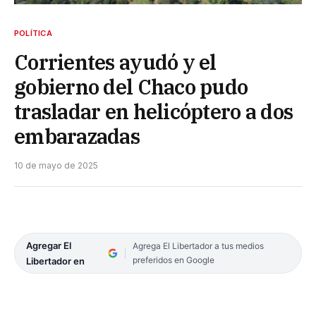
POLÍTICA
Corrientes ayudó y el
gobierno del Chaco pudo
trasladar en helicóptero a dos
embarazadas
10 de mayo de 2025
Agregar El
Agrega El Libertador a tus medios
preferidos en Google
Libertador en