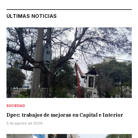
ÚLTIMAS NOTICIAS
SOCIEDAD
Dpec: trabajos de mejoras en Capital e Interior
5 de agosto de 2026