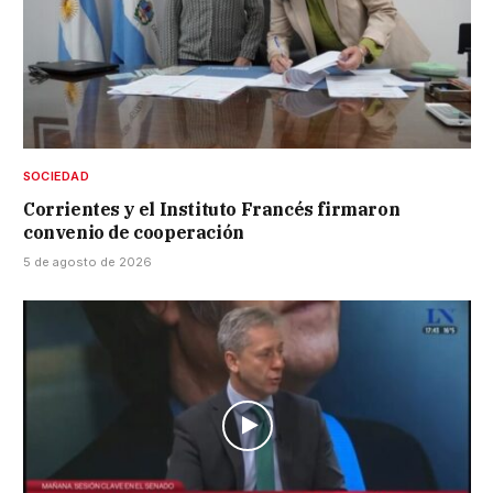
SOCIEDAD
Corrientes y el Instituto Francés firmaron
convenio de cooperación
5 de agosto de 2026