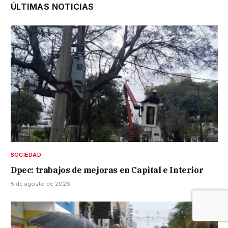
ÚLTIMAS NOTICIAS
SOCIEDAD
Dpec: trabajos de mejoras en Capital e Interior
5 de agosto de 2026