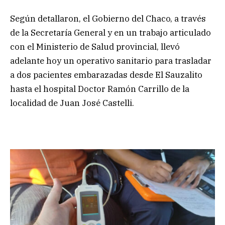
Según detallaron, el Gobierno del Chaco, a través
de la Secretaría General y en un trabajo articulado
con el Ministerio de Salud provincial, llevó
adelante hoy un operativo sanitario para trasladar
a dos pacientes embarazadas desde El Sauzalito
hasta el hospital Doctor Ramón Carrillo de la
localidad de Juan José Castelli.