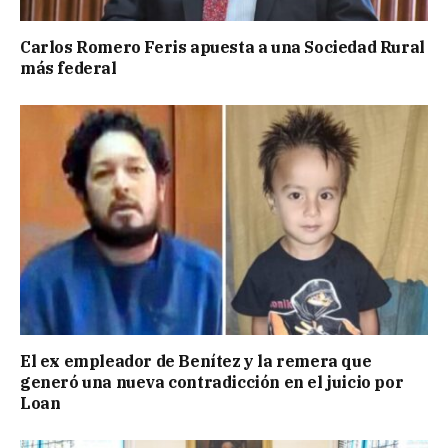
Carlos Romero Feris apuesta a una Sociedad Rural
más federal
El ex empleador de Benítez y la remera que
generó una nueva contradicción en el juicio por
Loan