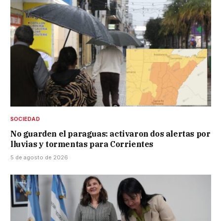
SOCIEDAD
No guarden el paraguas: activaron dos alertas por
lluvias y tormentas para Corrientes
5 de agosto de 2026