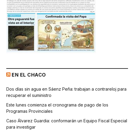
EN EL CHACO
Dos días sin agua en Sáenz Peña: trabajan a contrareloj para
recuperar el suministro
Este lunes comienza el cronograma de pago de los
Programas Provinciales
Caso Álvarez Guardia: conformarán un Equipo Fiscal Especial
para investigar