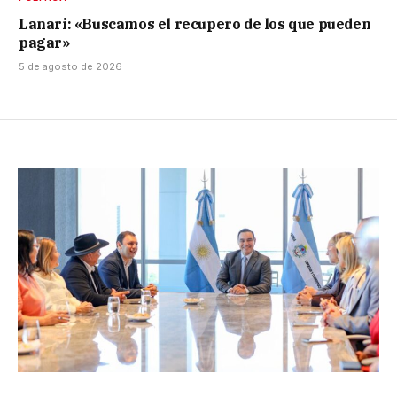
Lanari: «Buscamos el recupero de los que pueden
pagar»
5 de agosto de 2026