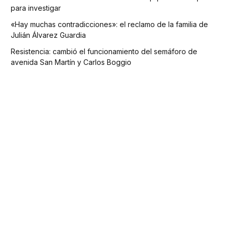
para investigar
«Hay muchas contradicciones»: el reclamo de la familia de
Julián Álvarez Guardia
Resistencia: cambió el funcionamiento del semáforo de
avenida San Martín y Carlos Boggio