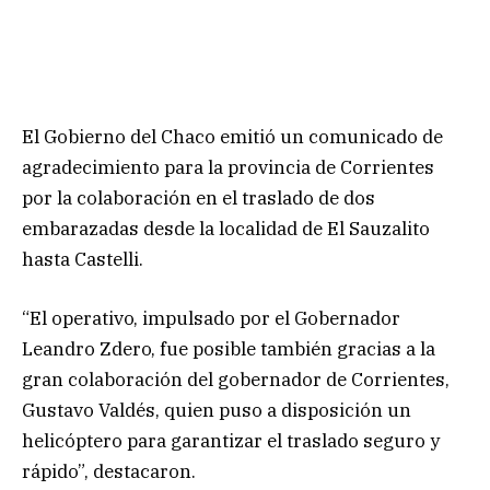
El Gobierno del Chaco emitió un comunicado de
agradecimiento para la provincia de Corrientes
por la colaboración en el traslado de dos
embarazadas desde la localidad de El Sauzalito
hasta Castelli.
“El operativo, impulsado por el Gobernador
Leandro Zdero, fue posible también gracias a la
gran colaboración del gobernador de Corrientes,
Gustavo Valdés, quien puso a disposición un
helicóptero para garantizar el traslado seguro y
rápido”, destacaron.