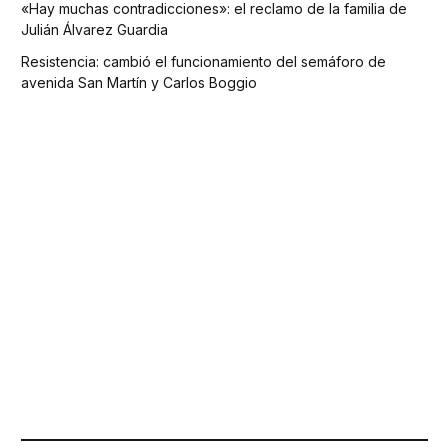
«Hay muchas contradicciones»: el reclamo de la familia de
Julián Álvarez Guardia
Resistencia: cambió el funcionamiento del semáforo de
avenida San Martín y Carlos Boggio