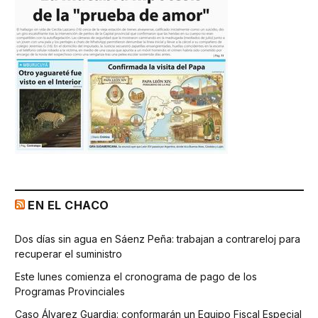
EN EL CHACO
Dos días sin agua en Sáenz Peña: trabajan a contrareloj para
recuperar el suministro
Este lunes comienza el cronograma de pago de los
Programas Provinciales
Caso Álvarez Guardia: conformarán un Equipo Fiscal Especial