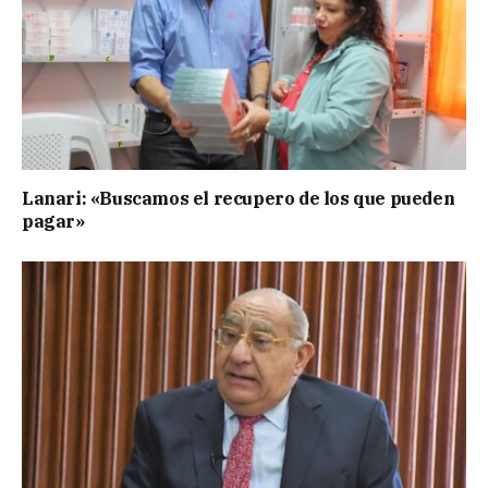
Lanari: «Buscamos el recupero de los que pueden
pagar»