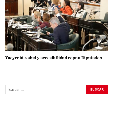
Yacyretá, salud y accesibilidad copan Diputados