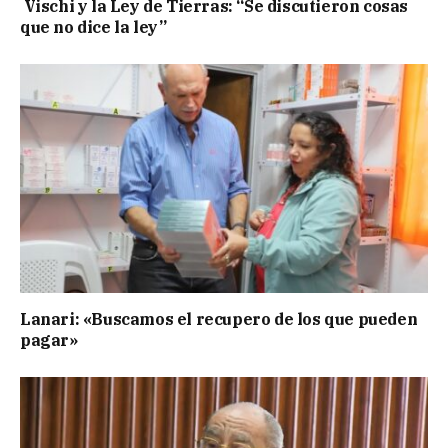
Vischi y la Ley de Tierras: “Se discutieron cosas
que no dice la ley”
Lanari: «Buscamos el recupero de los que pueden
pagar»