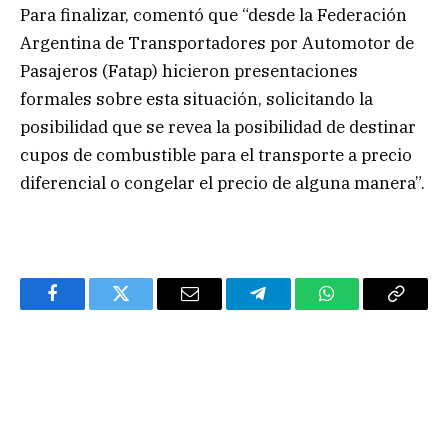
Para finalizar, comentó que “desde la Federación
Argentina de Transportadores por Automotor de
Pasajeros (Fatap) hicieron presentaciones
formales sobre esta situación, solicitando la
posibilidad que se revea la posibilidad de destinar
cupos de combustible para el transporte a precio
diferencial o congelar el precio de alguna manera”.
Facebook
Twitter
Email
Telegram
WhatsApp
Copy
Link