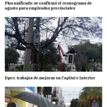
Plus unificado: se confirmó el cronograma de
agosto para empleados provinciales
Dpec: trabajos de mejoras en Capital e Interior