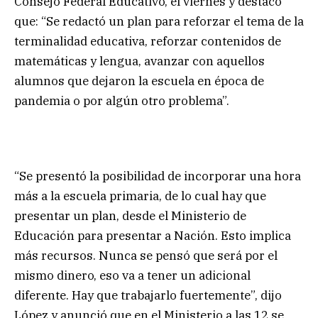
Consejo Federal Educativo, el viernes y destacó
que: “Se redactó un plan para reforzar el tema de la
terminalidad educativa, reforzar contenidos de
matemáticas y lengua, avanzar con aquellos
alumnos que dejaron la escuela en época de
pandemia o por algún otro problema”.
“Se presentó la posibilidad de incorporar una hora
más a la escuela primaria, de lo cual hay que
presentar un plan, desde el Ministerio de
Educación para presentar a Nación. Esto implica
más recursos. Nunca se pensó que será por el
mismo dinero, eso va a tener un adicional
diferente. Hay que trabajarlo fuertemente”, dijo
López y anunció que en el Ministerio a las 12 se