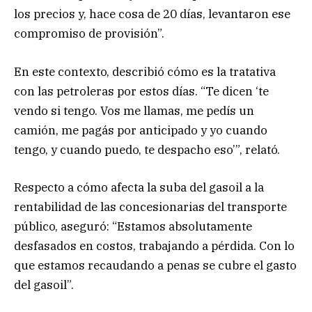
los precios y, hace cosa de 20 días, levantaron ese
compromiso de provisión”.
En este contexto, describió cómo es la tratativa
con las petroleras por estos días. “Te dicen ‘te
vendo si tengo. Vos me llamas, me pedís un
camión, me pagás por anticipado y yo cuando
tengo, y cuando puedo, te despacho eso’”, relató.
Respecto a cómo afecta la suba del gasoil a la
rentabilidad de las concesionarias del transporte
público, aseguró: “Estamos absolutamente
desfasados en costos, trabajando a pérdida. Con lo
que estamos recaudando a penas se cubre el gasto
del gasoil”.