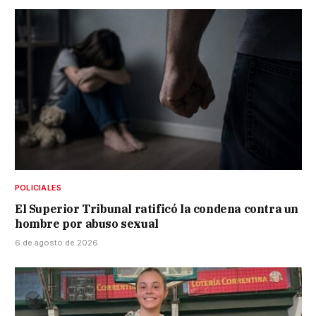
POLICIALES
El Superior Tribunal ratificó la condena contra un
hombre por abuso sexual
6 de agosto de 2026