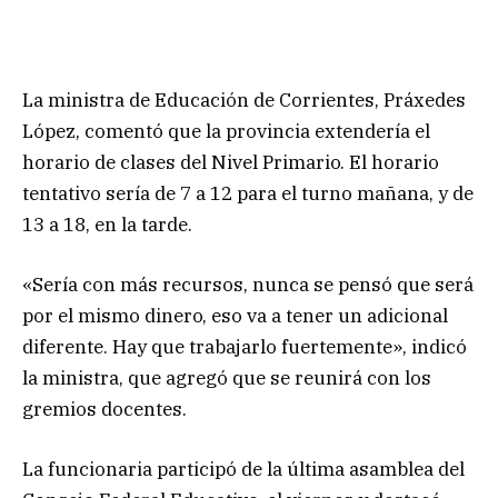
La ministra de Educación de Corrientes, Práxedes
López, comentó que la provincia extendería el
horario de clases del Nivel Primario. El horario
tentativo sería de 7 a 12 para el turno mañana, y de
13 a 18, en la tarde.
«Sería con más recursos, nunca se pensó que será
por el mismo dinero, eso va a tener un adicional
diferente. Hay que trabajarlo fuertemente», indicó
la ministra, que agregó que se reunirá con los
gremios docentes.
La funcionaria participó de la última asamblea del