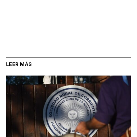
LEER MÁS