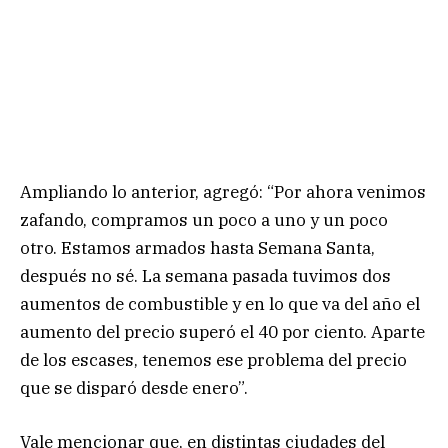
Ampliando lo anterior, agregó: “Por ahora venimos
zafando, compramos un poco a uno y un poco
otro. Estamos armados hasta Semana Santa,
después no sé. La semana pasada tuvimos dos
aumentos de combustible y en lo que va del año el
aumento del precio superó el 40 por ciento. Aparte
de los escases, tenemos ese problema del precio
que se disparó desde enero”.
Vale mencionar que, en distintas ciudades del