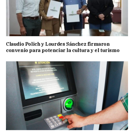
Claudio Polich y Lourdes Sánchez firmaron
convenio para potenciar la cultura y el turismo