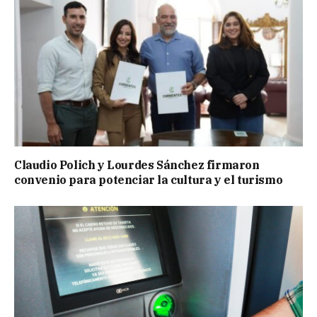
Claudio Polich y Lourdes Sánchez firmaron
convenio para potenciar la cultura y el turismo