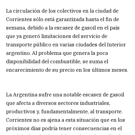
La circulación de los colectivos en la ciudad de
Corrientes sólo está garantizada hasta el fin de
semana, debido a la escasez de gasoil en el país
que ya generó limitaciones del servicio de
transporte público en varias ciudades del Interior
argentino. Al problema que genera la poca
disponibilidad del combustible, se suma el
encarecimiento de su precio en los últimos meses.
La Argentina sufre una notable escasez de gasoil
que afecta a diversos sectores industriales,
productivos y, fundamentalmente, al transporte.
Corrientes no es ajena a esta situación que en los
próximos días podría tener consecuencias en el