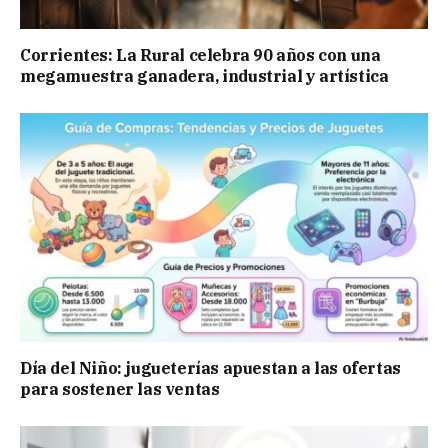
Corrientes: La Rural celebra 90 años con una
megamuestra ganadera, industrial y artística
Día del Niño: jugueterías apuestan a las ofertas
para sostener las ventas