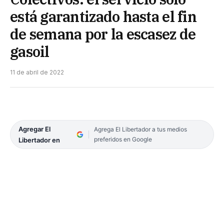
está garantizado hasta el fin
de semana por la escasez de
gasoil
11 de abril de 2022
Agregar El
Agrega El Libertador a tus medios
preferidos en Google
Libertador en