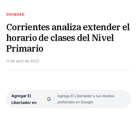
SOCIEDAD
Corrientes analiza extender el
horario de clases del Nivel
Primario
11 de abril de 2022
Agregar El
Agrega El Libertador a tus medios
preferidos en Google
Libertador en