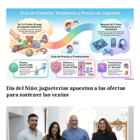
Día del Niño: jugueterías apuestan a las ofertas
para sostener las ventas