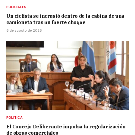
POLICIALES
Un ciclista se incrustó dentro de la cabina de una
camioneta tras un fuerte choque
6 de agosto de 2026
POLÍTICA
El Concejo Deliberante impulsa la regularización
de obras comerciales