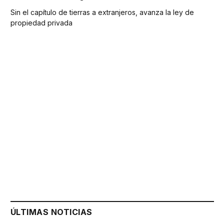
Sin el capítulo de tierras a extranjeros, avanza la ley de
propiedad privada
ÚLTIMAS NOTICIAS