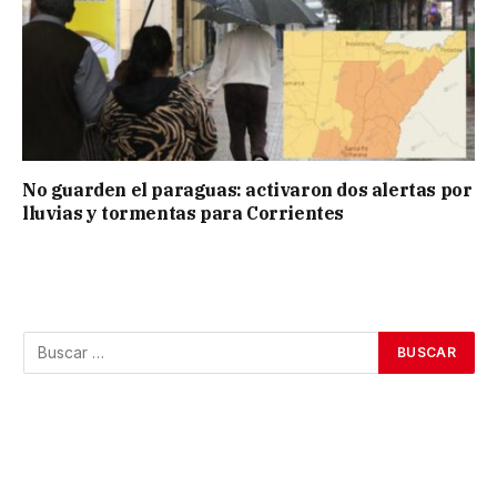
No guarden el paraguas: activaron dos alertas por
lluvias y tormentas para Corrientes