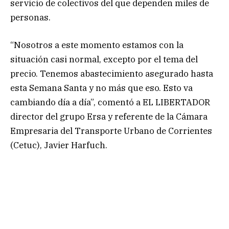
servicio de colectivos del que dependen miles de
personas.
“Nosotros a este momento estamos con la
situación casi normal, excepto por el tema del
precio. Tenemos abastecimiento asegurado hasta
esta Semana Santa y no más que eso. Esto va
cambiando día a día”, comentó a EL LIBERTADOR
director del grupo Ersa y referente de la Cámara
Empresaria del Transporte Urbano de Corrientes
(Cetuc), Javier Harfuch.