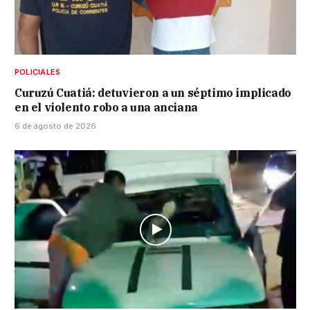
POLICIALES
Curuzú Cuatiá: detuvieron a un séptimo implicado
en el violento robo a una anciana
6 de agosto de 2026