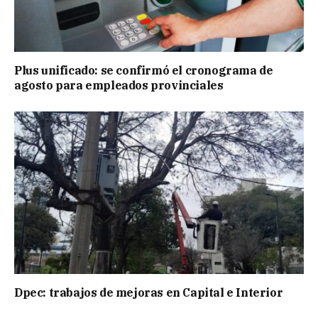
Plus unificado: se confirmó el cronograma de
agosto para empleados provinciales
Dpec: trabajos de mejoras en Capital e Interior