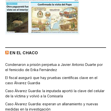
EN EL CHACO
Condenaron a prisión perpetua a Javier Antonio Duarte por
el femicidio de Erika Fernández
El fiscal aseguró que hay pruebas científicas clave en el
caso Álvarez Guardia
Caso Álvarez Guardia: la imputada aportó la clave del celular
de la víctima y volvió a la Comisaría
Caso Álvarez Guardia: esperan un allanamiento y nuevas
medidas en la investigación