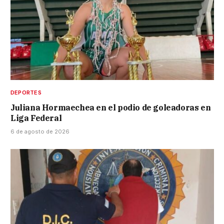
DEPORTES
Juliana Hormaechea en el podio de goleadoras en
Liga Federal
6 de agosto de 2026