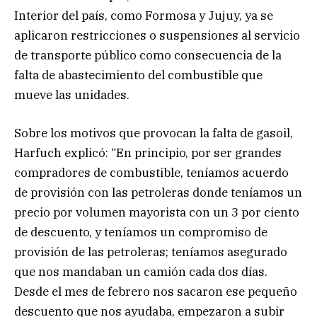
Interior del país, como Formosa y Jujuy, ya se
aplicaron restricciones o suspensiones al servicio
de transporte público como consecuencia de la
falta de abastecimiento del combustible que
mueve las unidades.
Sobre los motivos que provocan la falta de gasoil,
Harfuch explicó: “En principio, por ser grandes
compradores de combustible, teníamos acuerdo
de provisión con las petroleras donde teníamos un
precio por volumen mayorista con un 3 por ciento
de descuento, y teníamos un compromiso de
provisión de las petroleras; teníamos asegurado
que nos mandaban un camión cada dos días.
Desde el mes de febrero nos sacaron ese pequeño
descuento que nos ayudaba, empezaron a subir