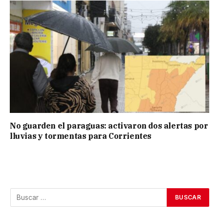
No guarden el paraguas: activaron dos alertas por
lluvias y tormentas para Corrientes