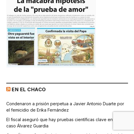
EN EL CHACO
Condenaron a prisión perpetua a Javier Antonio Duarte por
el femicidio de Erika Fernández
El fiscal aseguró que hay pruebas científicas clave en el
caso Álvarez Guardia