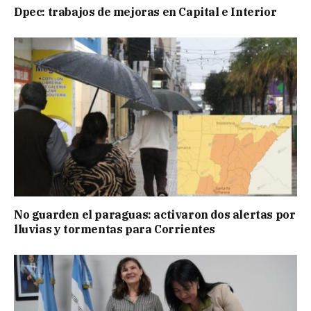
Dpec: trabajos de mejoras en Capital e Interior
No guarden el paraguas: activaron dos alertas por
lluvias y tormentas para Corrientes