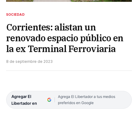
SOCIEDAD
Corrientes: alistan un
renovado espacio público en
la ex Terminal Ferroviaria
8 de septiembre de 2023
Agregar El
Agrega El Libertador a tus medios
preferidos en Google
Libertador en