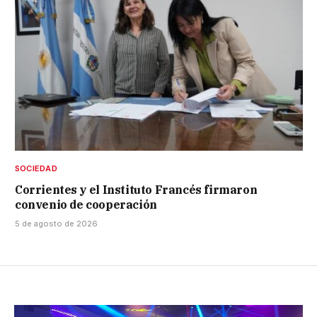
SOCIEDAD
Corrientes y el Instituto Francés firmaron
convenio de cooperación
5 de agosto de 2026