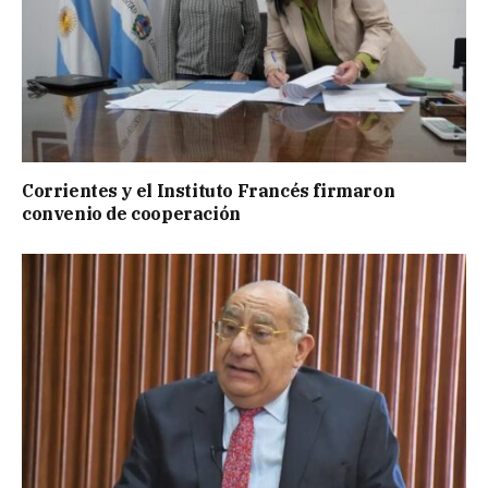
Corrientes y el Instituto Francés firmaron
convenio de cooperación