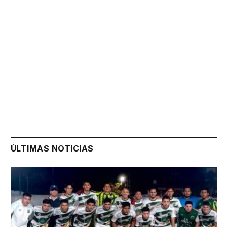
ÚLTIMAS NOTICIAS