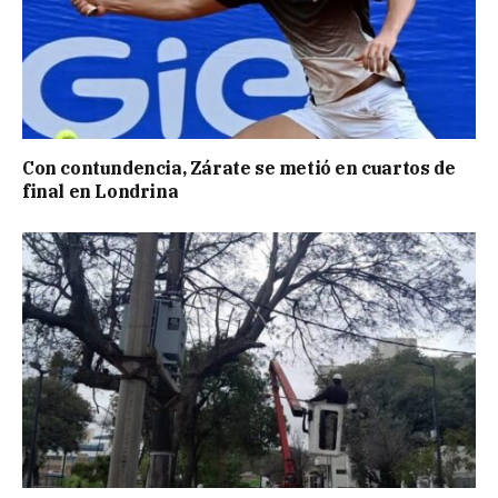
Con contundencia, Zárate se metió en cuartos de
final en Londrina