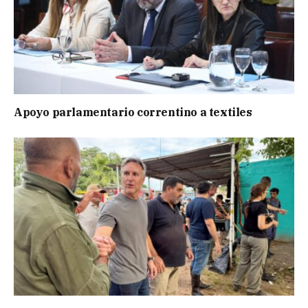
Apoyo parlamentario correntino a textiles