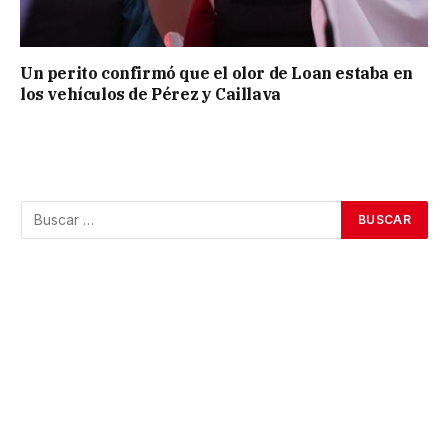
Un perito confirmó que el olor de Loan estaba en
los vehículos de Pérez y Caillava