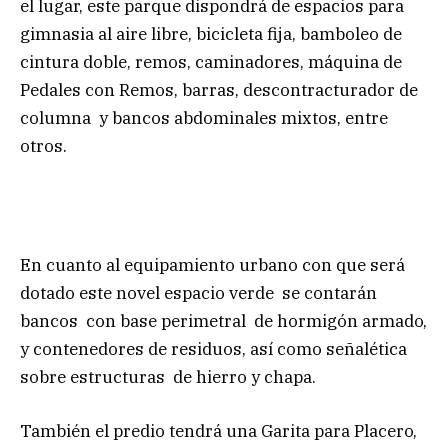
el lugar, este parque dispondrá de espacios para
gimnasia al aire libre, bicicleta fija, bamboleo de
cintura doble, remos, caminadores, máquina de
Pedales con Remos, barras, descontracturador de
columna y bancos abdominales mixtos, entre
otros.
En cuanto al equipamiento urbano con que será
dotado este novel espacio verde se contarán
bancos con base perimetral de hormigón armado,
y contenedores de residuos, así como señalética
sobre estructuras de hierro y chapa.
También el predio tendrá una Garita para Placero,