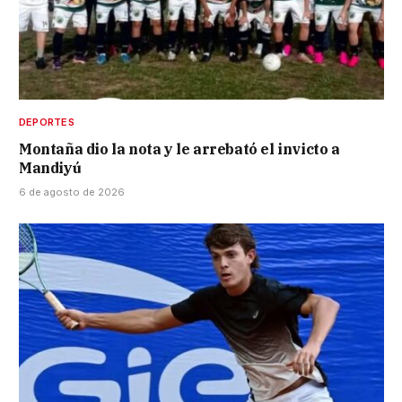
DEPORTES
Montaña dio la nota y le arrebató el invicto a
Mandiyú
6 de agosto de 2026