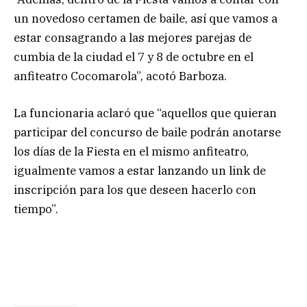
un novedoso certamen de baile, así que vamos a
estar consagrando a las mejores parejas de
cumbia de la ciudad el 7 y 8 de octubre en el
anfiteatro Cocomarola”, acotó Barboza.
La funcionaria aclaró que “aquellos que quieran
participar del concurso de baile podrán anotarse
los días de la Fiesta en el mismo anfiteatro,
igualmente vamos a estar lanzando un link de
inscripción para los que deseen hacerlo con
tiempo”.