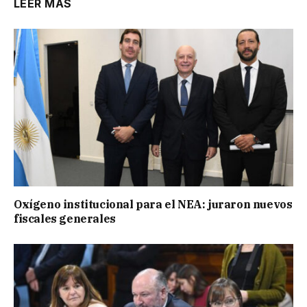
LEER MÁS
Oxígeno institucional para el NEA: juraron nuevos
fiscales generales