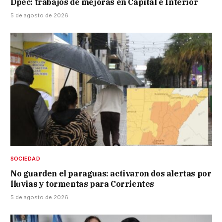
Dpec: trabajos de mejoras en Capital e Interior
5 de agosto de 2026
SOCIEDAD
No guarden el paraguas: activaron dos alertas por
lluvias y tormentas para Corrientes
5 de agosto de 2026