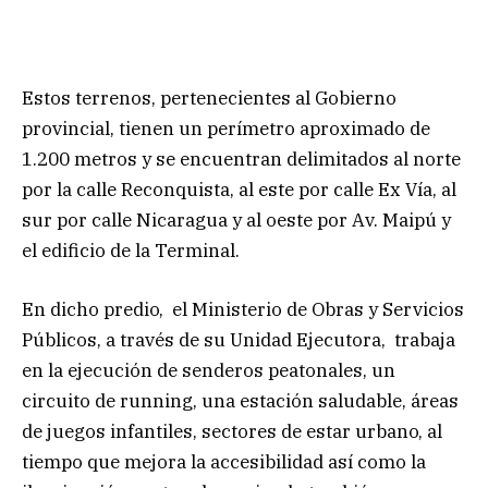
Estos terrenos, pertenecientes al Gobierno
provincial, tienen un perímetro aproximado de
1.200 metros y se encuentran delimitados al norte
por la calle Reconquista, al este por calle Ex Vía, al
sur por calle Nicaragua y al oeste por Av. Maipú y
el edificio de la Terminal.
En dicho predio, el Ministerio de Obras y Servicios
Públicos, a través de su Unidad Ejecutora, trabaja
en la ejecución de senderos peatonales, un
circuito de running, una estación saludable, áreas
de juegos infantiles, sectores de estar urbano, al
tiempo que mejora la accesibilidad así como la