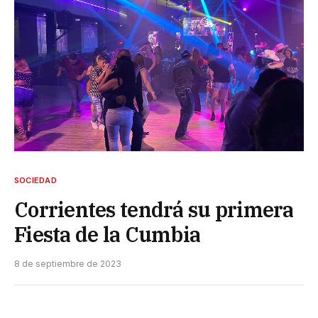
SOCIEDAD
Corrientes tendrá su primera
Fiesta de la Cumbia
8 de septiembre de 2023