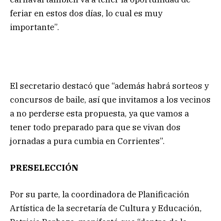
feriar en estos dos días, lo cual es muy
importante”.
El secretario destacó que “además habrá sorteos y
concursos de baile, así que invitamos a los vecinos
a no perderse esta propuesta, ya que vamos a
tener todo preparado para que se vivan dos
jornadas a pura cumbia en Corrientes”.
PRESELECCIÓN
Por su parte, la coordinadora de Planificación
Artística de la secretaría de Cultura y Educación,