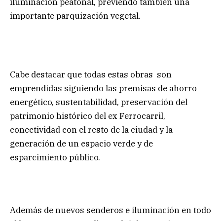
iluminación peatonal, previendo también una
importante parquización vegetal.
Cabe destacar que todas estas obras son
emprendidas siguiendo las premisas de ahorro
energético, sustentabilidad, preservación del
patrimonio histórico del ex Ferrocarril,
conectividad con el resto de la ciudad y la
generación de un espacio verde y de
esparcimiento público.
Además de nuevos senderos e iluminación en todo