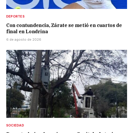
DEPORTES
Con contundencia, Zárate se metió en cuartos de
final en Londrina
6 de agosto de 2026
SOCIEDAD