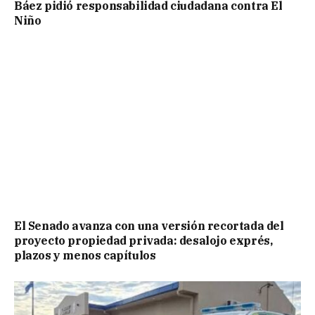
Báez pidió responsabilidad ciudadana contra El
Niño
El Senado avanza con una versión recortada del
proyecto propiedad privada: desalojo exprés,
plazos y menos capítulos