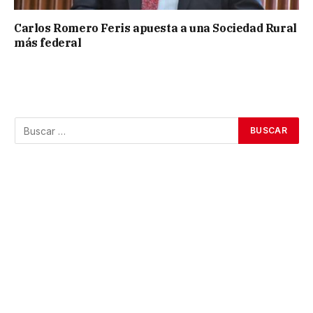
Carlos Romero Feris apuesta a una Sociedad Rural
más federal