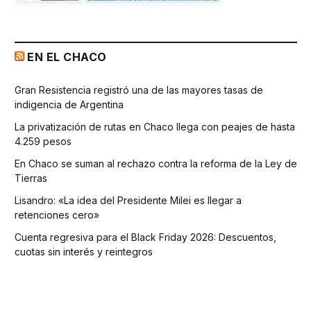
EN EL CHACO
Gran Resistencia registró una de las mayores tasas de
indigencia de Argentina
La privatización de rutas en Chaco llega con peajes de hasta
4.259 pesos
En Chaco se suman al rechazo contra la reforma de la Ley de
Tierras
Lisandro: «La idea del Presidente Milei es llegar a
retenciones cero»
Cuenta regresiva para el Black Friday 2026: Descuentos,
cuotas sin interés y reintegros