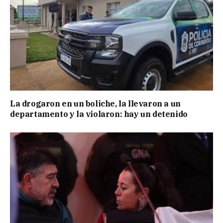
La drogaron en un boliche, la llevaron a un
departamento y la violaron: hay un detenido