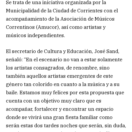
Se trata de una iniciativa organizada por la
Municipalidad de la Ciudad de Corrientes con el
acompañamiento de la Asociación de Músicos
Correntinos (Amucor), así como artistas y
músicos independientes.
El secretario de Cultura y Educación, José Sand,
señaló: “En el escenario no van a estar solamente
los artistas consagrados, de renombre, sino
también aquellos artistas emergentes de este
género tan colorido en cuanto a la música y a su
baile. Estamos muy felices por esta propuesta que
cuenta con un objetivo muy claro que es
acompañar, fortalecer y encontrar un espacio
donde se vivirá una gran fiesta familiar como
serán estas dos tardes noches que serán, sin duda,