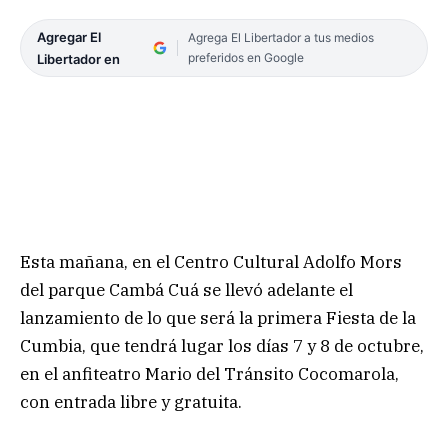
Agregar El
Agrega El Libertador a tus medios
preferidos en Google
Libertador en
Esta mañana, en el Centro Cultural Adolfo Mors
del parque Cambá Cuá se llevó adelante el
lanzamiento de lo que será la primera Fiesta de la
Cumbia, que tendrá lugar los días 7 y 8 de octubre,
en el anfiteatro Mario del Tránsito Cocomarola,
con entrada libre y gratuita.