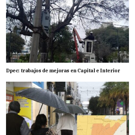
Dpec: trabajos de mejoras en Capital e Interior