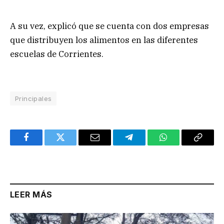
A su vez, explicó que se cuenta con dos empresas
que distribuyen los alimentos en las diferentes
escuelas de Corrientes.
Principales
Facebook
Twitter
Email
Telegram
WhatsApp
Copy
Link
LEER MÁS