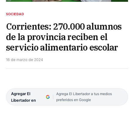
SOCIEDAD
Corrientes: 270.000 alumnos
de la provincia reciben el
servicio alimentario escolar
16 de marzo de 2024
Agregar El
Agrega El Libertador a tus medios
preferidos en Google
Libertador en