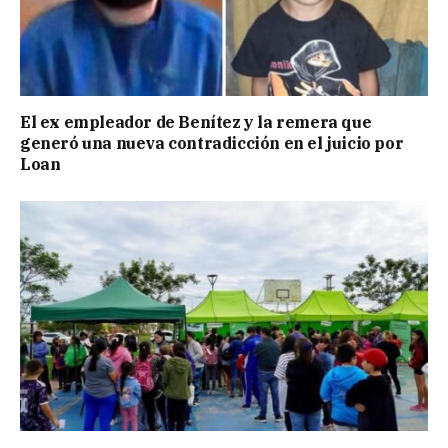
El ex empleador de Benítez y la remera que
generó una nueva contradicción en el juicio por
Loan