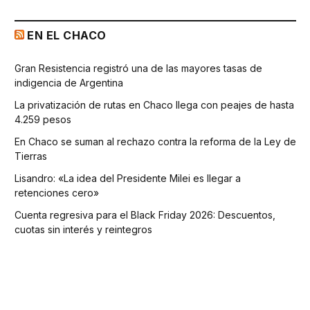
EN EL CHACO
Gran Resistencia registró una de las mayores tasas de
indigencia de Argentina
La privatización de rutas en Chaco llega con peajes de hasta
4.259 pesos
En Chaco se suman al rechazo contra la reforma de la Ley de
Tierras
Lisandro: «La idea del Presidente Milei es llegar a
retenciones cero»
Cuenta regresiva para el Black Friday 2026: Descuentos,
cuotas sin interés y reintegros