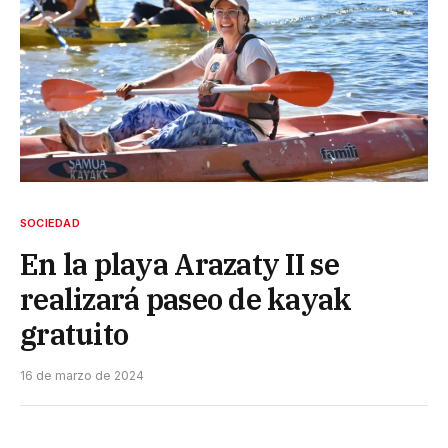
SOCIEDAD
En la playa Arazaty II se
realizará paseo de kayak
gratuito
16 de marzo de 2024