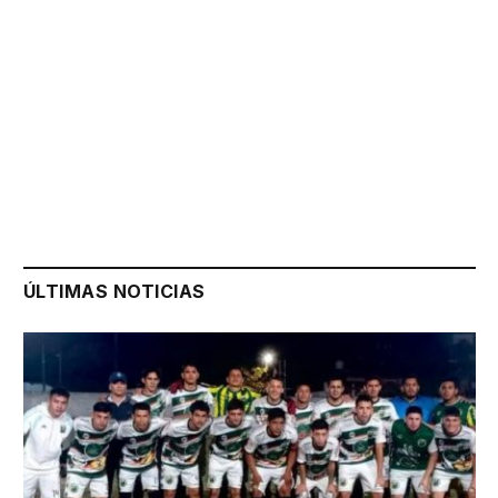
ÚLTIMAS NOTICIAS