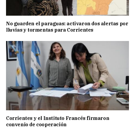
No guarden el paraguas: activaron dos alertas por
lluvias y tormentas para Corrientes
Corrientes y el Instituto Francés firmaron
convenio de cooperación