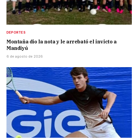
DEPORTES
Montaña dio la nota y le arrebató el invicto a
Mandiyú
6 de agosto de 2026