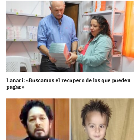
Lanari: «Buscamos el recupero de los que pueden
pagar»