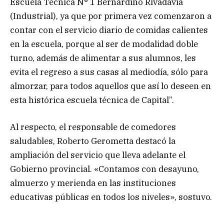
Escuela Técnica N° 1 Bernardino Rivadavia
(Industrial), ya que por primera vez comenzaron a
contar con el servicio diario de comidas calientes
en la escuela, porque al ser de modalidad doble
turno, además de alimentar a sus alumnos, les
evita el regreso a sus casas al mediodía, sólo para
almorzar, para todos aquellos que así lo deseen en
esta histórica escuela técnica de Capital”.
Al respecto, el responsable de comedores
saludables, Roberto Gerometta destacó la
ampliación del servicio que lleva adelante el
Gobierno provincial. «Contamos con desayuno,
almuerzo y merienda en las instituciones
educativas públicas en todos los niveles», sostuvo.