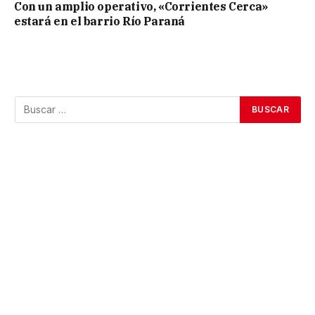
Con un amplio operativo, «Corrientes Cerca»
estará en el barrio Río Paraná