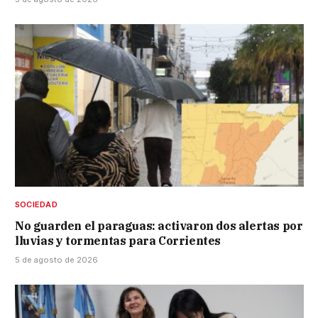
SOCIEDAD
No guarden el paraguas: activaron dos alertas por
lluvias y tormentas para Corrientes
5 de agosto de 2026