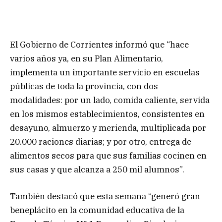
El Gobierno de Corrientes informó que “hace
varios años ya, en su Plan Alimentario,
implementa un importante servicio en escuelas
públicas de toda la provincia, con dos
modalidades: por un lado, comida caliente, servida
en los mismos establecimientos, consistentes en
desayuno, almuerzo y merienda, multiplicada por
20.000 raciones diarias; y por otro, entrega de
alimentos secos para que sus familias cocinen en
sus casas y que alcanza a 250 mil alumnos”.
También destacó que esta semana “generó gran
beneplácito en la comunidad educativa de la