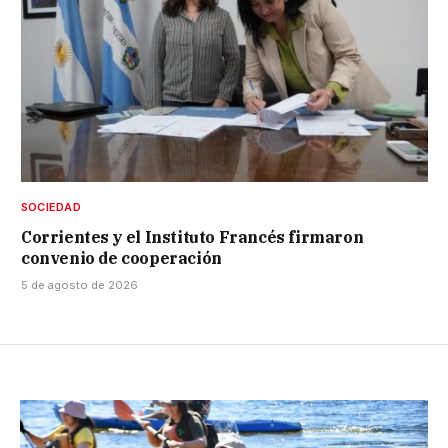
SOCIEDAD
Corrientes y el Instituto Francés firmaron
convenio de cooperación
5 de agosto de 2026