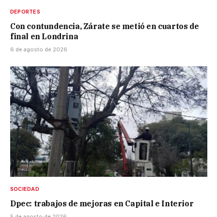
DEPORTES
Con contundencia, Zárate se metió en cuartos de
final en Londrina
6 de agosto de 2026
SOCIEDAD
Dpec: trabajos de mejoras en Capital e Interior
5 de agosto de 2026