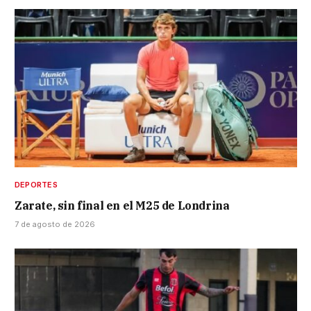
DEPORTES
Zarate, sin final en el M25 de Londrina
7 de agosto de 2026