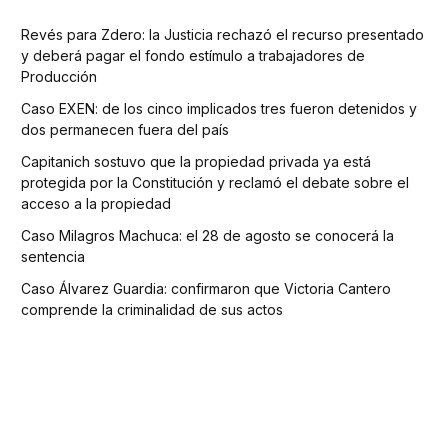
Revés para Zdero: la Justicia rechazó el recurso presentado
y deberá pagar el fondo estímulo a trabajadores de
Producción
Caso EXEN: de los cinco implicados tres fueron detenidos y
dos permanecen fuera del país
Capitanich sostuvo que la propiedad privada ya está
protegida por la Constitución y reclamó el debate sobre el
acceso a la propiedad
Caso Milagros Machuca: el 28 de agosto se conocerá la
sentencia
Caso Álvarez Guardia: confirmaron que Victoria Cantero
comprende la criminalidad de sus actos