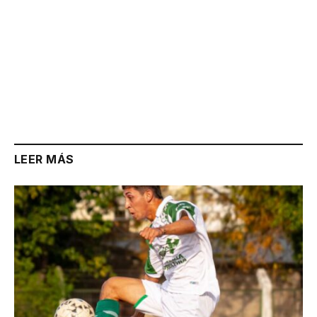
LEER MÁS