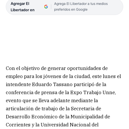
Agregar El
Agrega El Libertador a tus medios
preferidos en Google
Libertador en
Con el objetivo de generar oportunidades de
empleo para los jóvenes de la ciudad, este lunes el
intendente Eduardo Tassano participó de la
conferencia de prensa de la Expo Trabajo Unne,
evento que se lleva adelante mediante la
articulación de trabajo de la Secretaria de
Desarrollo Económico de la Municipalidad de
Corrientes y la Universidad Nacional del