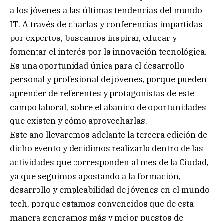
a los jóvenes a las últimas tendencias del mundo
IT. A través de charlas y conferencias impartidas
por expertos, buscamos inspirar, educar y
fomentar el interés por la innovación tecnológica.
Es una oportunidad única para el desarrollo
personal y profesional de jóvenes, porque pueden
aprender de referentes y protagonistas de este
campo laboral, sobre el abanico de oportunidades
que existen y cómo aprovecharlas.
Este año llevaremos adelante la tercera edición de
dicho evento y decidimos realizarlo dentro de las
actividades que corresponden al mes de la Ciudad,
ya que seguimos apostando a la formación,
desarrollo y empleabilidad de jóvenes en el mundo
tech, porque estamos convencidos que de esta
manera generamos más y mejor puestos de