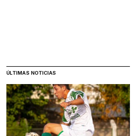
ÚLTIMAS NOTICIAS