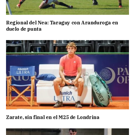
Regional del Nea: Taraguy con Aranduroga en
duelo de punta
Zarate, sin final en el M25 de Londrina