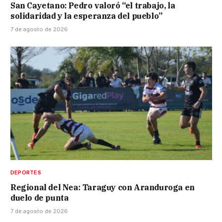
San Cayetano: Pedro valoró “el trabajo, la
solidaridad y la esperanza del pueblo”
7 de agosto de 2026
DEPORTES
Regional del Nea: Taraguy con Aranduroga en
duelo de punta
7 de agosto de 2026