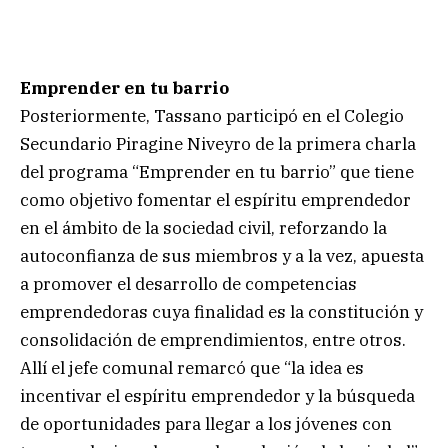
Emprender en tu barrio
Posteriormente, Tassano participó en el Colegio
Secundario Piragine Niveyro de la primera charla
del programa “Emprender en tu barrio” que tiene
como objetivo fomentar el espíritu emprendedor
en el ámbito de la sociedad civil, reforzando la
autoconfianza de sus miembros y a la vez, apuesta
a promover el desarrollo de competencias
emprendedoras cuya finalidad es la constitución y
consolidación de emprendimientos, entre otros.
Allí el jefe comunal remarcó que “la idea es
incentivar el espíritu emprendedor y la búsqueda
de oportunidades para llegar a los jóvenes con