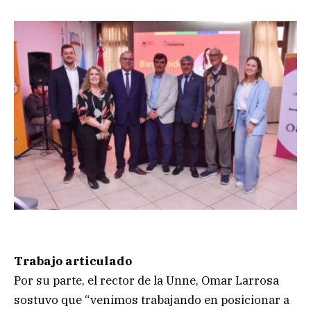
Trabajo articulado
Por su parte, el rector de la Unne, Omar Larrosa
sostuvo que “venimos trabajando en posicionar a