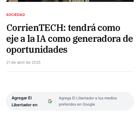
SOCIEDAD
CorrienTECH: tendrá como
eje a la IA como generadora de
oportunidades
21 de abril de 2025
Agregar El
Agrega El Libertador a tus medios
preferidos en Google
Libertador en