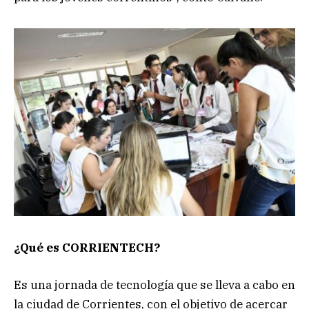
¿Qué es CORRIENTECH?
Es una jornada de tecnología que se lleva a cabo en
la ciudad de Corrientes, con el objetivo de acercar