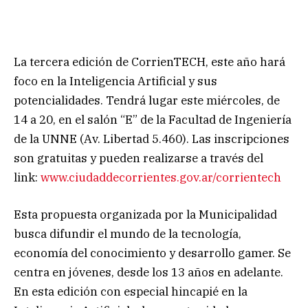
La tercera edición de CorrienTECH, este año hará
foco en la Inteligencia Artificial y sus
potencialidades. Tendrá lugar este miércoles, de
14 a 20, en el salón “E” de la Facultad de Ingeniería
de la UNNE (Av. Libertad 5.460). Las inscripciones
son gratuitas y pueden realizarse a través del
link:
www.ciudaddecorrientes.gov.ar/corrientech
Esta propuesta organizada por la Municipalidad
busca difundir el mundo de la tecnología,
economía del conocimiento y desarrollo gamer. Se
centra en jóvenes, desde los 13 años en adelante.
En esta edición con especial hincapié en la