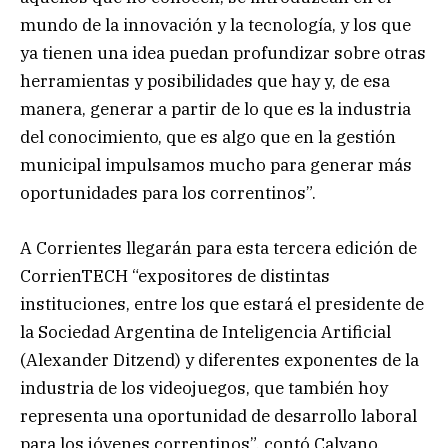
mundo de la innovación y la tecnología, y los que
ya tienen una idea puedan profundizar sobre otras
herramientas y posibilidades que hay y, de esa
manera, generar a partir de lo que es la industria
del conocimiento, que es algo que en la gestión
municipal impulsamos mucho para generar más
oportunidades para los correntinos”.
A Corrientes llegarán para esta tercera edición de
CorrienTECH “expositores de distintas
instituciones, entre los que estará el presidente de
la Sociedad Argentina de Inteligencia Artificial
(Alexander Ditzend) y diferentes exponentes de la
industria de los videojuegos, que también hoy
representa una oportunidad de desarrollo laboral
para los jóvenes correntinos”, contó Calvano.