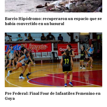
Barrio Hipódromo: recuperaron un espacio que se
había convertido en un basural
Pre Federal: Final Four de Infantiles Femenino en
Goya