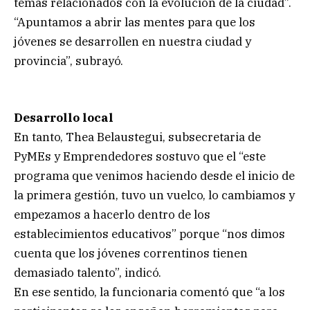
temas relacionados con la evolución de la ciudad”.
“Apuntamos a abrir las mentes para que los
jóvenes se desarrollen en nuestra ciudad y
provincia”, subrayó.
Desarrollo local
En tanto, Thea Belaustegui, subsecretaria de
PyMEs y Emprendedores sostuvo que el “este
programa que venimos haciendo desde el inicio de
la primera gestión, tuvo un vuelco, lo cambiamos y
empezamos a hacerlo dentro de los
establecimientos educativos” porque “nos dimos
cuenta que los jóvenes correntinos tienen
demasiado talento”, indicó.
En ese sentido, la funcionaria comentó que “a los