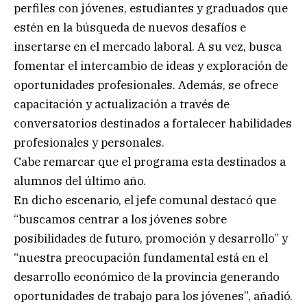
perfiles con jóvenes, estudiantes y graduados que
estén en la búsqueda de nuevos desafíos e
insertarse en el mercado laboral. A su vez, busca
fomentar el intercambio de ideas y exploración de
oportunidades profesionales. Además, se ofrece
capacitación y actualización a través de
conversatorios destinados a fortalecer habilidades
profesionales y personales.
Cabe remarcar que el programa esta destinados a
alumnos del último año.
En dicho escenario, el jefe comunal destacó que
“buscamos centrar a los jóvenes sobre
posibilidades de futuro, promoción y desarrollo” y
“nuestra preocupación fundamental está en el
desarrollo económico de la provincia generando
oportunidades de trabajo para los jóvenes”, añadió.