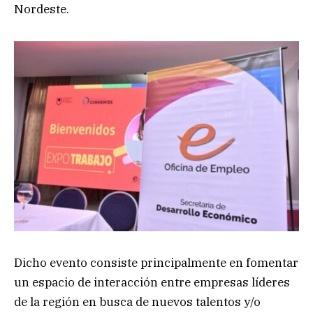
Nordeste.
Dicho evento consiste principalmente en fomentar
un espacio de interacción entre empresas líderes
de la región en busca de nuevos talentos y/o