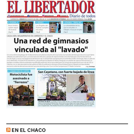
EN EL CHACO