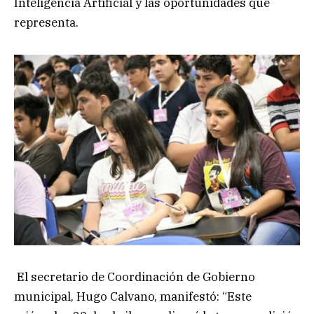
Inteligencia Artificial y las oportunidades que
representa.
El secretario de Coordinación de Gobierno
municipal, Hugo Calvano, manifestó: “Este