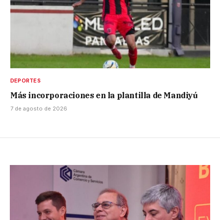
DEPORTES
Más incorporaciones en la plantilla de Mandiyú
7 de agosto de 2026