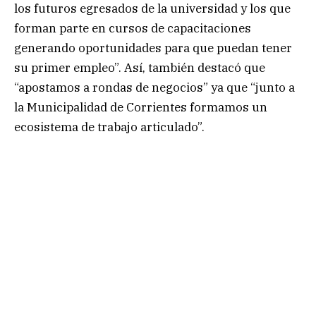
los futuros egresados de la universidad y los que
forman parte en cursos de capacitaciones
generando oportunidades para que puedan tener
su primer empleo”. Así, también destacó que
“apostamos a rondas de negocios” ya que “junto a
la Municipalidad de Corrientes formamos un
ecosistema de trabajo articulado”.