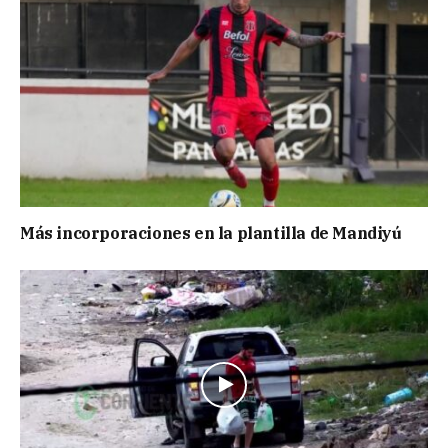
Más incorporaciones en la plantilla de Mandiyú