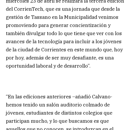
miércoles 23 de abril se realizará la tercera edición
del CorrienTech, que es una jornada que desde la
gestión de Tassano en la Municipalidad venimos
promoviendo para generar concientización y
también divulgar todo lo que tiene que ver con los
avances de la tecnología para incluir a los jóvenes
de la ciudad de Corrientes en este mundo que, hoy
por hoy, además de ser muy desafiante, es una
oportunidad laboral y de desarrollo”.
“En las ediciones anteriores –añadió Calvano-
hemos tenido un salón auditorio colmado de
jóvenes, estudiantes de distintos colegios que
participan mucho, y lo que buscamos es que
aquellos que no conocen, se introduzcan en el