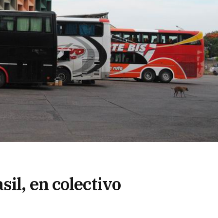
il, en colectivo