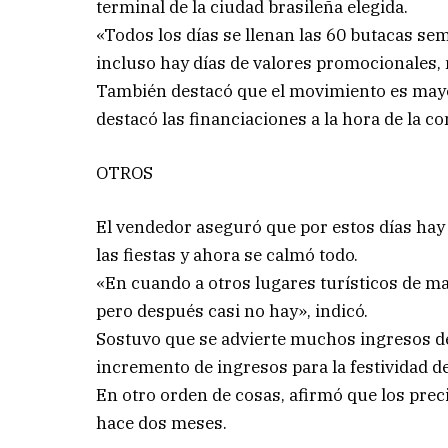
terminal de la ciudad brasileña elegida.
«Todos los días se llenan las 60 butacas 
incluso hay días de valores promocionales,
También destacó que el movimiento es mayo
destacó las financiaciones a la hora de la c
OTROS
El vendedor aseguró que por estos días hay 
las fiestas y ahora se calmó todo.
«En cuando a otros lugares turísticos de m
pero después casi no hay», indicó.
Sostuvo que se advierte muchos ingresos d
incremento de ingresos para la festividad de
En otro orden de cosas, afirmó que los pre
hace dos meses.