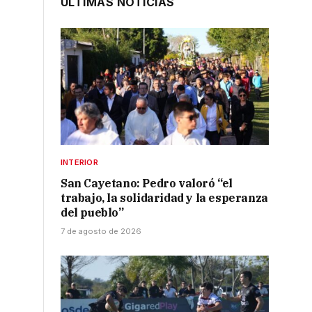
ÚLTIMAS NOTICIAS
INTERIOR
San Cayetano: Pedro valoró “el
trabajo, la solidaridad y la esperanza
del pueblo”
7 de agosto de 2026