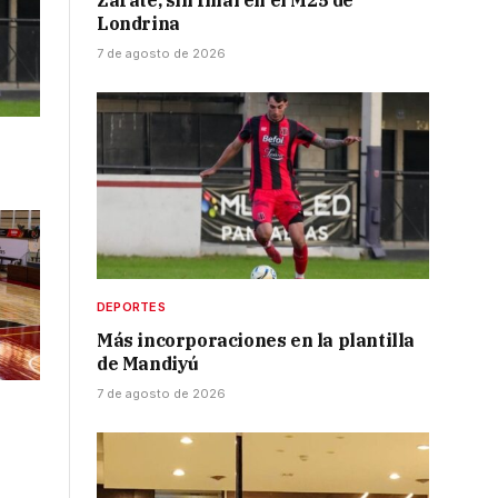
Zarate, sin final en el M25 de
Londrina
7 de agosto de 2026
DEPORTES
Más incorporaciones en la plantilla
de Mandiyú
7 de agosto de 2026