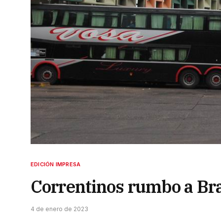
EDICIÓN IMPRESA
Correntinos rumbo a Bras
4 de enero de 2023