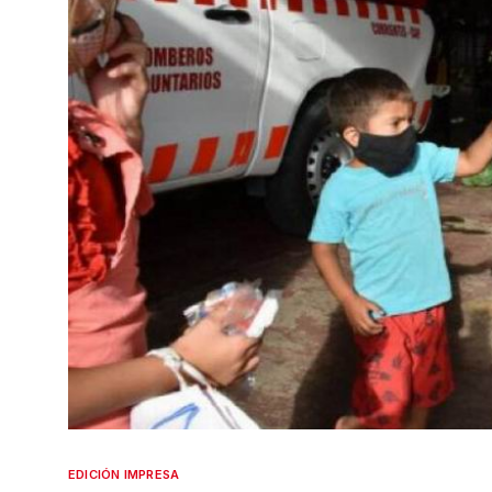
EDICIÓN IMPRESA