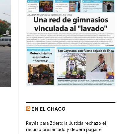
EN EL CHACO
Revés para Zdero: la Justicia rechazó el
recurso presentado y deberá pagar el