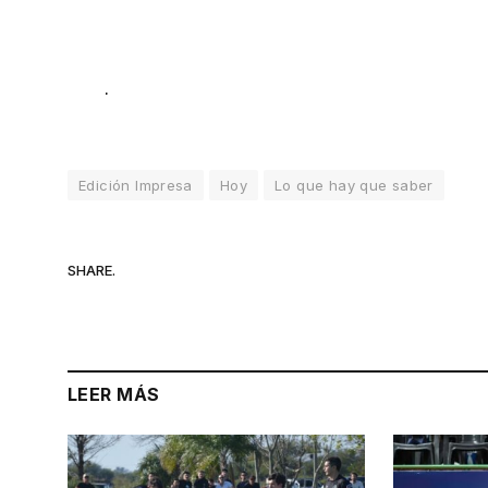
.
Edición Impresa
Hoy
Lo que hay que saber
SHARE.
LEER MÁS