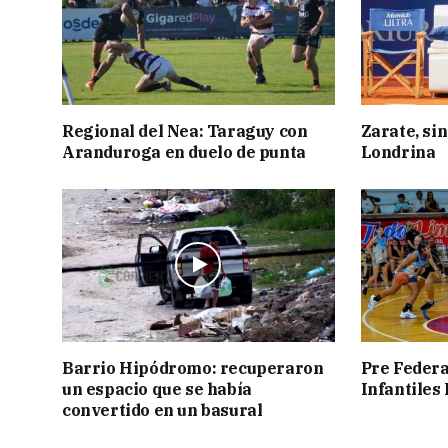
Regional del Nea: Taraguy con
Zarate, sin
Aranduroga en duelo de punta
Londrina
Barrio Hipódromo: recuperaron
Pre Federa
un espacio que se había
Infantiles
convertido en un basural