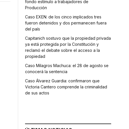
fondo estímulo a trabajadores de
Producción
Caso EXEN: de los cinco implicados tres
fueron detenidos y dos permanecen fuera
del país
Capitanich sostuvo que la propiedad privada
ya está protegida por la Constitución y
reclamó el debate sobre el acceso a la
propiedad
Caso Milagros Machuca: el 28 de agosto se
conocerá la sentencia
Caso Álvarez Guardia: confirmaron que
Victoria Cantero comprende la criminalidad
de sus actos