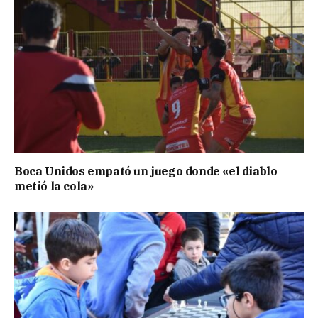
Boca Unidos empató un juego donde «el diablo
metió la cola»