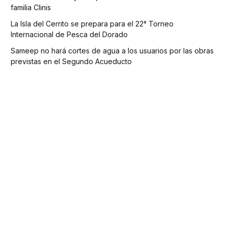
familia Clinis
La Isla del Cerrito se prepara para el 22° Torneo
Internacional de Pesca del Dorado
Sameep no hará cortes de agua a los usuarios por las obras
previstas en el Segundo Acueducto