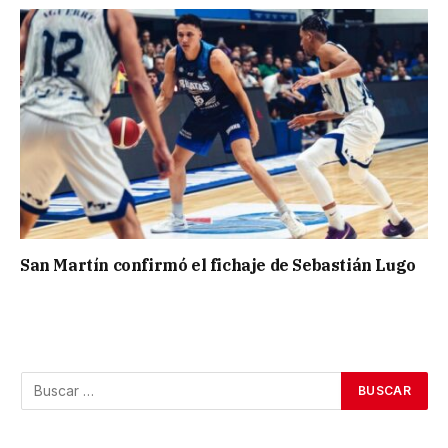
San Martín confirmó el fichaje de Sebastián Lugo