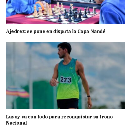
Ajedrez: se pone en disputa la Copa Ñandé
Layoy va con todo para reconquistar su trono
Nacional