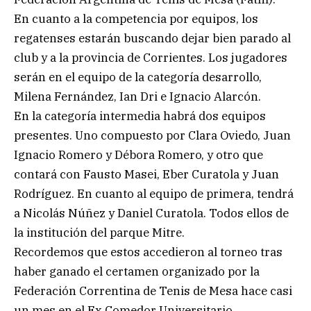
En cuanto a la competencia por equipos, los
regatenses estarán buscando dejar bien parado al
club y a la provincia de Corrientes. Los jugadores
serán en el equipo de la categoría desarrollo,
Milena Fernández, Ian Dri e Ignacio Alarcón.
En la categoría intermedia habrá dos equipos
presentes. Uno compuesto por Clara Oviedo, Juan
Ignacio Romero y Débora Romero, y otro que
contará con Fausto Masei, Eber Curatola y Juan
Rodríguez. En cuanto al equipo de primera, tendrá
a Nicolás Núñez y Daniel Curatola. Todos ellos de
la institución del parque Mitre.
Recordemos que estos accedieron al torneo tras
haber ganado el certamen organizado por la
Federación Correntina de Tenis de Mesa hace casi
un mes en el Ex Comedor Universitario.