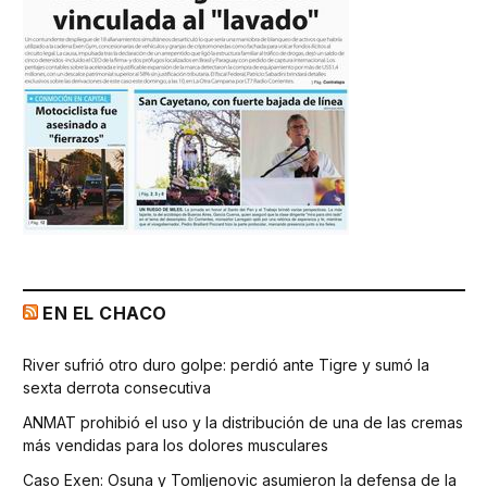
EN EL CHACO
River sufrió otro duro golpe: perdió ante Tigre y sumó la
sexta derrota consecutiva
ANMAT prohibió el uso y la distribución de una de las cremas
más vendidas para los dolores musculares
Caso Exen: Osuna y Tomljenovic asumieron la defensa de la