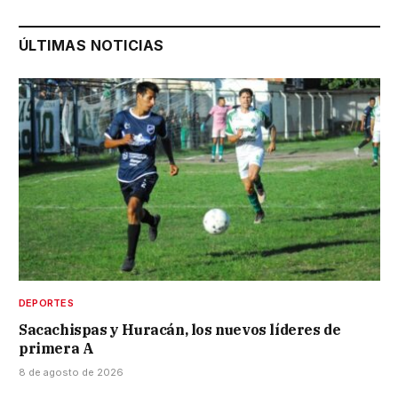
ÚLTIMAS NOTICIAS
DEPORTES
Sacachispas y Huracán, los nuevos líderes de
primera A
8 de agosto de 2026