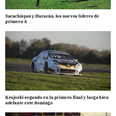
Sacachispas y Huracán, los nuevos líderes de
primera A
Krujoski segundo en la primera final y larga bien
adelante este domingo