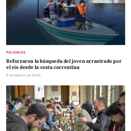
POLICIALES
Reforzaron la búsqueda del joven arrastrado por
el río desde la costa correntina
8 de agosto de 2026