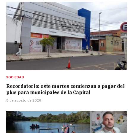
SOCIEDAD
Recordatorio: este martes comienzan a pagar del
plus para municipales de la Capital
8 de agosto de 2026