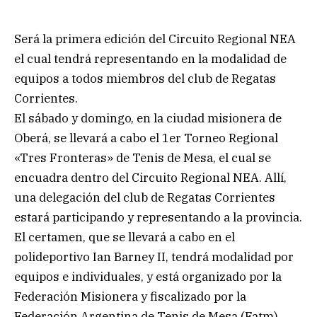
Será la primera edición del Circuito Regional NEA
el cual tendrá representando en la modalidad de
equipos a todos miembros del club de Regatas
Corrientes.
El sábado y domingo, en la ciudad misionera de
Oberá, se llevará a cabo el 1er Torneo Regional
«Tres Fronteras» de Tenis de Mesa, el cual se
encuadra dentro del Circuito Regional NEA. Allí,
una delegación del club de Regatas Corrientes
estará participando y representando a la provincia.
El certamen, que se llevará a cabo en el
polideportivo Ian Barney II, tendrá modalidad por
equipos e individuales, y está organizado por la
Federación Misionera y fiscalizado por la
Federación Argentina de Tenis de Mesa (Fatm).