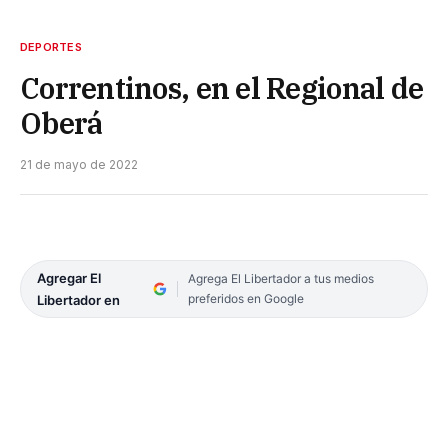
DEPORTES
Correntinos, en el Regional de
Oberá
21 de mayo de 2022
Agregar El
Agrega El Libertador a tus medios
preferidos en Google
Libertador en