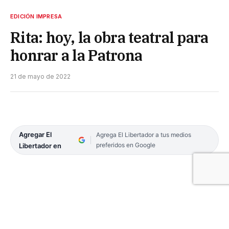
EDICIÓN IMPRESA
Rita: hoy, la obra teatral para
honrar a la Patrona
21 de mayo de 2022
Agregar El
Agrega El Libertador a tus medios
preferidos en Google
Libertador en