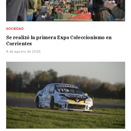
SOCIEDAD
Se realizó la primera Expo Coleccionismo en
Corrientes
8 de agosto de 2026