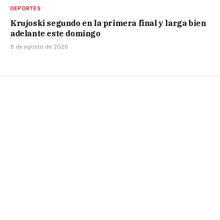
DEPORTES
Krujoski segundo en la primera final y larga bien
adelante este domingo
8 de agosto de 2026