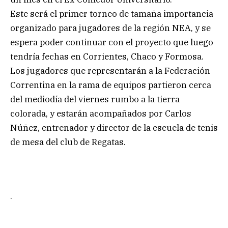
Este será el primer torneo de tamaña importancia
organizado para jugadores de la región NEA, y se
espera poder continuar con el proyecto que luego
tendría fechas en Corrientes, Chaco y Formosa.
Los jugadores que representarán a la Federación
Correntina en la rama de equipos partieron cerca
del mediodía del viernes rumbo a la tierra
colorada, y estarán acompañados por Carlos
Núñez, entrenador y director de la escuela de tenis
de mesa del club de Regatas.
.