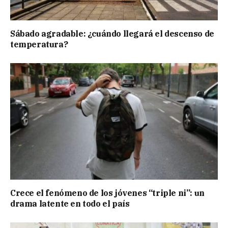
Sábado agradable: ¿cuándo llegará el descenso de
temperatura?
Crece el fenómeno de los jóvenes “triple ni”: un
drama latente en todo el país