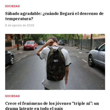
SOCIEDAD
Sábado agradable: ¿cuándo llegará el descenso de
temperatura?
8 de agosto de 2026
SOCIEDAD
Crece el fenómeno de los jóvenes “triple ni”: un
drama latente en todo el país