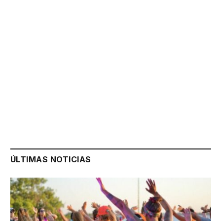
ÚLTIMAS NOTICIAS