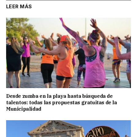
LEER MÁS
Desde zumba en la playa hasta búsqueda de
talentos: todas las propuestas gratuitas de la
Municipalidad