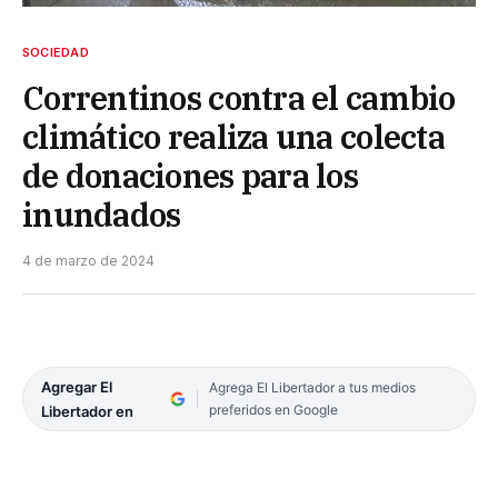
SOCIEDAD
Correntinos contra el cambio
climático realiza una colecta
de donaciones para los
inundados
4 de marzo de 2024
Agregar El
Agrega El Libertador a tus medios
preferidos en Google
Libertador en