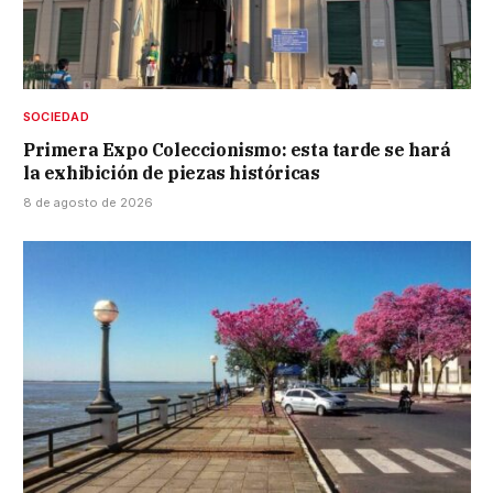
SOCIEDAD
Primera Expo Coleccionismo: esta tarde se hará
la exhibición de piezas históricas
8 de agosto de 2026