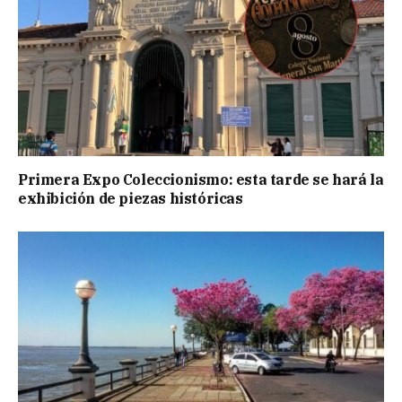
Primera Expo Coleccionismo: esta tarde se hará la
exhibición de piezas históricas