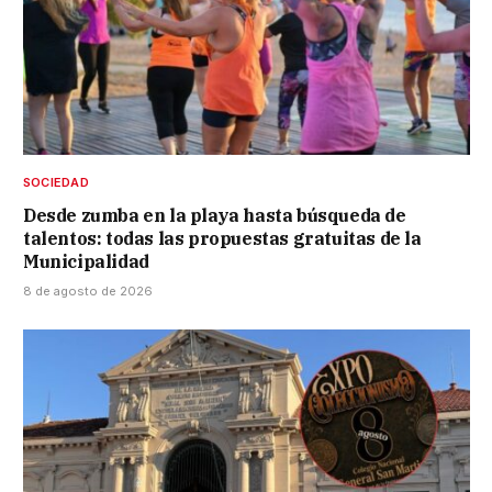
SOCIEDAD
Desde zumba en la playa hasta búsqueda de
talentos: todas las propuestas gratuitas de la
Municipalidad
8 de agosto de 2026