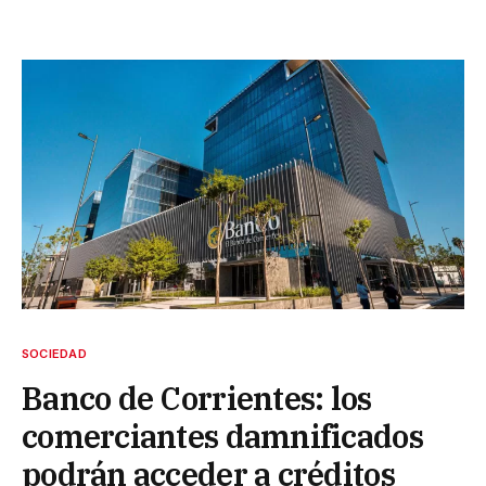
SOCIEDAD
Banco de Corrientes: los
comerciantes damnificados
podrán acceder a créditos