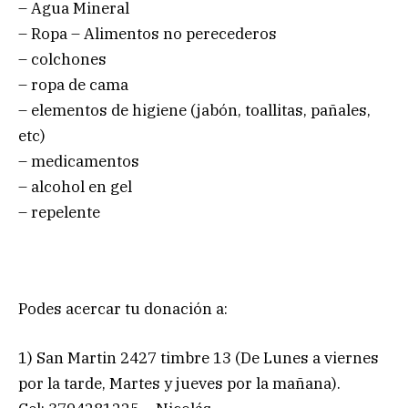
– Agua Mineral
– Ropa – Alimentos no perecederos
– colchones
– ropa de cama
– elementos de higiene (jabón, toallitas, pañales,
etc)
– medicamentos
– alcohol en gel
– repelente
Podes acercar tu donación a:
1) San Martin 2427 timbre 13 (De Lunes a viernes
por la tarde, Martes y jueves por la mañana).