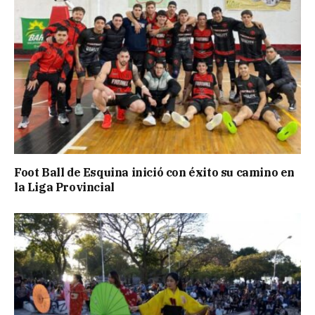
Foot Ball de Esquina inició con éxito su camino en
la Liga Provincial