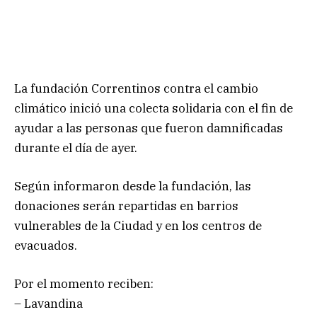
La fundación Correntinos contra el cambio
climático inició una colecta solidaria con el fin de
ayudar a las personas que fueron damnificadas
durante el día de ayer.
Según informaron desde la fundación, las
donaciones serán repartidas en barrios
vulnerables de la Ciudad y en los centros de
evacuados.
Por el momento reciben:
– Lavandina