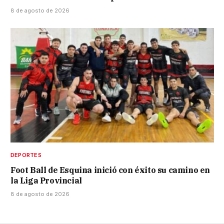
8 de agosto de 2026
DEPORTES
Foot Ball de Esquina inició con éxito su camino en
la Liga Provincial
8 de agosto de 2026