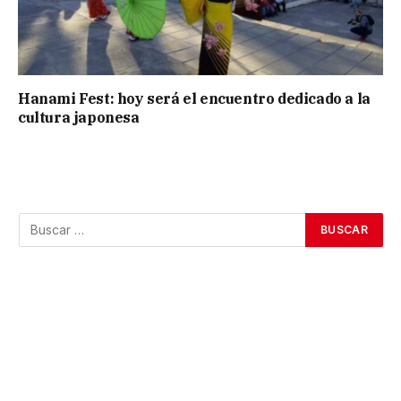
Hanami Fest: hoy será el encuentro dedicado a la
cultura japonesa