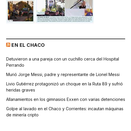
EN EL CHACO
Detuvieron a una pareja con un cuchillo cerca del Hospital
Perrando
Murió Jorge Messi, padre y representante de Lionel Messi
Livio Gutiérrez protagonizó un choque en la Ruta 89 y sufrió
heridas graves
Allanamientos en los gimnasios Exxen con varias detenciones
Golpe al lavado en el Chaco y Corrientes: incautan máquinas
de minería cripto