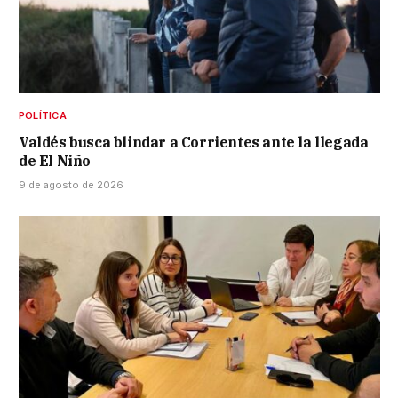
POLÍTICA
Valdés busca blindar a Corrientes ante la llegada
de El Niño
9 de agosto de 2026