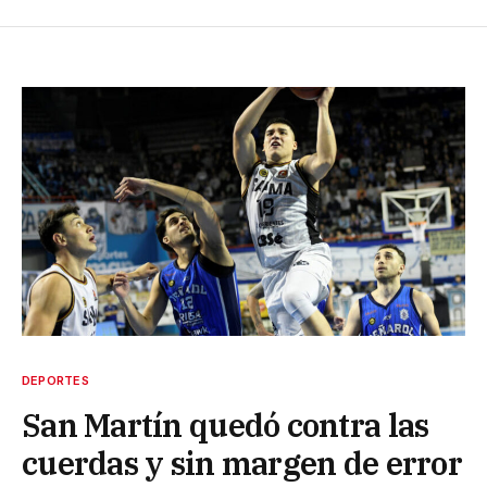
DEPORTES
San Martín quedó contra las
cuerdas y sin margen de error