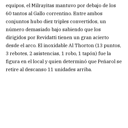
equipos, el Milrayitas mantuvo por debajo de los
60 tantos al Gallo correntino. Entre ambos
conjuntos hubo diez triples convertidos, un
número demasiado bajo sabiendo que los
dirigidos por Revidatti tienen un gran acierto
desde el arco. El inoxidable Al Thorton (13 puntos,
3 rebotes, 2 asistencias, 1 robo, 1 tapón) fue la
figura en el local y quien determinó que Peñarol se
retire al descanso 11 unidades arriba.