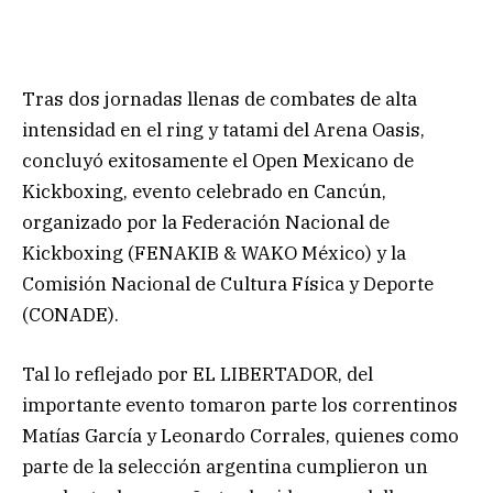
Tras dos jornadas llenas de combates de alta
intensidad en el ring y tatami del Arena Oasis,
concluyó exitosamente el Open Mexicano de
Kickboxing, evento celebrado en Cancún,
organizado por la Federación Nacional de
Kickboxing (FENAKIB & WAKO México) y la
Comisión Nacional de Cultura Física y Deporte
(CONADE).
Tal lo reflejado por EL LIBERTADOR, del
importante evento tomaron parte los correntinos
Matías García y Leonardo Corrales, quienes como
parte de la selección argentina cumplieron un