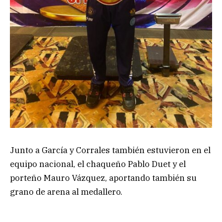
Junto a García y Corrales también estuvieron en el
equipo nacional, el chaqueño Pablo Duet y el
porteño Mauro Vázquez, aportando también su
grano de arena al medallero.