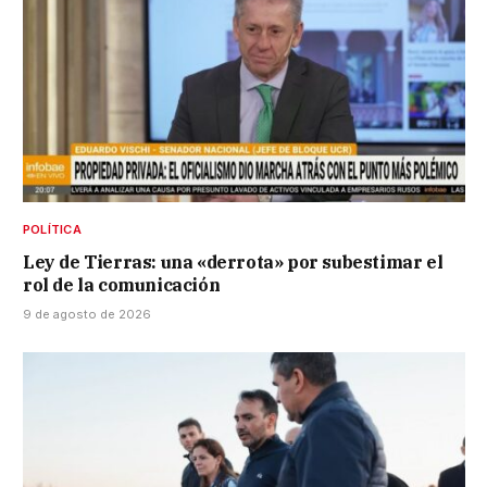
POLÍTICA
Ley de Tierras: una «derrota» por subestimar el
rol de la comunicación
9 de agosto de 2026