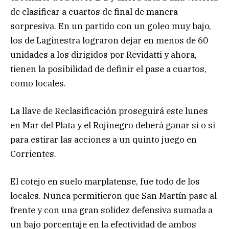
de clasificar a cuartos de final de manera
sorpresiva. En un partido con un goleo muy bajo,
los de Laginestra lograron dejar en menos de 60
unidades a los dirigidos por Revidatti y ahora,
tienen la posibilidad de definir el pase a cuartos,
como locales.
La llave de Reclasificación proseguirá este lunes
en Mar del Plata y el Rojinegro deberá ganar si o si
para estirar las acciones a un quinto juego en
Corrientes.
El cotejo en suelo marplatense, fue todo de los
locales. Nunca permitieron que San Martín pase al
frente y con una gran solidez defensiva sumada a
un bajo porcentaje en la efectividad de ambos