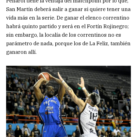
Peñarol tiene la ventaja del matchpoint por lo que,
San Martín deberá salir a ganar si quiere tener una
vida más en la serie. De ganar el elenco correntino
habrá quinto partido y será en el Fortín Rojinegro;
sin embargo, la localía de los correntinos no es
parámetro de nada, porque los de La Feliz, también
ganaron allí.