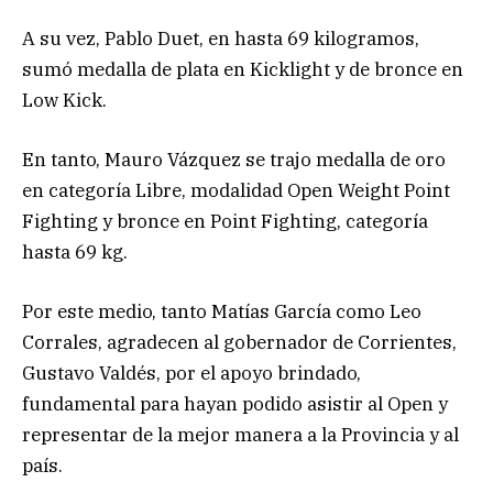
A su vez, Pablo Duet, en hasta 69 kilogramos,
sumó medalla de plata en Kicklight y de bronce en
Low Kick.
En tanto, Mauro Vázquez se trajo medalla de oro
en categoría Libre, modalidad Open Weight Point
Fighting y bronce en Point Fighting, categoría
hasta 69 kg.
Por este medio, tanto Matías García como Leo
Corrales, agradecen al gobernador de Corrientes,
Gustavo Valdés, por el apoyo brindado,
fundamental para hayan podido asistir al Open y
representar de la mejor manera a la Provincia y al
país.