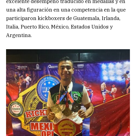
excelente desempeño traducido en medallas y en
una alta figuración en una competencia en la que
participaron kickboxers de Guatemala, Irlanda,
Italia, Puerto Rico, México, Estados Unidos y
Argentina.