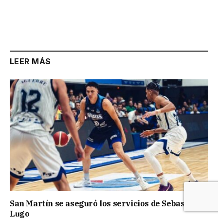
LEER MÁS
San Martín se aseguró los servicios de Sebastián
Lugo