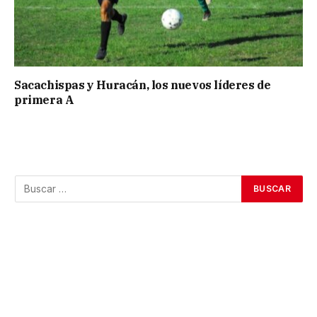
Sacachispas y Huracán, los nuevos líderes de
primera A