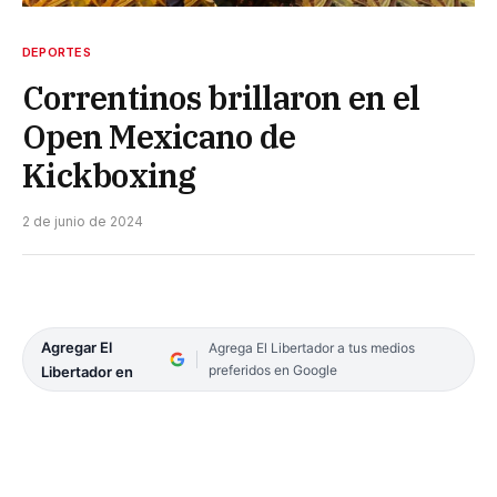
DEPORTES
Correntinos brillaron en el
Open Mexicano de
Kickboxing
2 de junio de 2024
Agregar El
Agrega El Libertador a tus medios
preferidos en Google
Libertador en