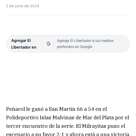
2 de junio de 2024
Agregar El
Agrega El Libertador a tus medios
preferidos en Google
Libertador en
Peñarol le ganó a San Martín 66 a 54 en el
Polideportivo Islas Malvinas de Mar del Plata por el
tercer encuentro de la serie. El Milrayitas puso el
escenario a su favor 2-1 y ahora está a una victoria