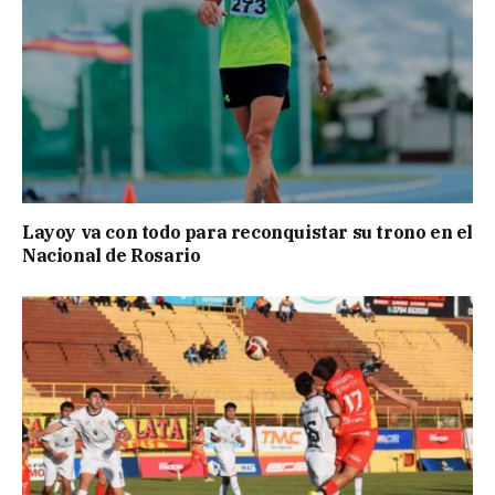
Layoy va con todo para reconquistar su trono en el
Nacional de Rosario