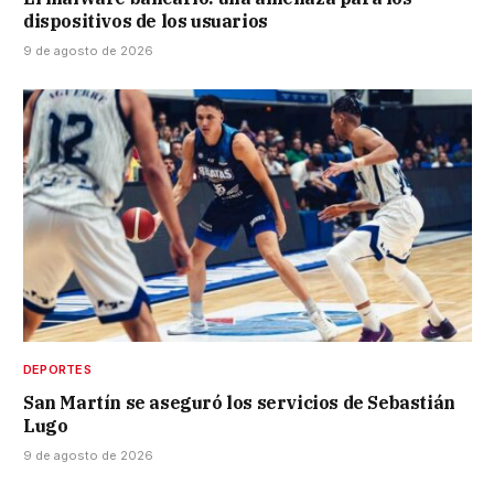
dispositivos de los usuarios
9 de agosto de 2026
DEPORTES
San Martín se aseguró los servicios de Sebastián
Lugo
9 de agosto de 2026