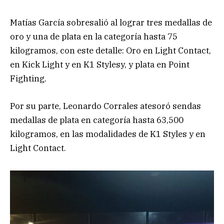
Matías García sobresalió al lograr tres medallas de
oro y una de plata en la categoría hasta 75
kilogramos, con este detalle: Oro en Light Contact,
en Kick Light y en K1 Stylesy, y plata en Point
Fighting.
Por su parte, Leonardo Corrales atesoró sendas
medallas de plata en categoría hasta 63,500
kilogramos, en las modalidades de K1 Styles y en
Light Contact.