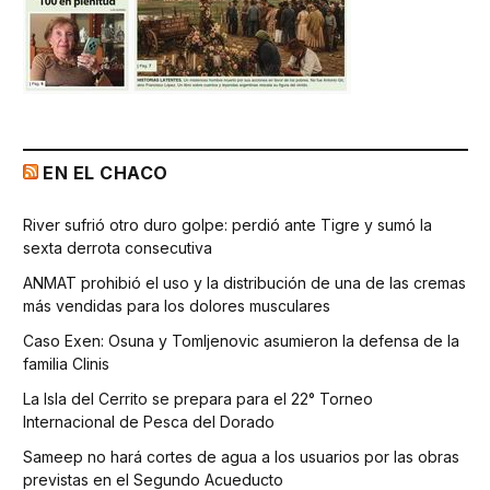
EN EL CHACO
River sufrió otro duro golpe: perdió ante Tigre y sumó la
sexta derrota consecutiva
ANMAT prohibió el uso y la distribución de una de las cremas
más vendidas para los dolores musculares
Caso Exen: Osuna y Tomljenovic asumieron la defensa de la
familia Clinis
La Isla del Cerrito se prepara para el 22° Torneo
Internacional de Pesca del Dorado
Sameep no hará cortes de agua a los usuarios por las obras
previstas en el Segundo Acueducto