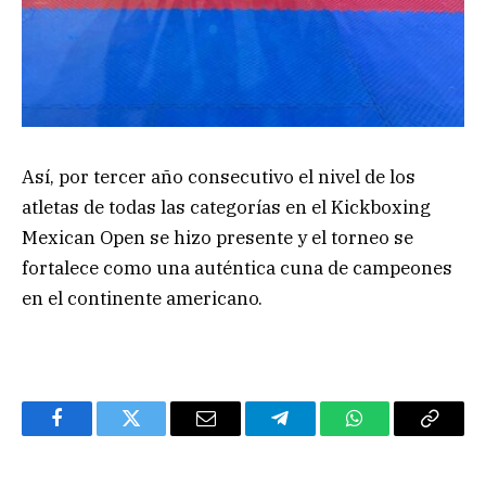
Así, por tercer año consecutivo el nivel de los
atletas de todas las categorías en el Kickboxing
Mexican Open se hizo presente y el torneo se
fortalece como una auténtica cuna de campeones
en el continente americano.
Facebook
Twitter
Email
Telegram
WhatsApp
Copy
Link