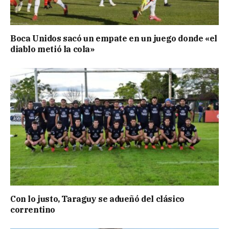
Boca Unidos sacó un empate en un juego donde «el
diablo metió la cola»
Con lo justo, Taraguy se adueñó del clásico
correntino