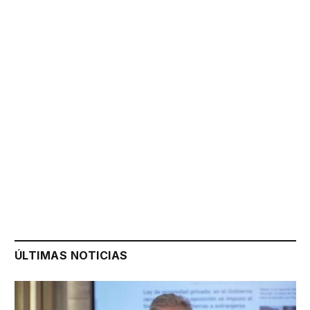
ÚLTIMAS NOTICIAS