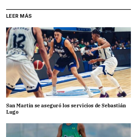
LEER MÁS
San Martín se aseguró los servicios de Sebastián
Lugo