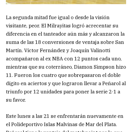
La segunda mitad fue igual o desde la visión
visitante, peor. El Milrayitas logró acrecentar su
diferencia en el tanteador aún más y alcanzaron la
suma de las 18 conversiones de ventaja sobre San
Martín. Víctor Fernández y Joaquín Valinotti
acompañaron al ex NBA con 12 puntos cada uno,
mientras que su coterráneo, Diamon Simpson hizo
11. Fueron los cuatro que sobrepasaron el doble
dígito en aciertos y que lograron llevar a Peñarol al
triunfo por 12 unidades para poner la serie 2-1 a
su favor.
Este lunes a las 21 se enfrentarán nuevamente en
el Polideportivo Islas Malvinas de Mar del Plata.