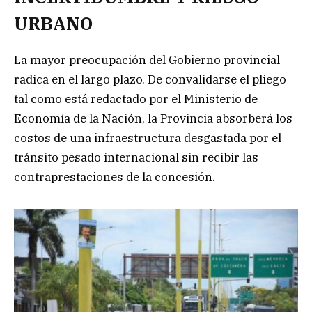
URBANO
La mayor preocupación del Gobierno provincial
radica en el largo plazo. De convalidarse el pliego
tal como está redactado por el Ministerio de
Economía de la Nación, la Provincia absorberá los
costos de una infraestructura desgastada por el
tránsito pesado internacional sin recibir las
contraprestaciones de la concesión.