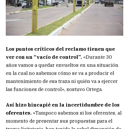
Los puntos críticos del reclamo tienen que
ver con un “vacío de control”.
«Durante 30
años vamos a quedar envueltos en una situación
en la cual no sabemos cómo se va a producir el
mantenimiento de esa traza ni quién va a ejercer
las funciones de control», sostuvo Ortega.
Así hizo hincapié en la incertidumbre de los
oferentes.
«Tampoco sabemos si los oferentes, al
momento de presentar sus propuestas para el
tramo licitatorio, han tenido la cabal dimensión de