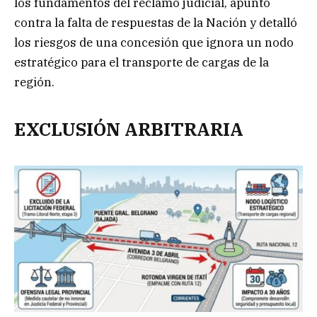
los fundamentos del reclamo judicial, apuntó
contra la falta de respuestas de la Nación y detalló
los riesgos de una concesión que ignora un nodo
estratégico para el transporte de cargas de la
región.
EXCLUSIÓN ARBITRARIA