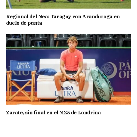
Regional del Nea: Taraguy con Aranduroga en
duelo de punta
Zarate, sin final en el M25 de Londrina