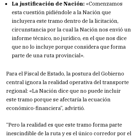
La justificación de Nación:
«Comenzamos
esta cuestión pidiéndole a la Nación que
incluyera este tramo dentro de la licitación,
circunstancia por la cual la Nación nos envió un
informe técnico, no jurídico, en el que nos dice
que no lo incluye porque considera que forma
parte de una ruta provincial».
Para el Fiscal de Estado, la postura del Gobierno
central ignora la realidad operativa del transporte
regional: «La Nación dice que no puede incluir
este tramo porque se afectaría la ecuación
económico-financiera”, advirtió.
“Pero la realidad es que este tramo forma parte
inescindible de la ruta y es el único corredor por el