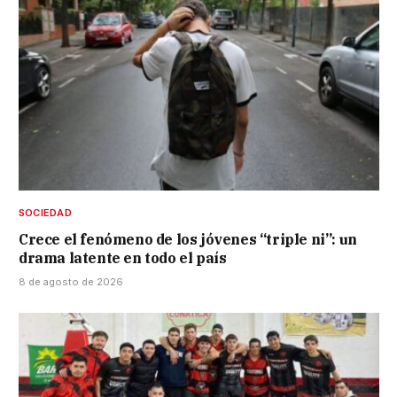
SOCIEDAD
Crece el fenómeno de los jóvenes “triple ni”: un
drama latente en todo el país
8 de agosto de 2026