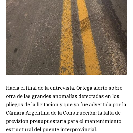
Hacia el final de la entrevista, Ortega alertó sobre
otra de las grandes anomalías detectadas en los
pliegos de la licitación y que ya fue advertida por la
Cámara Argentina de la Construcción: la falta de
previsión presupuestaria para el mantenimiento
estructural del puente interprovincial.