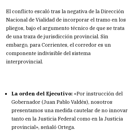
El conflicto escaló tras la negativa de la Dirección
Nacional de Vialidad de incorporar el tramo en los
pliegos, bajo el argumento técnico de que se trata
de una traza de jurisdicción provincial. Sin
embargo, para Corrientes, el corredor es un
componente indivisible del sistema
interprovincial.
La orden del Ejecutivo:
«Por instrucción del
Gobernador (Juan Pablo Valdés), nosotros
presentamos una medida cautelar de no innovar
tanto en la Justicia Federal como en la Justicia
provincial», señaló Ortega.