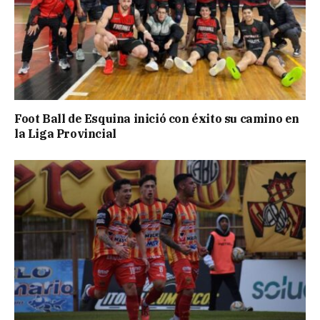
Foot Ball de Esquina inició con éxito su camino en
la Liga Provincial