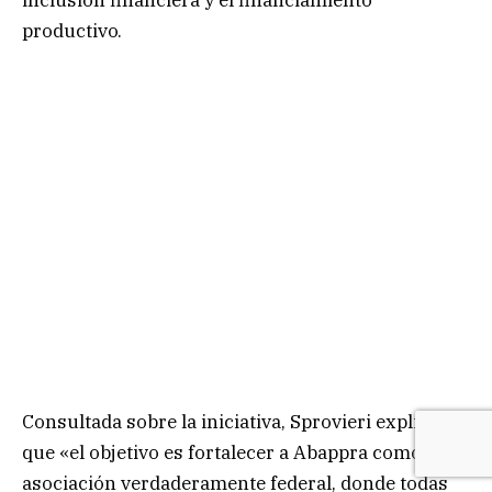
productivo.
Consultada sobre la iniciativa, Sprovieri explicó
que «el objetivo es fortalecer a Abappra como una
asociación verdaderamente federal, donde todas