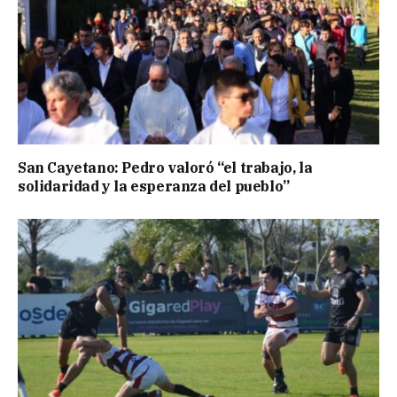
San Cayetano: Pedro valoró “el trabajo, la
solidaridad y la esperanza del pueblo”