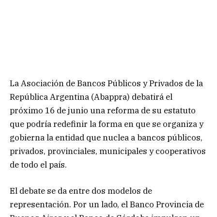
La Asociación de Bancos Públicos y Privados de la
República Argentina (Abappra) debatirá el
próximo 16 de junio una reforma de su estatuto
que podría redefinir la forma en que se organiza y
gobierna la entidad que nuclea a bancos públicos,
privados, provinciales, municipales y cooperativos
de todo el país.
El debate se da entre dos modelos de
representación. Por un lado, el Banco Provincia de