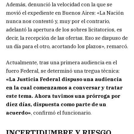
Además, denunció la velocidad con la que se
movió el expediente en Buenos Aires: «La Nación
nunca nos contestó y, muy por el contrario,
adelantó la apertura de los sobres licitatorios, es
decir, la recepción de las ofertas. Eso se dispuso de
un día para el otro, acortando los plazos», remarcó.
Actualmente, tras una primera audiencia en el
fuero Federal, se determinó una tregua técnica:
«La Justicia Federal dispuso una audiencia
en la cual comenzamos a conversar y tratar
este tema. Ahora tuvimos una prórroga por
diez días, dispuesta como parte de un
acuerdo»
, confirmó el funcionario.
INCERTIDUMBRE Y RIESGO