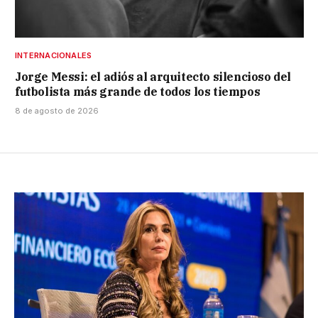
INTERNACIONALES
Jorge Messi: el adiós al arquitecto silencioso del
futbolista más grande de todos los tiempos
8 de agosto de 2026