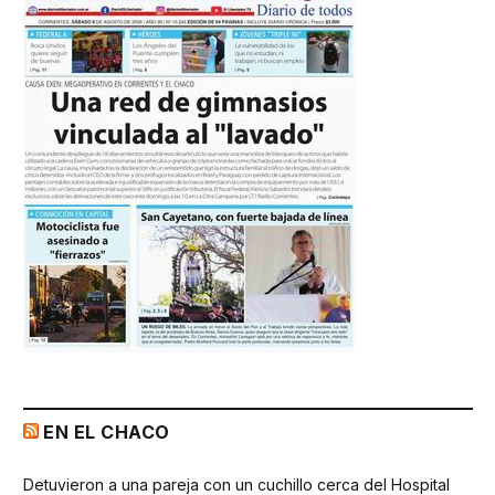
EN EL CHACO
Detuvieron a una pareja con un cuchillo cerca del Hospital