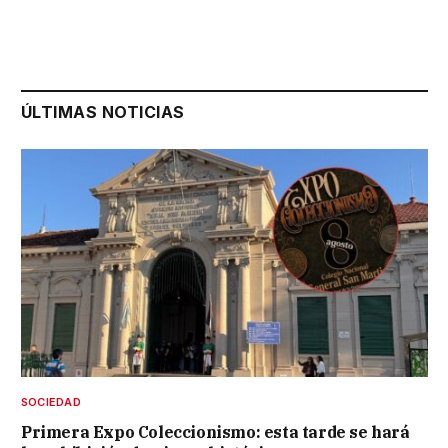
ÚLTIMAS NOTICIAS
SOCIEDAD
Primera Expo Coleccionismo: esta tarde se hará