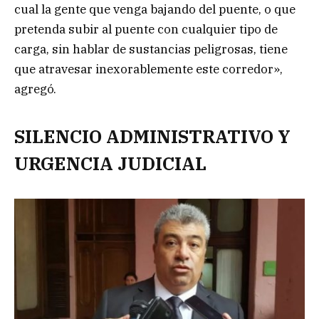
cual la gente que venga bajando del puente, o que
pretenda subir al puente con cualquier tipo de
carga, sin hablar de sustancias peligrosas, tiene
que atravesar inexorablemente este corredor»,
agregó.
SILENCIO ADMINISTRATIVO Y
URGENCIA JUDICIAL