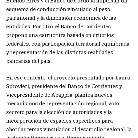
Buenos Aires y el Banco de Córdoba impulsan un
esquema de conducción vinculado al peso
patrimonial y la dimensión económica de las
entidades. Por otro, el Banco de Corrientes
propone una estructura basada en criterios
federales, con participación territorial equilibrada
y representación de las distintas realidades
bancarias del país.
En ese contexto, el proyecto presentado por Laura
Sprovieri, presidente del Banco de Corrientes y
Vicepresidente de Abappra, plantea nuevos
mecanismos de representación regional, voto
secreto para la elección de autoridades y la
incorporación de espacios específicos para
abordar temas vinculados al desarrollo regional, la
inclusión financiera y el financiamiento