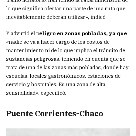
lo que significa ofertar una parte de una ruta que
inevitablemente deberán utilizar», indicó.
Y advirtió el p
eligro en zonas pobladas, ya que
«nadie se va a hacer cargo de los costos de
mantenimiento ni de lo que implica el tránsito de
sustancias peligrosas, teniendo en cuenta que se
trata de una de las zonas más pobladas, donde hay
escuelas, locales gastronómicos, estaciones de
servicio y hospitales. Es una zona de alta
sensibilidad», especificó.
Puente Corrientes-Chaco