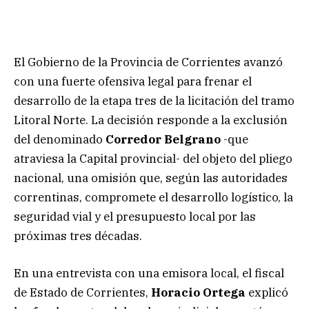
El Gobierno de la Provincia de Corrientes avanzó
con una fuerte ofensiva legal para frenar el
desarrollo de la etapa tres de la licitación del tramo
Litoral Norte. La decisión responde a la exclusión
del denominado
Corredor Belgrano
-que
atraviesa la Capital provincial- del objeto del pliego
nacional, una omisión que, según las autoridades
correntinas, compromete el desarrollo logístico, la
seguridad vial y el presupuesto local por las
próximas tres décadas.
En una entrevista con una emisora local, el fiscal
de Estado de Corrientes,
Horacio Ortega
explicó