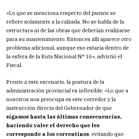
«Lo que se menciona respecto del puente se
refiere solamente a la calzada. No se habla de la
estructura ni de las obras que deberían realizarse
para su mantenimiento. Entonces allí aparece otro
problema adicional, aunque eso estaría dentro de
la esfera de la Ruta Nacional N° 16», advirtió el
Fiscal.
Frente a este escenario, la postura de la
administración provincial es inflexible: «Lo que a
nosotros nos preocupa es este corredor y la
instrucción directa del Gobernador de que
sigamos hasta las últimas consecuencias,
haciendo valer el derecho que les
corresponde a los correntinos
, evitando que