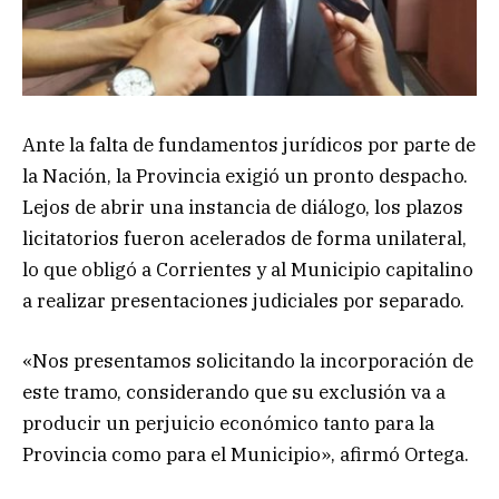
Ante la falta de fundamentos jurídicos por parte de
la Nación, la Provincia exigió un pronto despacho.
Lejos de abrir una instancia de diálogo, los plazos
licitatorios fueron acelerados de forma unilateral,
lo que obligó a Corrientes y al Municipio capitalino
a realizar presentaciones judiciales por separado.
«Nos presentamos solicitando la incorporación de
este tramo, considerando que su exclusión va a
producir un perjuicio económico tanto para la
Provincia como para el Municipio», afirmó Ortega.