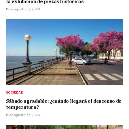
la exhibición de piezas históricas
8 de agosto de 2026
SOCIEDAD
Sábado agradable: ¿cuándo llegará el descenso de
temperatura?
8 de agosto de 2026