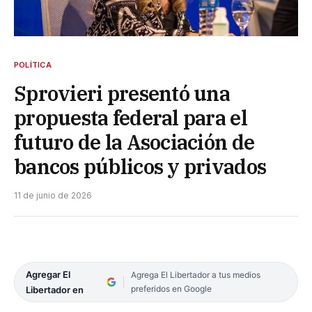
POLÍTICA
Sprovieri presentó una
propuesta federal para el
futuro de la Asociación de
bancos públicos y privados
11 de junio de 2026
Agregar El
Agrega El Libertador a tus medios
preferidos en Google
Libertador en