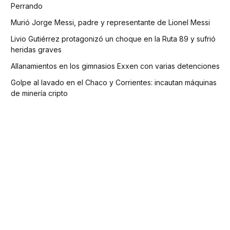
Perrando
Murió Jorge Messi, padre y representante de Lionel Messi
Livio Gutiérrez protagonizó un choque en la Ruta 89 y sufrió
heridas graves
Allanamientos en los gimnasios Exxen con varias detenciones
Golpe al lavado en el Chaco y Corrientes: incautan máquinas
de minería cripto