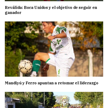
Reválida: Boca Unidos y el objetivo de seguir en
ganador
Mandiyú y Ferro apuntan a retomar el liderazgo