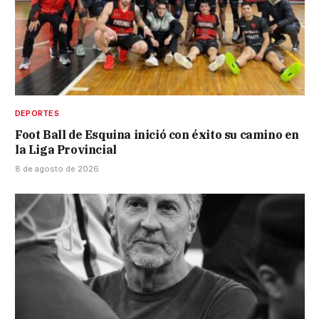
DEPORTES
Foot Ball de Esquina inició con éxito su camino en
la Liga Provincial
8 de agosto de 2026