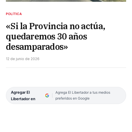
POLÍTICA
«Si la Provincia no actúa,
quedaremos 30 años
desamparados»
12 de junio de 2026
Agregar El
Agrega El Libertador a tus medios
preferidos en Google
Libertador en