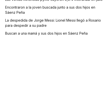
Encontraron a la joven buscada junto a sus dos hijos en
Sáenz Peña
La despedida de Jorge Messi: Lionel Messi llegó a Rosario
para despedir a su padre
Buscan a una mamá y sus dos hijos en Sáenz Peña