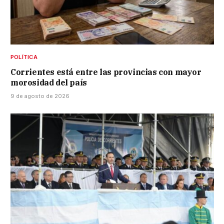
POLÍTICA
Corrientes está entre las provincias con mayor
morosidad del país
9 de agosto de 2026