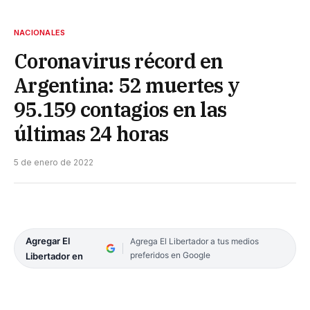
NACIONALES
Coronavirus récord en
Argentina: 52 muertes y
95.159 contagios en las
últimas 24 horas
5 de enero de 2022
Agregar El
Agrega El Libertador a tus medios
preferidos en Google
Libertador en