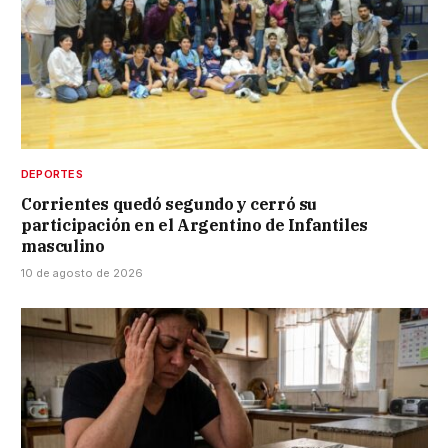
DEPORTES
Corrientes quedó segundo y cerró su
participación en el Argentino de Infantiles
masculino
10 de agosto de 2026