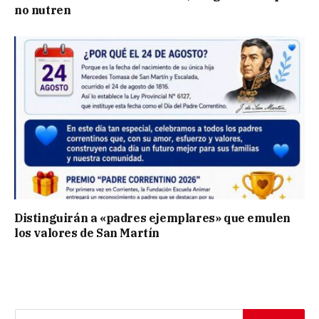
no nutren
Distinguirán a «padres ejemplares» que emulen
los valores de San Martín