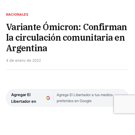
NACIONALES
Variante Ómicron: Confirman
la circulación comunitaria en
Argentina
4 de enero de 2022
Agregar El
Agrega El Libertador a tus medios
preferidos en Google
Libertador en