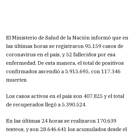
El Ministerio de Salud de la Nación informó que en
las últimas horas se registraron 95.159 casos de
coronavirus en el país, y 52 fallecidos por esa
enfermedad. De esta manera, el total de positivos
confirmados ascendió a 5.915.695, con 117.346
muertes.
Los casos activos en el país son 407.825 y el total
de recuperados llegó a 5.390.524.
En las últimas 24 horas se realizaron 170.639
testeos, y son 28.646.641 los acumulados desde el