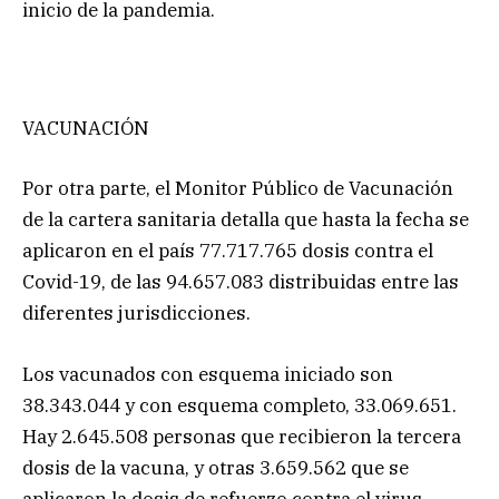
inicio de la pandemia.
VACUNACIÓN
Por otra parte, el Monitor Público de Vacunación
de la cartera sanitaria detalla que hasta la fecha se
aplicaron en el país 77.717.765 dosis contra el
Covid-19, de las 94.657.083 distribuidas entre las
diferentes jurisdicciones.
Los vacunados con esquema iniciado son
38.343.044 y con esquema completo, 33.069.651.
Hay 2.645.508 personas que recibieron la tercera
dosis de la vacuna, y otras 3.659.562 que se
aplicaron la dosis de refuerzo contra el virus.