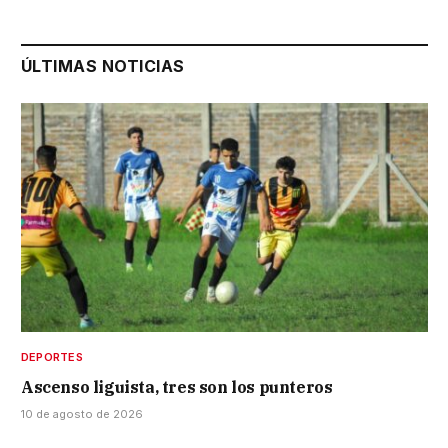
ÚLTIMAS NOTICIAS
DEPORTES
Ascenso liguista, tres son los punteros
10 de agosto de 2026