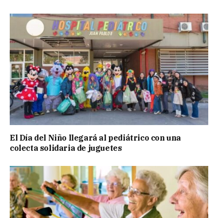
El Día del Niño llegará al pediátrico con una
colecta solidaria de juguetes