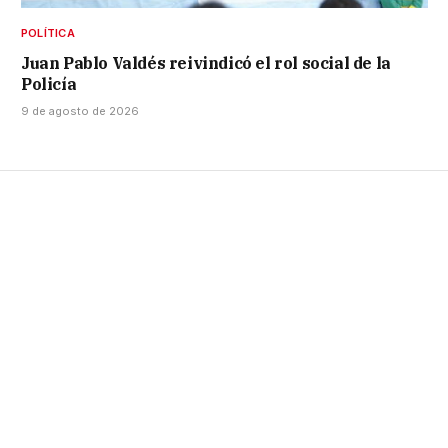
POLÍTICA
Juan Pablo Valdés reivindicó el rol social de la
Policía
9 de agosto de 2026