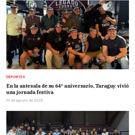
DEPORTES
En la antesala de su 64° aniversario, Taraguy vivió
una jornada festiva
10 de agosto de 2026