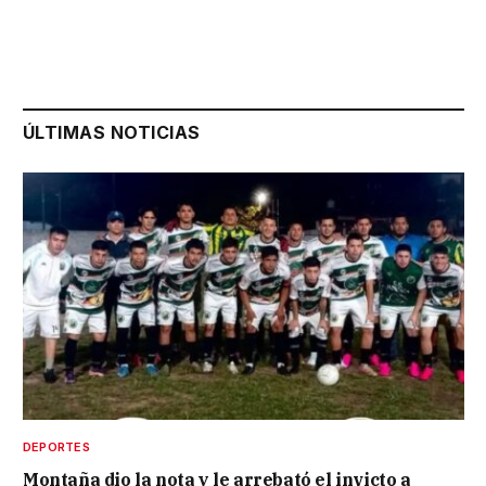
ÚLTIMAS NOTICIAS
DEPORTES
Montaña dio la nota y le arrebató el invicto a