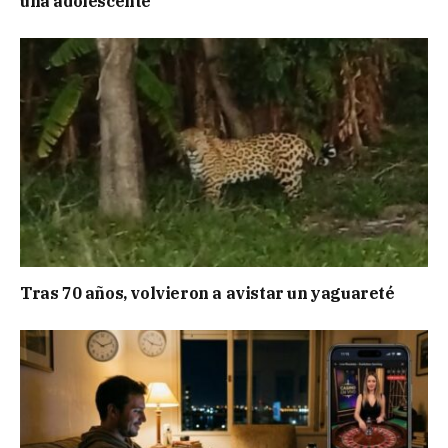
una adolescente
Tras 70 años, volvieron a avistar un yaguareté