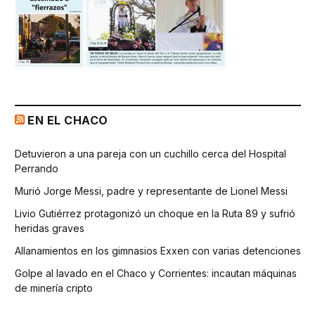
EN EL CHACO
Detuvieron a una pareja con un cuchillo cerca del Hospital
Perrando
Murió Jorge Messi, padre y representante de Lionel Messi
Livio Gutiérrez protagonizó un choque en la Ruta 89 y sufrió
heridas graves
Allanamientos en los gimnasios Exxen con varias detenciones
Golpe al lavado en el Chaco y Corrientes: incautan máquinas
de minería cripto