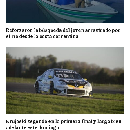
Reforzaron la búsqueda del joven arrastrado por
el río desde la costa correntina
Krujoski segundo en la primera final y larga bien
adelante este domingo