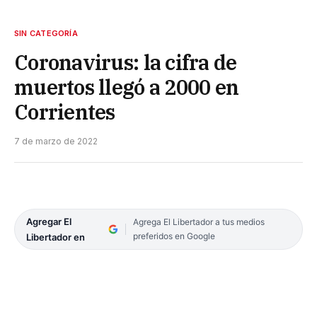
SIN CATEGORÍA
Coronavirus: la cifra de
muertos llegó a 2000 en
Corrientes
7 de marzo de 2022
Agregar El
Agrega El Libertador a tus medios
preferidos en Google
Libertador en