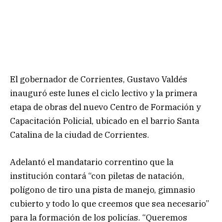
El gobernador de Corrientes, Gustavo Valdés
inauguró este lunes el ciclo lectivo y la primera
etapa de obras del nuevo Centro de Formación y
Capacitación Policial, ubicado en el barrio Santa
Catalina de la ciudad de Corrientes.
Adelantó el mandatario correntino que la
institución contará “con piletas de natación,
polígono de tiro una pista de manejo, gimnasio
cubierto y todo lo que creemos que sea necesario”
para la formación de los policías. “Queremos