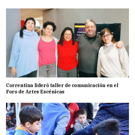
Correntina lideró taller de comunicación en el
Foro de Artes Escénicas