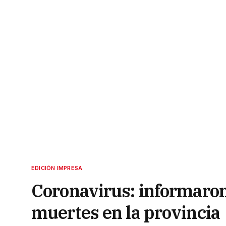
EDICIÓN IMPRESA
Coronavirus: informaron
muertes en la provincia