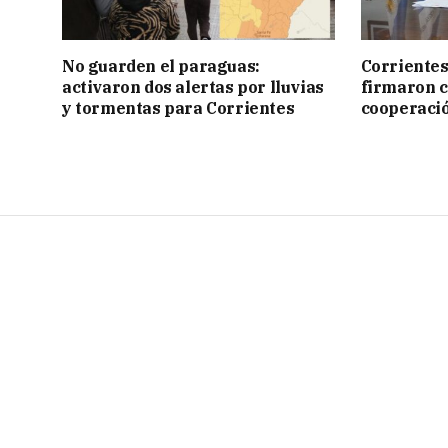
No guarden el paraguas:
Corrientes
activaron dos alertas por lluvias
firmaron 
y tormentas para Corrientes
cooperaci