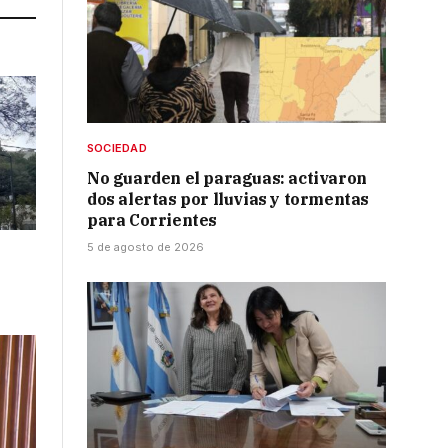
SOCIEDAD
No guarden el paraguas: activaron
dos alertas por lluvias y tormentas
para Corrientes
5 de agosto de 2026