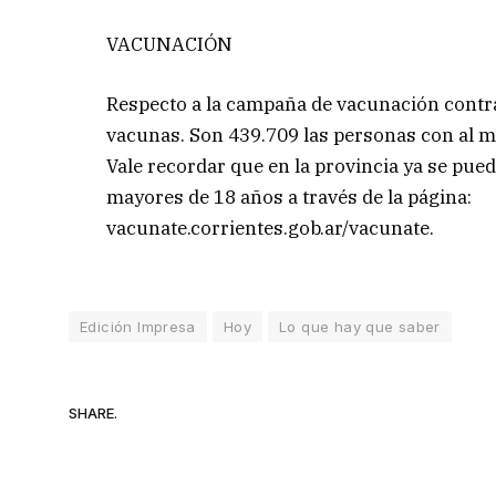
VACUNACIÓN
Respecto a la campaña de vacunación contra
vacunas. Son 439.709 las personas con al m
Vale recordar que en la provincia ya se pue
mayores de 18 años a través de la página:
vacunate.corrientes.gob.ar/vacunate.
Edición Impresa
Hoy
Lo que hay que saber
SHARE.