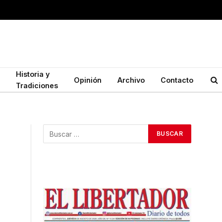
Historia y
Opinión
Archivo
Contacto
Tradiciones