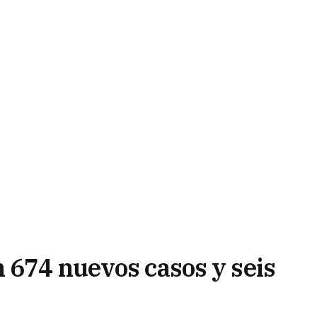
 674 nuevos casos y seis