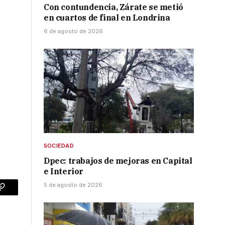
Con contundencia, Zárate se metió
en cuartos de final en Londrina
6 de agosto de 2026
SOCIEDAD
Dpec: trabajos de mejoras en Capital
e Interior
5 de agosto de 2026
p
Copy
Link