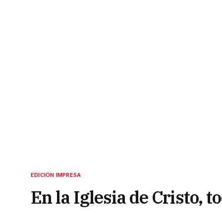
EDICIÓN IMPRESA
En la Iglesia de Cristo, 
asociados para evangeli