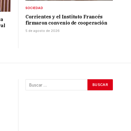
SOCIEDAD
Corrientes y el Instituto Francés
 a
firmaron convenio de cooperación
ral
5 de agosto de 2026