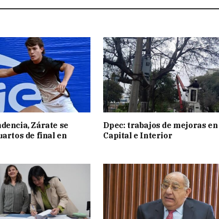
dencia, Zárate se
Dpec: trabajos de mejoras en
uartos de final en
Capital e Interior