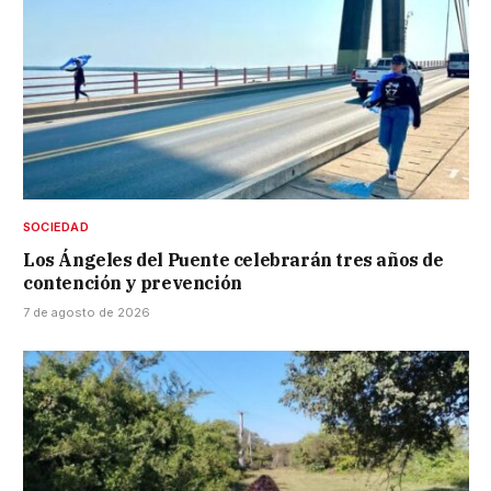
SOCIEDAD
Los Ángeles del Puente celebrarán tres años de
contención y prevención
7 de agosto de 2026