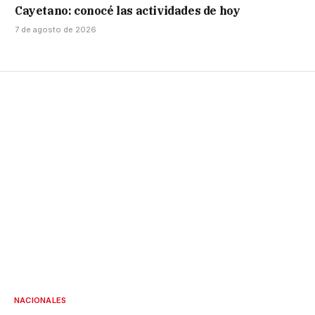
Cayetano: conocé las actividades de hoy
7 de agosto de 2026
NACIONALES