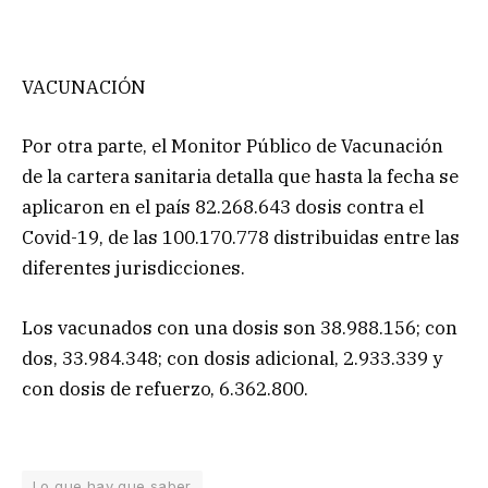
VACUNACIÓN
Por otra parte, el Monitor Público de Vacunación
de la cartera sanitaria detalla que hasta la fecha se
aplicaron en el país 82.268.643 dosis contra el
Covid-19, de las 100.170.778 distribuidas entre las
diferentes jurisdicciones.
Los vacunados con una dosis son 38.988.156; con
dos, 33.984.348; con dosis adicional, 2.933.339 y
con dosis de refuerzo, 6.362.800.
Lo que hay que saber