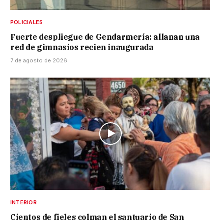
POLICIALES
Fuerte despliegue de Gendarmería: allanan una
red de gimnasios recien inaugurada
7 de agosto de 2026
INTERIOR
Cientos de fieles colman el santuario de San