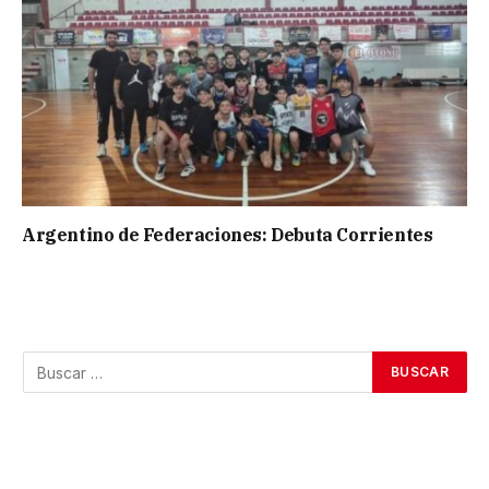
Argentino de Federaciones: Debuta Corrientes