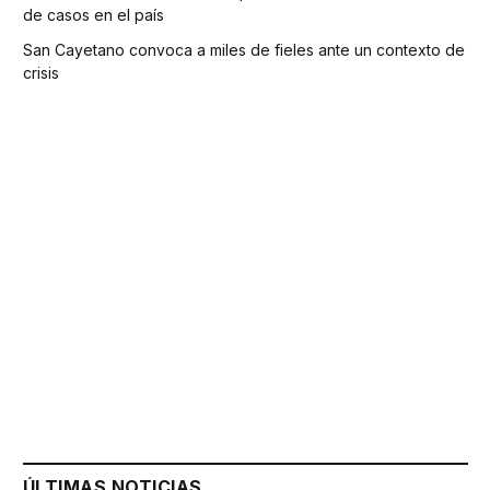
de casos en el país
San Cayetano convoca a miles de fieles ante un contexto de
crisis
ÚLTIMAS NOTICIAS