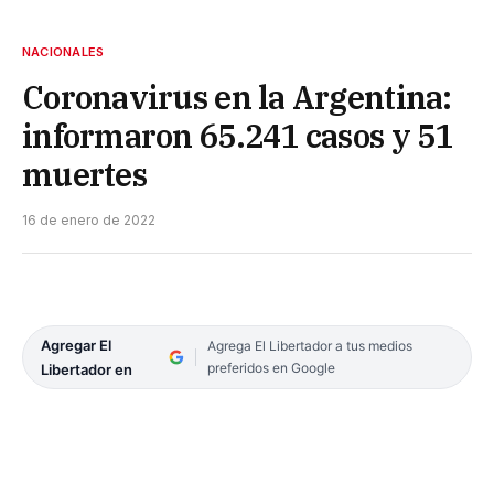
NACIONALES
Coronavirus en la Argentina:
informaron 65.241 casos y 51
muertes
16 de enero de 2022
Agregar El
Agrega El Libertador a tus medios
preferidos en Google
Libertador en