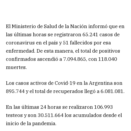
El Ministerio de Salud de la Nación informó que en
las últimas horas se registraron 65.241 casos de
coronavirus en el país y 51 fallecidos por esa
enfermedad. De esta manera, el total de positivos
confirmados ascendió a 7.094.865, con 118.040
muertes.
Los casos activos de Covid-19 en la Argentina son
895.744 y el total de recuperados llegó a 6.081.081.
En las últimas 24 horas se realizaron 106.993
testeos y son 30.511.664 los acumulados desde el
inicio de la pandemia.