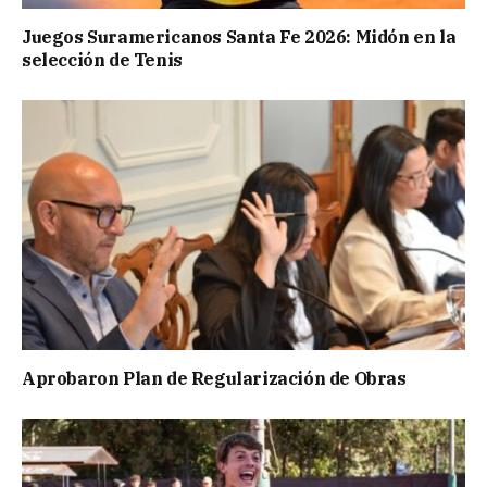
Juegos Suramericanos Santa Fe 2026: Midón en la
selección de Tenis
Aprobaron Plan de Regularización de Obras