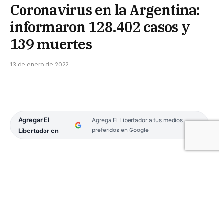
Coronavirus en la Argentina:
informaron 128.402 casos y
139 muertes
13 de enero de 2022
Agregar El
Agrega El Libertador a tus medios
preferidos en Google
Libertador en