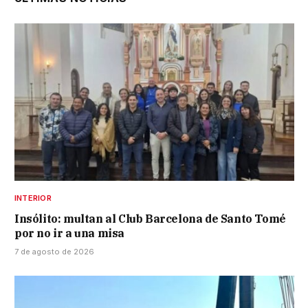
INTERIOR
Insólito: multan al Club Barcelona de Santo Tomé
por no ir a una misa
7 de agosto de 2026