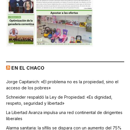
EN EL CHACO
Jorge Capitanich: «El problema no es la propiedad, sino el
acceso de los pobres»
Schneider respaldó la Ley de Propiedad: «Es dignidad,
respeto, seguridad y libertad»
La Libertad Avanza impulsa una red continental de dirigentes
liberales
Alarma sanitaria: la sífilis se dispara con un aumento del 75%