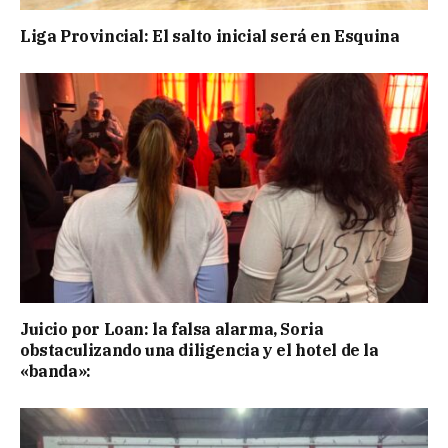
Liga Provincial: El salto inicial será en Esquina
Juicio por Loan: la falsa alarma, Soria
obstaculizando una diligencia y el hotel de la
«banda»: