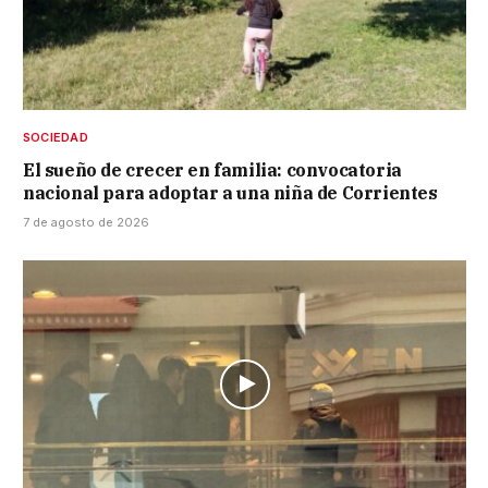
SOCIEDAD
El sueño de crecer en familia: convocatoria
nacional para adoptar a una niña de Corrientes
7 de agosto de 2026