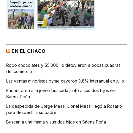
EN EL CHACO
Robó chocolates y $5.000: lo detuvieron a pocas cuadras
del comercio
Las ventas minoristas pyme cayeron 3,8% interanual en julio
Encontraron a la joven buscada junto a sus dos hijos en
Sáenz Peña
La despedida de Jorge Messi: Lionel Messi llegó a Rosario
para despedir a su padre
Buscan a una mamá y sus dos hijos en Sáenz Peña