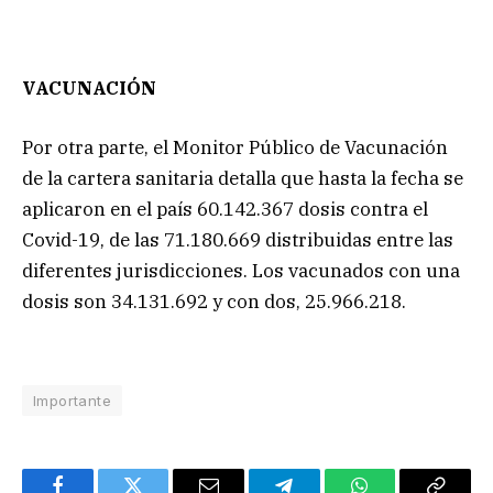
VACUNACIÓN
Por otra parte, el Monitor Público de Vacunación
de la cartera sanitaria detalla que hasta la fecha se
aplicaron en el país 60.142.367 dosis contra el
Covid-19, de las 71.180.669 distribuidas entre las
diferentes jurisdicciones. Los vacunados con una
dosis son 34.131.692 y con dos, 25.966.218.
Importante