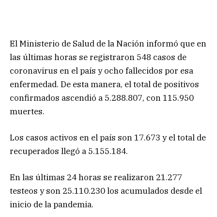
El Ministerio de Salud de la Nación informó que en
las últimas horas se registraron 548 casos de
coronavirus en el país y ocho fallecidos por esa
enfermedad. De esta manera, el total de positivos
confirmados ascendió a 5.288.807, con 115.950
muertes.
Los casos activos en el país son 17.673 y el total de
recuperados llegó a 5.155.184.
En las últimas 24 horas se realizaron 21.277
testeos y son 25.110.230 los acumulados desde el
inicio de la pandemia.