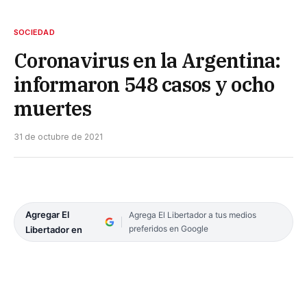
SOCIEDAD
Coronavirus en la Argentina:
informaron 548 casos y ocho
muertes
31 de octubre de 2021
Agregar El
Agrega El Libertador a tus medios
preferidos en Google
Libertador en