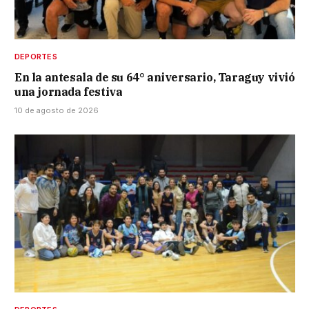
DEPORTES
En la antesala de su 64° aniversario, Taraguy vivió
una jornada festiva
10 de agosto de 2026