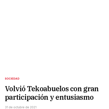
SOCIEDAD
Volvió Tekoabuelos con gran
participación y entusiasmo
31 de octubre de 2021