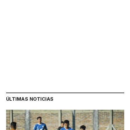
ÚLTIMAS NOTICIAS