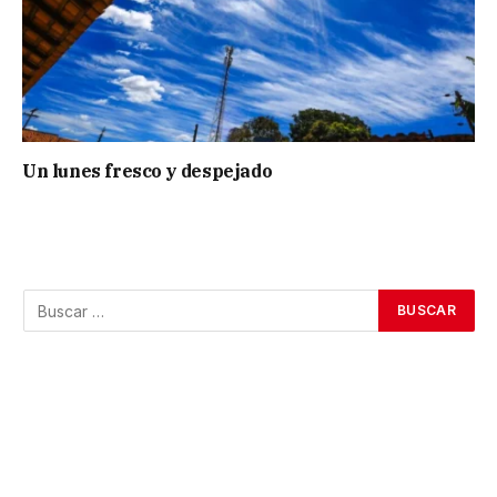
Un lunes fresco y despejado