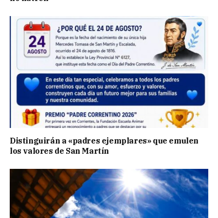
Distinguirán a «padres ejemplares» que emulen
los valores de San Martín