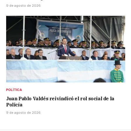
9 de agosto de 2026
POLÍTICA
Juan Pablo Valdés reivindicó el rol social de la
Policía
9 de agosto de 2026