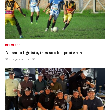
DEPORTES
Ascenso liguista, tres son los punteros
10 de agosto de 2026