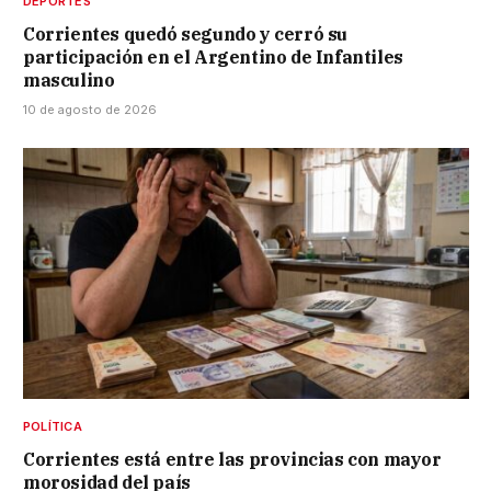
DEPORTES
Corrientes quedó segundo y cerró su
participación en el Argentino de Infantiles
masculino
10 de agosto de 2026
POLÍTICA
Corrientes está entre las provincias con mayor
morosidad del país