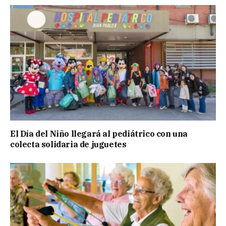
El Día del Niño llegará al pediátrico con una
colecta solidaria de juguetes