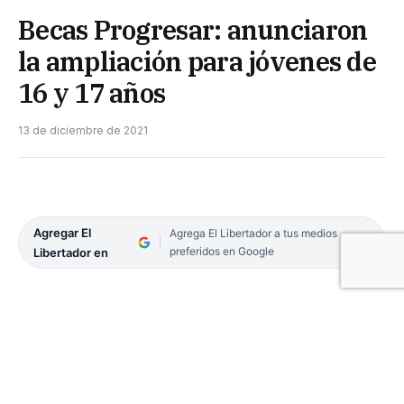
Becas Progresar: anunciaron
la ampliación para jóvenes de
16 y 17 años
13 de diciembre de 2021
Agregar El
Agrega El Libertador a tus medios
preferidos en Google
Libertador en