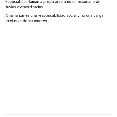
Especialistas llaman a prepararse ante un escenario de
lluvias extraordinarias
Amamantar es una responsabilidad social y no una carga
exclusiva de las madres