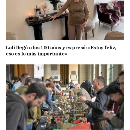
Lali llegó a los 100 años y expresó: «Estoy feliz,
eso es lo más importante»