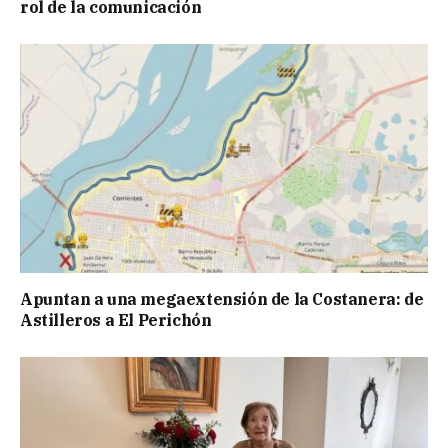
rol de la comunicación
Apuntan a una megaextensión de la Costanera: de
Astilleros a El Perichón