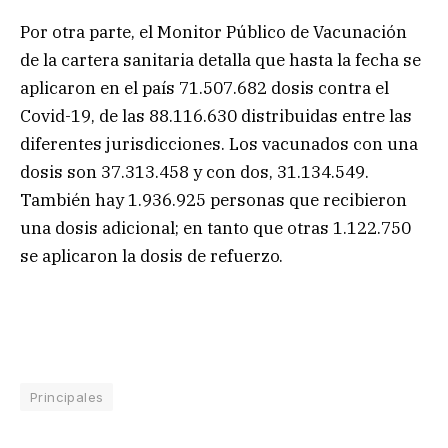
Por otra parte, el Monitor Público de Vacunación
de la cartera sanitaria detalla que hasta la fecha se
aplicaron en el país 71.507.682 dosis contra el
Covid-19, de las 88.116.630 distribuidas entre las
diferentes jurisdicciones. Los vacunados con una
dosis son 37.313.458 y con dos, 31.134.549.
También hay 1.936.925 personas que recibieron
una dosis adicional; en tanto que otras 1.122.750
se aplicaron la dosis de refuerzo.
Principales