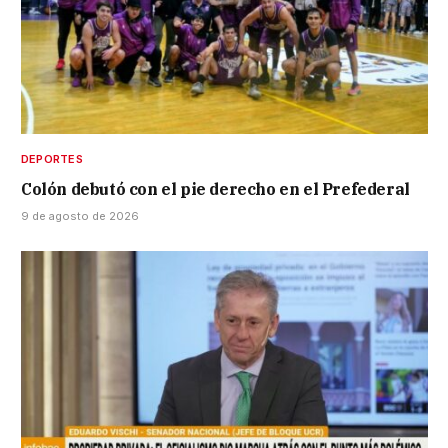
DEPORTES
Colón debutó con el pie derecho en el Prefederal
9 de agosto de 2026