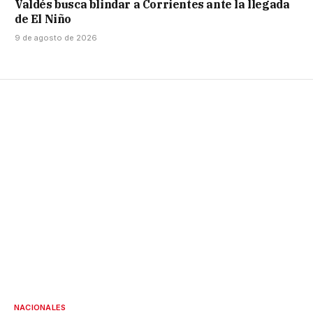
Valdés busca blindar a Corrientes ante la llegada
de El Niño
9 de agosto de 2026
NACIONALES