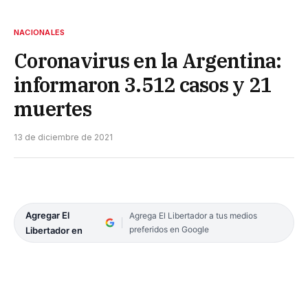
NACIONALES
Coronavirus en la Argentina:
informaron 3.512 casos y 21
muertes
13 de diciembre de 2021
Agregar El
Agrega El Libertador a tus medios
preferidos en Google
Libertador en