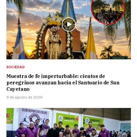
SOCIEDAD
Muestra de fe imperturbable: cientos de
peregrinos avanzan hacia el Santuario de San
Cayetano
9 de agosto de 2026