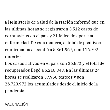
El Ministerio de Salud de la Nación informó que en
las últimas horas se registraron 3.512 casos de
coronavirus en el país y 21 fallecidos por esa
enfermedad. De esta manera, el total de positivos
confirmados ascendió a 5.361.967, con 116.792
muertes.
Los casos activos en el país son 26.832 y el total de
recuperados llegó a 5.218.343. En las últimas 24
horas se realizaron 37.958 testeos y son
26.723.972 los acumulados desde el inicio de la
pandemia.
VACUNACIÓN