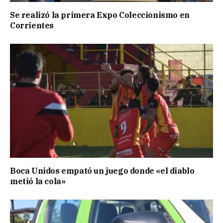
Se realizó la primera Expo Coleccionismo en
Corrientes
Boca Unidos empató un juego donde «el diablo
metió la cola»