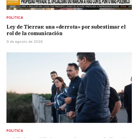
POLÍTICA
Ley de Tierras: una «derrota» por subestimar el
rol de la comunicación
9 de agosto de 2026
POLÍTICA