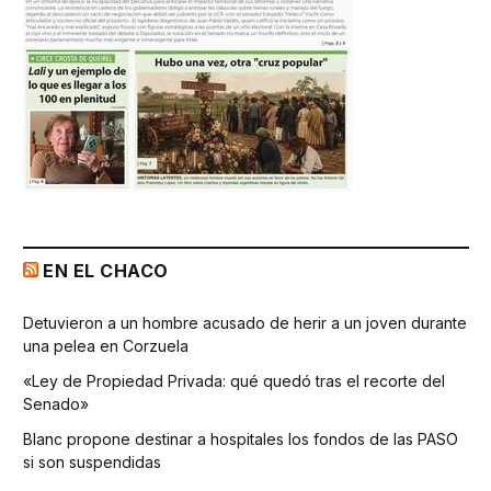
EN EL CHACO
Detuvieron a un hombre acusado de herir a un joven durante
una pelea en Corzuela
«Ley de Propiedad Privada: qué quedó tras el recorte del
Senado»
Blanc propone destinar a hospitales los fondos de las PASO
si son suspendidas