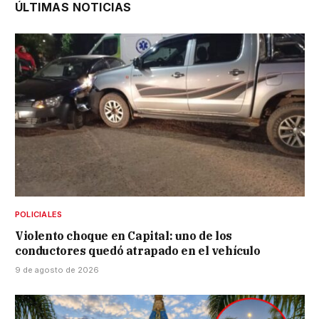
ÚLTIMAS NOTICIAS
POLICIALES
Violento choque en Capital: uno de los
conductores quedó atrapado en el vehículo
9 de agosto de 2026