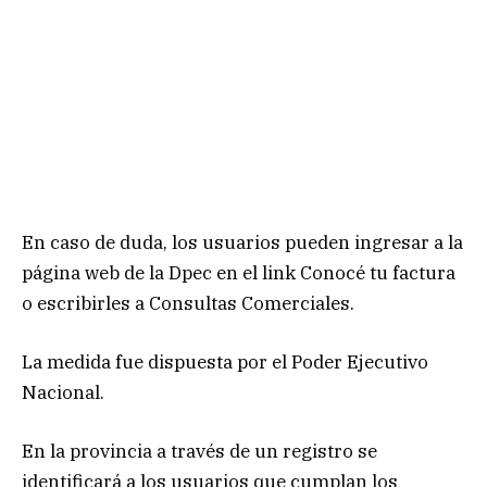
En caso de duda, los usuarios pueden ingresar a la
página web de la Dpec en el link Conocé tu factura
o escribirles a Consultas Comerciales.
La medida fue dispuesta por el Poder Ejecutivo
Nacional.
En la provincia a través de un registro se
identificará a los usuarios que cumplan los