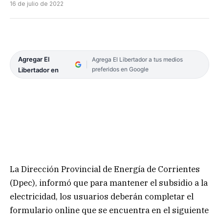
16 de julio de 2022
Agregar El
Agrega El Libertador a tus medios
preferidos en Google
Libertador en
La Dirección Provincial de Energía de Corrientes
(Dpec), informó que para mantener el subsidio a la
electricidad, los usuarios deberán completar el
formulario online que se encuentra en el siguiente