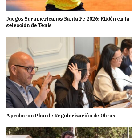
Juegos Suramericanos Santa Fe 2026: Midón en la
selección de Tenis
Aprobaron Plan de Regularización de Obras