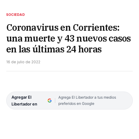
SOCIEDAD
Coronavirus en Corrientes:
una muerte y 43 nuevos casos
en las últimas 24 horas
16 de julio de 2022
Agregar El
Agrega El Libertador a tus medios
preferidos en Google
Libertador en