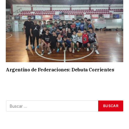
Argentino de Federaciones: Debuta Corrientes