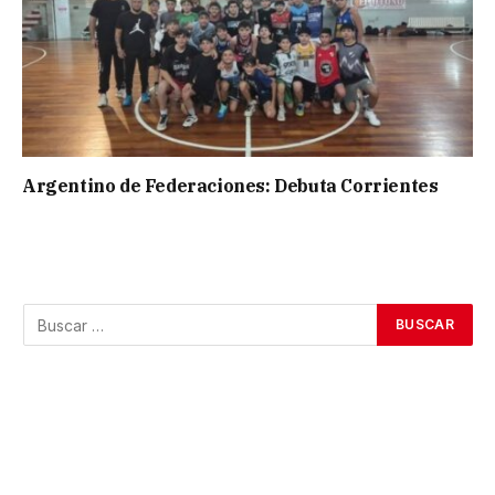
Argentino de Federaciones: Debuta Corrientes