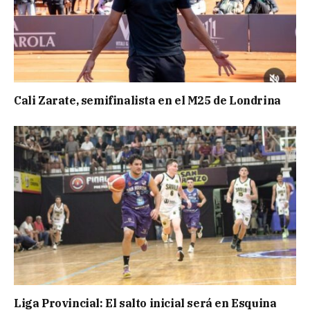
Cali Zarate, semifinalista en el M25 de Londrina
Liga Provincial: El salto inicial será en Esquina