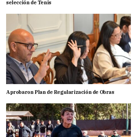
selección de Tenis
Aprobaron Plan de Regularización de Obras