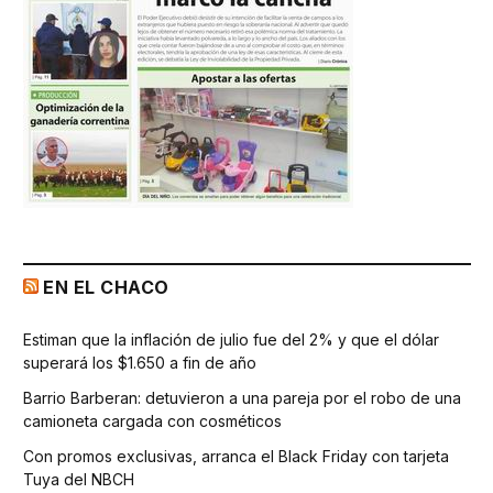
EN EL CHACO
Estiman que la inflación de julio fue del 2% y que el dólar
superará los $1.650 a fin de año
Barrio Barberan: detuvieron a una pareja por el robo de una
camioneta cargada con cosméticos
Con promos exclusivas, arranca el Black Friday con tarjeta
Tuya del NBCH