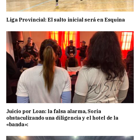
Liga Provincial: El salto inicial será en Esquina
Juicio por Loan: la falsa alarma, Soria
obstaculizando una diligencia y el hotel de la
«banda»: