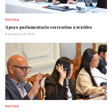
POLÍTICA
Apoyo parlamentario correntino a textiles
6 de agosto de 2026
POLÍTICA