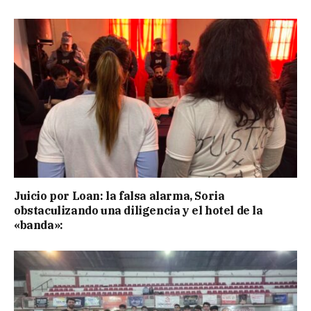
Juicio por Loan: la falsa alarma, Soria
obstaculizando una diligencia y el hotel de la
«banda»: