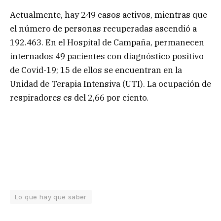
Actualmente, hay 249 casos activos, mientras que
el número de personas recuperadas ascendió a
192.463. En el Hospital de Campaña, permanecen
internados 49 pacientes con diagnóstico positivo
de Covid-19; 15 de ellos se encuentran en la
Unidad de Terapia Intensiva (UTI). La ocupación de
respiradores es del 2,66 por ciento.
Lo que hay que saber