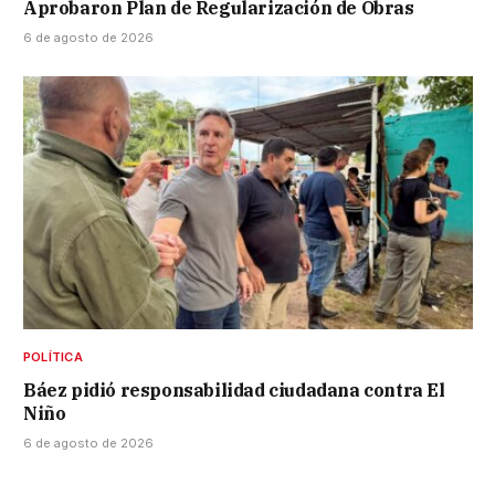
Aprobaron Plan de Regularización de Obras
6 de agosto de 2026
POLÍTICA
Báez pidió responsabilidad ciudadana contra El
Niño
6 de agosto de 2026