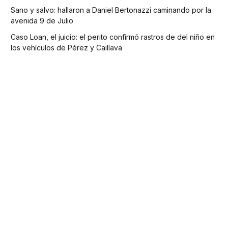
Sano y salvo: hallaron a Daniel Bertonazzi caminando por la
avenida 9 de Julio
Caso Loan, el juicio: el perito confirmó rastros de del niño en
los vehículos de Pérez y Caillava