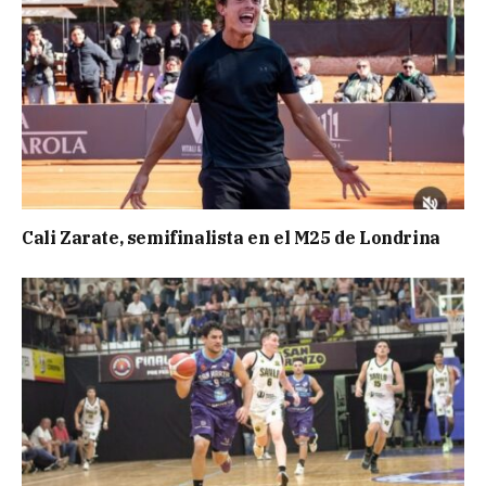
Cali Zarate, semifinalista en el M25 de Londrina