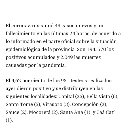
El coronavirus sumó 43 casos nuevos y un
fallecimiento en las últimas 24 horas, de acuerdo a
lo informado en el parte oficial sobre la situación
epidemiológica de la provincia. Son 194. 570 los
positivos acumulados y 2.049 las muertes
causadas por la pandemia.
El 4,62 por ciento de los 931 testeos realizados
ayer dieron positivo y se distribuyen en las
siguientes localidades: Capital (23), Bella Vista (6),
Santo Tomé (3), Virasoro (3), Concepción (2),
Sauce (2), Mocoretá (2), Santa Ana (1), y Caá Catí
(1).