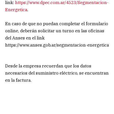
link:
https://www.dpec.com.ar/4523/Segmentacion-
Energetica
.
En caso de que no puedan completar el formulario
online, deberán solicitar un turno en las oficinas
del Anses en el link
https://www.anses.gob.ar/segmentacion-energetica
Desde la empresa recuerdan que los datos
necesarios del suministro eléctrico, se encuentran
en la factura.