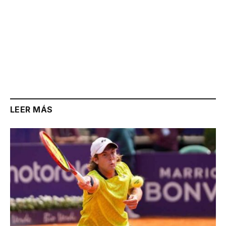
LEER MÁS