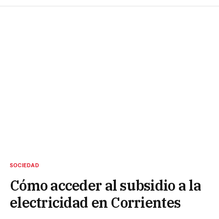
SOCIEDAD
Cómo acceder al subsidio a la
electricidad en Corrientes