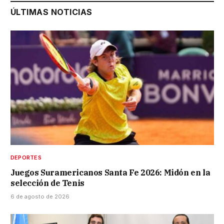
ÚLTIMAS NOTICIAS
DEPORTES
Juegos Suramericanos Santa Fe 2026: Midón en la
selección de Tenis
6 de agosto de 2026