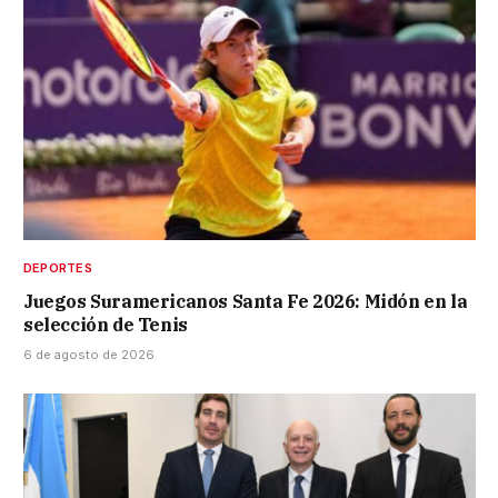
DEPORTES
Juegos Suramericanos Santa Fe 2026: Midón en la
selección de Tenis
6 de agosto de 2026