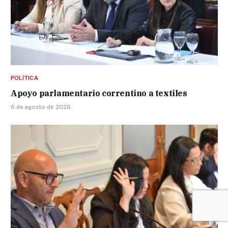
POLÍTICA
Apoyo parlamentario correntino a textiles
6 de agosto de 2026