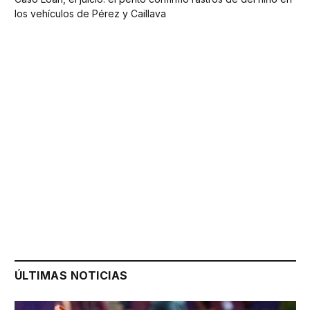
los vehículos de Pérez y Caillava
ÚLTIMAS NOTICIAS