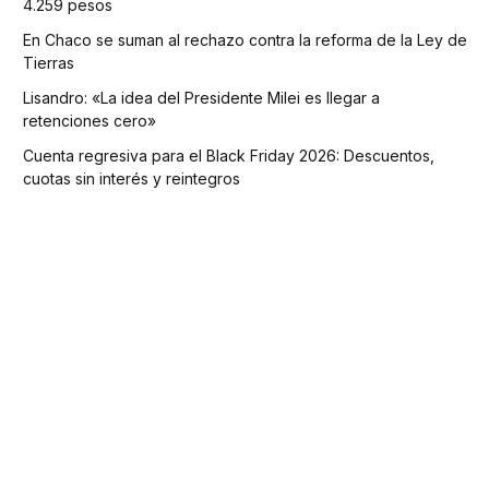
4.259 pesos
En Chaco se suman al rechazo contra la reforma de la Ley de
Tierras
Lisandro: «La idea del Presidente Milei es llegar a
retenciones cero»
Cuenta regresiva para el Black Friday 2026: Descuentos,
cuotas sin interés y reintegros