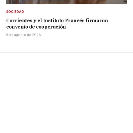
SOCIEDAD
Corrientes y el Instituto Francés firmaron
convenio de cooperación
5 de agosto de 2026