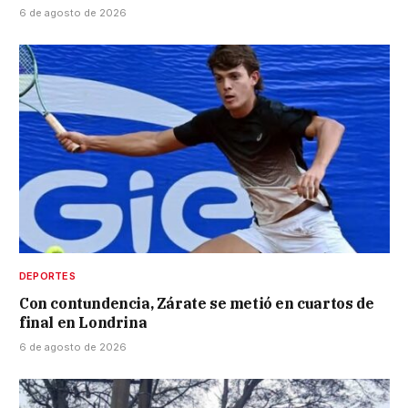
6 de agosto de 2026
DEPORTES
Con contundencia, Zárate se metió en cuartos de
final en Londrina
6 de agosto de 2026