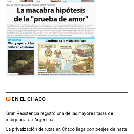
EN EL CHACO
Gran Resistencia registró una de las mayores tasas de
indigencia de Argentina
La privatización de rutas en Chaco llega con peajes de hasta