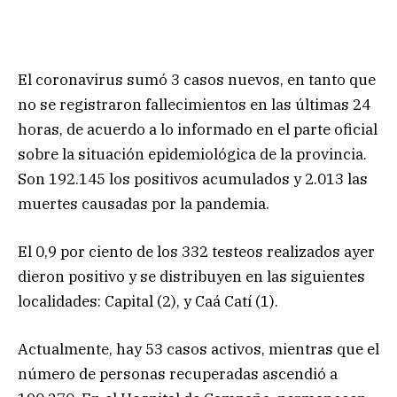
El coronavirus sumó 3 casos nuevos, en tanto que
no se registraron fallecimientos en las últimas 24
horas, de acuerdo a lo informado en el parte oficial
sobre la situación epidemiológica de la provincia.
Son 192.145 los positivos acumulados y 2.013 las
muertes causadas por la pandemia.
El 0,9 por ciento de los 332 testeos realizados ayer
dieron positivo y se distribuyen en las siguientes
localidades: Capital (2), y Caá Catí (1).
Actualmente, hay 53 casos activos, mientras que el
número de personas recuperadas ascendió a