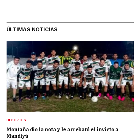
ÚLTIMAS NOTICIAS
DEPORTES
Montaña dio la nota y le arrebató el invicto a
Mandiyú