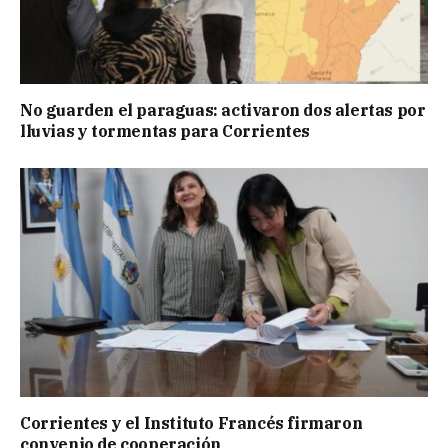
No guarden el paraguas: activaron dos alertas por
lluvias y tormentas para Corrientes
Corrientes y el Instituto Francés firmaron
convenio de cooperación