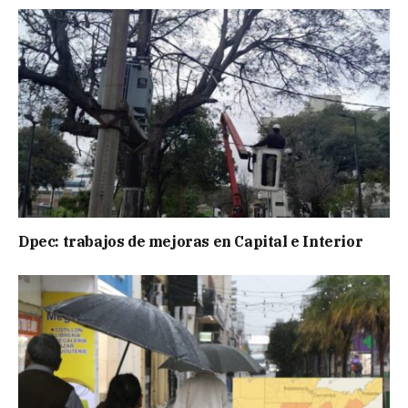
Dpec: trabajos de mejoras en Capital e Interior