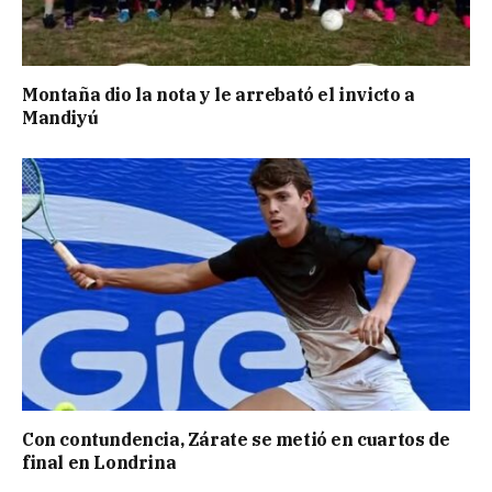
Montaña dio la nota y le arrebató el invicto a
Mandiyú
Con contundencia, Zárate se metió en cuartos de
final en Londrina