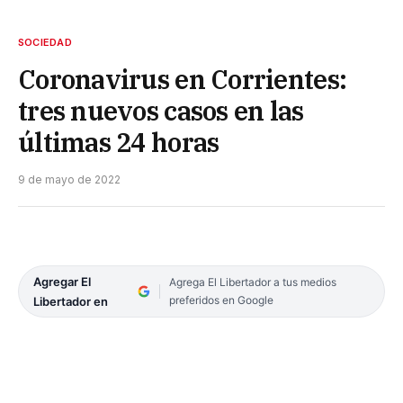
SOCIEDAD
Coronavirus en Corrientes:
tres nuevos casos en las
últimas 24 horas
9 de mayo de 2022
Agregar El
Agrega El Libertador a tus medios
preferidos en Google
Libertador en