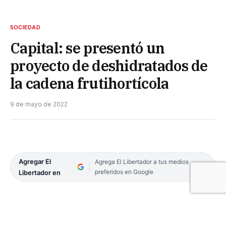
SOCIEDAD
Capital: se presentó un
proyecto de deshidratados de
la cadena frutihortícola
9 de mayo de 2022
Agregar El
Agrega El Libertador a tus medios
preferidos en Google
Libertador en