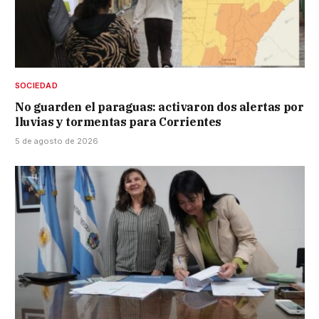
SOCIEDAD
No guarden el paraguas: activaron dos alertas por
lluvias y tormentas para Corrientes
5 de agosto de 2026