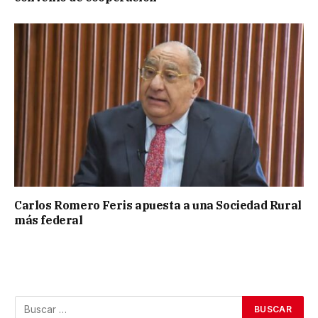
Carlos Romero Feris apuesta a una Sociedad Rural
más federal