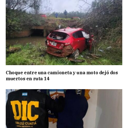
Choque entre una camioneta y una moto dejó dos
muertos en ruta 14