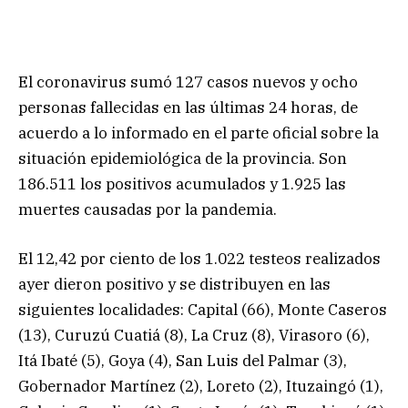
El coronavirus sumó 127 casos nuevos y ocho
personas fallecidas en las últimas 24 horas, de
acuerdo a lo informado en el parte oficial sobre la
situación epidemiológica de la provincia. Son
186.511 los positivos acumulados y 1.925 las
muertes causadas por la pandemia.
El 12,42 por ciento de los 1.022 testeos realizados
ayer dieron positivo y se distribuyen en las
siguientes localidades: Capital (66), Monte Caseros
(13), Curuzú Cuatiá (8), La Cruz (8), Virasoro (6),
Itá Ibaté (5), Goya (4), San Luis del Palmar (3),
Gobernador Martínez (2), Loreto (2), Ituzaingó (1),