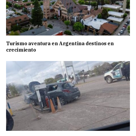
Turismo aventura en Argentina destinos en
crecimiento