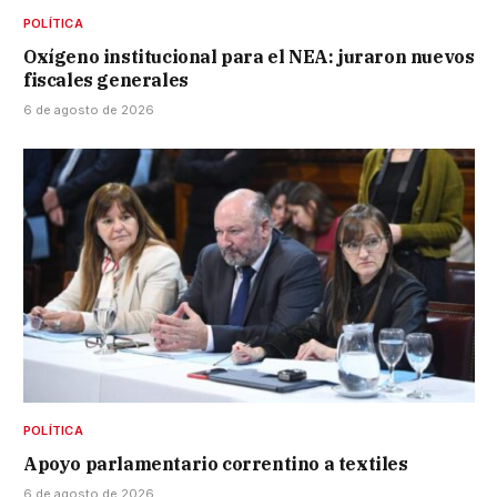
POLÍTICA
Oxígeno institucional para el NEA: juraron nuevos
fiscales generales
6 de agosto de 2026
POLÍTICA
Apoyo parlamentario correntino a textiles
6 de agosto de 2026