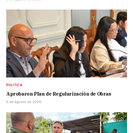
POLÍTICA
Aprobaron Plan de Regularización de Obras
6 de agosto de 2026