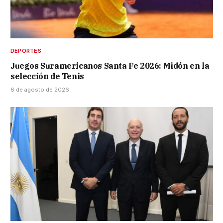
DEPORTES
Juegos Suramericanos Santa Fe 2026: Midón en la
selección de Tenis
6 de agosto de 2026