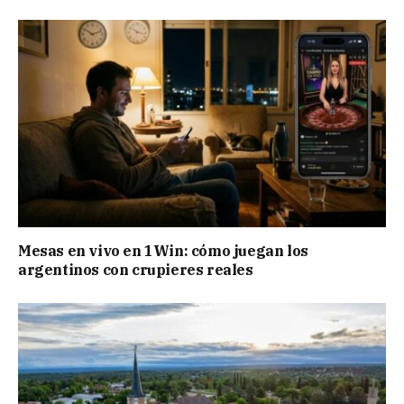
Mesas en vivo en 1Win: cómo juegan los
argentinos con crupieres reales