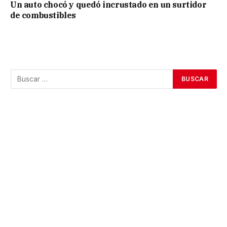
Un auto chocó y quedó incrustado en un surtidor
de combustibles