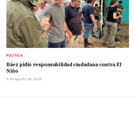
POLÍTICA
Báez pidió responsabilidad ciudadana contra El
Niño
6 de agosto de 2026