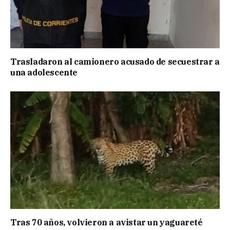
Trasladaron al camionero acusado de secuestrar a
una adolescente
Tras 70 años, volvieron a avistar un yaguareté