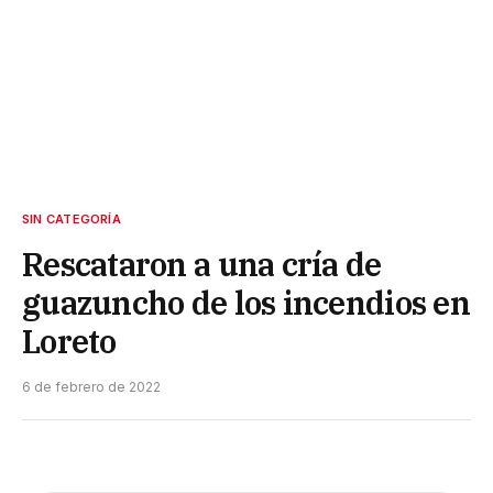
SIN CATEGORÍA
Rescataron a una cría de
guazuncho de los incendios en
Loreto
6 de febrero de 2022