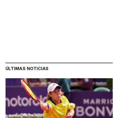
ÚLTIMAS NOTICIAS