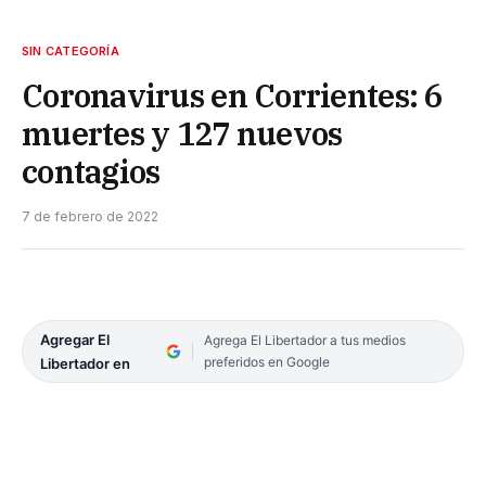
SIN CATEGORÍA
Coronavirus en Corrientes: 6
muertes y 127 nuevos
contagios
7 de febrero de 2022
Agregar El
Agrega El Libertador a tus medios
preferidos en Google
Libertador en