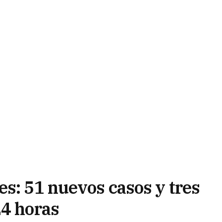
es: 51 nuevos casos y tres
24 horas