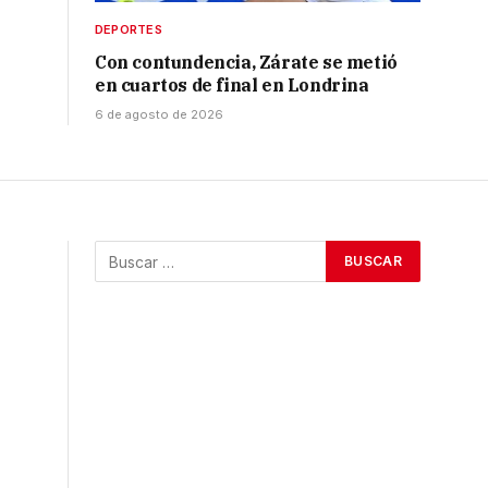
DEPORTES
Con contundencia, Zárate se metió
en cuartos de final en Londrina
6 de agosto de 2026