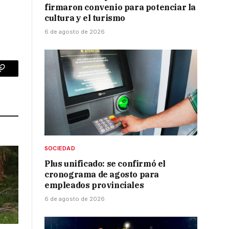
firmaron convenio para potenciar la
cultura y el turismo
6 de agosto de 2026
p
Copy
Link
SOCIEDAD
Plus unificado: se confirmó el
cronograma de agosto para
empleados provinciales
6 de agosto de 2026