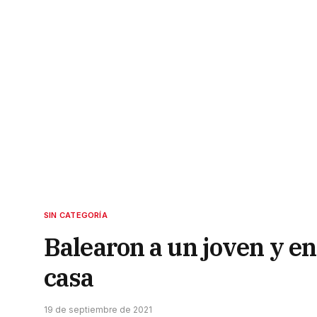
SIN CATEGORÍA
Balearon a un joven y e
casa
19 de septiembre de 2021