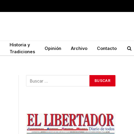
Historia y
Opinión
Archivo
Contacto
Tradiciones