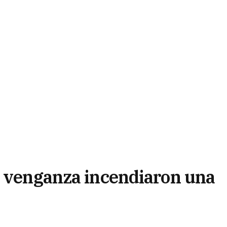
n venganza incendiaron una