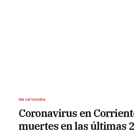
SIN CATEGORÍA
Coronavirus en Corrient
muertes en las últimas 