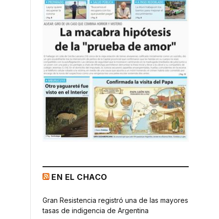
EN EL CHACO
Gran Resistencia registró una de las mayores
tasas de indigencia de Argentina