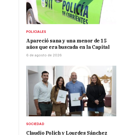
POLICIALES
Apareció sana y una menor de 15
e
años que era buscada en la Capital
6 de agosto de 2026
SOCIEDAD
Claudio Polich y Lourdes Sánchez