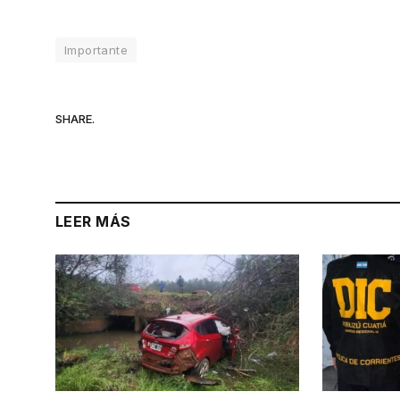
Importante
SHARE.
LEER MÁS