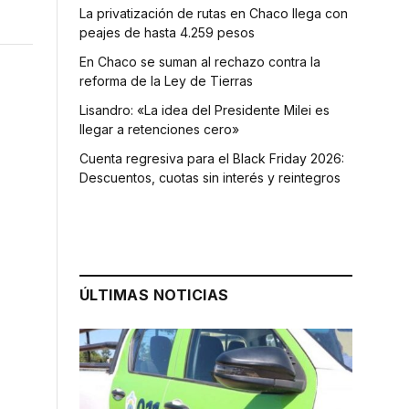
La privatización de rutas en Chaco llega con
peajes de hasta 4.259 pesos
En Chaco se suman al rechazo contra la
reforma de la Ley de Tierras
Lisandro: «La idea del Presidente Milei es
llegar a retenciones cero»
Cuenta regresiva para el Black Friday 2026:
Descuentos, cuotas sin interés y reintegros
ÚLTIMAS NOTICIAS