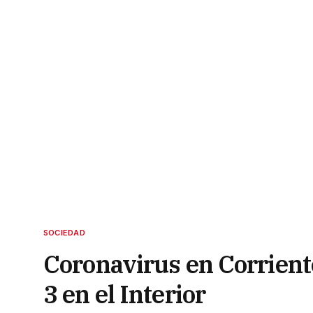
SOCIEDAD
Coronavirus en Corriente
3 en el Interior