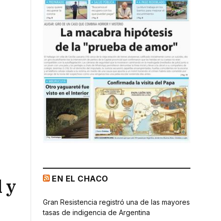
EN EL CHACO
 y
Gran Resistencia registró una de las mayores
tasas de indigencia de Argentina