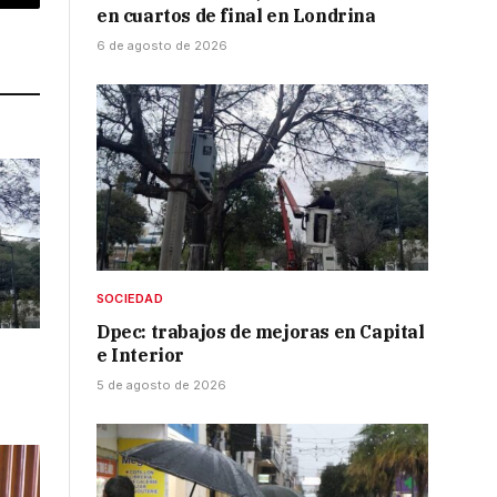
p
Copy
en cuartos de final en Londrina
Link
6 de agosto de 2026
SOCIEDAD
Dpec: trabajos de mejoras en Capital
e Interior
5 de agosto de 2026