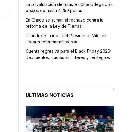
La privatización de rutas en Chaco llega con
peajes de hasta 4.259 pesos
En Chaco se suman al rechazo contra la
reforma de la Ley de Tierras
Lisandro: «La idea del Presidente Milei es
llegar a retenciones cero»
Cuenta regresiva para el Black Friday 2026:
Descuentos, cuotas sin interés y reintegros
ÚLTIMAS NOTICIAS