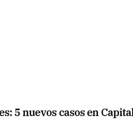
s: 5 nuevos casos en Capital