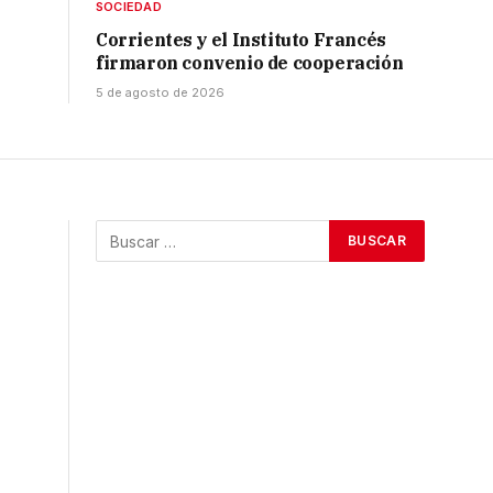
SOCIEDAD
Corrientes y el Instituto Francés
firmaron convenio de cooperación
5 de agosto de 2026