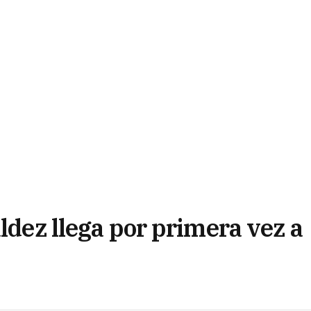
aldez llega por primera vez a