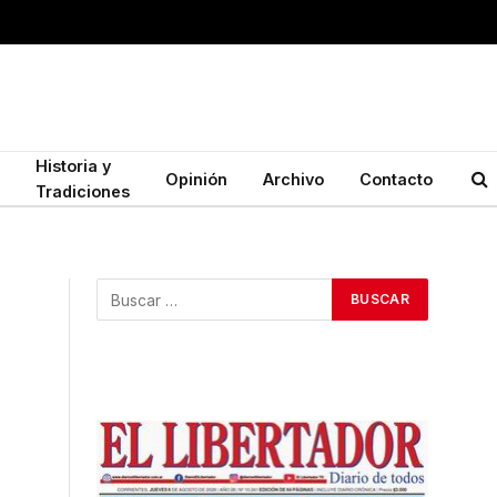
Historia y
Opinión
Archivo
Contacto
Tradiciones