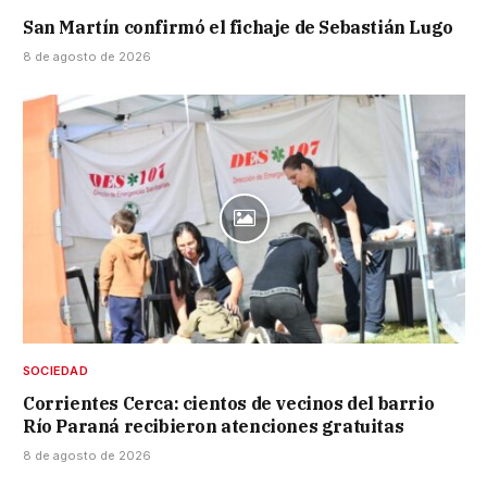
San Martín confirmó el fichaje de Sebastián Lugo
8 de agosto de 2026
SOCIEDAD
Corrientes Cerca: cientos de vecinos del barrio
Río Paraná recibieron atenciones gratuitas
8 de agosto de 2026