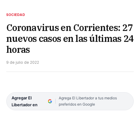
SOCIEDAD
Coronavirus en Corrientes: 27
nuevos casos en las últimas 24
horas
9 de julio de 2022
Agregar El
Agrega El Libertador a tus medios
preferidos en Google
Libertador en