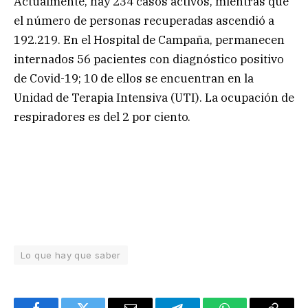
Actualmente, hay 234 casos activos, mientras que
el número de personas recuperadas ascendió a
192.219. En el Hospital de Campaña, permanecen
internados 56 pacientes con diagnóstico positivo
de Covid-19; 10 de ellos se encuentran en la
Unidad de Terapia Intensiva (UTI). La ocupación de
respiradores es del 2 por ciento.
Lo que hay que saber