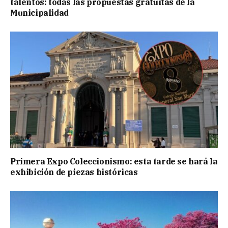
talentos: todas las propuestas gratuitas de la
Municipalidad
Primera Expo Coleccionismo: esta tarde se hará la
exhibición de piezas históricas