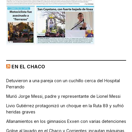
EN EL CHACO
Detuvieron a una pareja con un cuchillo cerca del Hospital
Perrando
Murió Jorge Messi, padre y representante de Lionel Messi
Livio Gutiérrez protagonizó un choque en la Ruta 89 y sufrió
heridas graves
Allanamientos en los gimnasios Exxen con varias detenciones
Golpe al lavado en el Chaco y Corrientes: incautan máquinas