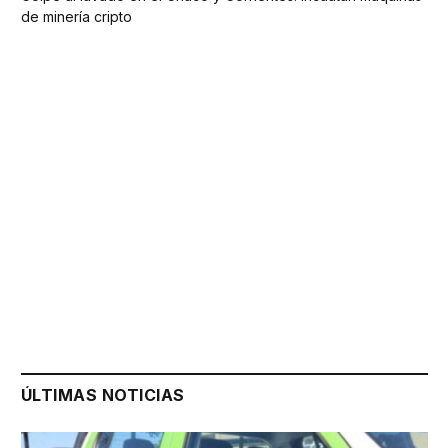
de minería cripto
ÚLTIMAS NOTICIAS