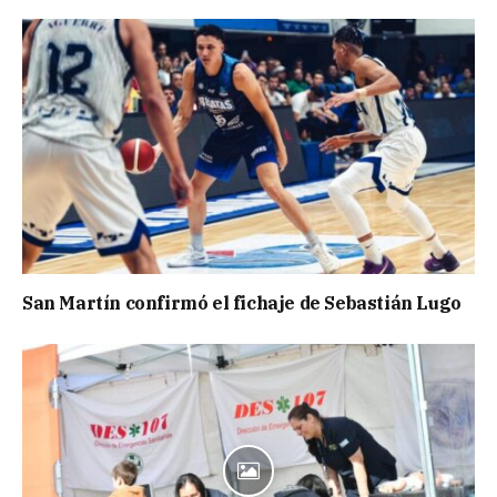
San Martín confirmó el fichaje de Sebastián Lugo