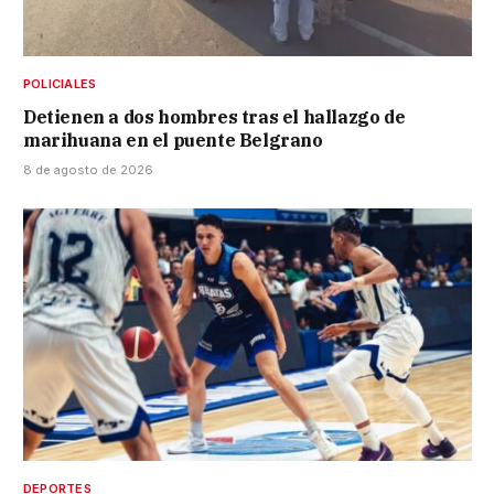
POLICIALES
Detienen a dos hombres tras el hallazgo de
marihuana en el puente Belgrano
8 de agosto de 2026
DEPORTES