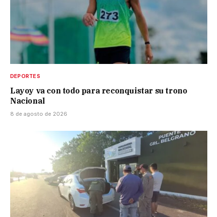
DEPORTES
Layoy va con todo para reconquistar su trono
Nacional
8 de agosto de 2026