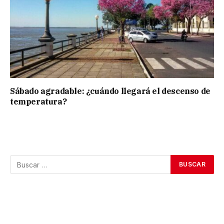
Sábado agradable: ¿cuándo llegará el descenso de
temperatura?