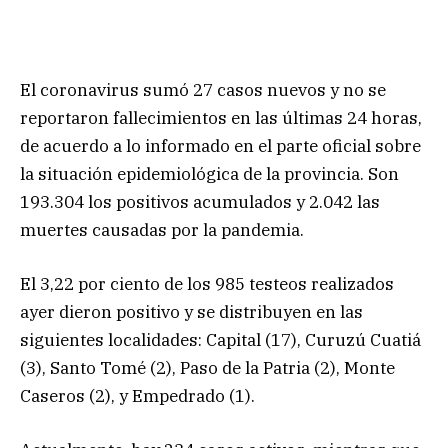
El coronavirus sumó 27 casos nuevos y no se
reportaron fallecimientos en las últimas 24 horas,
de acuerdo a lo informado en el parte oficial sobre
la situación epidemiológica de la provincia. Son
193.304 los positivos acumulados y 2.042 las
muertes causadas por la pandemia.
El 3,22 por ciento de los 985 testeos realizados
ayer dieron positivo y se distribuyen en las
siguientes localidades: Capital (17), Curuzú Cuatiá
(3), Santo Tomé (2), Paso de la Patria (2), Monte
Caseros (2), y Empedrado (1).