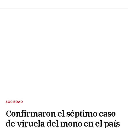
SOCIEDAD
Confirmaron el séptimo caso
de viruela del mono en el país