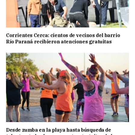
Corrientes Cerca: cientos de vecinos del barrio
Río Paraná recibieron atenciones gratuitas
Desde zumba en la playa hasta búsqueda de