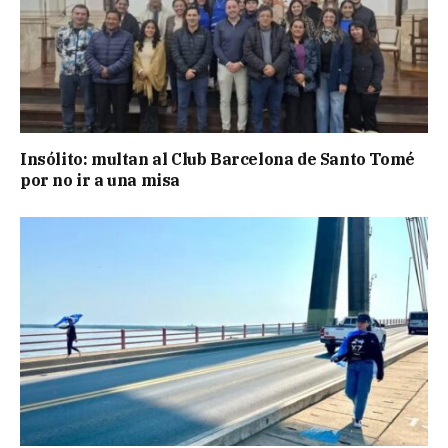
Insólito: multan al Club Barcelona de Santo Tomé
por no ir a una misa