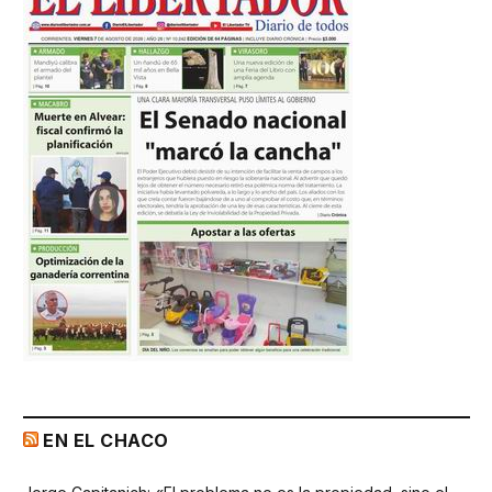
EN EL CHACO