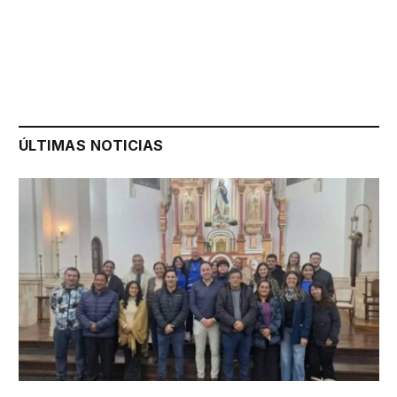
ÚLTIMAS NOTICIAS