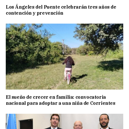
Los Ángeles del Puente celebrarán tres años de
contención y prevención
El sueño de crecer en familia: convocatoria
nacional para adoptar a una niña de Corrientes