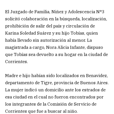
El Juzgado de Familia, Niñez y Adolescencia N°3
solicitó colaboración en la búsqueda, localización,
prohibición de salir del país y circulación de
Karina Soledad Suárez y su hijo Tobías, quien
había llevado sin autorización al menor. La
magistrada a cargo, Nora Alicia Infante, dispuso
que Tobías sea devuelto a su hogar en la ciudad de
Corrientes.
Madre e hijo habían sido localizados en Benavidez,
departamento de Tigre, provincia de Buenos Aires.
La mujer indicó un domicilio ante los estrados de
esa ciudad en el cual no fueron encontrados por
los integrantes de la Comisión de Servicio de
Corrientes que fue a buscar al niño.