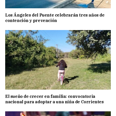
Los Ángeles del Puente celebrarán tres años de
contención y prevención
El sueño de crecer en familia: convocatoria
nacional para adoptar a una niña de Corrientes