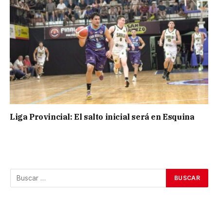
Liga Provincial: El salto inicial será en Esquina