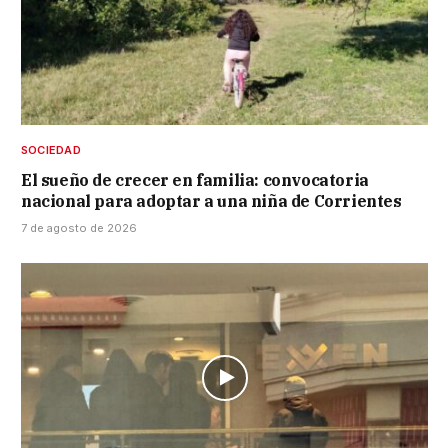
SOCIEDAD
El sueño de crecer en familia: convocatoria
nacional para adoptar a una niña de Corrientes
7 de agosto de 2026