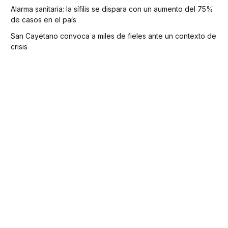
Alarma sanitaria: la sífilis se dispara con un aumento del 75%
de casos en el país
San Cayetano convoca a miles de fieles ante un contexto de
crisis