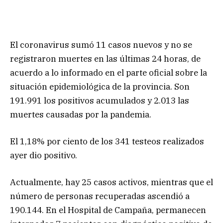
El coronavirus sumó 11 casos nuevos y no se
registraron muertes en las últimas 24 horas, de
acuerdo a lo informado en el parte oficial sobre la
situación epidemiológica de la provincia. Son
191.991 los positivos acumulados y 2.013 las
muertes causadas por la pandemia.
El 1,18% por ciento de los 341 testeos realizados
ayer dio positivo.
Actualmente, hay 25 casos activos, mientras que el
número de personas recuperadas ascendió a
190.144. En el Hospital de Campaña, permanecen