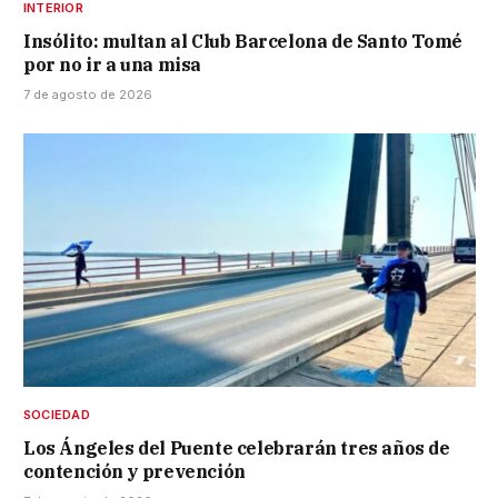
INTERIOR
Insólito: multan al Club Barcelona de Santo Tomé
por no ir a una misa
7 de agosto de 2026
SOCIEDAD
Los Ángeles del Puente celebrarán tres años de
contención y prevención