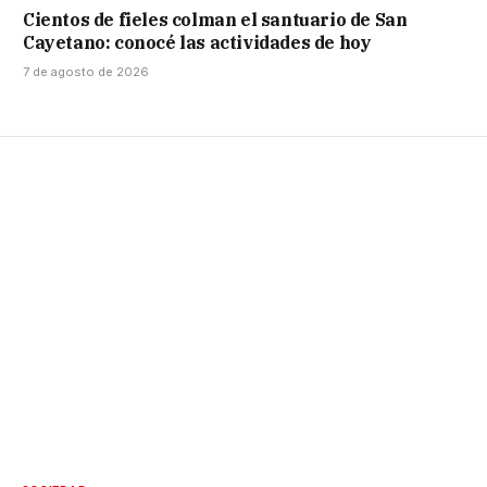
Cientos de fieles colman el santuario de San
Cayetano: conocé las actividades de hoy
7 de agosto de 2026