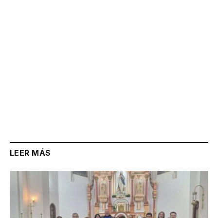
LEER MÁS