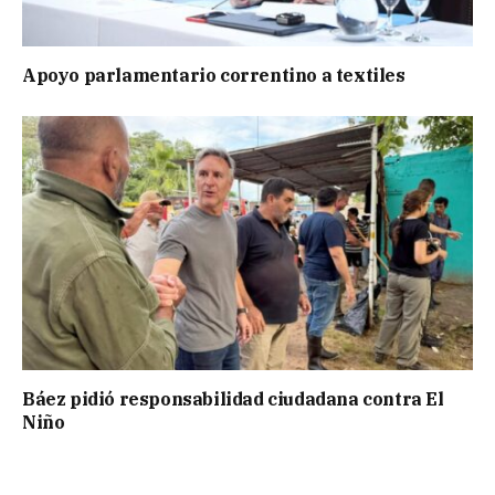
Apoyo parlamentario correntino a textiles
Báez pidió responsabilidad ciudadana contra El
Niño