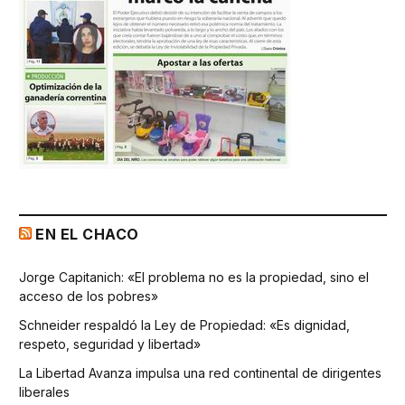
EN EL CHACO
Jorge Capitanich: «El problema no es la propiedad, sino el
acceso de los pobres»
Schneider respaldó la Ley de Propiedad: «Es dignidad,
respeto, seguridad y libertad»
La Libertad Avanza impulsa una red continental de dirigentes
liberales