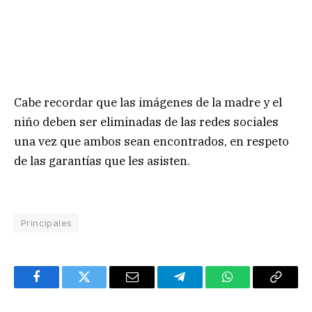
Cabe recordar que las imágenes de la madre y el
niño deben ser eliminadas de las redes sociales
una vez que ambos sean encontrados, en respeto
de las garantías que les asisten.
Principales
Facebook
Twitter
Email
Telegram
WhatsApp
Copy
Link