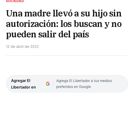
SOCIEDAD
Una madre llevó a su hijo sin
autorización: los buscan y no
pueden salir del país
12 de abril de 2022
Agregar El
Agrega El Libertador a tus medios
preferidos en Google
Libertador en