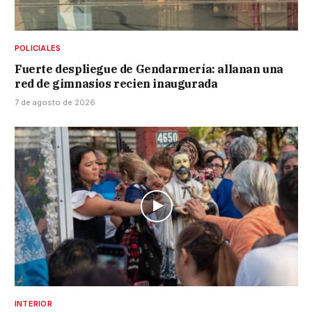
POLICIALES
Fuerte despliegue de Gendarmería: allanan una
red de gimnasios recien inaugurada
7 de agosto de 2026
INTERIOR