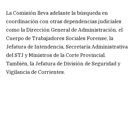
La Comisión lleva adelante la búsqueda en
coordinación con otras dependencias judiciales
como la Dirección General de Administración, el
Cuerpo de Trabajadores Sociales Forense, la
Jefatura de Intendencia, Secretaría Administrativa
del STJ y Ministros de la Corte Provincial.
También, la Jefatura de División de Seguridad y
Vigilancia de Corrientes.