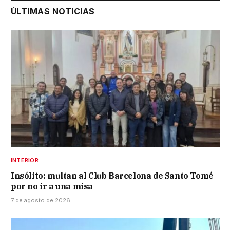
ÚLTIMAS NOTICIAS
INTERIOR
Insólito: multan al Club Barcelona de Santo Tomé
por no ir a una misa
7 de agosto de 2026