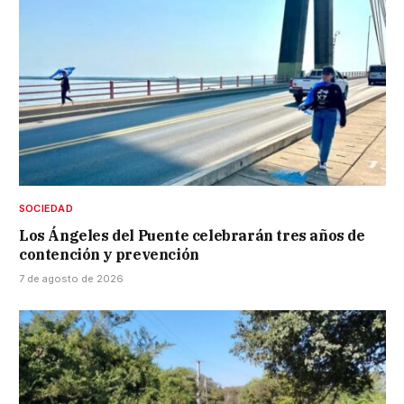
SOCIEDAD
Los Ángeles del Puente celebrarán tres años de
contención y prevención
7 de agosto de 2026