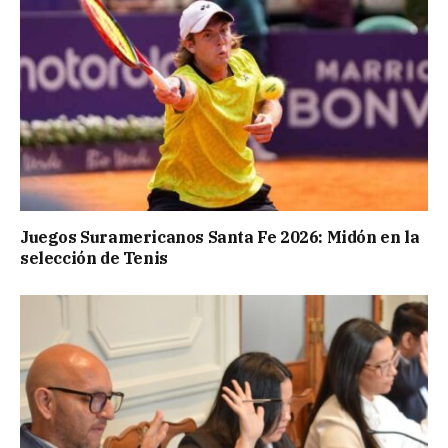
Juegos Suramericanos Santa Fe 2026: Midón en la
selección de Tenis