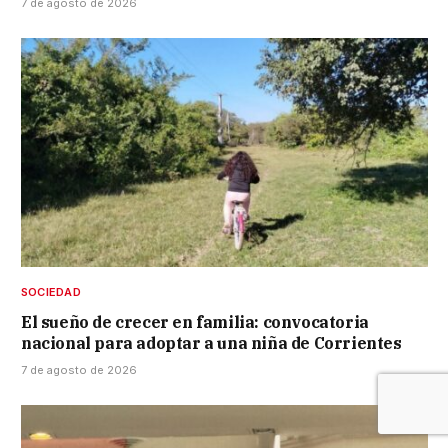
7 de agosto de 2026
SOCIEDAD
El sueño de crecer en familia: convocatoria
nacional para adoptar a una niña de Corrientes
7 de agosto de 2026