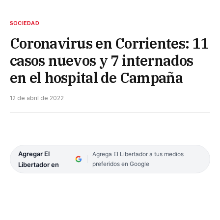
SOCIEDAD
Coronavirus en Corrientes: 11
casos nuevos y 7 internados
en el hospital de Campaña
12 de abril de 2022
Agregar El
Agrega El Libertador a tus medios
preferidos en Google
Libertador en