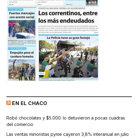
EN EL CHACO
Robó chocolates y $5.000: lo detuvieron a pocas cuadras
del comercio
Las ventas minoristas pyme cayeron 3,8% interanual en julio