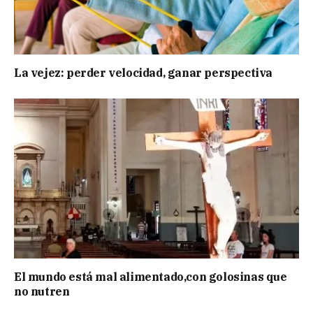
La vejez: perder velocidad, ganar perspectiva
El mundo está mal alimentado,con golosinas que
no nutren