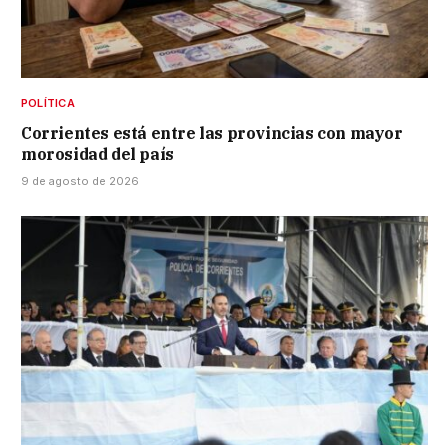
POLÍTICA
Corrientes está entre las provincias con mayor
morosidad del país
9 de agosto de 2026