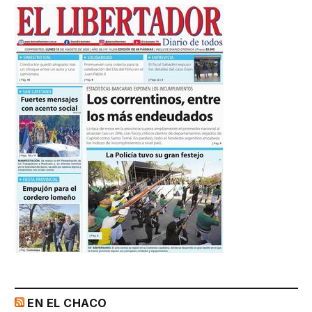
EN EL CHACO