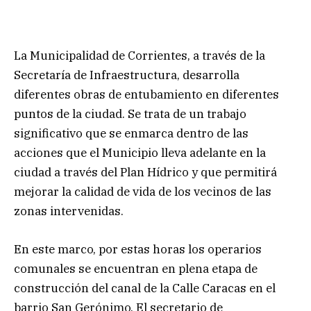
La Municipalidad de Corrientes, a través de la
Secretaría de Infraestructura, desarrolla
diferentes obras de entubamiento en diferentes
puntos de la ciudad. Se trata de un trabajo
significativo que se enmarca dentro de las
acciones que el Municipio lleva adelante en la
ciudad a través del Plan Hídrico y que permitirá
mejorar la calidad de vida de los vecinos de las
zonas intervenidas.
En este marco, por estas horas los operarios
comunales se encuentran en plena etapa de
construcción del canal de la Calle Caracas en el
barrio San Gerónimo. El secretario de