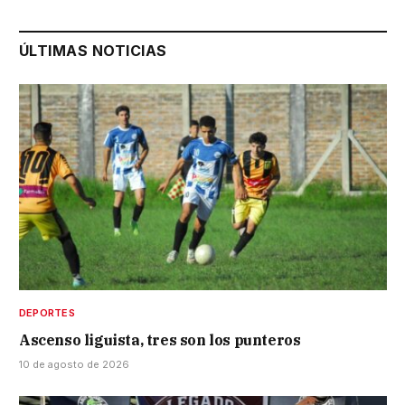
ÚLTIMAS NOTICIAS
DEPORTES
Ascenso liguista, tres son los punteros
10 de agosto de 2026