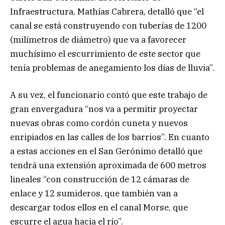
Infraestructura, Mathías Cabrera, detalló que “el
canal se está construyendo con tuberías de 1200
(milímetros de diámetro) que va a favorecer
muchísimo el escurrimiento de este sector que
tenía problemas de anegamiento los días de lluvia”.
A su vez, el funcionario contó que este trabajo de
gran envergadura “nos va a permitir proyectar
nuevas obras como cordón cuneta y nuevos
enripiados en las calles de los barrios”. En cuanto
a estas acciones en el San Gerónimo detalló que
tendrá una extensión aproximada de 600 metros
lineales “con construcción de 12 cámaras de
enlace y 12 sumideros, que también van a
descargar todos ellos en el canal Morse, que
escurre el agua hacia el río”.