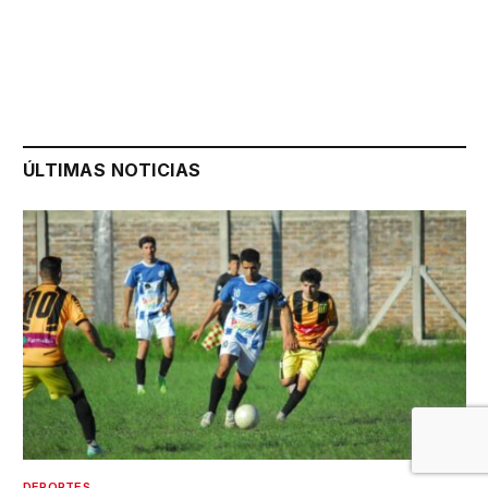
ÚLTIMAS NOTICIAS
DEPORTES