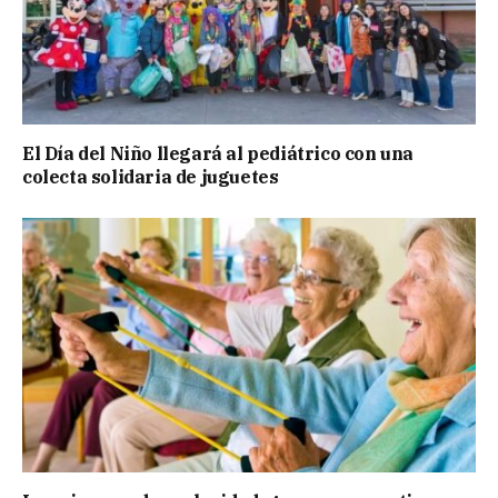
El Día del Niño llegará al pediátrico con una
colecta solidaria de juguetes