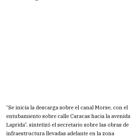
“Se inicia la descarga sobre el canal Morse, con el
entubamiento sobre calle Caracas hacia la avenida
Laprida”, sintetizó el secretario sobre las obras de
infraestructura llevadas adelante en la zona