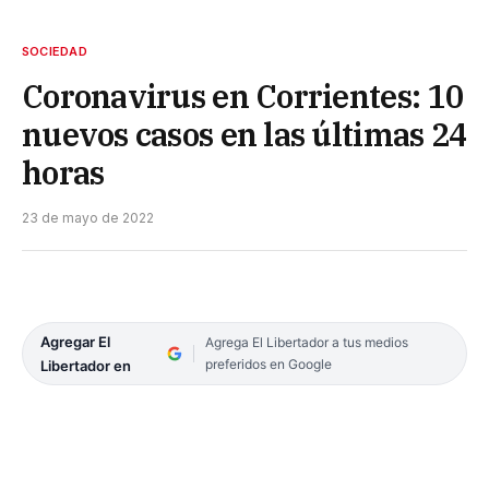
SOCIEDAD
Coronavirus en Corrientes: 10
nuevos casos en las últimas 24
horas
23 de mayo de 2022
Agregar El
Agrega El Libertador a tus medios
preferidos en Google
Libertador en