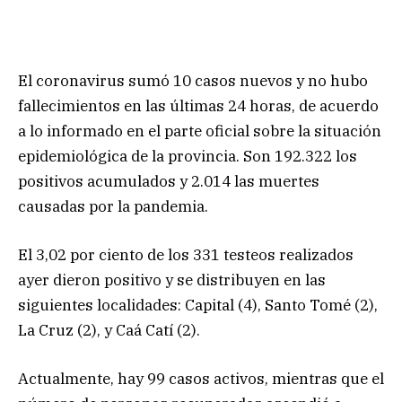
El coronavirus sumó 10 casos nuevos y no hubo
fallecimientos en las últimas 24 horas, de acuerdo
a lo informado en el parte oficial sobre la situación
epidemiológica de la provincia. Son 192.322 los
positivos acumulados y 2.014 las muertes
causadas por la pandemia.
El 3,02 por ciento de los 331 testeos realizados
ayer dieron positivo y se distribuyen en las
siguientes localidades: Capital (4), Santo Tomé (2),
La Cruz (2), y Caá Catí (2).
Actualmente, hay 99 casos activos, mientras que el