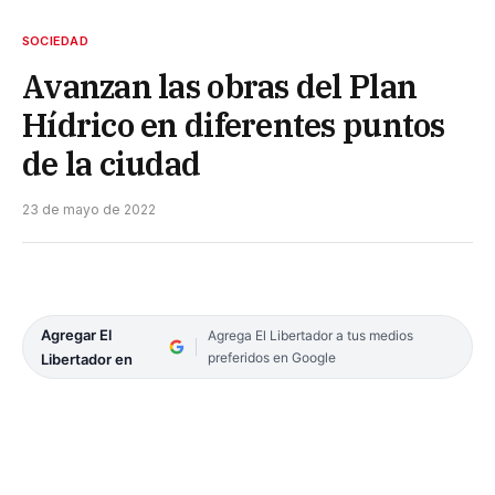
SOCIEDAD
Avanzan las obras del Plan
Hídrico en diferentes puntos
de la ciudad
23 de mayo de 2022
Agregar El
Agrega El Libertador a tus medios
preferidos en Google
Libertador en