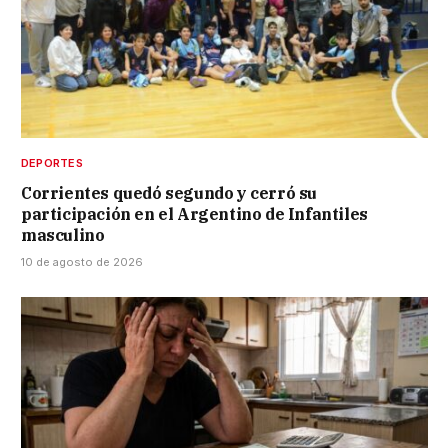
DEPORTES
Corrientes quedó segundo y cerró su
participación en el Argentino de Infantiles
masculino
10 de agosto de 2026