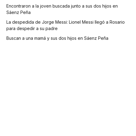
Encontraron a la joven buscada junto a sus dos hijos en
Sáenz Peña
La despedida de Jorge Messi: Lionel Messi llegó a Rosario
para despedir a su padre
Buscan a una mamá y sus dos hijos en Sáenz Peña