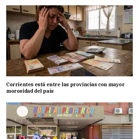
Corrientes está entre las provincias con mayor
morosidad del país