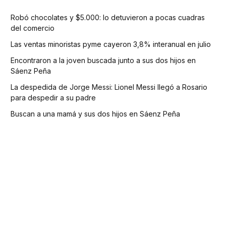
Robó chocolates y $5.000: lo detuvieron a pocas cuadras
del comercio
Las ventas minoristas pyme cayeron 3,8% interanual en julio
Encontraron a la joven buscada junto a sus dos hijos en
Sáenz Peña
La despedida de Jorge Messi: Lionel Messi llegó a Rosario
para despedir a su padre
Buscan a una mamá y sus dos hijos en Sáenz Peña