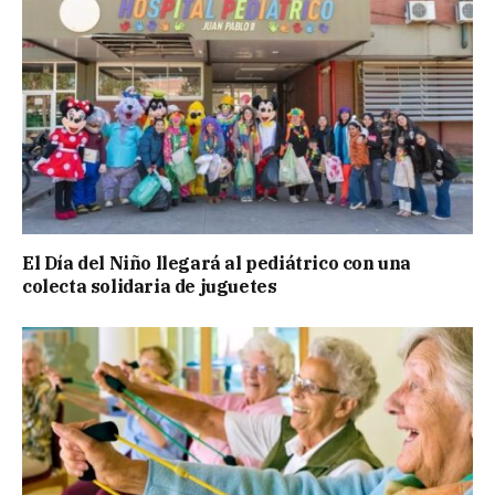
El Día del Niño llegará al pediátrico con una
colecta solidaria de juguetes