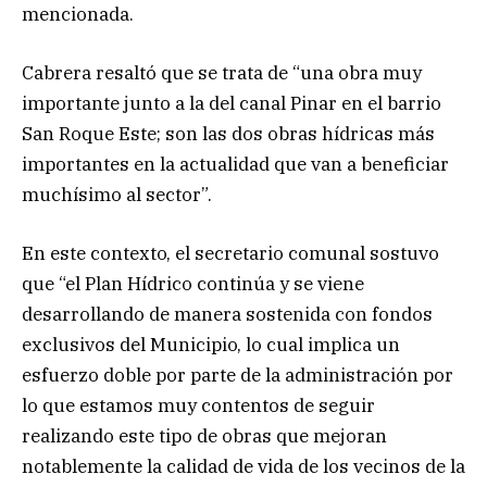
mencionada.
Cabrera resaltó que se trata de “una obra muy
importante junto a la del canal Pinar en el barrio
San Roque Este; son las dos obras hídricas más
importantes en la actualidad que van a beneficiar
muchísimo al sector”.
En este contexto, el secretario comunal sostuvo
que “el Plan Hídrico continúa y se viene
desarrollando de manera sostenida con fondos
exclusivos del Municipio, lo cual implica un
esfuerzo doble por parte de la administración por
lo que estamos muy contentos de seguir
realizando este tipo de obras que mejoran
notablemente la calidad de vida de los vecinos de la