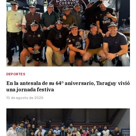
DEPORTES
En la antesala de su 64° aniversario, Taraguy vivió
una jornada festiva
10 de agosto de 2026