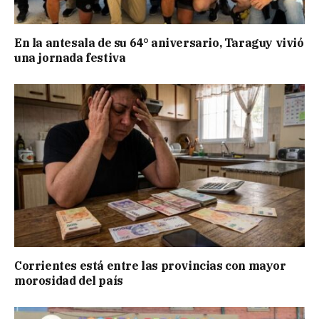
En la antesala de su 64° aniversario, Taraguy vivió
una jornada festiva
Corrientes está entre las provincias con mayor
morosidad del país