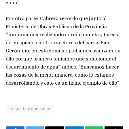
zona”.
Por otra parte, Cabrera recordó que junto al
Ministerio de Obras Públicas de la Provincia
“continuamos realizando cordón cuneta y tareas
de enripiado en otros sectores del barrio San
Gerónimo; en esta zona no podíamos avanzar con
ello porque primero teníamos que solucionar el
escurrimiento de agua”, indicó. “Buscamos hacer
las cosas de la mejor manera, como lo estamos
desarrollando, y esto es un firme ejemplo de ello”.
Lo que hay que saber