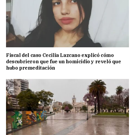
Fiscal del caso Cecilia Lazcano explicó cómo
descubrieron que fue un homicidio y reveló que
hubo premeditación