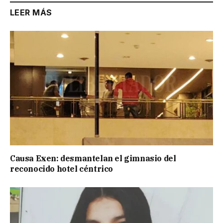
LEER MÁS
Causa Exen: desmantelan el gimnasio del
reconocido hotel céntrico