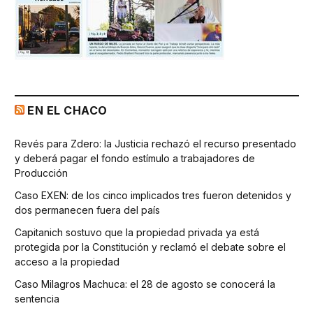
EN EL CHACO
Revés para Zdero: la Justicia rechazó el recurso presentado
y deberá pagar el fondo estímulo a trabajadores de
Producción
Caso EXEN: de los cinco implicados tres fueron detenidos y
dos permanecen fuera del país
Capitanich sostuvo que la propiedad privada ya está
protegida por la Constitución y reclamó el debate sobre el
acceso a la propiedad
Caso Milagros Machuca: el 28 de agosto se conocerá la
sentencia