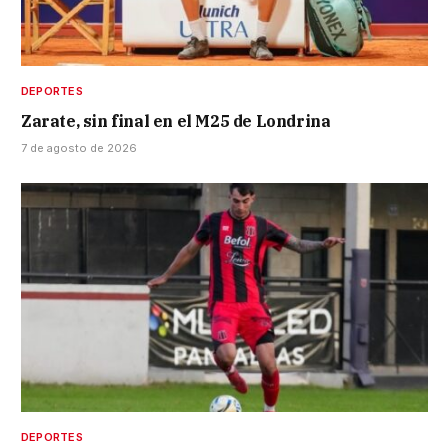
DEPORTES
Zarate, sin final en el M25 de Londrina
7 de agosto de 2026
DEPORTES