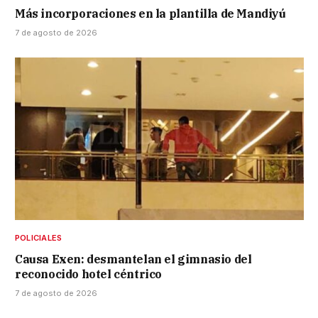
Más incorporaciones en la plantilla de Mandiyú
7 de agosto de 2026
POLICIALES
Causa Exen: desmantelan el gimnasio del
reconocido hotel céntrico
7 de agosto de 2026