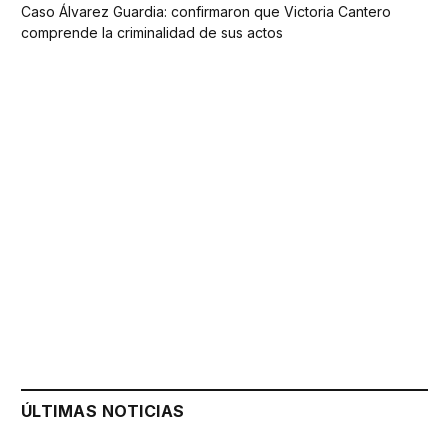
Caso Álvarez Guardia: confirmaron que Victoria Cantero
comprende la criminalidad de sus actos
ÚLTIMAS NOTICIAS