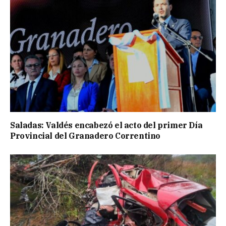
Saladas: Valdés encabezó el acto del primer Día
Provincial del Granadero Correntino