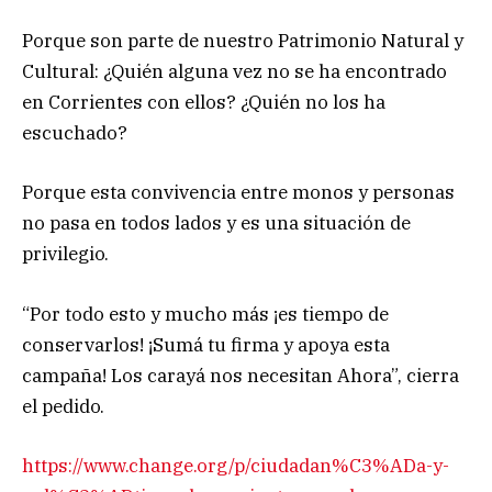
Porque son parte de nuestro Patrimonio Natural y
Cultural: ¿Quién alguna vez no se ha encontrado
en Corrientes con ellos? ¿Quién no los ha
escuchado?
Porque esta convivencia entre monos y personas
no pasa en todos lados y es una situación de
privilegio.
“Por todo esto y mucho más ¡es tiempo de
conservarlos! ¡Sumá tu firma y apoya esta
campaña! Los carayá nos necesitan Ahora”, cierra
el pedido.
https://www.change.org/p/ciudadan%C3%ADa-y-