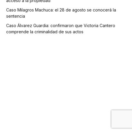
acceso a la propiedad
Caso Milagros Machuca: el 28 de agosto se conocerá la
sentencia
Caso Álvarez Guardia: confirmaron que Victoria Cantero
comprende la criminalidad de sus actos