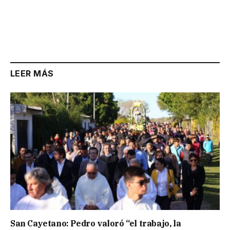
LEER MÁS
San Cayetano: Pedro valoró “el trabajo, la