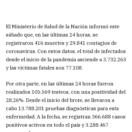
El Ministerio de Salud de la Nación informó este
sábado que, en las últimas 24 horas, se
registraron 416 muertes y 29.841 contagios de
coronavirus. Con estos datos, el total de infectados
desde el inicio de la pandemia asciende a 3.732.263
y las víctimas fatales son 77.108.
Por otra parte, en las últimas 24 horas fueron
realizados 105.569 testeos, con una positividad del
28,26%. Desde el inicio del brote, se llevaron a
cabo 13.788.201 pruebas diagnósticas para esta
enfermedad. A la fecha, se registran 366.688 casos
positivos activos en todo el país y 3.288.467