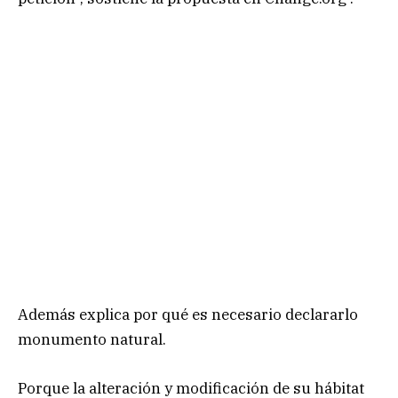
Además explica por qué es necesario declararlo
monumento natural.
Porque la alteración y modificación de su hábitat