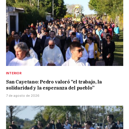
INTERIOR
San Cayetano: Pedro valoró “el trabajo, la
solidaridad y la esperanza del pueblo”
7 de agosto de 2026