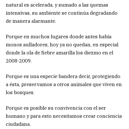
natural es acelerada, y sumado a las quemas
intensivas, su ambiente se continúa degradando
de manera alarmante.
Porque en muchos lugares donde antes había
monos aulladores, hoy ya no quedan, en especial
donde la ola de fiebre amarilla los diezmo en el
2008-2009.
Porque es una especie bandera decir, protegiendo
a ésta, preservamos a otros animales que viven en
los bosques.
Porque es posible su convivencia con el ser
humano y para esto necesitamos crear conciencia
ciudadana.