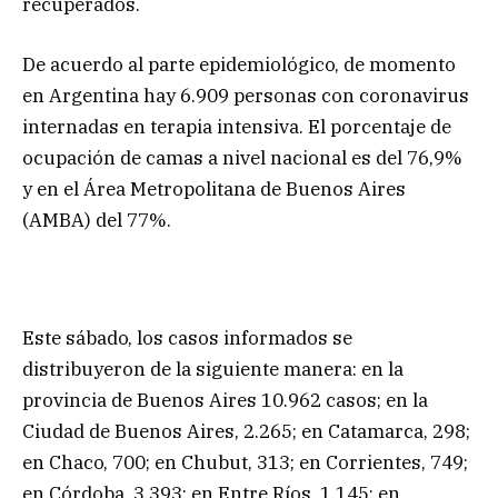
recuperados.
De acuerdo al parte epidemiológico, de momento
en Argentina hay 6.909 personas con coronavirus
internadas en terapia intensiva. El porcentaje de
ocupación de camas a nivel nacional es del 76,9%
y en el Área Metropolitana de Buenos Aires
(AMBA) del 77%.
Este sábado, los casos informados se
distribuyeron de la siguiente manera: en la
provincia de Buenos Aires 10.962 casos; en la
Ciudad de Buenos Aires, 2.265; en Catamarca, 298;
en Chaco, 700; en Chubut, 313; en Corrientes, 749;
en Córdoba, 3.393; en Entre Ríos, 1.145; en