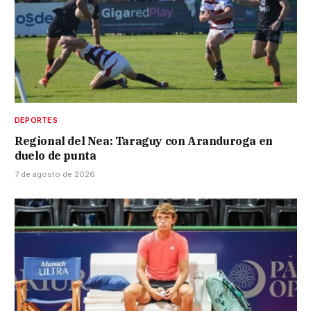
DEPORTES
Regional del Nea: Taraguy con Aranduroga en
duelo de punta
7 de agosto de 2026