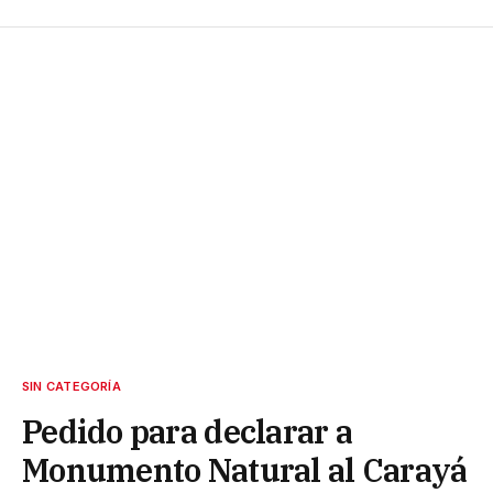
SIN CATEGORÍA
Pedido para declarar a
Monumento Natural al Carayá