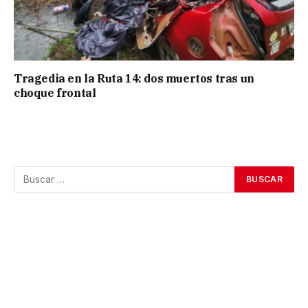
Tragedia en la Ruta 14: dos muertos tras un
choque frontal