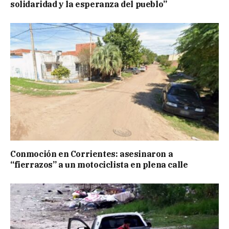
solidaridad y la esperanza del pueblo”
Conmoción en Corrientes: asesinaron a
“fierrazos” a un motociclista en plena calle