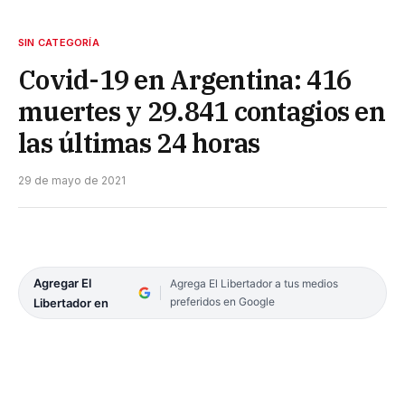
SIN CATEGORÍA
Covid-19 en Argentina: 416
muertes y 29.841 contagios en
las últimas 24 horas
29 de mayo de 2021
Agregar El
Agrega El Libertador a tus medios
preferidos en Google
Libertador en