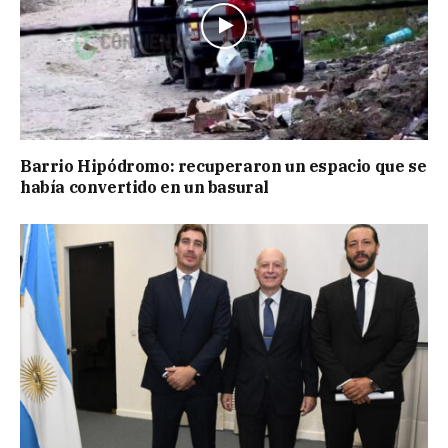
Barrio Hipódromo: recuperaron un espacio que se
había convertido en un basural