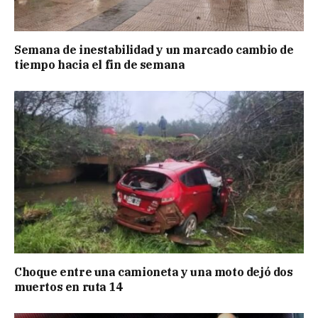
Semana de inestabilidad y un marcado cambio de
tiempo hacia el fin de semana
Choque entre una camioneta y una moto dejó dos
muertos en ruta 14