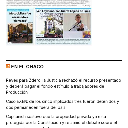
EN EL CHACO
Revés para Zdero: la Justicia rechazó el recurso presentado
y deberá pagar el fondo estímulo a trabajadores de
Producción
Caso EXEN: de los cinco implicados tres fueron detenidos y
dos permanecen fuera del país
Capitanich sostuvo que la propiedad privada ya está
protegida por la Constitución y reclamó el debate sobre el