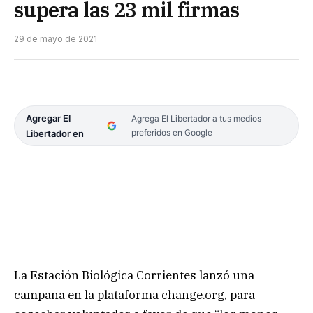
supera las 23 mil firmas
29 de mayo de 2021
Agregar El
Agrega El Libertador a tus medios
preferidos en Google
Libertador en
La Estación Biológica Corrientes lanzó una
campaña en la plataforma change.org, para