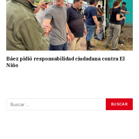
Báez pidió responsabilidad ciudadana contra El
Niño