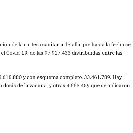
ión de la cartera sanitaria detalla que hasta la fecha se
el Covid-19, de las 97.917.433 distribuidas entre las
.618.880 y con esquema completo, 33.461.789. Hay
 dosis de la vacuna, y otras 4.663.459 que se aplicaron