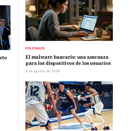
POLICIALES
El malware bancario: una amenaza
cto
para los dispositivos de los usuarios
9 de agosto de 2026