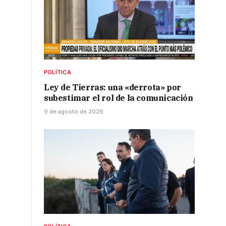
POLÍTICA
Ley de Tierras: una «derrota» por
subestimar el rol de la comunicación
9 de agosto de 2026