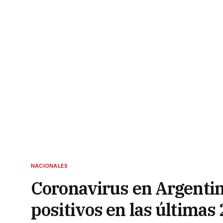
NACIONALES
Coronavirus en Argentin
positivos en las últimas