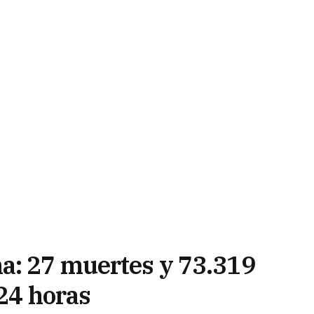
a: 27 muertes y 73.319
 24 horas