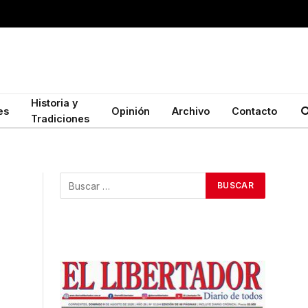
Historia y
es
Opinión
Archivo
Contacto
Tradiciones