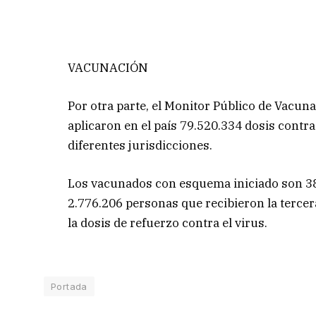
VACUNACIÓN
Por otra parte, el Monitor Público de Vacunac
aplicaron en el país 79.520.334 dosis contra 
diferentes jurisdicciones.
Los vacunados con esquema iniciado son 38
2.776.206 personas que recibieron la tercera
la dosis de refuerzo contra el virus.
Portada