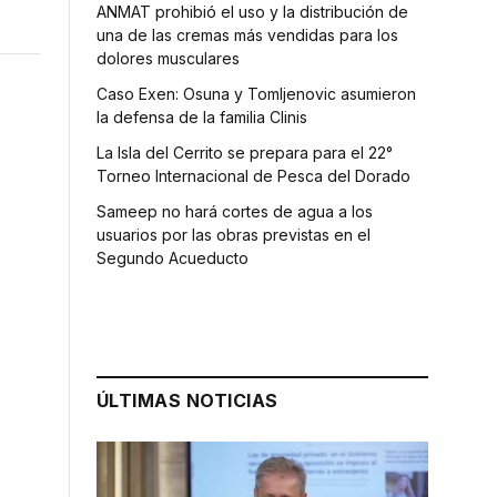
ANMAT prohibió el uso y la distribución de
una de las cremas más vendidas para los
dolores musculares
Caso Exen: Osuna y Tomljenovic asumieron
la defensa de la familia Clinis
La Isla del Cerrito se prepara para el 22°
Torneo Internacional de Pesca del Dorado
Sameep no hará cortes de agua a los
usuarios por las obras previstas en el
Segundo Acueducto
ÚLTIMAS NOTICIAS