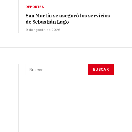
DEPORTES
San Martín se aseguró los servicios
de Sebastián Lugo
9 de agosto de 2026