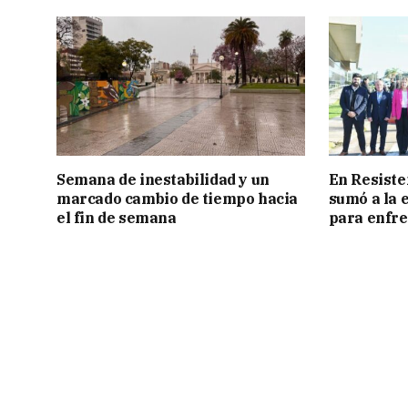
Semana de inestabilidad y un
En Resiste
marcado cambio de tiempo hacia
sumó a la 
el fin de semana
para enfre