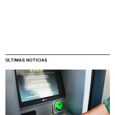
ÚLTIMAS NOTICIAS