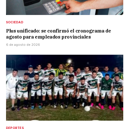
SOCIEDAD
Plus unificado: se confirmó el cronograma de
agosto para empleados provinciales
6 de agosto de 2026
DEPORTES