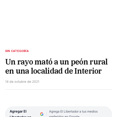
SIN CATEGORÍA
Un rayo mató a un peón rural
en una localidad de Interior
14 de octubre de 2021
Agregar El
Agrega El Libertador a tus medios
preferidos en Google
Libertador en