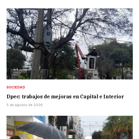
SOCIEDAD
Dpec: trabajos de mejoras en Capital e Interior
5 de agosto de 2026