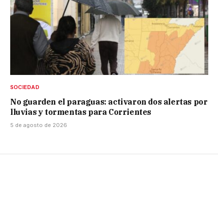
SOCIEDAD
No guarden el paraguas: activaron dos alertas por
lluvias y tormentas para Corrientes
5 de agosto de 2026