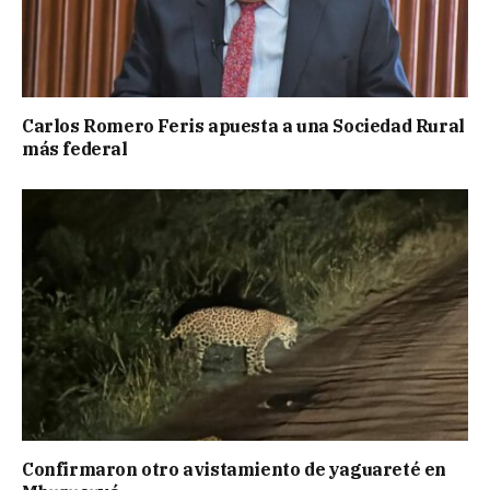
Carlos Romero Feris apuesta a una Sociedad Rural
más federal
Confirmaron otro avistamiento de yaguareté en