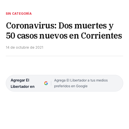
SIN CATEGORÍA
Coronavirus: Dos muertes y
50 casos nuevos en Corrientes
14 de octubre de 2021
Agregar El
Agrega El Libertador a tus medios
preferidos en Google
Libertador en