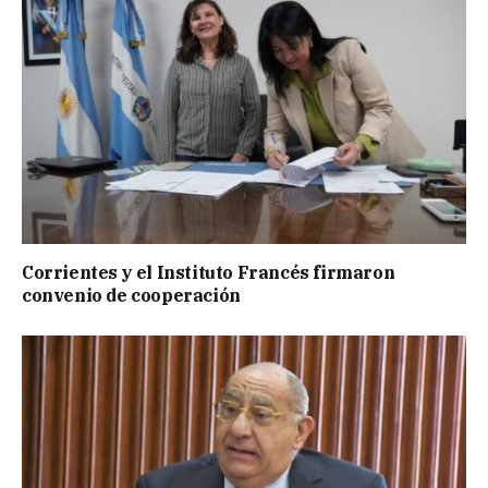
Corrientes y el Instituto Francés firmaron
convenio de cooperación