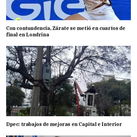
Con contundencia, Zárate se metió en cuartos de
final en Londrina
Dpec: trabajos de mejoras en Capital e Interior