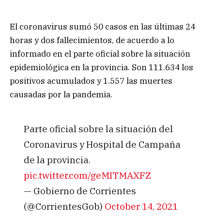
El coronavirus sumó 50 casos en las últimas 24
horas y dos fallecimientos, de acuerdo a lo
informado en el parte oficial sobre la situación
epidemiológica en la provincia. Son 111.634 los
positivos acumulados y 1.557 las muertes
causadas por la pandemia.
Parte oficial sobre la situación del
Coronavirus y Hospital de Campaña
de la provincia.
pic.twitter.com/geMITMAXFZ
— Gobierno de Corrientes
(@CorrientesGob)
October 14, 2021