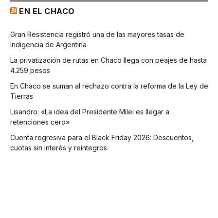
EN EL CHACO
Gran Resistencia registró una de las mayores tasas de
indigencia de Argentina
La privatización de rutas en Chaco llega con peajes de hasta
4.259 pesos
En Chaco se suman al rechazo contra la reforma de la Ley de
Tierras
Lisandro: «La idea del Presidente Milei es llegar a
retenciones cero»
Cuenta regresiva para el Black Friday 2026: Descuentos,
cuotas sin interés y reintegros