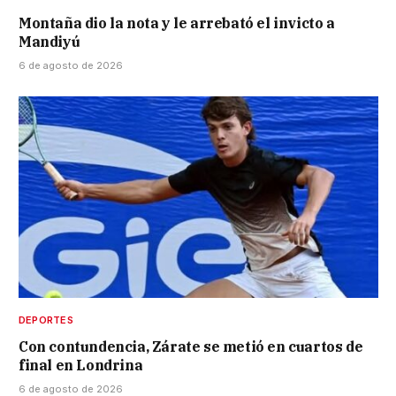
Montaña dio la nota y le arrebató el invicto a
Mandiyú
6 de agosto de 2026
DEPORTES
Con contundencia, Zárate se metió en cuartos de
final en Londrina
6 de agosto de 2026