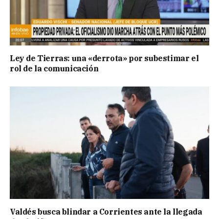
Ley de Tierras: una «derrota» por subestimar el
rol de la comunicación
Valdés busca blindar a Corrientes ante la llegada