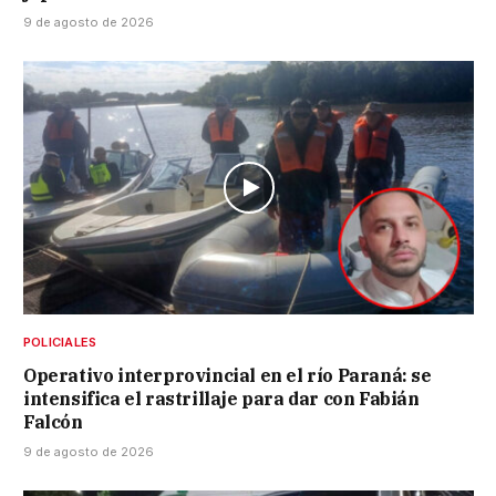
9 de agosto de 2026
POLICIALES
Operativo interprovincial en el río Paraná: se
intensifica el rastrillaje para dar con Fabián
Falcón
9 de agosto de 2026