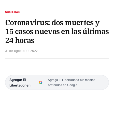
SOCIEDAD
Coronavirus: dos muertes y
15 casos nuevos en las últimas
24 horas
31 de agosto de 2022
Agregar El
Agrega El Libertador a tus medios
preferidos en Google
Libertador en