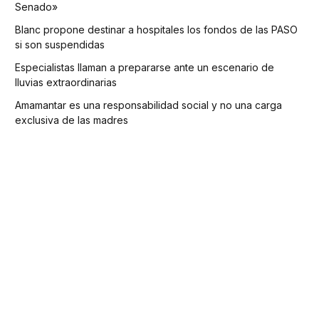
Senado»
Blanc propone destinar a hospitales los fondos de las PASO
si son suspendidas
Especialistas llaman a prepararse ante un escenario de
lluvias extraordinarias
Amamantar es una responsabilidad social y no una carga
exclusiva de las madres