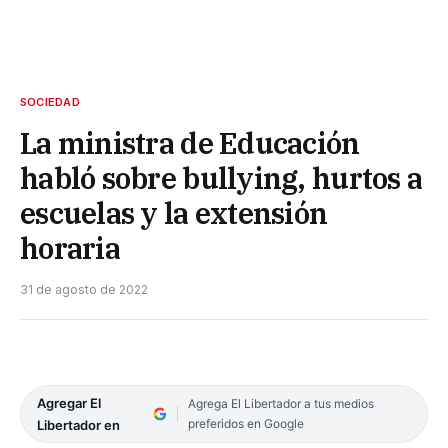
SOCIEDAD
La ministra de Educación
habló sobre bullying, hurtos a
escuelas y la extensión
horaria
31 de agosto de 2022
Agregar El
Agrega El Libertador a tus medios
preferidos en Google
Libertador en