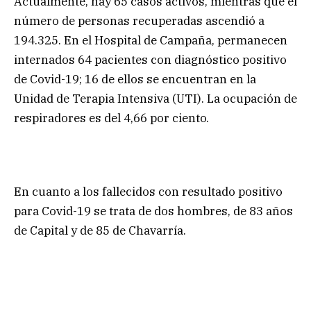
Actualmente, hay 65 casos activos, mientras que el
número de personas recuperadas ascendió a
194.325. En el Hospital de Campaña, permanecen
internados 64 pacientes con diagnóstico positivo
de Covid-19; 16 de ellos se encuentran en la
Unidad de Terapia Intensiva (UTI). La ocupación de
respiradores es del 4,66 por ciento.
En cuanto a los fallecidos con resultado positivo
para Covid-19 se trata de dos hombres, de 83 años
de Capital y de 85 de Chavarría.