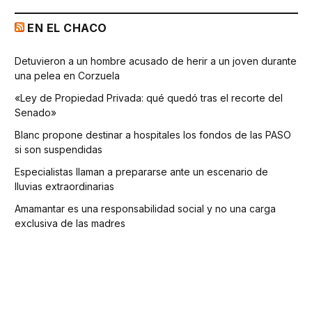
EN EL CHACO
Detuvieron a un hombre acusado de herir a un joven durante
una pelea en Corzuela
«Ley de Propiedad Privada: qué quedó tras el recorte del
Senado»
Blanc propone destinar a hospitales los fondos de las PASO
si son suspendidas
Especialistas llaman a prepararse ante un escenario de
lluvias extraordinarias
Amamantar es una responsabilidad social y no una carga
exclusiva de las madres