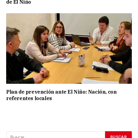
de El Niño
Plan de prevención ante El Niño: Nación, con
referentes locales