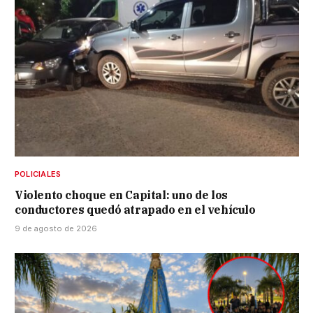
POLICIALES
Violento choque en Capital: uno de los
conductores quedó atrapado en el vehículo
9 de agosto de 2026