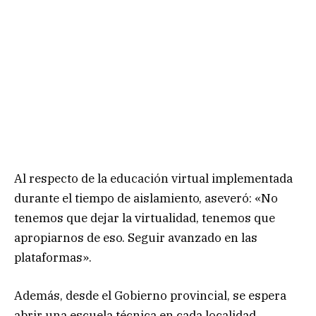
Al respecto de la educación virtual implementada
durante el tiempo de aislamiento, aseveró: «No
tenemos que dejar la virtualidad, tenemos que
apropiarnos de eso. Seguir avanzado en las
plataformas».
Además, desde el Gobierno provincial, se espera
abrir una escuela técnica en cada localidad.