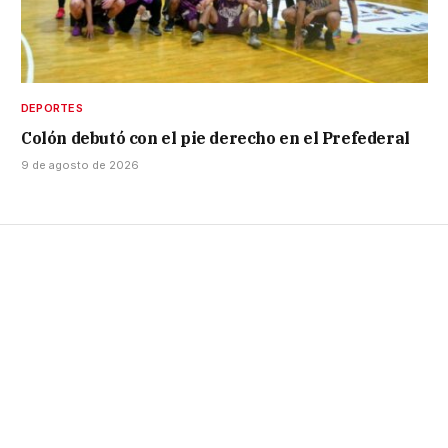
DEPORTES
Colón debutó con el pie derecho en el Prefederal
9 de agosto de 2026