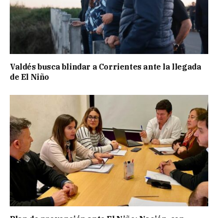
Valdés busca blindar a Corrientes ante la llegada
de El Niño