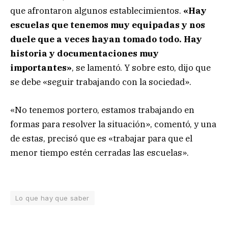
que afrontaron algunos establecimientos.
«Hay
escuelas que tenemos muy equipadas y nos
duele que a veces hayan tomado todo. Hay
historia y documentaciones muy
importantes»
, se lamentó. Y sobre esto, dijo que
se debe «seguir trabajando con la sociedad».
«No tenemos portero, estamos trabajando en
formas para resolver la situación», comentó, y una
de estas, precisó que es «trabajar para que el
menor tiempo estén cerradas las escuelas».
Lo que hay que saber