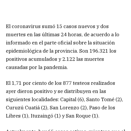
El coronavirus sumó 15 casos nuevos y dos
muertes en las últimas 24 horas, de acuerdo a lo
informado en el parte oficial sobre la situación
epidemiológica de la provincia. Son 196.321 los
positivos acumulados y 2.122 las muertes
causadas por la pandemia.
El 1,71 por ciento de los 877 testeos realizados
ayer dieron positivo y se distribuyen en las
siguientes localidades: Capital (6), Santo Tomé (2),
Curuzú Cuatiá (2), San Lorenzo (2), Paso de los
Libres (1), Ituzaingó (1) y San Roque (1).