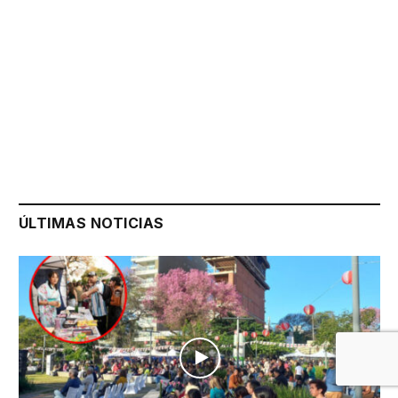
ÚLTIMAS NOTICIAS