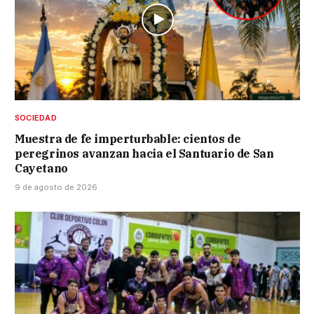
SOCIEDAD
Muestra de fe imperturbable: cientos de
peregrinos avanzan hacia el Santuario de San
Cayetano
9 de agosto de 2026