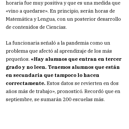
horaria fue muy positiva y que es una medida que
«vino a quedarse». En principio, serán horas de
Matemática y Lengua, con un posterior desarrollo
de contenidos de Ciencias.
La funcionaria señaló a la pandemia como un
problema que afectó al aprendizaje de los más
pequeños.
«Hay alumnos que entran en tercer
grado y no leen.
Tenemos alumnos que están
en secundaria que tampoco lo hacen
correctamente.
Estos datos se revierten en dos
años más de trabajo», pronosticó. Recordó que en
septiembre, se sumarán 200 escuelas más.