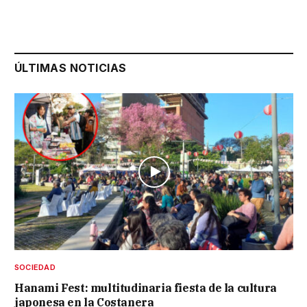
ÚLTIMAS NOTICIAS
SOCIEDAD
Hanami Fest: multitudinaria fiesta de la cultura
japonesa en la Costanera