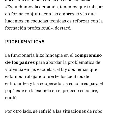
«Escuchamos la demanda, tenemos que trabajar
en forma conjunta con las empresas y lo que
hacemos en escuelas técnicas es reforzar con la
formación profesional», destacó.
PROBLEMÁTICAS
La funcionaria hizo hincapié en el
compromiso
de los padres
para abordar la problemática de
violencia en las escuelas. «Hay dos temas que
estamos trabajando fuerte: los centros de
estudiantes y las cooperadoras escolares para el
papá esté en la escuela en el proceso escolar»,
contó.
Por otro lado, se refirió a las situaciones de robo