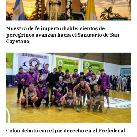
Muestra de fe imperturbable: cientos de
peregrinos avanzan hacia el Santuario de San
Cayetano
Colón debutó con el pie derecho en el Prefederal