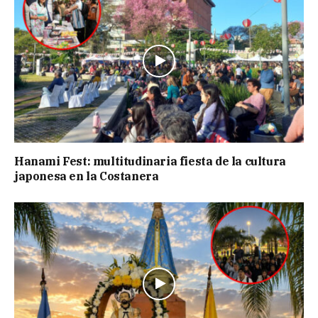
Hanami Fest: multitudinaria fiesta de la cultura
japonesa en la Costanera