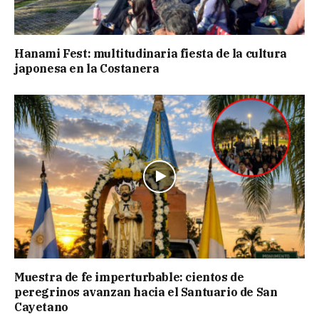
Hanami Fest: multitudinaria fiesta de la cultura
japonesa en la Costanera
Muestra de fe imperturbable: cientos de
peregrinos avanzan hacia el Santuario de San
Cayetano