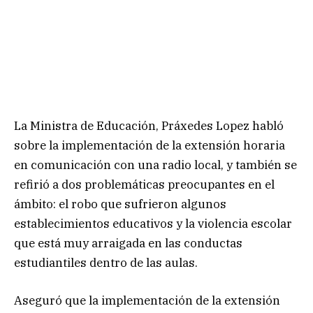
La Ministra de Educación, Práxedes Lopez habló
sobre la implementación de la extensión horaria
en comunicación con una radio local, y también se
refirió a dos problemáticas preocupantes en el
ámbito: el robo que sufrieron algunos
establecimientos educativos y la violencia escolar
que está muy arraigada en las conductas
estudiantiles dentro de las aulas.
Aseguró que la implementación de la extensión