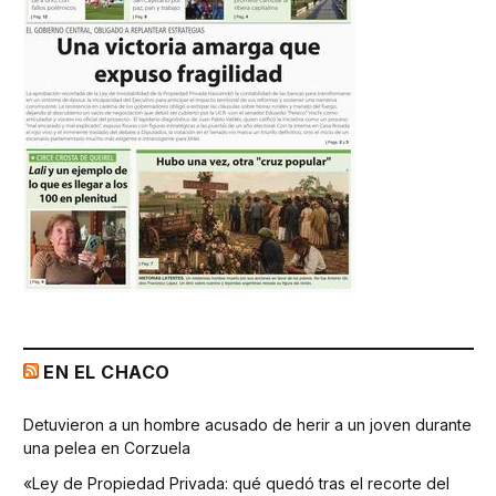
EN EL CHACO
Detuvieron a un hombre acusado de herir a un joven durante
una pelea en Corzuela
«Ley de Propiedad Privada: qué quedó tras el recorte del