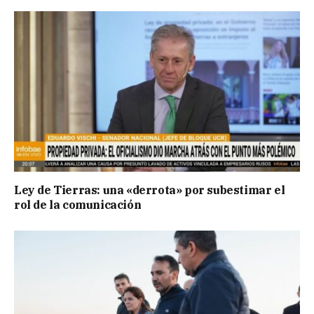
Ley de Tierras: una «derrota» por subestimar el
rol de la comunicación