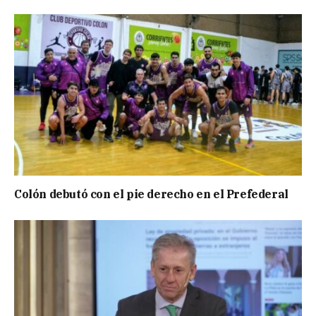
Colón debutó con el pie derecho en el Prefederal