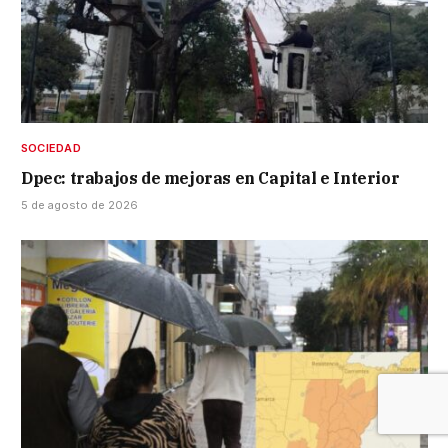
SOCIEDAD
Dpec: trabajos de mejoras en Capital e Interior
5 de agosto de 2026