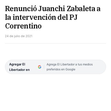
Renunció Juanchi Zabaleta a
la intervención del PJ
Correntino
24 de julio de 2021
Agregar El
Agrega El Libertador a tus medios
preferidos en Google
Libertador en