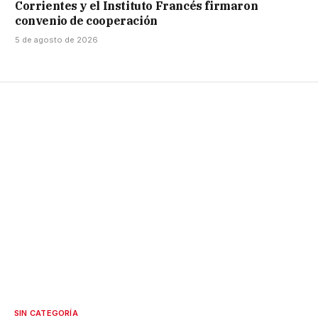
Corrientes y el Instituto Francés firmaron
convenio de cooperación
5 de agosto de 2026
SIN CATEGORÍA