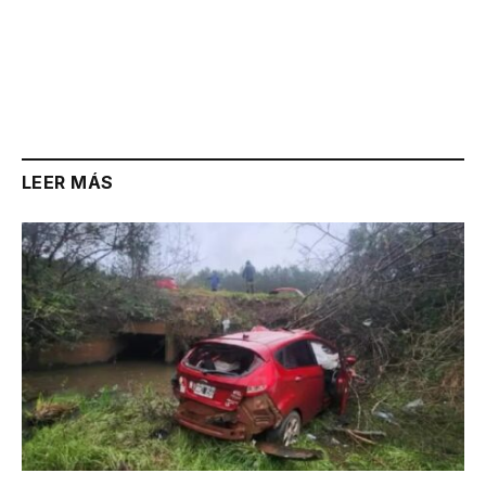
LEER MÁS