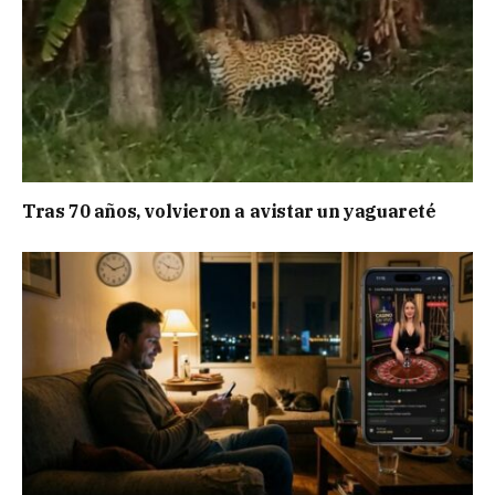
Tras 70 años, volvieron a avistar un yaguareté