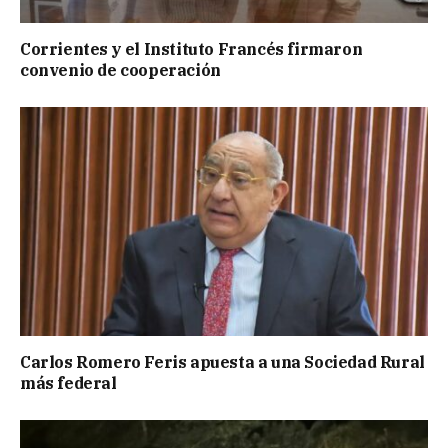
Corrientes y el Instituto Francés firmaron
convenio de cooperación
Carlos Romero Feris apuesta a una Sociedad Rural
más federal