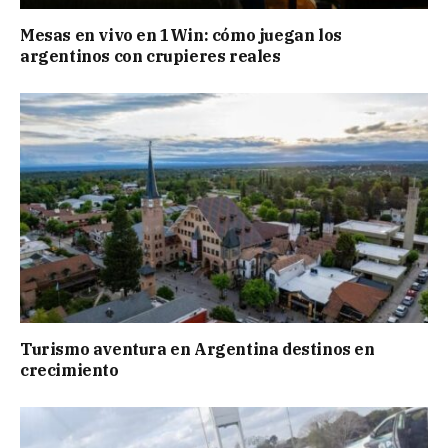
Mesas en vivo en 1Win: cómo juegan los
argentinos con crupieres reales
Turismo aventura en Argentina destinos en
crecimiento