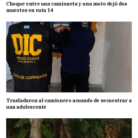
Choque entre una camioneta y una moto dejó dos
muertos en ruta 14
Trasladaron al camionero acusado de secuestrar a
una adolescente