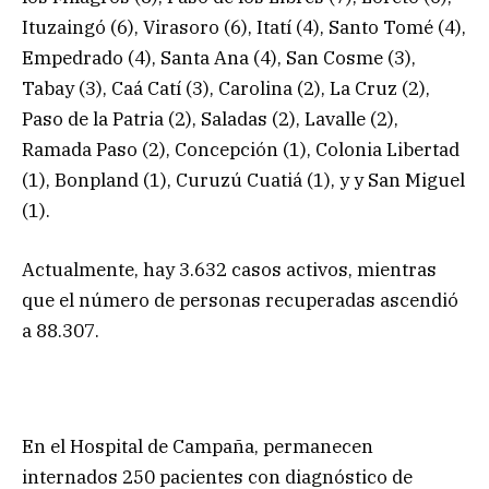
Ituzaingó (6), Virasoro (6), Itatí (4), Santo Tomé (4),
Empedrado (4), Santa Ana (4), San Cosme (3),
Tabay (3), Caá Catí (3), Carolina (2), La Cruz (2),
Paso de la Patria (2), Saladas (2), Lavalle (2),
Ramada Paso (2), Concepción (1), Colonia Libertad
(1), Bonpland (1), Curuzú Cuatiá (1), y y San Miguel
(1).
Actualmente, hay 3.632 casos activos, mientras
que el número de personas recuperadas ascendió
a 88.307.
En el Hospital de Campaña, permanecen
internados 250 pacientes con diagnóstico de