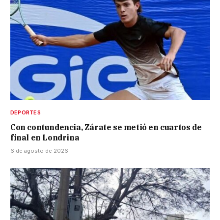
DEPORTES
Con contundencia, Zárate se metió en cuartos de
final en Londrina
6 de agosto de 2026