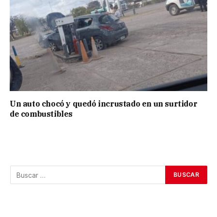
Un auto chocó y quedó incrustado en un surtidor
de combustibles