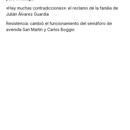
«Hay muchas contradicciones»: el reclamo de la familia de
Julián Álvarez Guardia
Resistencia: cambió el funcionamiento del semáforo de
avenida San Martín y Carlos Boggio