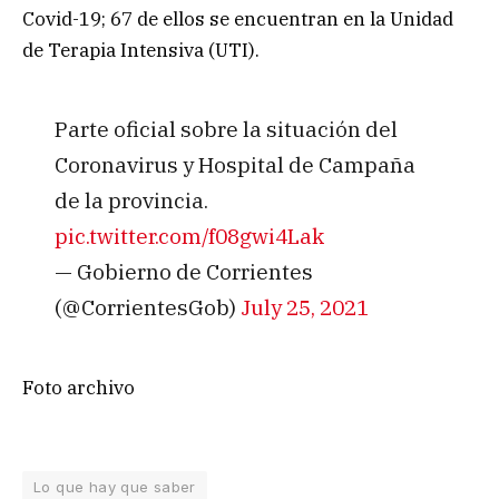
Covid-19; 67 de ellos se encuentran en la Unidad
de Terapia Intensiva (UTI).
Parte oficial sobre la situación del
Coronavirus y Hospital de Campaña
de la provincia.
pic.twitter.com/f08gwi4Lak
— Gobierno de Corrientes
(@CorrientesGob)
July 25, 2021
Foto archivo
Lo que hay que saber