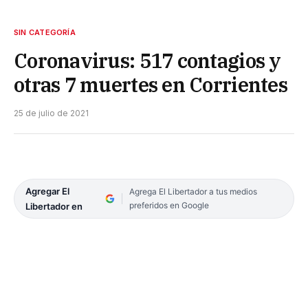
SIN CATEGORÍA
Coronavirus: 517 contagios y
otras 7 muertes en Corrientes
25 de julio de 2021
Agregar El
Agrega El Libertador a tus medios
preferidos en Google
Libertador en