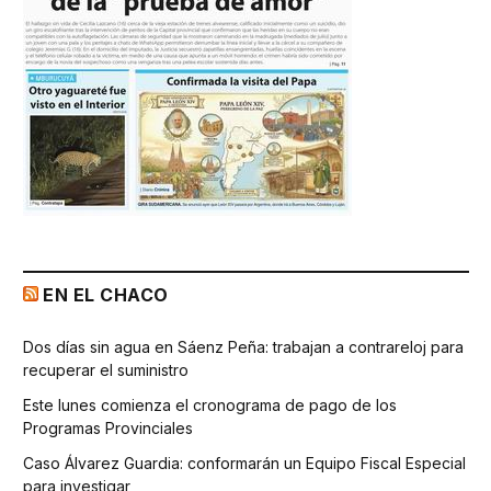
EN EL CHACO
Dos días sin agua en Sáenz Peña: trabajan a contrareloj para
recuperar el suministro
Este lunes comienza el cronograma de pago de los
Programas Provinciales
Caso Álvarez Guardia: conformarán un Equipo Fiscal Especial
para investigar