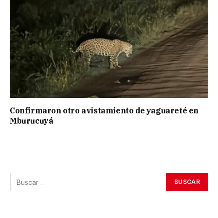
Confirmaron otro avistamiento de yaguareté en
Mburucuyá