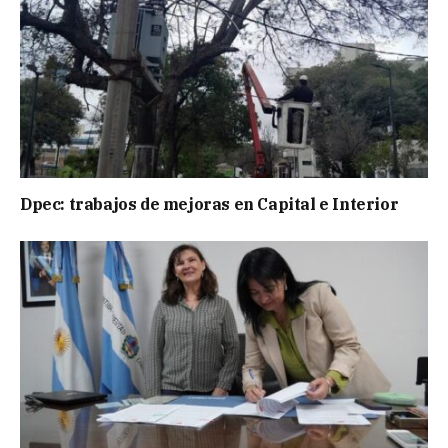
Dpec: trabajos de mejoras en Capital e Interior