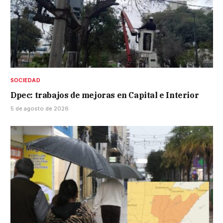
SOCIEDAD
Dpec: trabajos de mejoras en Capital e Interior
5 de agosto de 2026