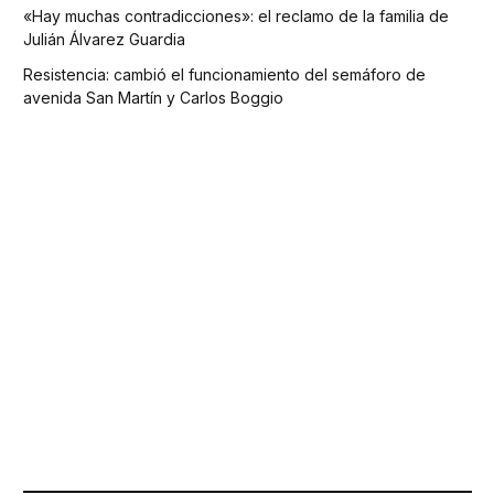
«Hay muchas contradicciones»: el reclamo de la familia de
Julián Álvarez Guardia
Resistencia: cambió el funcionamiento del semáforo de
avenida San Martín y Carlos Boggio