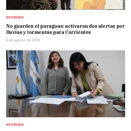
SOCIEDAD
No guarden el paraguas: activaron dos alertas por
lluvias y tormentas para Corrientes
5 de agosto de 2026
SOCIEDAD