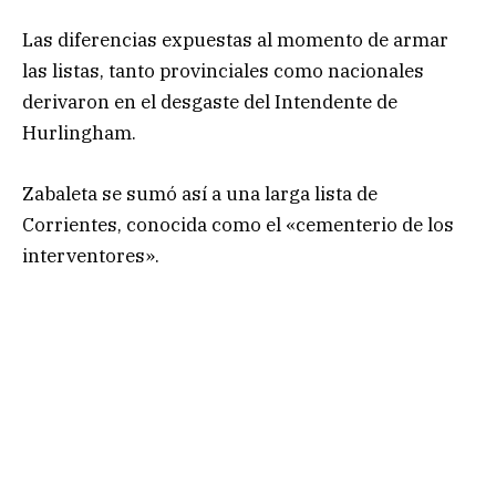
Las diferencias expuestas al momento de armar
las listas, tanto provinciales como nacionales
derivaron en el desgaste del Intendente de
Hurlingham.
Zabaleta se sumó así a una larga lista de
Corrientes, conocida como el «cementerio de los
interventores».