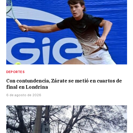
DEPORTES
Con contundencia, Zárate se metió en cuartos de
final en Londrina
6 de agosto de 2026