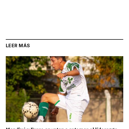
LEER MÁS