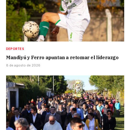
DEPORTES
Mandiyú y Ferro apuntan a retomar el liderazgo
8 de agosto de 2026