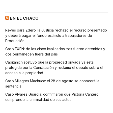
EN EL CHACO
Revés para Zdero: la Justicia rechazó el recurso presentado
y deberá pagar el fondo estímulo a trabajadores de
Producción
Caso EXEN: de los cinco implicados tres fueron detenidos y
dos permanecen fuera del país
Capitanich sostuvo que la propiedad privada ya está
protegida por la Constitución y reclamó el debate sobre el
acceso a la propiedad
Caso Milagros Machuca: el 28 de agosto se conocerá la
sentencia
Caso Álvarez Guardia: confirmaron que Victoria Cantero
comprende la criminalidad de sus actos