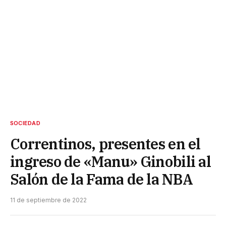
SOCIEDAD
Correntinos, presentes en el
ingreso de «Manu» Ginobili al
Salón de la Fama de la NBA
11 de septiembre de 2022