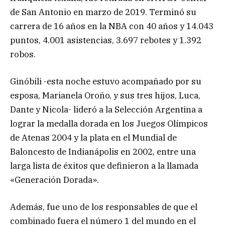
de San Antonio en marzo de 2019. Terminó su
carrera de 16 años en la NBA con 40 años y 14.043
puntos, 4.001 asistencias, 3.697 rebotes y 1.392
robos.
Ginóbili -esta noche estuvo acompañado por su
esposa, Marianela Oroño, y sus tres hijos, Luca,
Dante y Nicola- lideró a la Selección Argentina a
lograr la medalla dorada en los Juegos Olímpicos
de Atenas 2004 y la plata en el Mundial de
Baloncesto de Indianápolis en 2002, entre una
larga lista de éxitos que definieron a la llamada
«Generación Dorada».
Además, fue uno de los responsables de que el
combinado fuera el número 1 del mundo en el