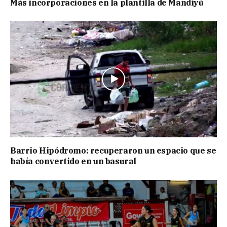
Más incorporaciones en la plantilla de Mandiyú
Barrio Hipódromo: recuperaron un espacio que se
había convertido en un basural