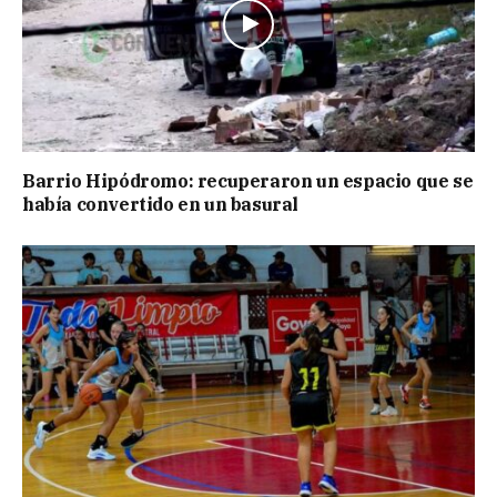
Barrio Hipódromo: recuperaron un espacio que se
había convertido en un basural