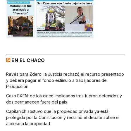
EN EL CHACO
Revés para Zdero: la Justicia rechazó el recurso presentado
y deberá pagar el fondo estímulo a trabajadores de
Producción
Caso EXEN: de los cinco implicados tres fueron detenidos y
dos permanecen fuera del país
Capitanich sostuvo que la propiedad privada ya está
protegida por la Constitución y reclamó el debate sobre el
acceso a la propiedad