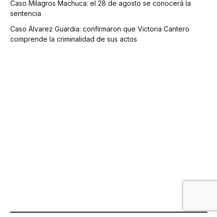
Caso Milagros Machuca: el 28 de agosto se conocerá la
sentencia
Caso Álvarez Guardia: confirmaron que Victoria Cantero
comprende la criminalidad de sus actos