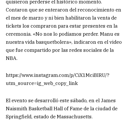
quisieron perderse el histórico momento.
Contaron que se enteraron del reconocimiento en
el mes de marzo y ni bien habilitaron la venta de
tickets los compraron para estar presentes en la
ceremonia. «No nos lo podíamos perder. Manu es
nuestra vida basquetbolera», indicaron en el video
que fue compartido por las redes sociales de la
NBA.
https://www.instagram.com/p/CiX1MciBIRU/?
utm_source=ig_web_copy_link
El evento se desarrolló este sábado, en el James
Naismith Basketball Hall of Fame de la ciudad de
Springfield, estado de Massachusetts.