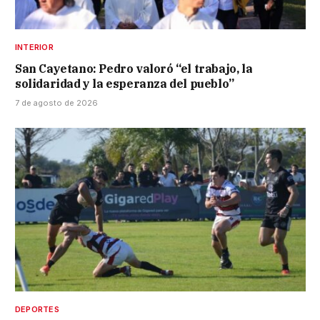
INTERIOR
San Cayetano: Pedro valoró “el trabajo, la
solidaridad y la esperanza del pueblo”
7 de agosto de 2026
DEPORTES