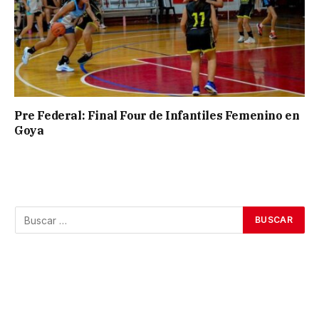
Pre Federal: Final Four de Infantiles Femenino en
Goya