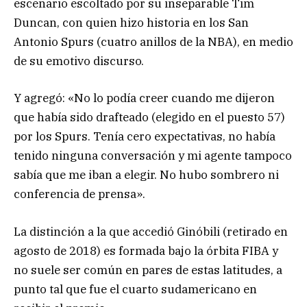
escenario escoltado por su inseparable Tim
Duncan, con quien hizo historia en los San
Antonio Spurs (cuatro anillos de la NBA), en medio
de su emotivo discurso.
Y agregó: «No lo podía creer cuando me dijeron
que había sido drafteado (elegido en el puesto 57)
por los Spurs. Tenía cero expectativas, no había
tenido ninguna conversación y mi agente tampoco
sabía que me iban a elegir. No hubo sombrero ni
conferencia de prensa».
La distinción a la que accedió Ginóbili (retirado en
agosto de 2018) es formada bajo la órbita FIBA y
no suele ser común en pares de estas latitudes, a
punto tal que fue el cuarto sudamericano en