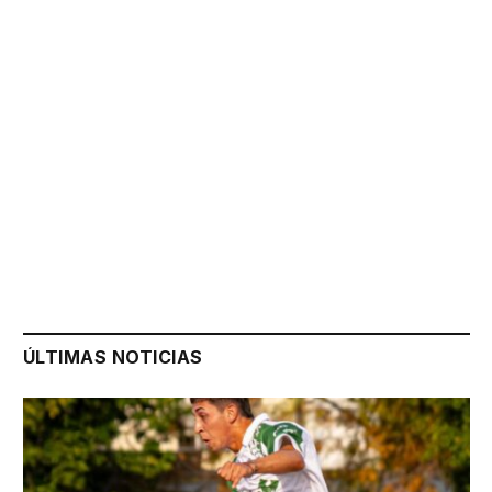
ÚLTIMAS NOTICIAS