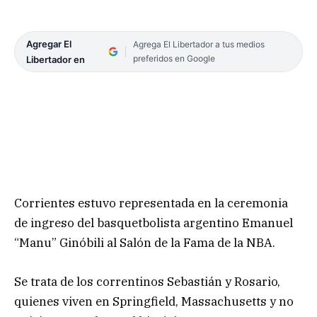
Agregar El
Agrega El Libertador a tus medios
preferidos en Google
Libertador en
Corrientes estuvo representada en la ceremonia
de ingreso del basquetbolista argentino Emanuel
“Manu” Ginóbili al Salón de la Fama de la NBA.
Se trata de los correntinos Sebastián y Rosario,
quienes viven en Springfield, Massachusetts y no