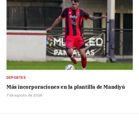
DEPORTES
Más incorporaciones en la plantilla de Mandiyú
7 de agosto de 2026