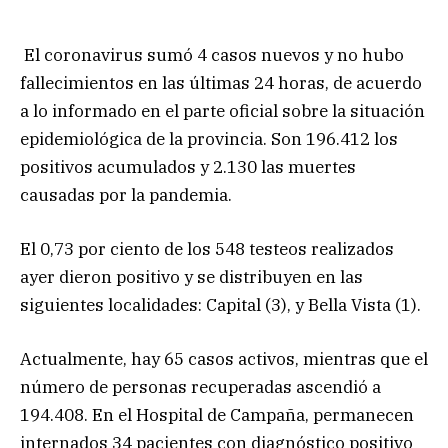
El coronavirus sumó 4 casos nuevos y no hubo
fallecimientos en las últimas 24 horas, de acuerdo
a lo informado en el parte oficial sobre la situación
epidemiológica de la provincia. Son 196.412 los
positivos acumulados y 2.130 las muertes
causadas por la pandemia.
El 0,73 por ciento de los 548 testeos realizados
ayer dieron positivo y se distribuyen en las
siguientes localidades: Capital (3), y Bella Vista (1).
Actualmente, hay 65 casos activos, mientras que el
número de personas recuperadas ascendió a
194.408. En el Hospital de Campaña, permanecen
internados 34 pacientes con diagnóstico positivo