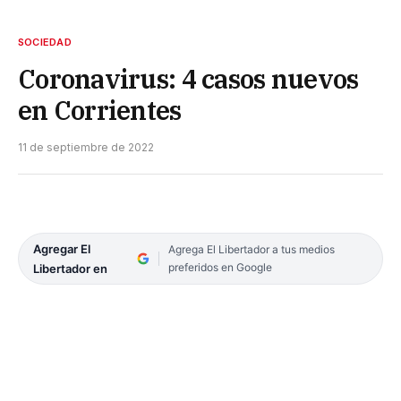
SOCIEDAD
Coronavirus: 4 casos nuevos
en Corrientes
11 de septiembre de 2022
Agregar El
Agrega El Libertador a tus medios
preferidos en Google
Libertador en