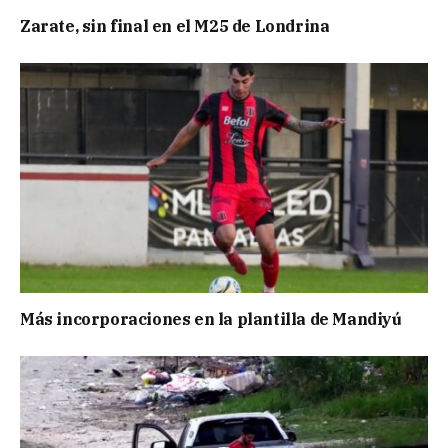
Zarate, sin final en el M25 de Londrina
Más incorporaciones en la plantilla de Mandiyú