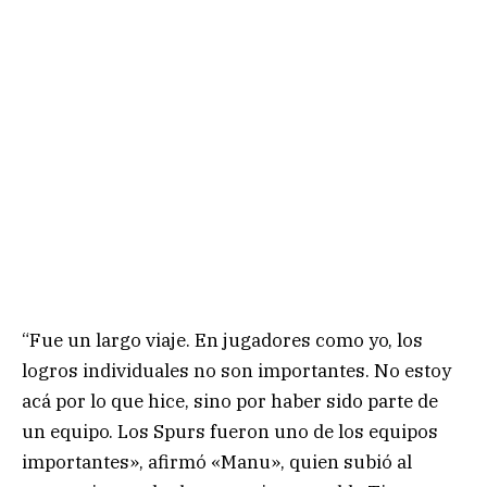
“Fue un largo viaje. En jugadores como yo, los
logros individuales no son importantes. No estoy
acá por lo que hice, sino por haber sido parte de
un equipo. Los Spurs fueron uno de los equipos
importantes», afirmó «Manu», quien subió al