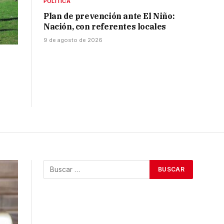
POLÍTICA
Plan de prevención ante El Niño:
Nación, con referentes locales
9 de agosto de 2026