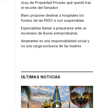
«Ley de Propiedad Privada: qué quedó tras
el recorte del Senado»
Blanc propone destinar a hospitales los
fondos de las PASO si son suspendidas
Especialistas llaman a prepararse ante un
escenario de lluvias extraordinarias
Amamantar es una responsabilidad social y
no una carga exclusiva de las madres
ÚLTIMAS NOTICIAS