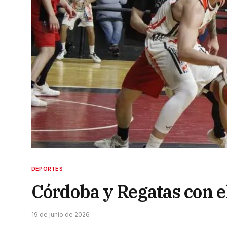
DEPORTES
Córdoba y Regatas con e
19 de junio de 2026