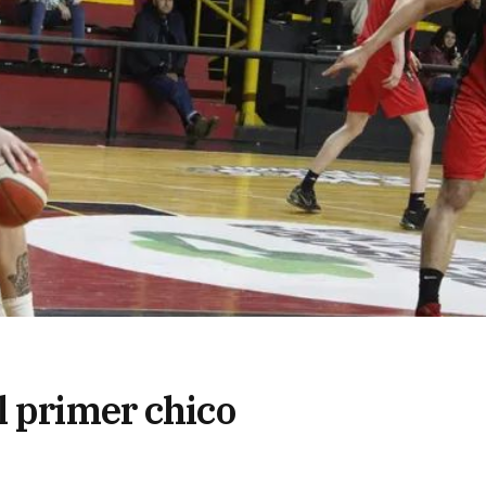
l primer chico