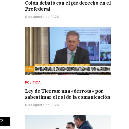
Colón debutó con el pie derecho en el
Prefederal
9 de agosto de 2026
POLÍTICA
Ley de Tierras: una «derrota» por
subestimar el rol de la comunicación
9 de agosto de 2026
p
Copy