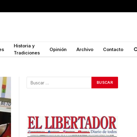
Historia y
es
Opinión
Archivo
Contacto
Tradiciones