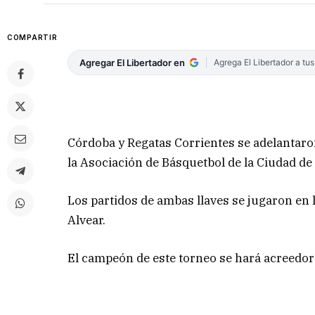
COMPARTIR
Agregar El Libertador en
Agrega El Libertador a tu
Córdoba y Regatas Corrientes se adelantaro
la Asociación de Básquetbol de la Ciudad de
Los partidos de ambas llaves se jugaron en 
Alvear.
El campeón de este torneo se hará acreedor 