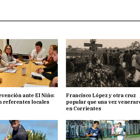
evención ante El Niño:
Francisco López y otra cruz
n referentes locales
popular que una vez venerar
en Corrientes