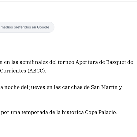
s medios preferidos en Google
n en las semifinales del torneo Apertura de Básquet de
 Corrientes (ABCC).
la noche del jueves en las canchas de San Martín y
por una temporada de la histórica Copa Palacio.