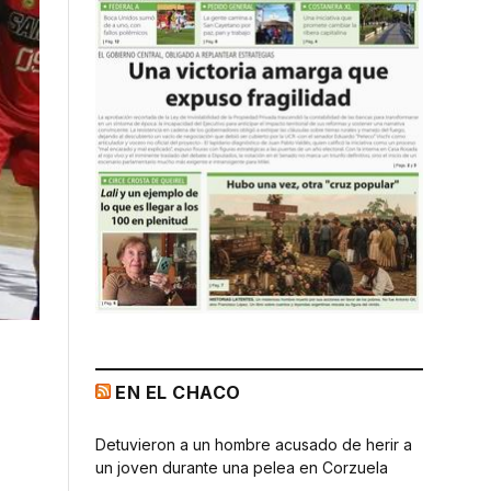
EN EL CHACO
Detuvieron a un hombre acusado de herir a
un joven durante una pelea en Corzuela