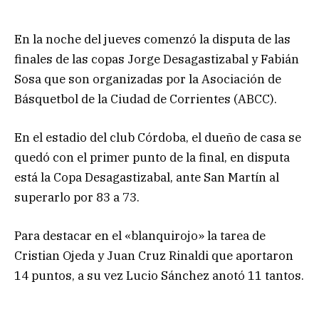
En la noche del jueves comenzó la disputa de las
finales de las copas Jorge Desagastizabal y Fabián
Sosa que son organizadas por la Asociación de
Básquetbol de la Ciudad de Corrientes (ABCC).
En el estadio del club Córdoba, el dueño de casa se
quedó con el primer punto de la final, en disputa
está la Copa Desagastizabal, ante San Martín al
superarlo por 83 a 73.
Para destacar en el «blanquirojo» la tarea de
Cristian Ojeda y Juan Cruz Rinaldi que aportaron
14 puntos, a su vez Lucio Sánchez anotó 11 tantos.