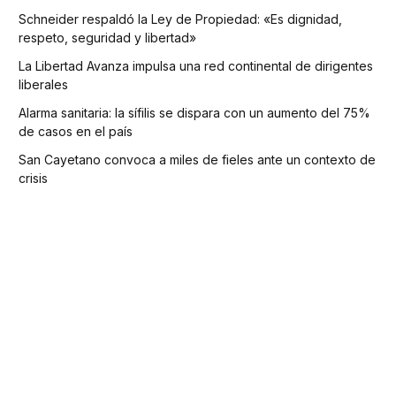
Schneider respaldó la Ley de Propiedad: «Es dignidad,
respeto, seguridad y libertad»
La Libertad Avanza impulsa una red continental de dirigentes
liberales
Alarma sanitaria: la sífilis se dispara con un aumento del 75%
de casos en el país
San Cayetano convoca a miles de fieles ante un contexto de
crisis