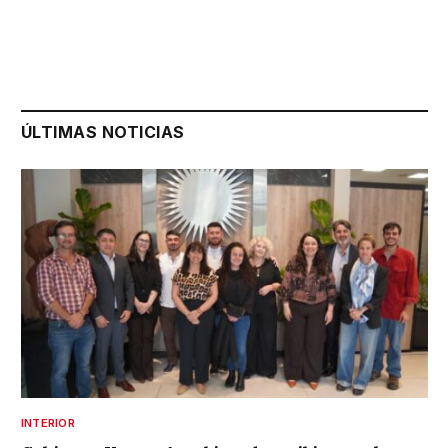
ÚLTIMAS NOTICIAS
INTERIOR