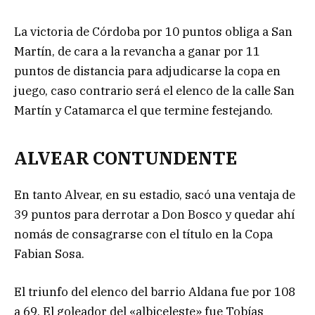
La victoria de Córdoba por 10 puntos obliga a San
Martín, de cara a la revancha a ganar por 11
puntos de distancia para adjudicarse la copa en
juego, caso contrario será el elenco de la calle San
Martín y Catamarca el que termine festejando.
ALVEAR CONTUNDENTE
En tanto Alvear, en su estadio, sacó una ventaja de
39 puntos para derrotar a Don Bosco y quedar ahí
nomás de consagrarse con el título en la Copa
Fabian Sosa.
El triunfo del elenco del barrio Aldana fue por 108
a 69. El goleador del «albiceleste» fue Tobías