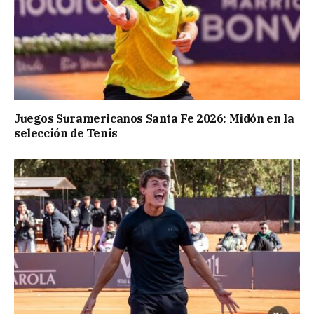
Juegos Suramericanos Santa Fe 2026: Midón en la
selección de Tenis