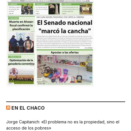
EN EL CHACO
Jorge Capitanich: «El problema no es la propiedad, sino el
acceso de los pobres»