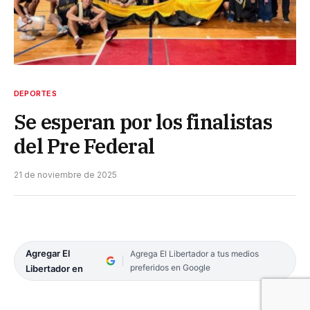
DEPORTES
Se esperan por los finalistas
del Pre Federal
21 de noviembre de 2025
Agregar El
Agrega El Libertador a tus medios
preferidos en Google
Libertador en