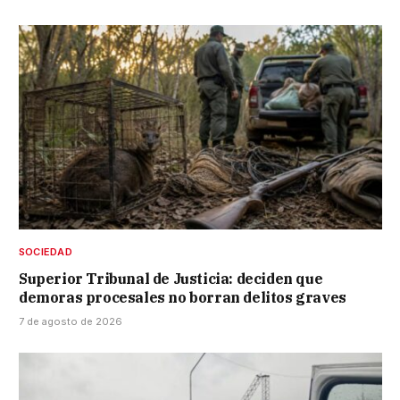
SOCIEDAD
Superior Tribunal de Justicia: deciden que
demoras procesales no borran delitos graves
7 de agosto de 2026