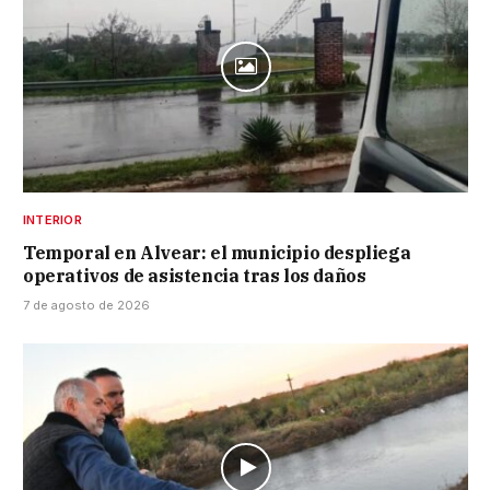
INTERIOR
Temporal en Alvear: el municipio despliega
operativos de asistencia tras los daños
7 de agosto de 2026