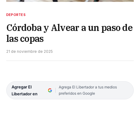
DEPORTES
Córdoba y Alvear a un paso de
las copas
21 de noviembre de 2025
Agregar El
Agrega El Libertador a tus medios
preferidos en Google
Libertador en