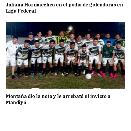
Juliana Hormaechea en el podio de goleadoras en
Liga Federal
Montaña dio la nota y le arrebató el invicto a
Mandiyú