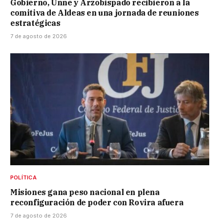
Gobierno, Unne y Arzobispado recibieron a la
comitiva de Aldeas en una jornada de reuniones
estratégicas
7 de agosto de 2026
POLÍTICA
Misiones gana peso nacional en plena
reconfiguración de poder con Rovira afuera
7 de agosto de 2026