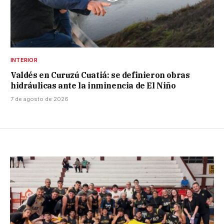
INTERIOR
Valdés en Curuzú Cuatiá: se definieron obras
hidráulicas ante la inminencia de El Niño
7 de agosto de 2026