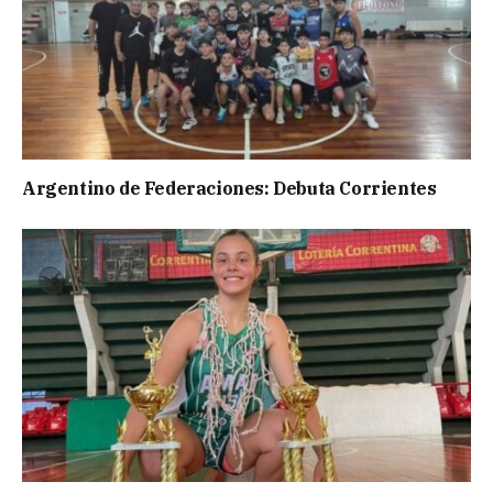
Argentino de Federaciones: Debuta Corrientes