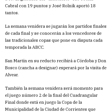
Cabral con 19 puntos y José Rolnik aportó 18
tantos.
La semana venidera se jugarán los partidos finales
de cada final y se conocerán a los vencedores de
las tradicionales copas que pone en disputa cada
temporada la ABCC.
San Martín en su reducto recibirá a Córdoba y Don
Bosco (cancha a designar) esperará por la visita de
Alvear.
También la semana venidera será momento para
el juego número 2 de la final del Cuadrangular
Final donde está en juego la Copa de la
Municipalidad de la Ciudad de Corrientes que