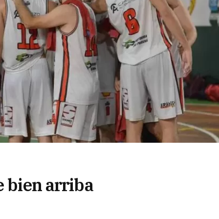
e bien arriba