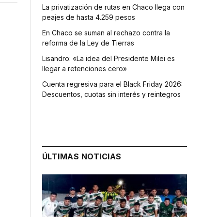
La privatización de rutas en Chaco llega con
peajes de hasta 4.259 pesos
En Chaco se suman al rechazo contra la
reforma de la Ley de Tierras
Lisandro: «La idea del Presidente Milei es
llegar a retenciones cero»
Cuenta regresiva para el Black Friday 2026:
Descuentos, cuotas sin interés y reintegros
ÚLTIMAS NOTICIAS