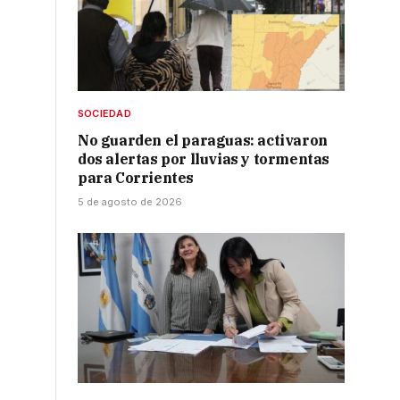
SOCIEDAD
No guarden el paraguas: activaron
dos alertas por lluvias y tormentas
para Corrientes
5 de agosto de 2026