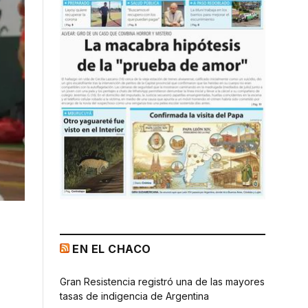
EN EL CHACO
Gran Resistencia registró una de las mayores
tasas de indigencia de Argentina