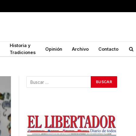
Historia y
Opinión
Archivo
Contacto
Tradiciones