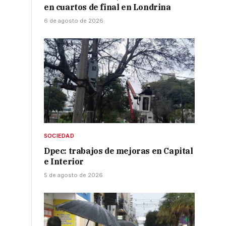
en cuartos de final en Londrina
6 de agosto de 2026
SOCIEDAD
Dpec: trabajos de mejoras en Capital
e Interior
5 de agosto de 2026