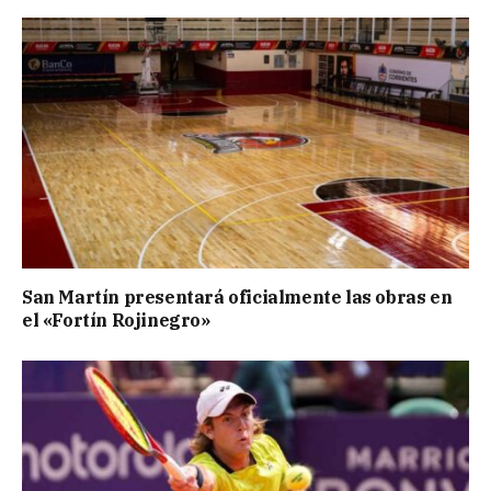
San Martín presentará oficialmente las obras en
el «Fortín Rojinegro»