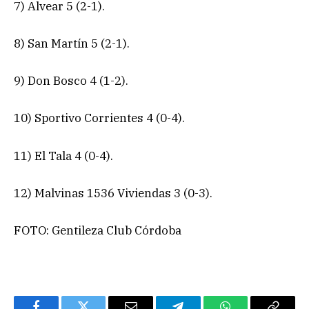
7) Alvear 5 (2-1).
8) San Martín 5 (2-1).
9) Don Bosco 4 (1-2).
10) Sportivo Corrientes 4 (0-4).
11) El Tala 4 (0-4).
12) Malvinas 1536 Viviendas 3 (0-3).
FOTO: Gentileza Club Córdoba