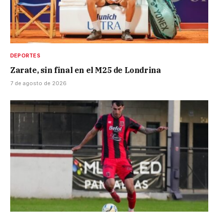
DEPORTES
Zarate, sin final en el M25 de Londrina
7 de agosto de 2026