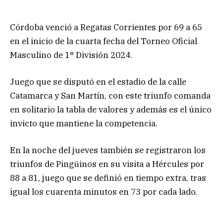
Córdoba venció a Regatas Corrientes por 69 a 65
en el inicio de la cuarta fecha del Torneo Oficial
Masculino de 1° División 2024.
Juego que se disputó en el estadio de la calle
Catamarca y San Martín, con este triunfo comanda
en solitario la tabla de valores y además es el único
invicto que mantiene la competencia.
En la noche del jueves también se registraron los
triunfos de Pingüinos en su visita a Hércules por
88 a 81, juego que se definió en tiempo extra, tras
igual los cuarenta minutos en 73 por cada lado.