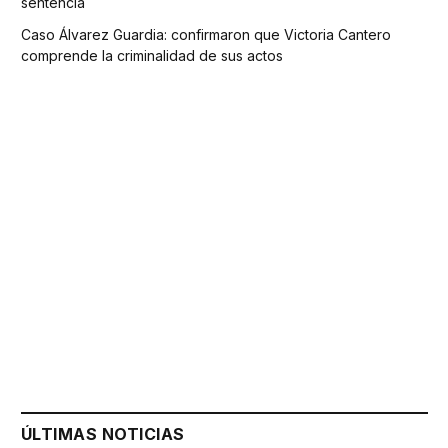
sentencia
Caso Álvarez Guardia: confirmaron que Victoria Cantero
comprende la criminalidad de sus actos
ÚLTIMAS NOTICIAS