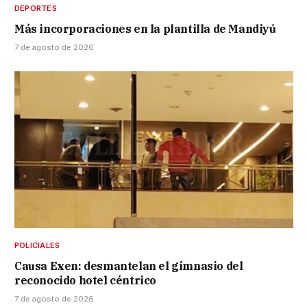
DEPORTES
Más incorporaciones en la plantilla de Mandiyú
7 de agosto de 2026
POLICIALES
Causa Exen: desmantelan el gimnasio del
reconocido hotel céntrico
7 de agosto de 2026