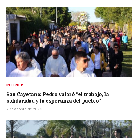
INTERIOR
San Cayetano: Pedro valoró “el trabajo, la
solidaridad y la esperanza del pueblo”
7 de agosto de 2026