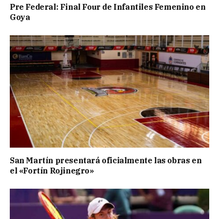
Pre Federal: Final Four de Infantiles Femenino en
Goya
San Martín presentará oficialmente las obras en
el «Fortín Rojinegro»