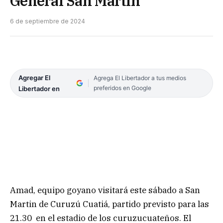
General San Martín
6 de septiembre de 2024
Agregar El
Agrega El Libertador a tus medios
preferidos en Google
Libertador en
Amad, equipo goyano visitará este sábado a San
Martin de Curuzú Cuatiá, partido previsto para las
21.30 en el estadio de los curuzucuateños. El