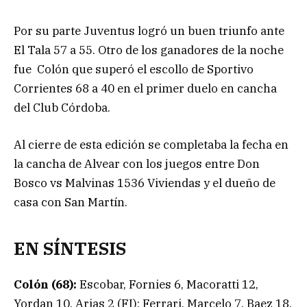
Por su parte Juventus logró un buen triunfo ante
El Tala 57 a 55. Otro de los ganadores de la noche
fue Colón que superó el escollo de Sportivo
Corrientes 68 a 40 en el primer duelo en cancha
del Club Córdoba.
Al cierre de esta edición se completaba la fecha en
la cancha de Alvear con los juegos entre Don
Bosco vs Malvinas 1536 Viviendas y el dueño de
casa con San Martín.
EN SÍNTESIS
Colón (68):
Escobar, Fornies 6, Macoratti 12,
Yordan 10, Arias 2 (FI); Ferrari, Marcelo 7, Baez 18,