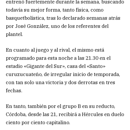
entrenó fuertemente durante la semana, buscando
todavía su mejor forma, tanto física, como
basquetbolística, tras lo declarado semanas atrás
por José González, uno de los referentes del
plantel.
En cuanto al juego y al rival, el mismo está
programado para esta noche a las 21.30 en el
estadio «Gigante del Sur», casa del «Santo»
curuzucuateño, de irregular inicio de temporada,
con tan solo una victoria y dos derrotas en tres
fechas.
En tanto, también por el grupo B en su reducto,
Córdoba, desde las 21, recibirá a Hércules en duelo
ciento por ciento capitalino.