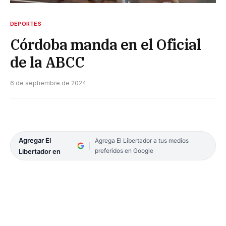
DEPORTES
Córdoba manda en el Oficial
de la ABCC
6 de septiembre de 2024
Agregar El
Agrega El Libertador a tus medios
preferidos en Google
Libertador en