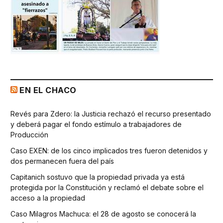
EN EL CHACO
Revés para Zdero: la Justicia rechazó el recurso presentado
y deberá pagar el fondo estímulo a trabajadores de
Producción
Caso EXEN: de los cinco implicados tres fueron detenidos y
dos permanecen fuera del país
Capitanich sostuvo que la propiedad privada ya está
protegida por la Constitución y reclamó el debate sobre el
acceso a la propiedad
Caso Milagros Machuca: el 28 de agosto se conocerá la