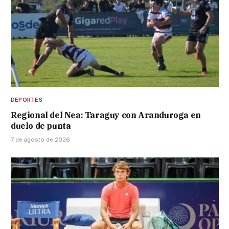
DEPORTES
Regional del Nea: Taraguy con Aranduroga en
duelo de punta
7 de agosto de 2026