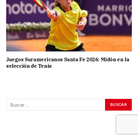
Juegos Suramericanos Santa Fe 2026: Midón en la
selección de Tenis