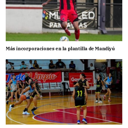
Más incorporaciones en la plantilla de Mandiyú