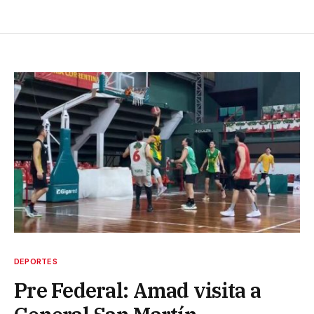
DEPORTES
Pre Federal: Amad visita a