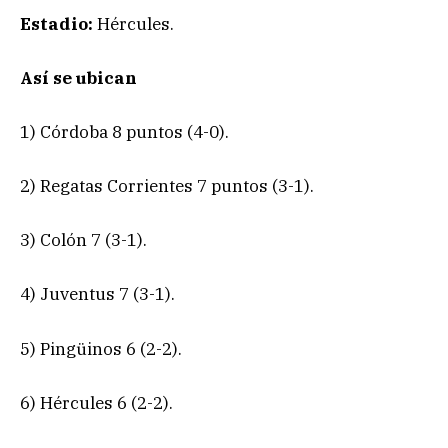
Estadio:
Hércules.
Así se ubican
1) Córdoba 8 puntos (4-0).
2) Regatas Corrientes 7 puntos (3-1).
3) Colón 7 (3-1).
4) Juventus 7 (3-1).
5) Pingüinos 6 (2-2).
6) Hércules 6 (2-2).