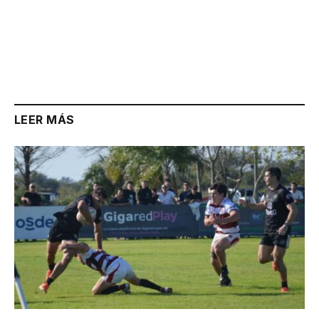
LEER MÁS