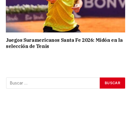
Juegos Suramericanos Santa Fe 2026: Midón en la
selección de Tenis