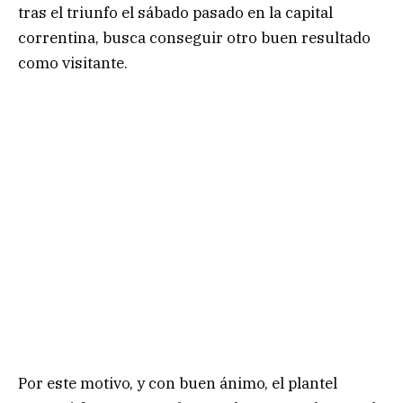
tras el triunfo el sábado pasado en la capital
correntina, busca conseguir otro buen resultado
como visitante.
Por este motivo, y con buen ánimo, el plantel