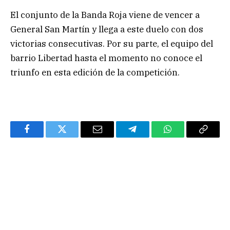
El conjunto de la Banda Roja viene de vencer a
General San Martín y llega a este duelo con dos
victorias consecutivas. Por su parte, el equipo del
barrio Libertad hasta el momento no conoce el
triunfo en esta edición de la competición.
Facebook
Twitter
Email
Telegram
WhatsApp
Copy
Link