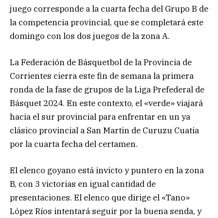
juego corresponde a la cuarta fecha del Grupo B de
la competencia provincial, que se completará este
domingo con los dos juegos de la zona A.
La Federación de Básquetbol de la Provincia de
Corrientes cierra este fin de semana la primera
ronda de la fase de grupos de la Liga Prefederal de
Básquet 2024. En este contexto, el «verde» viajará
hacia el sur provincial para enfrentar en un ya
clásico provincial a San Martin de Curuzu Cuatia
por la cuarta fecha del certamen.
El elenco goyano está invicto y puntero en la zona
B, con 3 victorias en igual cantidad de
presentaciones. El elenco que dirige el «Tano»
López Ríos intentará seguir por la buena senda, y