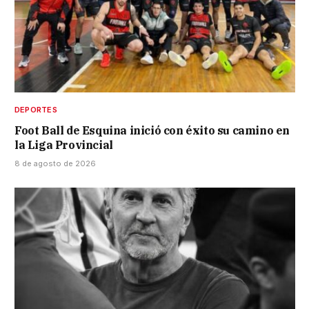
DEPORTES
Foot Ball de Esquina inició con éxito su camino en
la Liga Provincial
8 de agosto de 2026