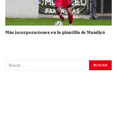
Más incorporaciones en la plantilla de Mandiyú