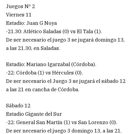
Juegos Nº 2
Viernes 11
Estadio: Juan G Noya
-21.30: Atlético Saladas (0) vs El Tala (1).
De ser necesario el juego 3 se jugará domingo 13,
a las 21.30, en Saladas.
Estadio: Mariano Igarzabal (Córdoba).
-22: Córdoba (1) vs Hércules (0).
De ser necesario el Juego 3 se jugará el sábado 12
a las 21 en cancha de Córdoba.
Sábado 12
Estadio Gigante del Sur
-22: General San Martín (1) vs San Lorenzo (0).
De ser necesario el juego 3 domingo 13, a las 21.