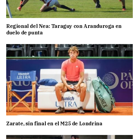
Regional del Nea: Taraguy con Aranduroga en
duelo de punta
Zarate, sin final en el M25 de Londrina