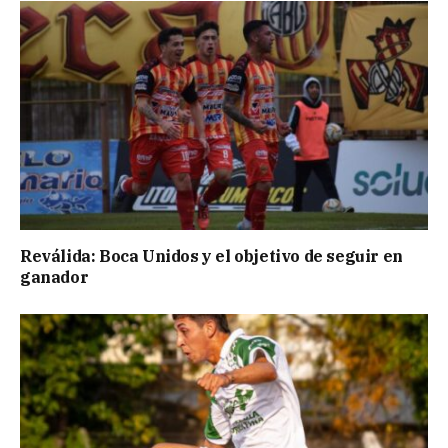
Reválida: Boca Unidos y el objetivo de seguir en
ganador