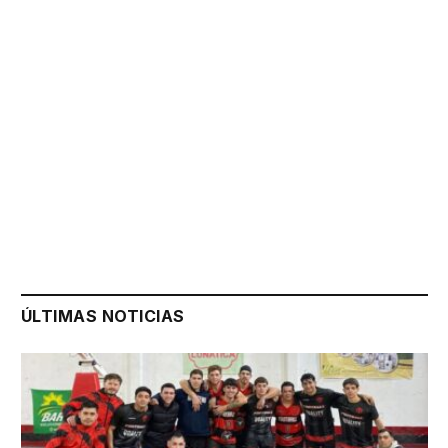
ÚLTIMAS NOTICIAS