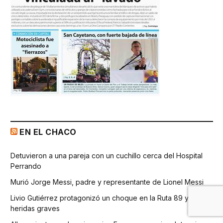
EN EL CHACO
Detuvieron a una pareja con un cuchillo cerca del Hospital
Perrando
Murió Jorge Messi, padre y representante de Lionel Messi
Livio Gutiérrez protagonizó un choque en la Ruta 89 y sufrió
heridas graves