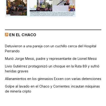
EN EL CHACO
Detuvieron a una pareja con un cuchillo cerca del Hospital
Perrando
Murió Jorge Messi, padre y representante de Lionel Messi
Livio Gutiérrez protagonizó un choque en la Ruta 89 y sufrió
heridas graves
Allanamientos en los gimnasios Exxen con varias detenciones
Golpe al lavado en el Chaco y Corrientes: incautan máquinas
de minería cripto