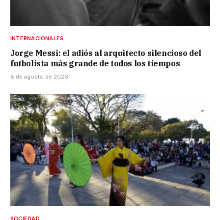
INTERNACIONALES
Jorge Messi: el adiós al arquitecto silencioso del
futbolista más grande de todos los tiempos
8 de agosto de 2026
SOCIEDAD