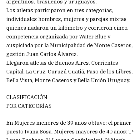
argentinos, brasileños y uruguayos.
Los atletas participaron en tres categorías,
individuales hombres, mujeres y parejas mixtas
quienes nadaron un kilómetro y corrieron cinco,
competencia organizada por Water Blue y
auspiciada por la Municipalidad de Monte Caseros,
gestión Juan Carlos Álvarez.
Llegaron atletas de Buenos Aires, Corrientes
Capital, La Cruz, Curuzú Cuatiá, Paso de los Libres,
Bella Vista, Monte Caseros y Bella Unión Uruguay.
CLASIFICACIÓN
POR CATEGORÍAS
En Mujeres menores de 39 años obtuvo: el primer
puesto Ivana Sosa. Mujeres mayores de 40 años: 1ª