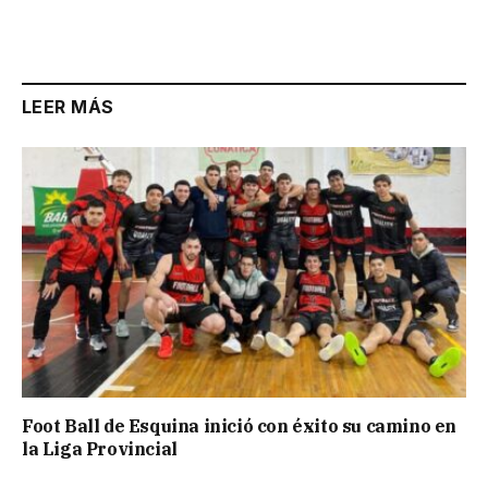
Link
LEER MÁS
Foot Ball de Esquina inició con éxito su camino en
la Liga Provincial