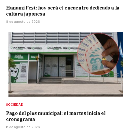
Hanami Fest: hoy será el encuentro dedicado a la
cultura japonesa
8 de agosto de 2026
SOCIEDAD
Pago del plus municipal: el martes inicia el
cronograma
8 de agosto de 2026