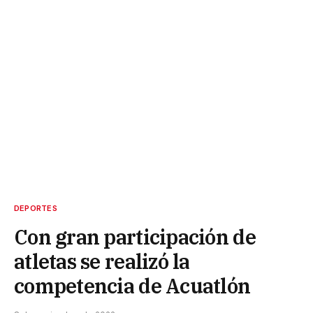
DEPORTES
Con gran participación de
atletas se realizó la
competencia de Acuatlón