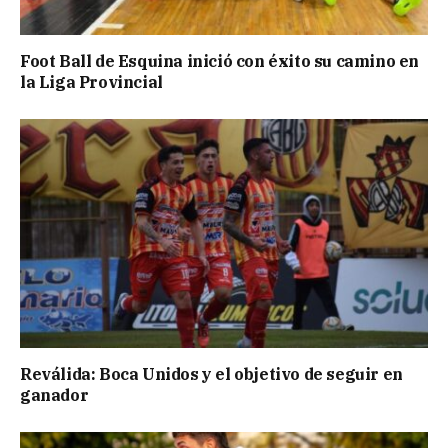
Foot Ball de Esquina inició con éxito su camino en
la Liga Provincial
Reválida: Boca Unidos y el objetivo de seguir en
ganador