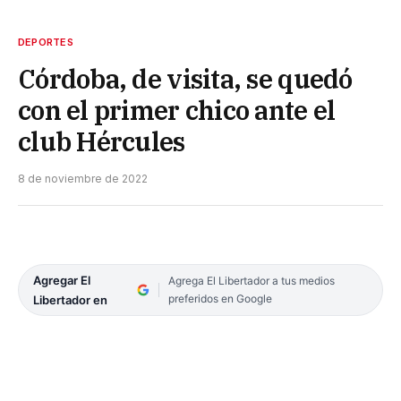
DEPORTES
Córdoba, de visita, se quedó
con el primer chico ante el
club Hércules
8 de noviembre de 2022
Agregar El
Agrega El Libertador a tus medios
preferidos en Google
Libertador en