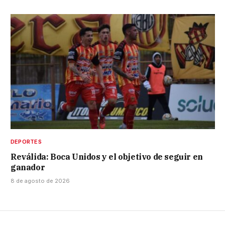
DEPORTES
Reválida: Boca Unidos y el objetivo de seguir en
ganador
8 de agosto de 2026