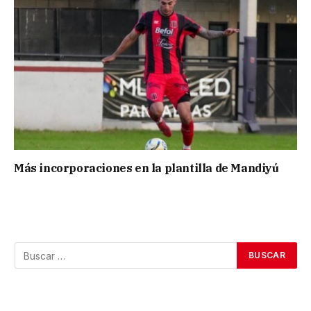
Más incorporaciones en la plantilla de Mandiyú