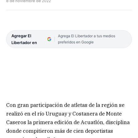
8 de noviembre de 2022
Agregar El
Agrega El Libertador a tus medios
preferidos en Google
Libertador en
Con gran participación de atletas de la región se
realizó en el río Uruguay y Costanera de Monte
Caseros la primera edición de Acuatlón, disciplina
donde compitieron más de cien deportistas