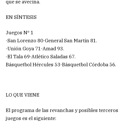
que se avecina.
EN SÍNTESIS
Juegos Nº 1
-San Lorenzo 80-General San Martín 81.
-Unión Goya 71-Amad 93.
-El Tala 69-Atlético Saladas 67.
Básquetbol Hércules 53-Básquetbol Córdoba 56.
LO QUE VIENE
El programa de las revanchas y posibles terceros
juegos es el siguiente: