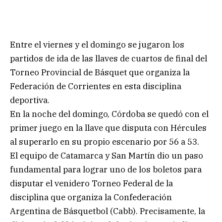
Entre el viernes y el domingo se jugaron los
partidos de ida de las llaves de cuartos de final del
Torneo Provincial de Básquet que organiza la
Federación de Corrientes en esta disciplina
deportiva.
En la noche del domingo, Córdoba se quedó con el
primer juego en la llave que disputa con Hércules
al superarlo en su propio escenario por 56 a 53.
El equipo de Catamarca y San Martín dio un paso
fundamental para lograr uno de los boletos para
disputar el venidero Torneo Federal de la
disciplina que organiza la Confederación
Argentina de Básquetbol (Cabb). Precisamente, la