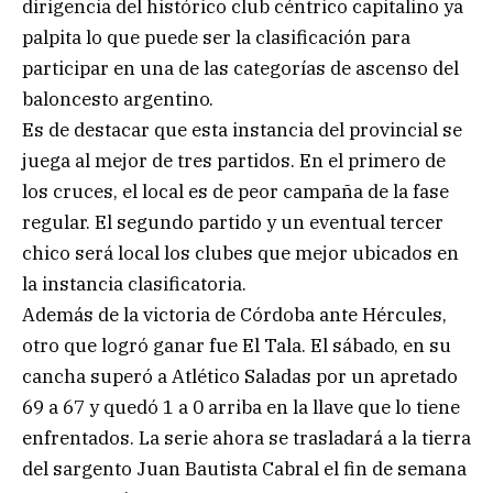
dirigencia del histórico club céntrico capitalino ya
palpita lo que puede ser la clasificación para
participar en una de las categorías de ascenso del
baloncesto argentino.
Es de destacar que esta instancia del provincial se
juega al mejor de tres partidos. En el primero de
los cruces, el local es de peor campaña de la fase
regular. El segundo partido y un eventual tercer
chico será local los clubes que mejor ubicados en
la instancia clasificatoria.
Además de la victoria de Córdoba ante Hércules,
otro que logró ganar fue El Tala. El sábado, en su
cancha superó a Atlético Saladas por un apretado
69 a 67 y quedó 1 a 0 arriba en la llave que lo tiene
enfrentados. La serie ahora se trasladará a la tierra
del sargento Juan Bautista Cabral el fin de semana