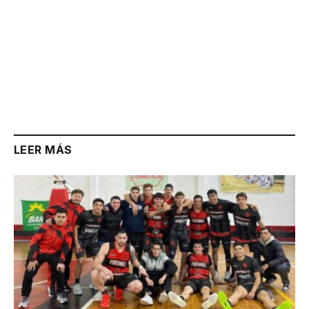
LEER MÁS