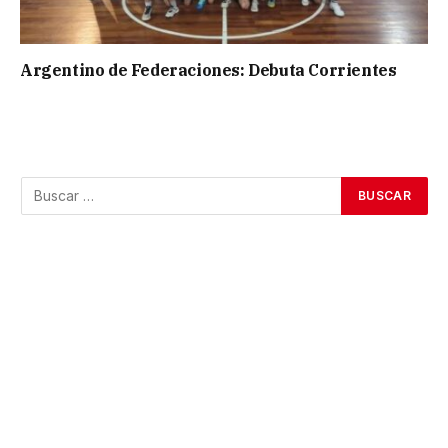
Argentino de Federaciones: Debuta Corrientes