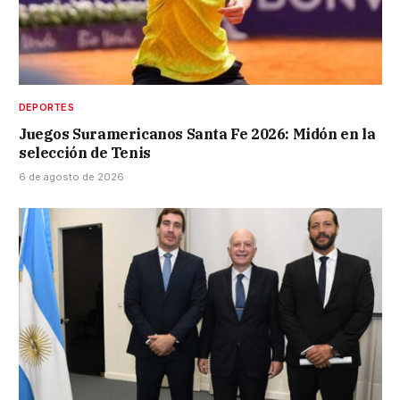
DEPORTES
Juegos Suramericanos Santa Fe 2026: Midón en la
selección de Tenis
6 de agosto de 2026