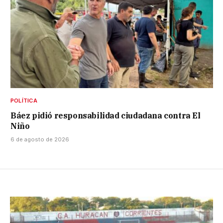
POLÍTICA
Báez pidió responsabilidad ciudadana contra El
Niño
6 de agosto de 2026