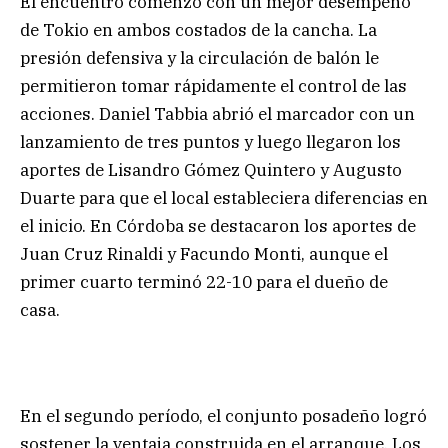
El encuentro comenzó con un mejor desempeño
de Tokio en ambos costados de la cancha. La
presión defensiva y la circulación de balón le
permitieron tomar rápidamente el control de las
acciones. Daniel Tabbia abrió el marcador con un
lanzamiento de tres puntos y luego llegaron los
aportes de Lisandro Gómez Quintero y Augusto
Duarte para que el local estableciera diferencias en
el inicio. En Córdoba se destacaron los aportes de
Juan Cruz Rinaldi y Facundo Monti, aunque el
primer cuarto terminó 22-10 para el dueño de
casa.
En el segundo período, el conjunto posadeño logró
sostener la ventaja construida en el arranque. Los