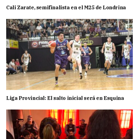
Cali Zarate, semifinalista en el M25 de Londrina
Liga Provincial: El salto inicial será en Esquina