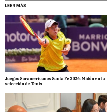
LEER MÁS
Juegos Suramericanos Santa Fe 2026: Midón en la
selección de Tenis