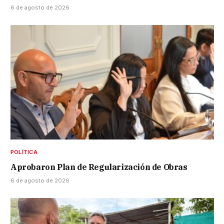
6 de agosto de 2026
POLÍTICA
Aprobaron Plan de Regularización de Obras
6 de agosto de 2026