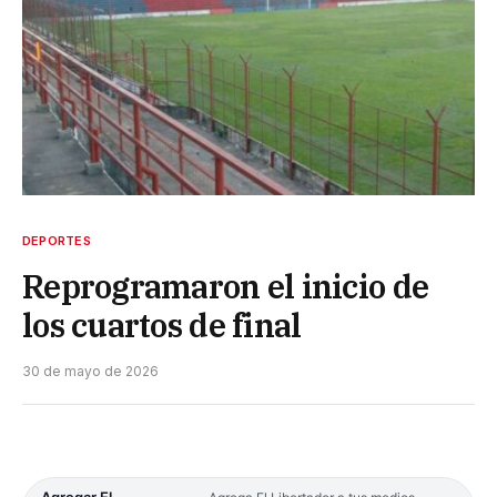
DEPORTES
Reprogramaron el inicio de
los cuartos de final
30 de mayo de 2026