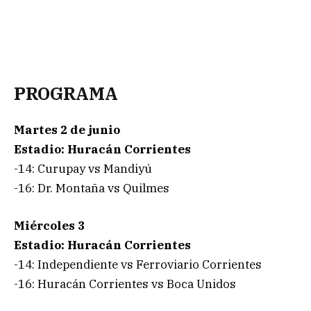
PROGRAMA
Martes 2 de junio
Estadio: Huracán Corrientes
-14: Curupay vs Mandiyú
-16: Dr. Montaña vs Quilmes
Miércoles 3
Estadio: Huracán Corrientes
-14: Independiente vs Ferroviario Corrientes
-16: Huracán Corrientes vs Boca Unidos