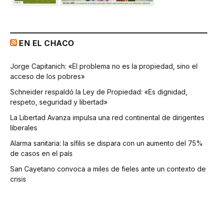
EN EL CHACO
Jorge Capitanich: «El problema no es la propiedad, sino el
acceso de los pobres»
Schneider respaldó la Ley de Propiedad: «Es dignidad,
respeto, seguridad y libertad»
La Libertad Avanza impulsa una red continental de dirigentes
liberales
Alarma sanitaria: la sífilis se dispara con un aumento del 75%
de casos en el país
San Cayetano convoca a miles de fieles ante un contexto de
crisis