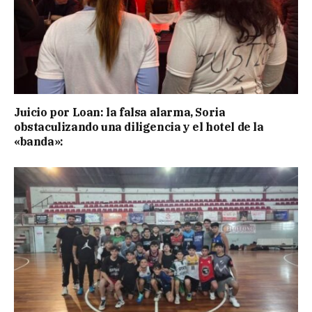
Juicio por Loan: la falsa alarma, Soria
obstaculizando una diligencia y el hotel de la
«banda»: