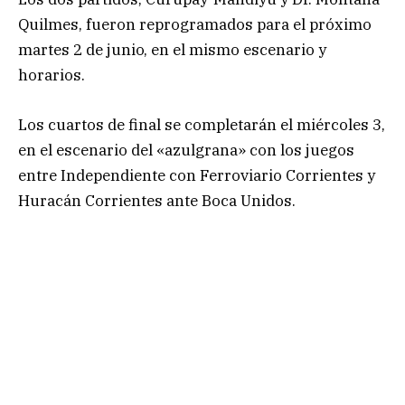
Quilmes, fueron reprogramados para el próximo
martes 2 de junio, en el mismo escenario y
horarios.
Los cuartos de final se completarán el miércoles 3,
en el escenario del «azulgrana» con los juegos
entre Independiente con Ferroviario Corrientes y
Huracán Corrientes ante Boca Unidos.