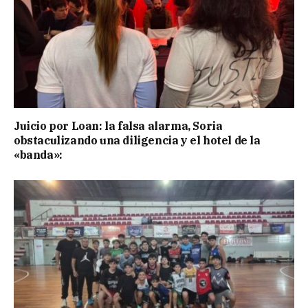
Juicio por Loan: la falsa alarma, Soria
obstaculizando una diligencia y el hotel de la
«banda»: