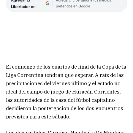
Agregar El
Agrega El Libertador a tus medios
preferidos en Google
Libertador en
El comienzo de los cuartos de final de la Copa de la
Liga Correntina tendrán que esperar. A raíz de las
precipitaciones del viernes último y el estado no
ideal del campo de juego de Huracán Corrientes,
las autoridades de la casa del fútbol capitalino
decidieron la postergación de los dos encuentros
previstos para este sábado.
Los dos partidos, Curupay-Mandiyú y Dr. Montaña-