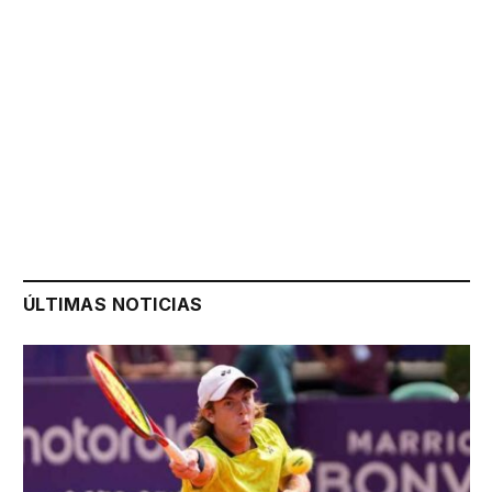
ÚLTIMAS NOTICIAS