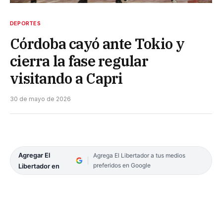
DEPORTES
Córdoba cayó ante Tokio y
cierra la fase regular
visitando a Capri
30 de mayo de 2026
Agregar El
Agrega El Libertador a tus medios
preferidos en Google
Libertador en