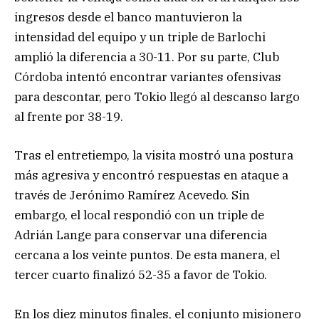
ingresos desde el banco mantuvieron la
intensidad del equipo y un triple de Barlochi
amplió la diferencia a 30-11. Por su parte, Club
Córdoba intentó encontrar variantes ofensivas
para descontar, pero Tokio llegó al descanso largo
al frente por 38-19.
Tras el entretiempo, la visita mostró una postura
más agresiva y encontró respuestas en ataque a
través de Jerónimo Ramírez Acevedo. Sin
embargo, el local respondió con un triple de
Adrián Lange para conservar una diferencia
cercana a los veinte puntos. De esta manera, el
tercer cuarto finalizó 52-35 a favor de Tokio.
En los diez minutos finales, el conjunto misionero