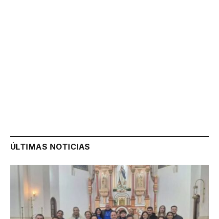
ÚLTIMAS NOTICIAS