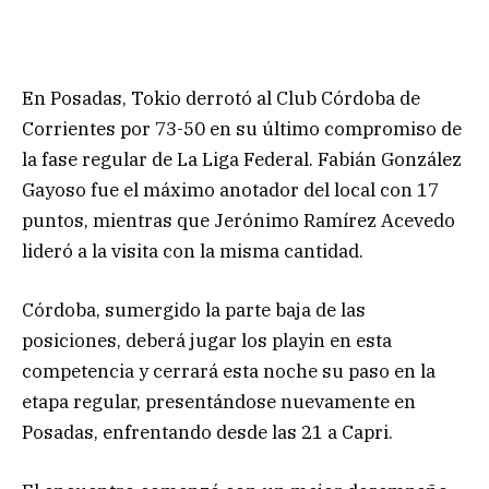
En Posadas, Tokio derrotó al Club Córdoba de
Corrientes por 73-50 en su último compromiso de
la fase regular de La Liga Federal. Fabián González
Gayoso fue el máximo anotador del local con 17
puntos, mientras que Jerónimo Ramírez Acevedo
lideró a la visita con la misma cantidad.
Córdoba, sumergido la parte baja de las
posiciones, deberá jugar los playin en esta
competencia y cerrará esta noche su paso en la
etapa regular, presentándose nuevamente en
Posadas, enfrentando desde las 21 a Capri.