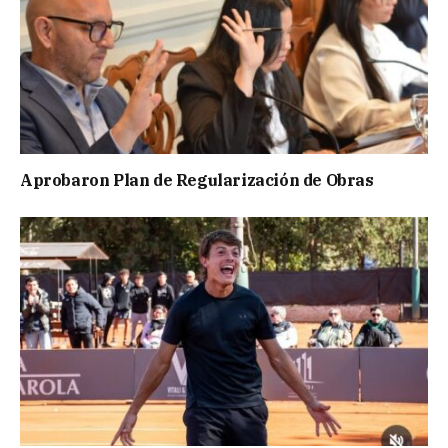
Aprobaron Plan de Regularización de Obras