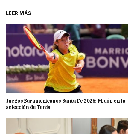
LEER MÁS
Juegos Suramericanos Santa Fe 2026: Midón en la
selección de Tenis