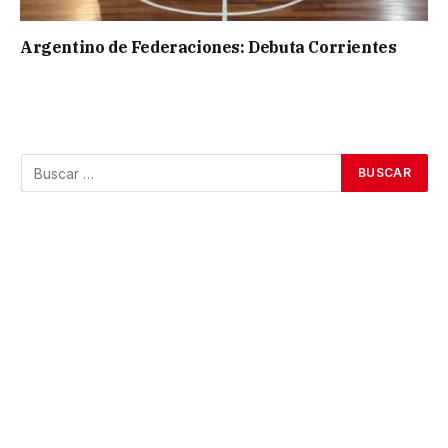
Argentino de Federaciones: Debuta Corrientes