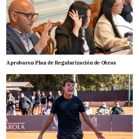
Aprobaron Plan de Regularización de Obras