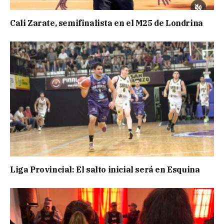
Cali Zarate, semifinalista en el M25 de Londrina
Liga Provincial: El salto inicial será en Esquina