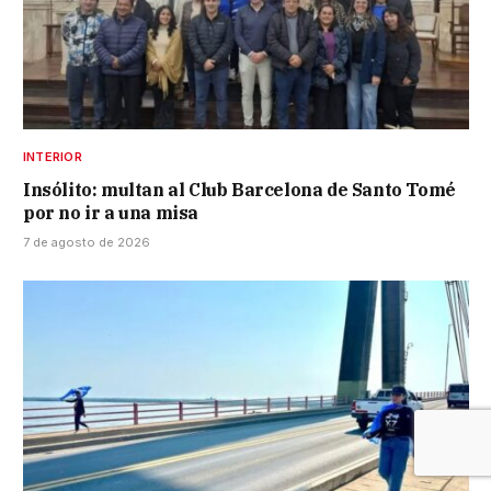
INTERIOR
Insólito: multan al Club Barcelona de Santo Tomé
por no ir a una misa
7 de agosto de 2026