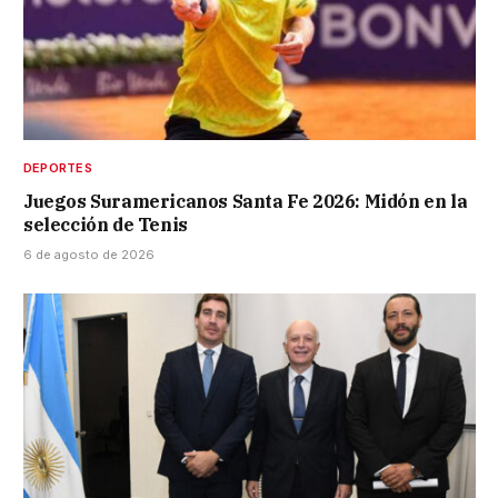
DEPORTES
Juegos Suramericanos Santa Fe 2026: Midón en la
selección de Tenis
6 de agosto de 2026