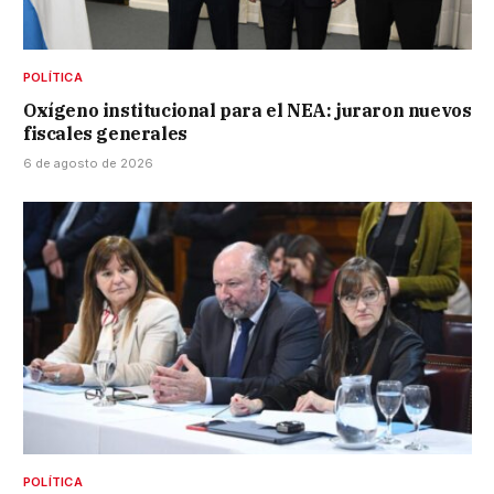
POLÍTICA
Oxígeno institucional para el NEA: juraron nuevos
fiscales generales
6 de agosto de 2026
POLÍTICA