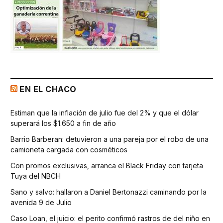
EN EL CHACO
Estiman que la inflación de julio fue del 2% y que el dólar
superará los $1.650 a fin de año
Barrio Barberan: detuvieron a una pareja por el robo de una
camioneta cargada con cosméticos
Con promos exclusivas, arranca el Black Friday con tarjeta
Tuya del NBCH
Sano y salvo: hallaron a Daniel Bertonazzi caminando por la
avenida 9 de Julio
Caso Loan, el juicio: el perito confirmó rastros de del niño en