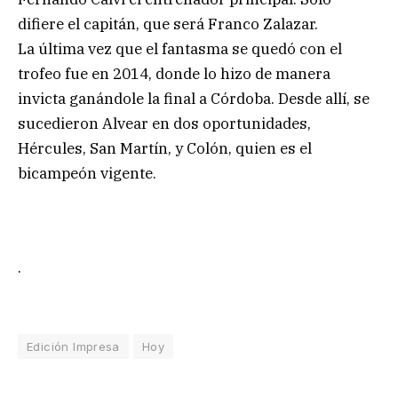
difiere el capitán, que será Franco Zalazar.
La última vez que el fantasma se quedó con el
trofeo fue en 2014, donde lo hizo de manera
invicta ganándole la final a Córdoba. Desde allí, se
sucedieron Alvear en dos oportunidades,
Hércules, San Martín, y Colón, quien es el
bicampeón vigente.
.
Edición Impresa
Hoy