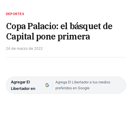
DEPORTES
Copa Palacio: el básquet de
Capital pone primera
24 de marzo de 2022
Agregar El
Agrega El Libertador a tus medios
preferidos en Google
Libertador en