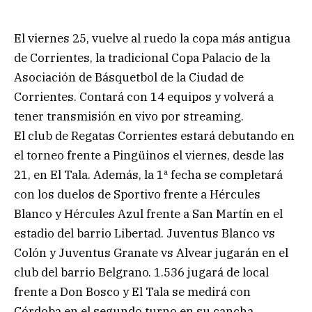
El viernes 25, vuelve al ruedo la copa más antigua
de Corrientes, la tradicional Copa Palacio de la
Asociación de Básquetbol de la Ciudad de
Corrientes. Contará con 14 equipos y volverá a
tener transmisión en vivo por streaming.
El club de Regatas Corrientes estará debutando en
el torneo frente a Pingüinos el viernes, desde las
21, en El Tala. Además, la 1ª fecha se completará
con los duelos de Sportivo frente a Hércules
Blanco y Hércules Azul frente a San Martín en el
estadio del barrio Libertad. Juventus Blanco vs
Colón y Juventus Granate vs Alvear jugarán en el
club del barrio Belgrano. 1.536 jugará de local
frente a Don Bosco y El Tala se medirá con
Córdoba en el segundo turno en su cancha.