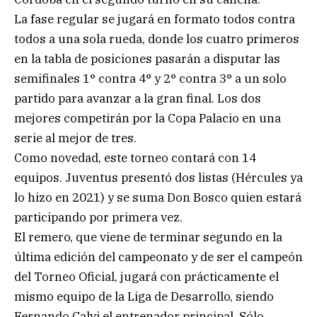
La fase regular se jugará en formato todos contra
todos a una sola rueda, donde los cuatro primeros
en la tabla de posiciones pasarán a disputar las
semifinales 1° contra 4° y 2° contra 3° a un solo
partido para avanzar a la gran final. Los dos
mejores competirán por la Copa Palacio en una
serie al mejor de tres.
Como novedad, este torneo contará con 14
equipos. Juventus presentó dos listas (Hércules ya
lo hizo en 2021) y se suma Don Bosco quien estará
participando por primera vez.
El remero, que viene de terminar segundo en la
última edición del campeonato y de ser el campeón
del Torneo Oficial, jugará con prácticamente el
mismo equipo de la Liga de Desarrollo, siendo
Fernando Calvi el entrenador principal. Sólo