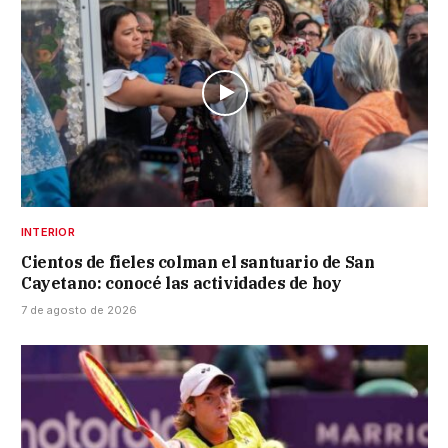
INTERIOR
Cientos de fieles colman el santuario de San
Cayetano: conocé las actividades de hoy
7 de agosto de 2026