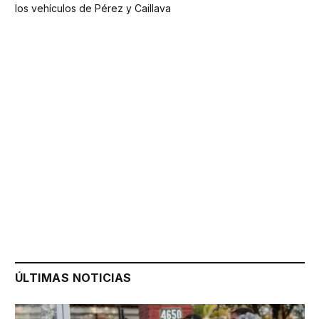
los vehículos de Pérez y Caillava
ÚLTIMAS NOTICIAS