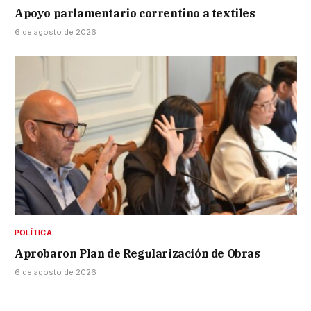
Apoyo parlamentario correntino a textiles
6 de agosto de 2026
POLÍTICA
Aprobaron Plan de Regularización de Obras
6 de agosto de 2026