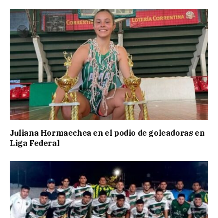
Juliana Hormaechea en el podio de goleadoras en
Liga Federal