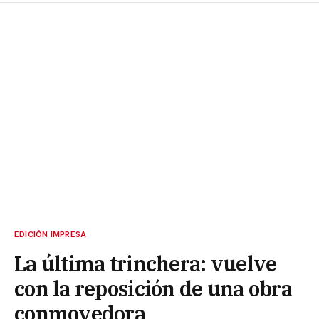
EDICIÓN IMPRESA
La última trinchera: vuelve
con la reposición de una obra
conmovedora