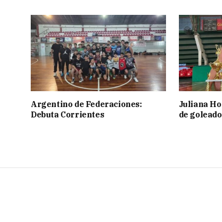
Argentino de Federaciones:
Juliana Ho
Debuta Corrientes
de goleado