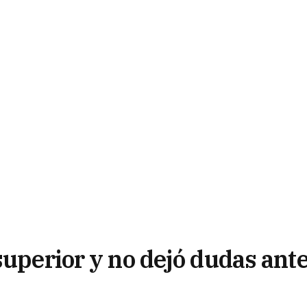
superior y no dejó dudas ant