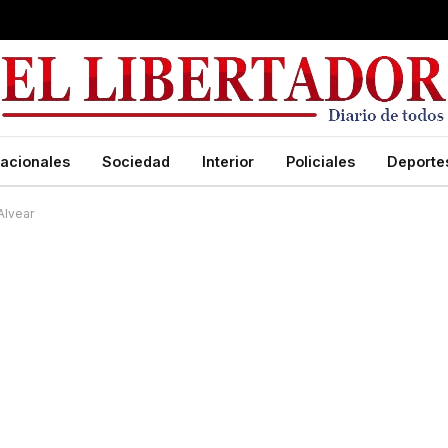
acionales
Sociedad
Interior
Policiales
Deporte
Alvear