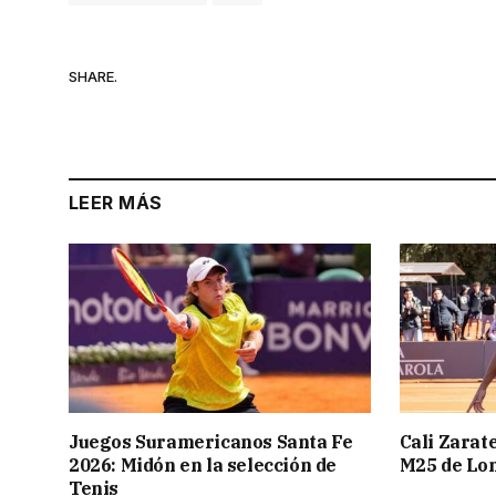
SHARE.
LEER MÁS
Juegos Suramericanos Santa Fe
Cali Zarate
2026: Midón en la selección de
M25 de Lo
Tenis