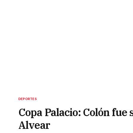
DEPORTES
Copa Palacio: Colón fue 
Alvear