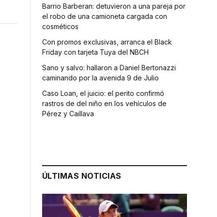
Barrio Barberan: detuvieron a una pareja por
el robo de una camioneta cargada con
cosméticos
Con promos exclusivas, arranca el Black
Friday con tarjeta Tuya del NBCH
Sano y salvo: hallaron a Daniel Bertonazzi
caminando por la avenida 9 de Julio
Caso Loan, el juicio: el perito confirmó
rastros de del niño en los vehículos de
Pérez y Caillava
ÚLTIMAS NOTICIAS