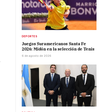
DEPORTES
Juegos Suramericanos Santa Fe
2026: Midón en la selección de Tenis
6 de agosto de 2026
e