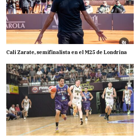
Cali Zarate, semifinalista en el M25 de Londrina