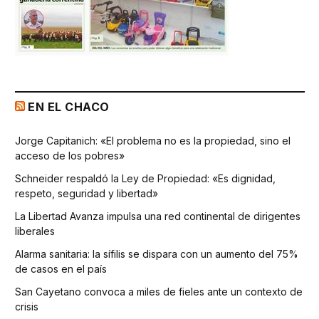
EN EL CHACO
Jorge Capitanich: «El problema no es la propiedad, sino el
acceso de los pobres»
Schneider respaldó la Ley de Propiedad: «Es dignidad,
respeto, seguridad y libertad»
La Libertad Avanza impulsa una red continental de dirigentes
liberales
Alarma sanitaria: la sífilis se dispara con un aumento del 75%
de casos en el país
San Cayetano convoca a miles de fieles ante un contexto de
crisis