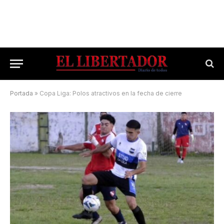
Portada
»
Copa Liga: Polos atractivos en la fecha de cierre