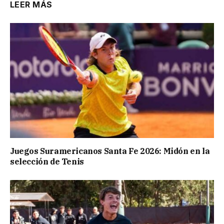
LEER MÁS
Juegos Suramericanos Santa Fe 2026: Midón en la
selección de Tenis