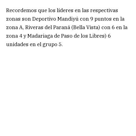
Recordemos que los líderes en las respectivas
zonas son Deportivo Mandiyú con 9 puntos en la
zona A, Riveras del Paraná (Bella Vista) con 6 en la
zona 4 y Madariaga de Paso de los Libres) 6
unidades en el grupo 5.