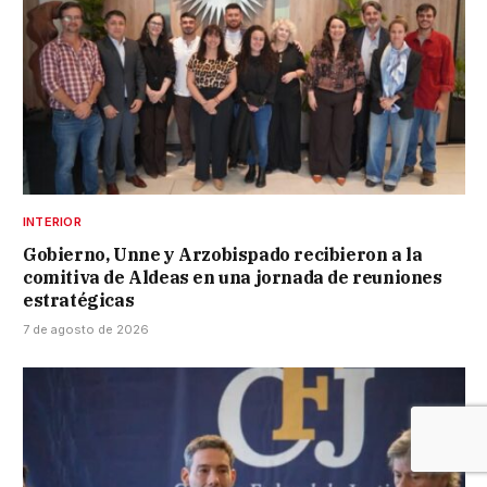
INTERIOR
Gobierno, Unne y Arzobispado recibieron a la
comitiva de Aldeas en una jornada de reuniones
estratégicas
7 de agosto de 2026