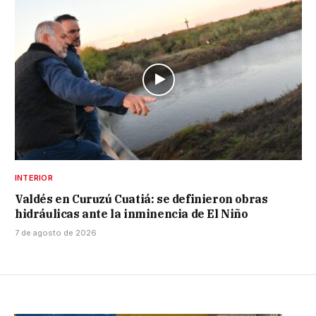
INTERIOR
Valdés en Curuzú Cuatiá: se definieron obras
hidráulicas ante la inminencia de El Niño
7 de agosto de 2026