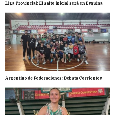
Liga Provincial: El salto inicial será en Esquina
Argentino de Federaciones: Debuta Corrientes