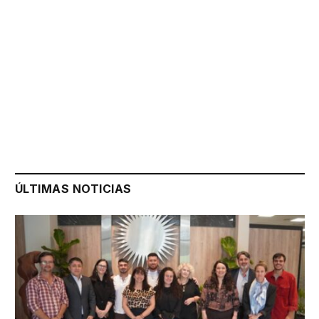
ÚLTIMAS NOTICIAS