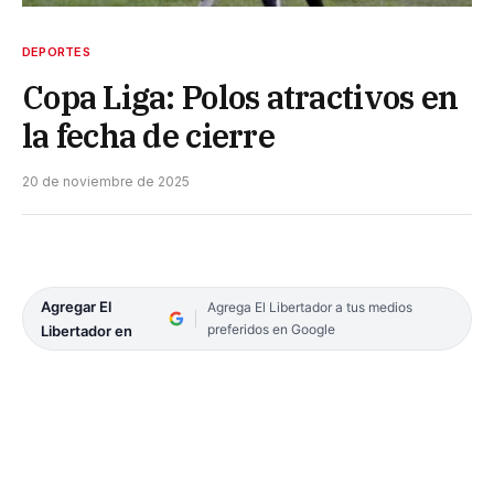
DEPORTES
Copa Liga: Polos atractivos en
la fecha de cierre
20 de noviembre de 2025
Agregar El
Agrega El Libertador a tus medios
preferidos en Google
Libertador en