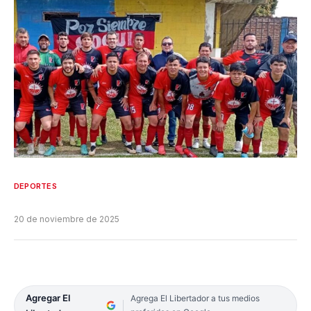
DEPORTES
20 de noviembre de 2025
Agregar El
Agrega El Libertador a tus medios