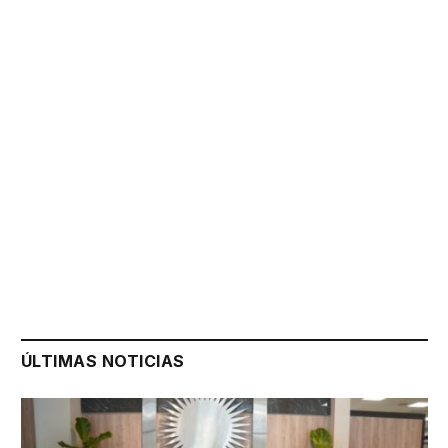
ÚLTIMAS NOTICIAS