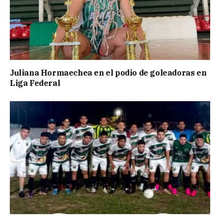
Juliana Hormaechea en el podio de goleadoras en
Liga Federal