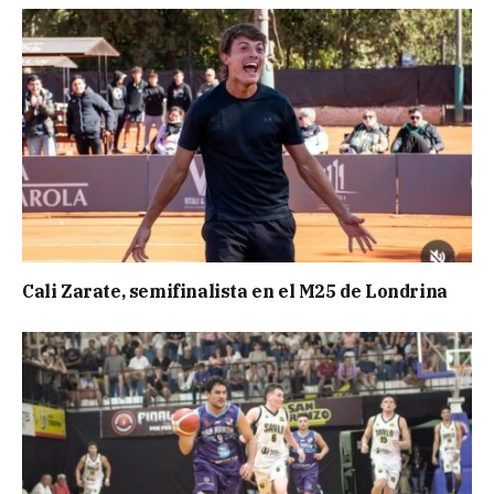
Cali Zarate, semifinalista en el M25 de Londrina