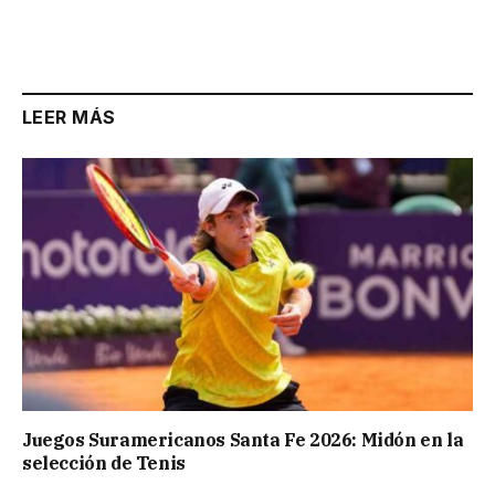
LEER MÁS
Juegos Suramericanos Santa Fe 2026: Midón en la
selección de Tenis