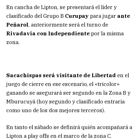
En cancha de Lipton, se presentará el líder y
clasificado del Grupo B
Curupay
para jugar
ante
Peñarol
, anteriormente será el turno de
Rivadavia con Independiente
por la misma
zona.
Sacachispas será visitante de Libertad
en el
juego de cierre en ese escenario, el «tricolor»
ganando se asegurará ser segundo en la Zona B y
Mburucuyá (hoy segundo y clasificado entraría
como uno de los dos mejores terceros).
En tanto el sábado se definirá quién acompañará a
Lipton a play offs en el marco de la zona C.