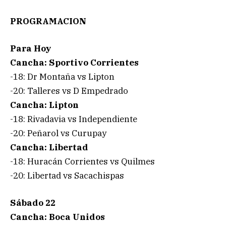
PROGRAMACION
Para Hoy
Cancha: Sportivo Corrientes
-18: Dr Montaña vs Lipton
-20: Talleres vs D Empedrado
Cancha: Lipton
-18: Rivadavia vs Independiente
-20: Peñarol vs Curupay
Cancha: Libertad
-18: Huracán Corrientes vs Quilmes
-20: Libertad vs Sacachispas
Sábado 22
Cancha: Boca Unidos