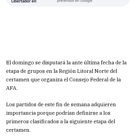
preferidos en Google
Libertador en
El domingo se disputará la ante última fecha de la
etapa de grupos en la Región Litoral Norte del
certamen que organiza el Consejo Federal de la
AFA.
Los partidos de este fin de semana adquieren
importancia porque podrían definirse a los
primeros clasificados a la siguiente etapa del
certamen.