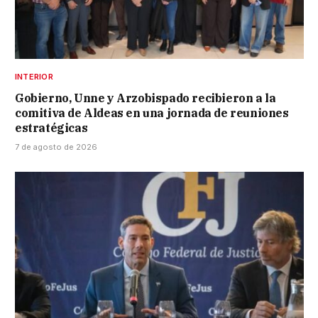
INTERIOR
Gobierno, Unne y Arzobispado recibieron a la
comitiva de Aldeas en una jornada de reuniones
estratégicas
7 de agosto de 2026