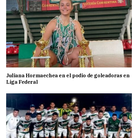
Juliana Hormaechea en el podio de goleadoras en
Liga Federal