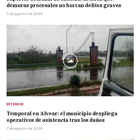
demoras procesales no borran delitos graves
7 de agosto de 2026
INTERIOR
Temporal en Alvear: el municipio despliega
operativos de asistencia tras los daños
7 de agosto de 2026