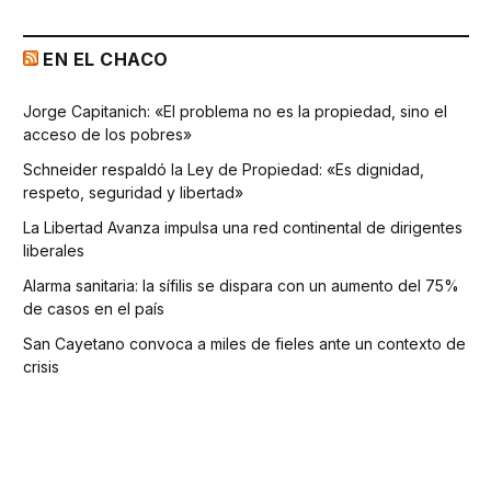
EN EL CHACO
Jorge Capitanich: «El problema no es la propiedad, sino el
acceso de los pobres»
Schneider respaldó la Ley de Propiedad: «Es dignidad,
respeto, seguridad y libertad»
La Libertad Avanza impulsa una red continental de dirigentes
liberales
Alarma sanitaria: la sífilis se dispara con un aumento del 75%
de casos en el país
San Cayetano convoca a miles de fieles ante un contexto de
crisis