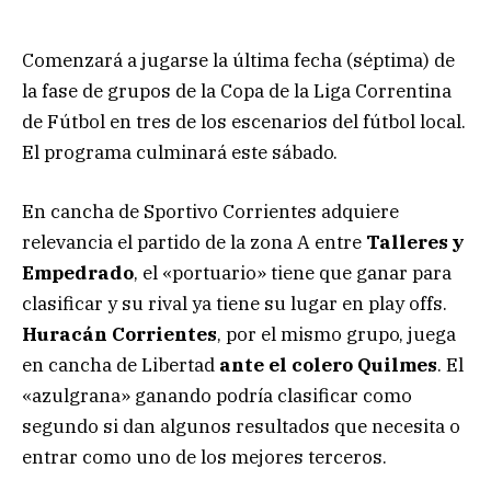
Comenzará a jugarse la última fecha (séptima) de
la fase de grupos de la Copa de la Liga Correntina
de Fútbol en tres de los escenarios del fútbol local.
El programa culminará este sábado.
En cancha de Sportivo Corrientes adquiere
relevancia el partido de la zona A entre
Talleres y
Empedrado
, el «portuario» tiene que ganar para
clasificar y su rival ya tiene su lugar en play offs.
Huracán Corrientes
, por el mismo grupo, juega
en cancha de Libertad
ante el colero Quilmes
. El
«azulgrana» ganando podría clasificar como
segundo si dan algunos resultados que necesita o
entrar como uno de los mejores terceros.