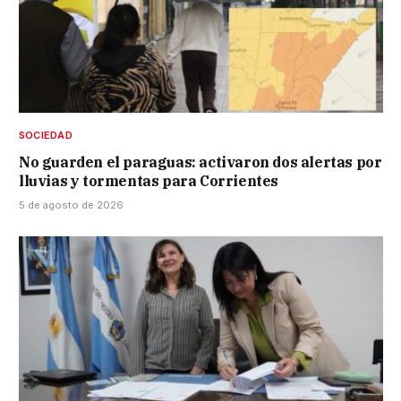
SOCIEDAD
No guarden el paraguas: activaron dos alertas por
lluvias y tormentas para Corrientes
5 de agosto de 2026