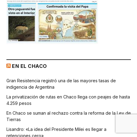
EN EL CHACO
Gran Resistencia registró una de las mayores tasas de
indigencia de Argentina
La privatización de rutas en Chaco llega con peajes de hasta
4.259 pesos
En Chaco se suman al rechazo contra la reforma de la Ley de
Tierras
Lisandro: «La idea del Presidente Milei es llegar a
retenciones cero»