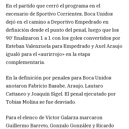
En el partido que cerró el programa en el
escenario de Sportivo Corrientes, Boca Unidos
dejó en el camino a Deportivo Empedrado en
definición desde el punto del penal, luego que los
90′ finalizaron 1 a 1 con los goles convertidos por
Esteban Valenzuela para Empedrado y Axel Araujo
igualó para el «aurirrojo» en la etapa
complementaria.
En la definición por penales para Boca Unidos
anotaron Fabricio Basabe, Araujo, Lautaro
Cattaneo y Joaquín Sigel. El penal ejecutado por
Tobías Molina se fue desviado.
Para el elenco de Víctor Galarza marcaron
Guillermo Barreto, Gonzalo González y Ricardo