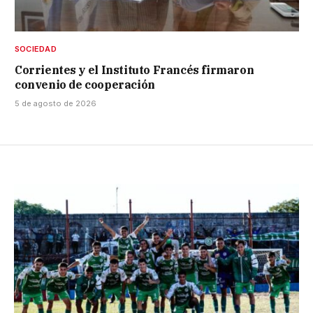
SOCIEDAD
Corrientes y el Instituto Francés firmaron
convenio de cooperación
5 de agosto de 2026