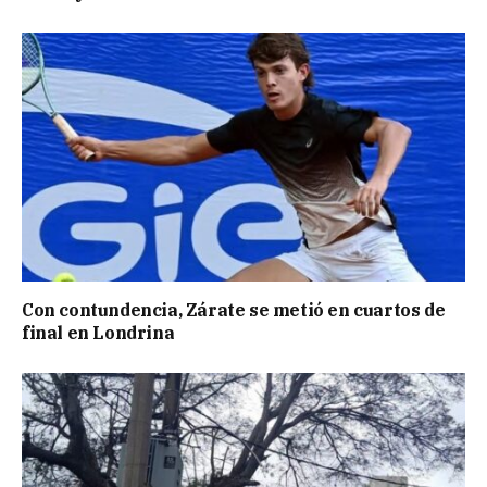
Con contundencia, Zárate se metió en cuartos de
final en Londrina