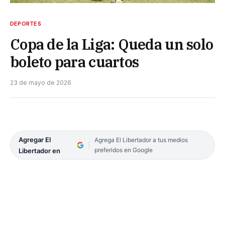
DEPORTES
Copa de la Liga: Queda un solo
boleto para cuartos
23 de mayo de 2026
Agregar El
Agrega El Libertador a tus medios
preferidos en Google
Libertador en