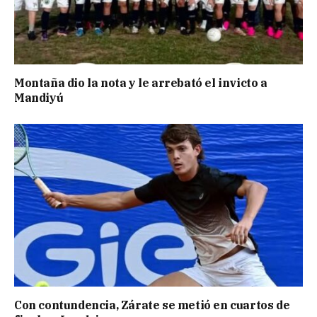
Montaña dio la nota y le arrebató el invicto a
Mandiyú
Con contundencia, Zárate se metió en cuartos de