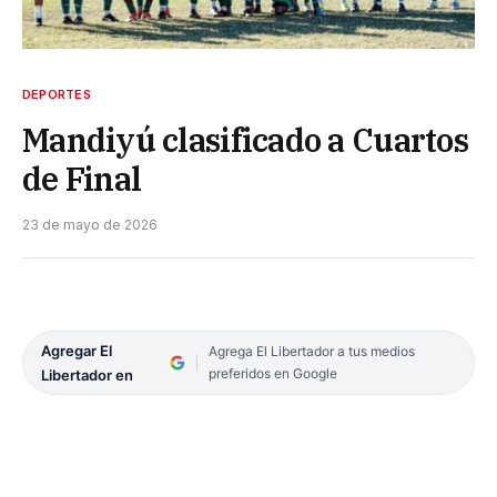
DEPORTES
Mandiyú clasificado a Cuartos
de Final
23 de mayo de 2026
Agregar El
Agrega El Libertador a tus medios
preferidos en Google
Libertador en