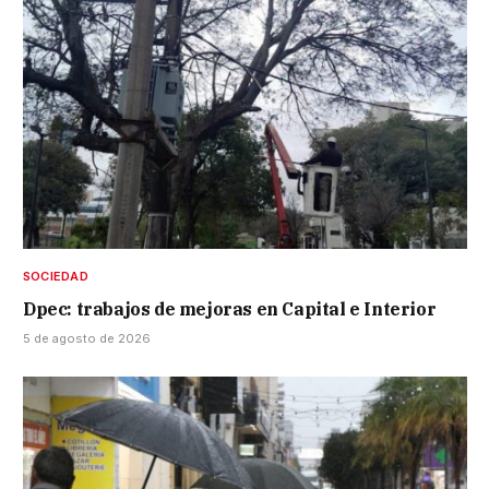
SOCIEDAD
Dpec: trabajos de mejoras en Capital e Interior
5 de agosto de 2026