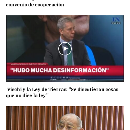
convenio de cooperación
Vischi y la Ley de Tierras: “Se discutieron cosas
que no dice la ley”