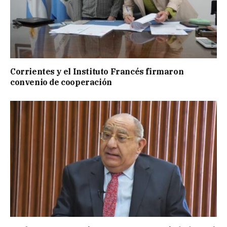
Corrientes y el Instituto Francés firmaron
convenio de cooperación