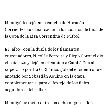
Mandiyú festejó en la cancha de Huracán
Corrientes su clasificación a los cuartos de final de
la Copa de la Liga Correntina de Fútbol.
El «albo» con la dupla de los flamantes
entrenadores, Nicolás Ferreira y Diego Coronel dio
el batacazo y dejó en el camino a Cambá Cuá al
superarlo por 1 a 0. El único gol del encuentro fue
anotado por Sebastián Aquino en la etapa
complementaria, para el festejo de los fieles
seguidores del «albo».
Mandiyú se metió entre los ocho mejores de la