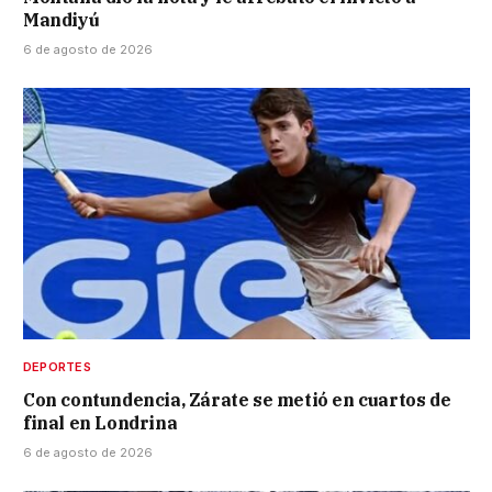
Mandiyú
6 de agosto de 2026
DEPORTES
Con contundencia, Zárate se metió en cuartos de
final en Londrina
6 de agosto de 2026