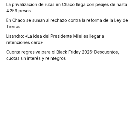
La privatización de rutas en Chaco llega con peajes de hasta
4.259 pesos
En Chaco se suman al rechazo contra la reforma de la Ley de
Tierras
Lisandro: «La idea del Presidente Milei es llegar a
retenciones cero»
Cuenta regresiva para el Black Friday 2026: Descuentos,
cuotas sin interés y reintegros