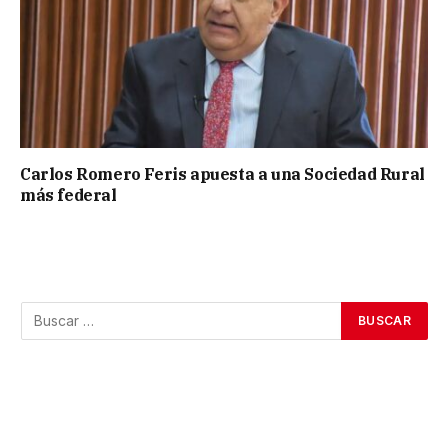
Carlos Romero Feris apuesta a una Sociedad Rural
más federal