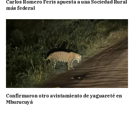
Carlos Romero Feris apuesta a una Sociedad Rural
más federal
Confirmaron otro avistamiento de yaguareté en
Mburucuyá