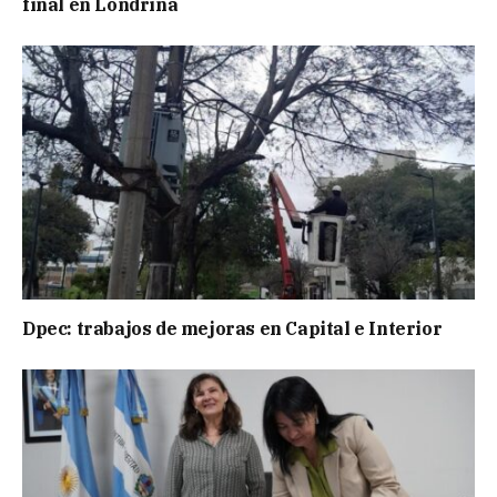
final en Londrina
Dpec: trabajos de mejoras en Capital e Interior