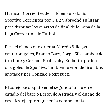
Huracán Corrientes derrotó en su estadio a
Sportivo Corrientes por 3 a 2 y abrochó su lugar
para disputar los cuartos de final de la Copa de la
Liga Correntina de Fútbol.
Para el elenco que orienta Alfredo Villegas
cantaron goles, Franco Baez, Jorge Silva ambos de
tiro libre y Germán Strillevsky. En tanto que los
dos goles de Sportivo, también fueron de tiro libre,
anotados por Gonzalo Rodríguez.
El cotejo se disputó en el segundo turno en el
estadio del barrio Beron de Astrada y el dueño de
casa festejó que sigue en la competencia