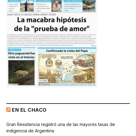
EN EL CHACO
Gran Resistencia registró una de las mayores tasas de
indigencia de Argentina