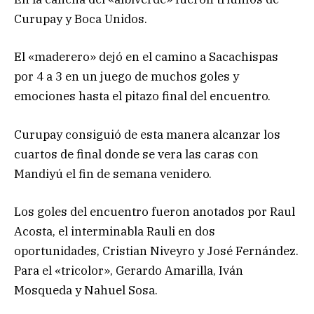
Curupay y Boca Unidos.
El «maderero» dejó en el camino a Sacachispas
por 4 a 3 en un juego de muchos goles y
emociones hasta el pitazo final del encuentro.
Curupay consiguió de esta manera alcanzar los
cuartos de final donde se vera las caras con
Mandiyú el fin de semana venidero.
Los goles del encuentro fueron anotados por Raul
Acosta, el interminabla Rauli en dos
oportunidades, Cristian Niveyro y José Fernández.
Para el «tricolor», Gerardo Amarilla, Iván
Mosqueda y Nahuel Sosa.