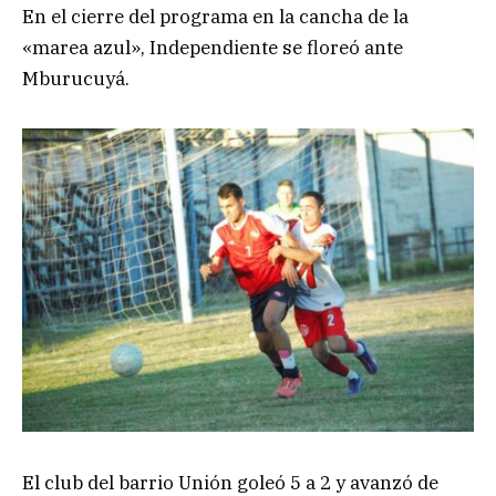
En el cierre del programa en la cancha de la
«marea azul», Independiente se floreó ante
Mburucuyá.
El club del barrio Unión goleó 5 a 2 y avanzó de