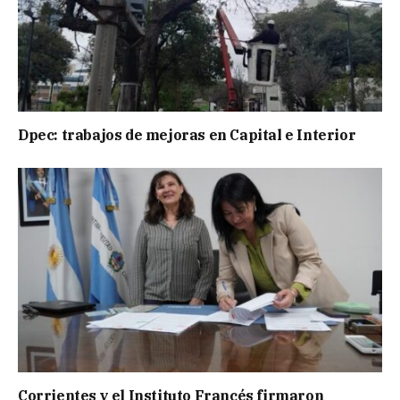
Dpec: trabajos de mejoras en Capital e Interior
Corrientes y el Instituto Francés firmaron