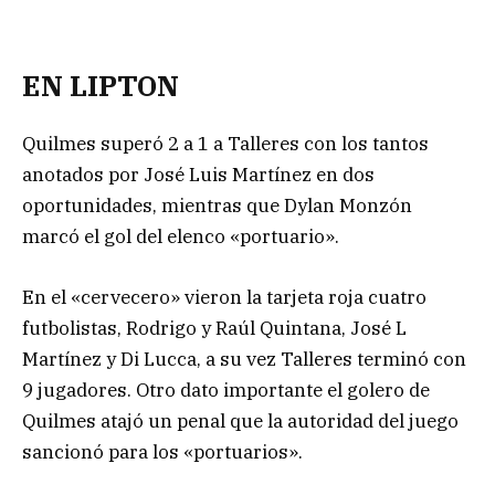
EN LIPTON
Quilmes superó 2 a 1 a Talleres con los tantos
anotados por José Luis Martínez en dos
oportunidades, mientras que Dylan Monzón
marcó el gol del elenco «portuario».
En el «cervecero» vieron la tarjeta roja cuatro
futbolistas, Rodrigo y Raúl Quintana, José L
Martínez y Di Lucca, a su vez Talleres terminó con
9 jugadores. Otro dato importante el golero de
Quilmes atajó un penal que la autoridad del juego
sancionó para los «portuarios».