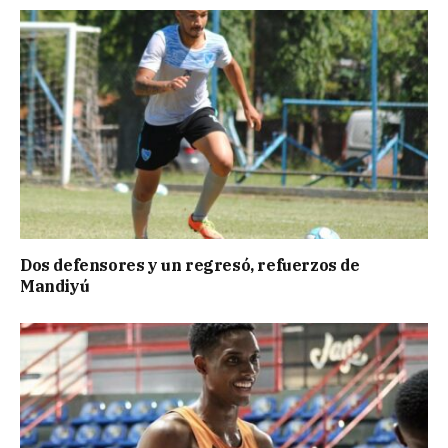
Dos defensores y un regresó, refuerzos de
Mandiyú