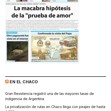
EN EL CHACO
Gran Resistencia registró una de las mayores tasas de
indigencia de Argentina
La privatización de rutas en Chaco llega con peajes de hasta