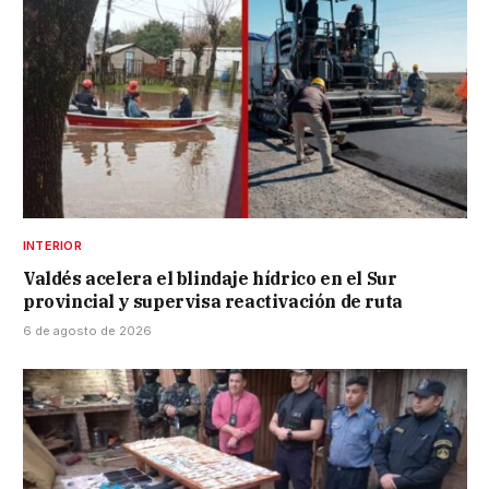
INTERIOR
Valdés acelera el blindaje hídrico en el Sur
provincial y supervisa reactivación de ruta
6 de agosto de 2026