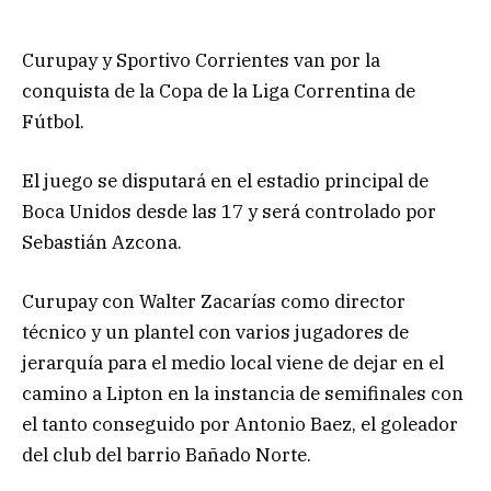
Curupay y Sportivo Corrientes van por la
conquista de la Copa de la Liga Correntina de
Fútbol.
El juego se disputará en el estadio principal de
Boca Unidos desde las 17 y será controlado por
Sebastián Azcona.
Curupay con Walter Zacarías como director
técnico y un plantel con varios jugadores de
jerarquía para el medio local viene de dejar en el
camino a Lipton en la instancia de semifinales con
el tanto conseguido por Antonio Baez, el goleador
del club del barrio Bañado Norte.