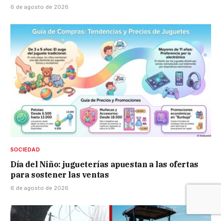
6 de agosto de 2026
SOCIEDAD
Día del Niño: jugueterías apuestan a las ofertas
para sostener las ventas
6 de agosto de 2026