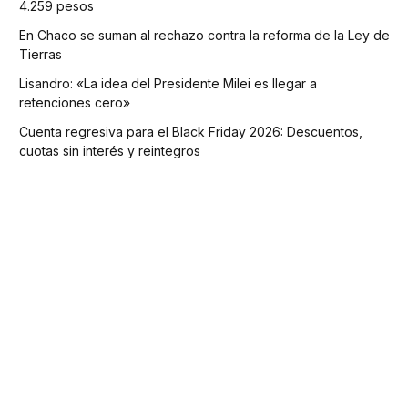
4.259 pesos
En Chaco se suman al rechazo contra la reforma de la Ley de
Tierras
Lisandro: «La idea del Presidente Milei es llegar a
retenciones cero»
Cuenta regresiva para el Black Friday 2026: Descuentos,
cuotas sin interés y reintegros