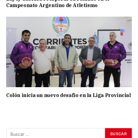
Campeonato Argentino de Atletismo
Colón inicia un nuevo desafío en la Liga Provincial