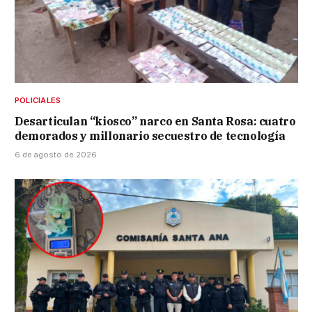
POLICIALES
Desarticulan “kiosco” narco en Santa Rosa: cuatro
demorados y millonario secuestro de tecnología
6 de agosto de 2026