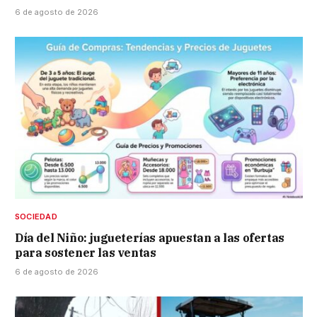
6 de agosto de 2026
SOCIEDAD
Día del Niño: jugueterías apuestan a las ofertas
para sostener las ventas
6 de agosto de 2026