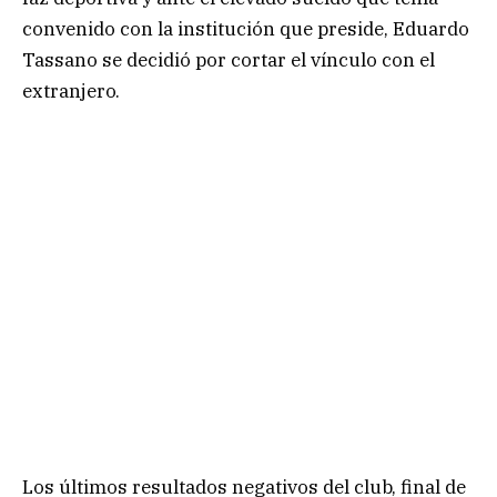
convenido con la institución que preside, Eduardo
Tassano se decidió por cortar el vínculo con el
extranjero.
Los últimos resultados negativos del club, final de