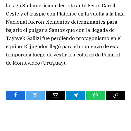
la Liga Sudamericana derrota ante Ferro Carril
Oeste y el traspie con Platense en la vuelta a la Liga
Nacional fueron elementos determinantes para
bajarle el pulgar a Santos que con la llegada de
Tayavek Gallizi fue perdiendo protagonismo en el
equipo. El jugador llegó para el comienzo de esta
temporada luego de vestir los colores de Peñarol
de Montevideo (Uruguay).
Facebook
Twitter
Email
Telegram
WhatsApp
Copy
Link