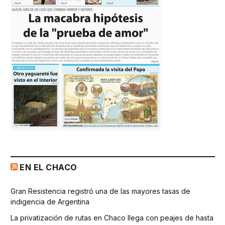
EN EL CHACO
Gran Resistencia registró una de las mayores tasas de
indigencia de Argentina
La privatización de rutas en Chaco llega con peajes de hasta