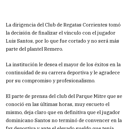
La dirigencia del Club de Regatas Corrientes tomó
la decisión de finalizar el vínculo con el jugador
Luis Santos, por lo que fue cortado y no será más
parte del plantel Remero.
La institución le desea el mayor de los éxitos en la
continuidad de su carrera deportiva y le agradece
por su compromiso y profesionalismo.
El parte de prensa del club del Parque Mitre que se
conoció en las últimas horas, muy escueto el
mismo, deja claro que en definitiva que el jugador
dominicano Santos no terminó de convencer en la
faz deportiva y ante el elevado sueldo que tenía