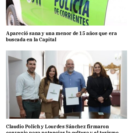
Apareció sana y una menor de 15 años que era
buscada en la Capital
Claudio Polich y Lourdes Sánchez firmaron
convenio para potenciar la cultura y el turismo