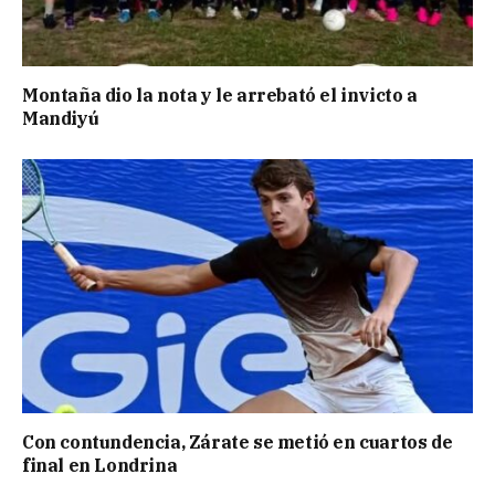
Montaña dio la nota y le arrebató el invicto a
Mandiyú
Con contundencia, Zárate se metió en cuartos de
final en Londrina