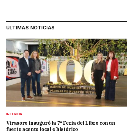
ÚLTIMAS NOTICIAS
INTERIOR
Virasoro inauguró la 7ª Feria del Libro con un
fuerte acento local e histórico