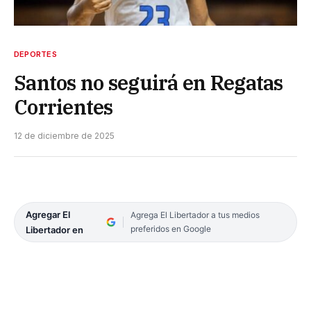
DEPORTES
Santos no seguirá en Regatas
Corrientes
12 de diciembre de 2025
Agregar El
Agrega El Libertador a tus medios
preferidos en Google
Libertador en