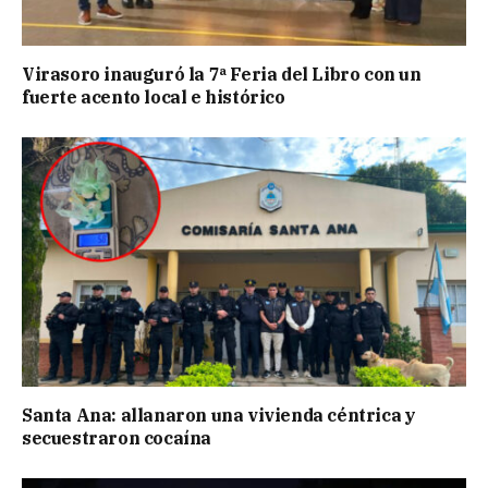
Virasoro inauguró la 7ª Feria del Libro con un
fuerte acento local e histórico
Santa Ana: allanaron una vivienda céntrica y
secuestraron cocaína