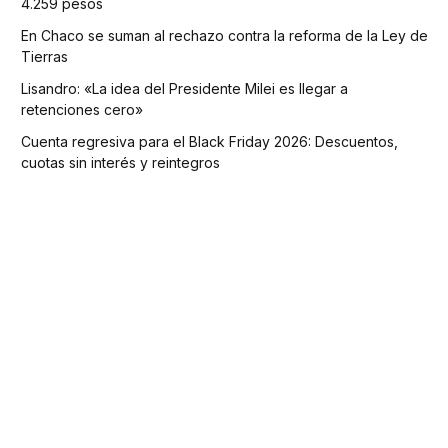
4.259 pesos
En Chaco se suman al rechazo contra la reforma de la Ley de
Tierras
Lisandro: «La idea del Presidente Milei es llegar a
retenciones cero»
Cuenta regresiva para el Black Friday 2026: Descuentos,
cuotas sin interés y reintegros