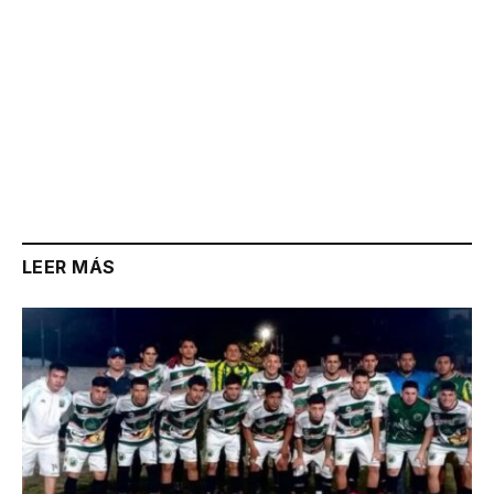
LEER MÁS