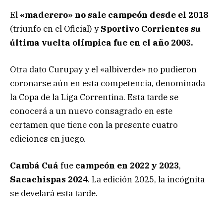
El
«maderero» no sale campeón desde el 2018
(triunfo en el Oficial) y
Sportivo Corrientes su
última vuelta olímpica fue en el año 2003.
Otra dato Curupay y el «albiverde» no pudieron
coronarse aún en esta competencia, denominada
la Copa de la Liga Correntina. Esta tarde se
conocerá a un nuevo consagrado en este
certamen que tiene con la presente cuatro
ediciones en juego.
Cambá Cuá
fue
campeón
en 2022 y 2023
,
Sacachispas 2024
. La edición 2025, la incógnita
se develará esta tarde.