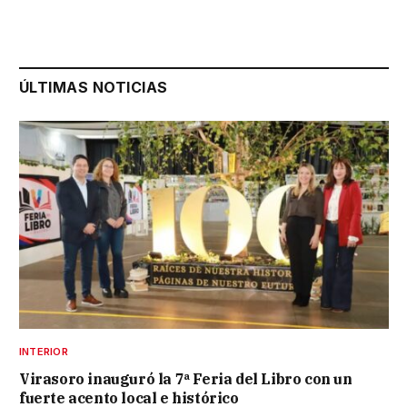
ÚLTIMAS NOTICIAS
INTERIOR
Virasoro inauguró la 7ª Feria del Libro con un
fuerte acento local e histórico