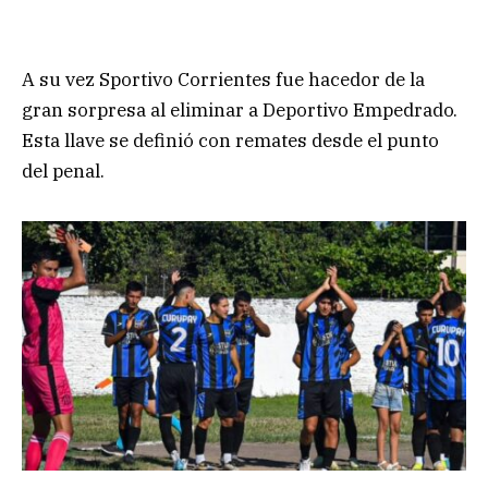
A su vez Sportivo Corrientes fue hacedor de la
gran sorpresa al eliminar a Deportivo Empedrado.
Esta llave se definió con remates desde el punto
del penal.