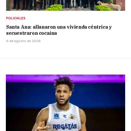
POLICIALES
Santa Ana: allanaron una vivienda céntrica y
secuestraron cocaína
6 de agosto de 2026