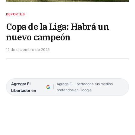
DEPORTES
Copa de la Liga: Habrá un
nuevo campeón
12 de diciembre de 2025
Agregar El
Agrega El Libertador a tus medios
preferidos en Google
Libertador en