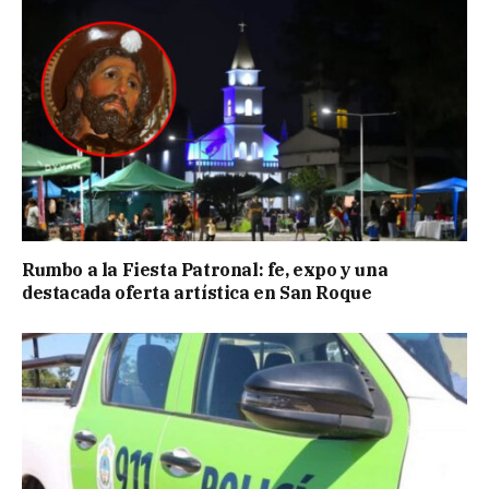
Rumbo a la Fiesta Patronal: fe, expo y una
destacada oferta artística en San Roque