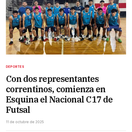
DEPORTES
Con dos representantes
correntinos, comienza en
Esquina el Nacional C17 de
Futsal
11 de octubre de 2025