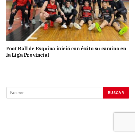
Foot Ball de Esquina inició con éxito su camino en
la Liga Provincial