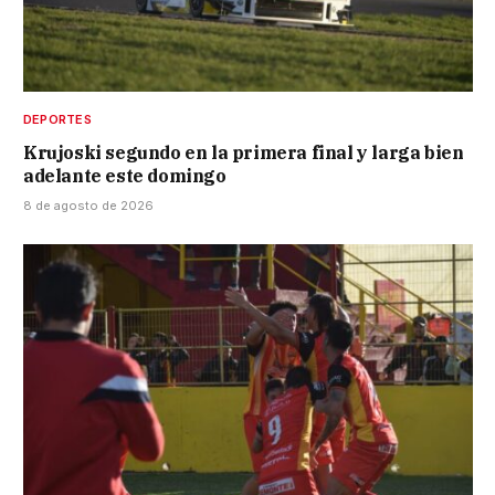
DEPORTES
Krujoski segundo en la primera final y larga bien
adelante este domingo
8 de agosto de 2026