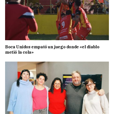
Boca Unidos empató un juego donde «el diablo
metió la cola»