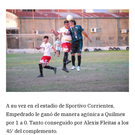
A su vez en el estadio de Sportivo Corrientes,
Empedrado le ganó de manera agónica a Quilmes
por 1 a 0. Tanto conseguido por Alexis Fleitas a los
45′ del complemento.