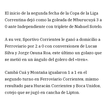
El inicio de la segunda fecha de la Copa de la Liga
Correntina dejó como la goleada de Mburucuyá 3 a
0 ante Independiente con triplete de Nahuel Sotelo.
A su vez, Sportivo Corrientes le ganó a domicilio a
Ferroviario por 2 a 0 con conversiones de Lucas
Silva y Jorge Osuna Roa, este último un golazo que
se metió en un ángulo del golero del «tren».
Cambá Cuá y Montaña igualaron 1 a 1 en el
segundo turno en Ferroviario Corrientes, mismo
resultado para Huracán Corrientes y Boca Unidos,
cotejo que se jugó en cancha de Lipton.