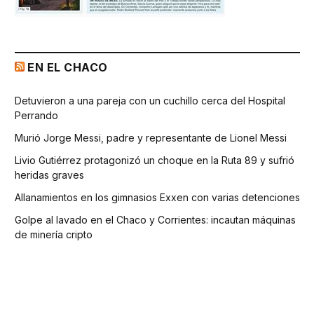
EN EL CHACO
Detuvieron a una pareja con un cuchillo cerca del Hospital
Perrando
Murió Jorge Messi, padre y representante de Lionel Messi
Livio Gutiérrez protagonizó un choque en la Ruta 89 y sufrió
heridas graves
Allanamientos en los gimnasios Exxen con varias detenciones
Golpe al lavado en el Chaco y Corrientes: incautan máquinas
de minería cripto