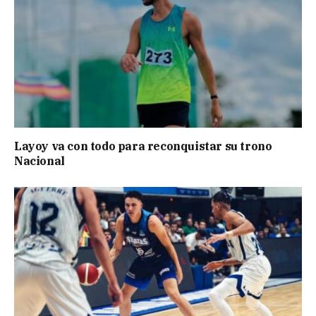
Layoy va con todo para reconquistar su trono
Nacional