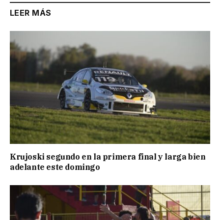
LEER MÁS
Krujoski segundo en la primera final y larga bien
adelante este domingo