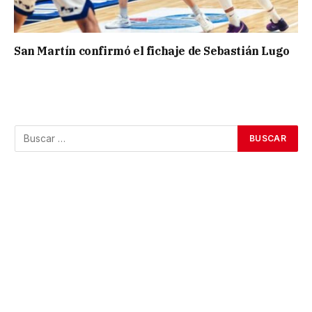
San Martín confirmó el fichaje de Sebastián Lugo