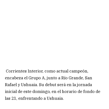
Corrientes Interior, como actual campeón,
encabeza el Grupo A, junto a Río Grande, San
Rafael y Ushuaia. Su debut será en la jornada
inicial de este domingo, en el horario de fondo de
las 21, enfrentando a Ushuaia.