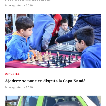
8 de agosto de 2026
DEPORTES
Ajedrez: se pone en disputa la Copa Ñandé
8 de agosto de 2026