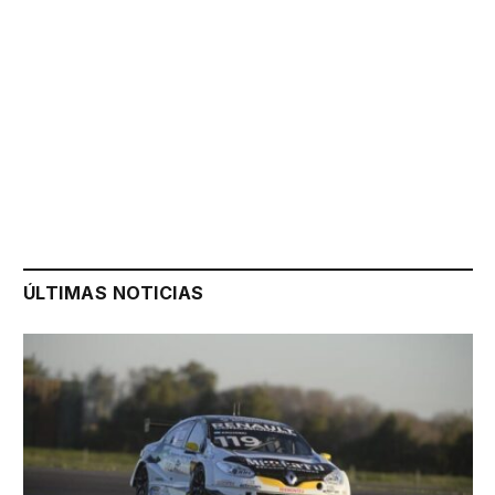
ÚLTIMAS NOTICIAS