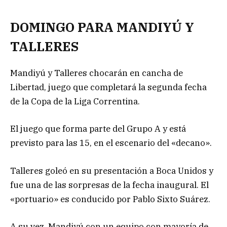
DOMINGO PARA MANDIYÚ Y
TALLERES
Mandiyú y Talleres chocarán en cancha de
Libertad, juego que completará la segunda fecha
de la Copa de la Liga Correntina.
El juego que forma parte del Grupo A y está
previsto para las 15, en el escenario del «decano».
Talleres goleó en su presentación a Boca Unidos y
fue una de las sorpresas de la fecha inaugural. El
«portuario» es conducido por Pablo Sixto Suárez.
A su vez, Mandiyú con un equipo con mayoría de