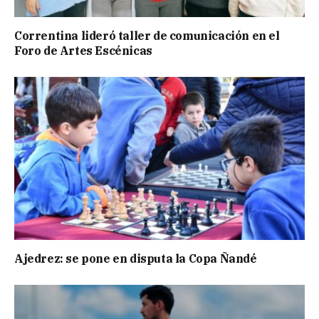
Correntina lideró taller de comunicación en el
Foro de Artes Escénicas
Ajedrez: se pone en disputa la Copa Ñandé