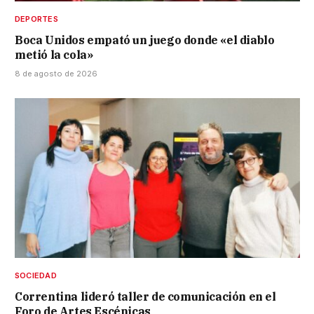
DEPORTES
Boca Unidos empató un juego donde «el diablo
metió la cola»
8 de agosto de 2026
SOCIEDAD
Correntina lideró taller de comunicación en el
Foro de Artes Escénicas