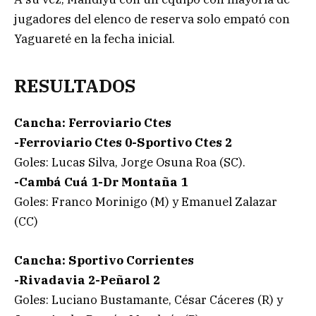
jugadores del elenco de reserva solo empató con
Yaguareté en la fecha inicial.
RESULTADOS
Cancha: Ferroviario Ctes
-Ferroviario Ctes 0-Sportivo Ctes 2
Goles: Lucas Silva, Jorge Osuna Roa (SC).
-Cambá Cuá 1-Dr Montaña 1
Goles: Franco Morinigo (M) y Emanuel Zalazar
(CC)
Cancha: Sportivo Corrientes
-Rivadavia 2-Peñarol 2
Goles: Luciano Bustamante, César Cáceres (R) y