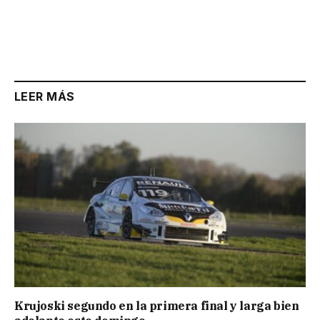
LEER MÁS
Krujoski segundo en la primera final y larga bien