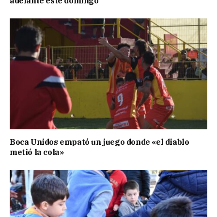
adelante este domingo
Boca Unidos empató un juego donde «el diablo
metió la cola»