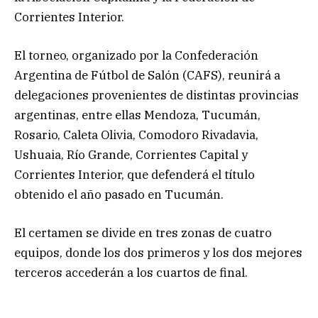
Corrientes Interior.
El torneo, organizado por la Confederación
Argentina de Fútbol de Salón (CAFS), reunirá a
delegaciones provenientes de distintas provincias
argentinas, entre ellas Mendoza, Tucumán,
Rosario, Caleta Olivia, Comodoro Rivadavia,
Ushuaia, Río Grande, Corrientes Capital y
Corrientes Interior, que defenderá el título
obtenido el año pasado en Tucumán.
El certamen se divide en tres zonas de cuatro
equipos, donde los dos primeros y los dos mejores
terceros accederán a los cuartos de final.