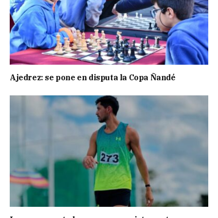
Ajedrez: se pone en disputa la Copa Ñandé