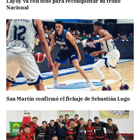
Layoy va con todo para reconquistar su trono
Nacional
San Martín confirmó el fichaje de Sebastián Lugo