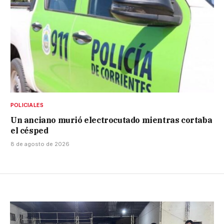
POLICIALES
Un anciano murió electrocutado mientras cortaba
el césped
8 de agosto de 2026