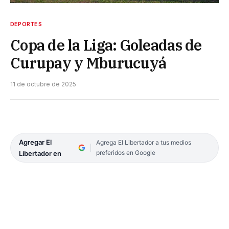
DEPORTES
Copa de la Liga: Goleadas de
Curupay y Mburucuyá
11 de octubre de 2025
Agregar El
Agrega El Libertador a tus medios
preferidos en Google
Libertador en