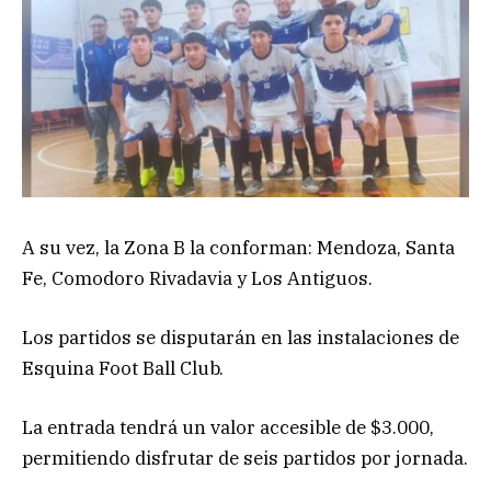
A su vez, la Zona B la conforman: Mendoza, Santa
Fe, Comodoro Rivadavia y Los Antiguos.
Los partidos se disputarán en las instalaciones de
Esquina Foot Ball Club.
La entrada tendrá un valor accesible de $3.000,
permitiendo disfrutar de seis partidos por jornada.