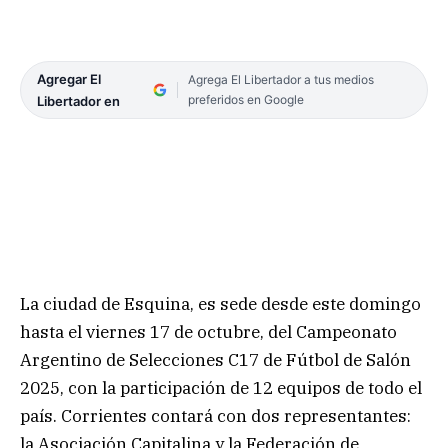
Agregar El
Agrega El Libertador a tus medios
preferidos en Google
Libertador en
La ciudad de Esquina, es sede desde este domingo
hasta el viernes 17 de octubre, del Campeonato
Argentino de Selecciones C17 de Fútbol de Salón
2025, con la participación de 12 equipos de todo el
país. Corrientes contará con dos representantes:
la Asociación Capitalina y la Federación de