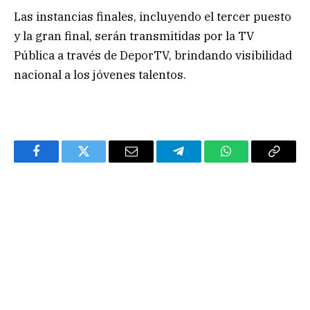
Las instancias finales, incluyendo el tercer puesto
y la gran final, serán transmitidas por la TV
Pública a través de DeporTV, brindando visibilidad
nacional a los jóvenes talentos.
Facebook
Twitter
Email
Telegram
WhatsApp
Copy
Link