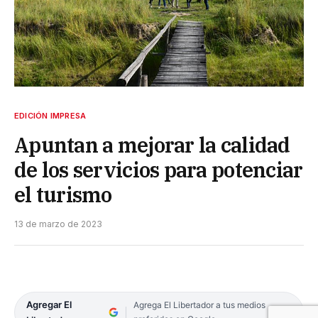
EDICIÓN IMPRESA
Apuntan a mejorar la calidad
de los servicios para potenciar
el turismo
13 de marzo de 2023
Agregar El
Agrega El Libertador a tus medios