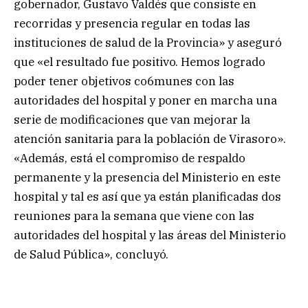
gobernador, Gustavo Valdés que consiste en
recorridas y presencia regular en todas las
instituciones de salud de la Provincia» y aseguró
que «el resultado fue positivo. Hemos logrado
poder tener objetivos co6munes con las
autoridades del hospital y poner en marcha una
serie de modificaciones que van mejorar la
atención sanitaria para la población de Virasoro».
«Además, está el compromiso de respaldo
permanente y la presencia del Ministerio en este
hospital y tal es así que ya están planificadas dos
reuniones para la semana que viene con las
autoridades del hospital y las áreas del Ministerio
de Salud Pública», concluyó.