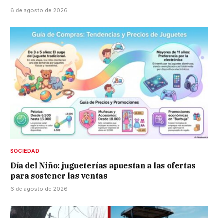
6 de agosto de 2026
SOCIEDAD
Día del Niño: jugueterías apuestan a las ofertas
para sostener las ventas
6 de agosto de 2026