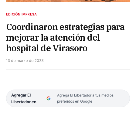
EDICIÓN IMPRESA
Coordinaron estrategias para
mejorar la atención del
hospital de Virasoro
13 de marzo de 2023
Agregar El
Agrega El Libertador a tus medios
preferidos en Google
Libertador en