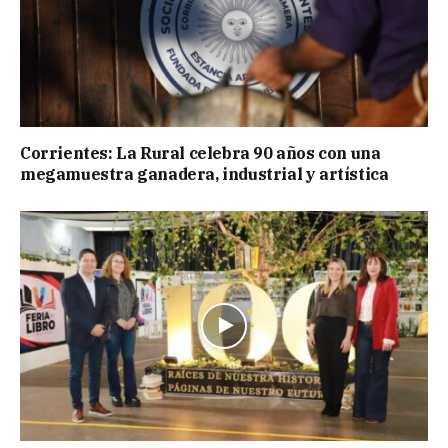
Corrientes: La Rural celebra 90 años con una
megamuestra ganadera, industrial y artística