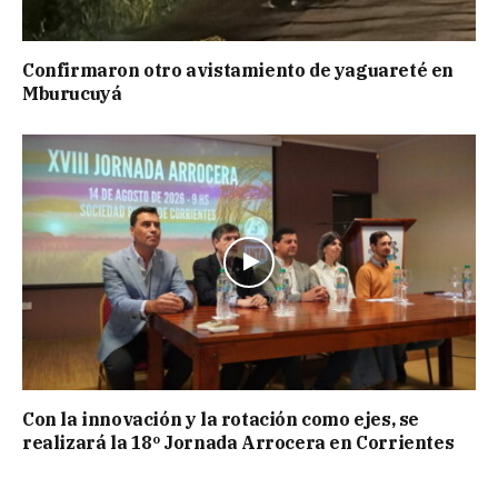
Confirmaron otro avistamiento de yaguareté en
Mburucuyá
Con la innovación y la rotación como ejes, se
realizará la 18º Jornada Arrocera en Corrientes