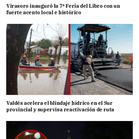
Virasoro inauguró la 7ª Feria del Libro con un
fuerte acento local e histórico
Valdés acelera el blindaje hídrico en el Sur
provincial y supervisa reactivación de ruta