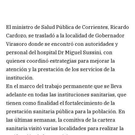
El ministro de Salud Pública de Corrientes, Ricardo
Cardozo, se trasladó a la localidad de Gobernador
Virasoro donde se encontró con autoridades y
personal del hospital Dr Miguel Sussini, con
quienes coordinó estrategias para mejorar la
atención y la prestación de los servicios de la
institución.
En el marco del trabajo permanente que se lleva
adelante en todas las instituciones sanitarias, que
tienen como finalidad el fortalecimiento de la
prestación sanitaria pública para la población. En
las últimas semanas, la comitiva de la cartera
sanitaria visitó varias localidades para realizar la