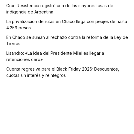
Gran Resistencia registró una de las mayores tasas de
indigencia de Argentina
La privatización de rutas en Chaco llega con peajes de hasta
4.259 pesos
En Chaco se suman al rechazo contra la reforma de la Ley de
Tierras
Lisandro: «La idea del Presidente Milei es llegar a
retenciones cero»
Cuenta regresiva para el Black Friday 2026: Descuentos,
cuotas sin interés y reintegros