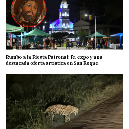
Rumbo a la Fiesta Patronal: fe, expo y una
destacada oferta artística en San Roque