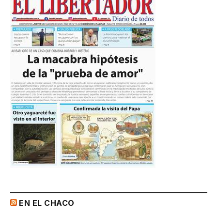
EN EL CHACO