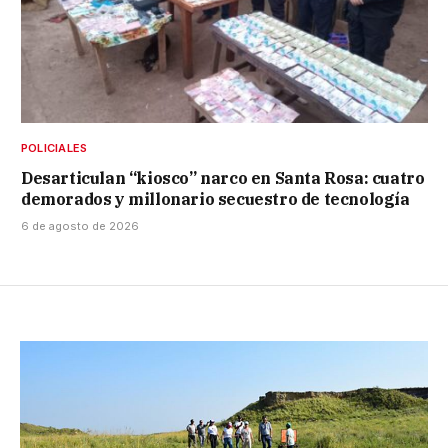
POLICIALES
Desarticulan “kiosco” narco en Santa Rosa: cuatro
demorados y millonario secuestro de tecnología
6 de agosto de 2026