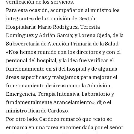
verificación de los servicios.
Para esta ocasión, acompañaron al ministro los
integrantes de la Comisión de Gestión
Hospitalaria: Mario Rodríguez, Teresita
Domínguez y Adrián García; y Lorena Ojeda, de la
Subsecretaría de Atención Primaria de la Salud.
«Nos hemos reunido con los directores y con el
personal del hospital, y la idea fue verificar el
funcionamiento en sí del hospital y de algunas
áreas específicas y trabajamos para mejorar el
funcionamiento de áreas como la Admisión,
Emergencia, Terapia Intensiva, Laboratorio y
fundamentalmente Arancelamiento», dijo el
ministro Ricardo Cardozo.
Por otro lado, Cardozo remarcó que «esto se
enmarca en una tarea encomendada por el señor