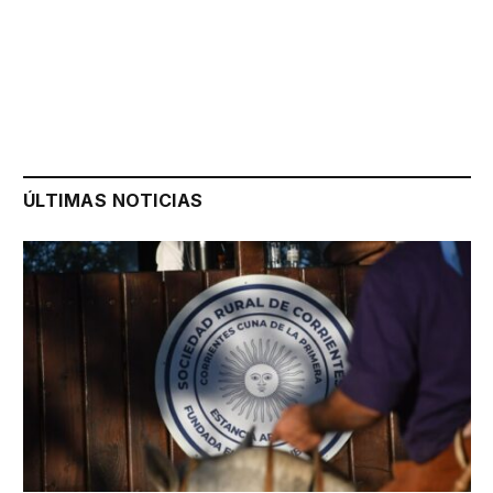
ÚLTIMAS NOTICIAS