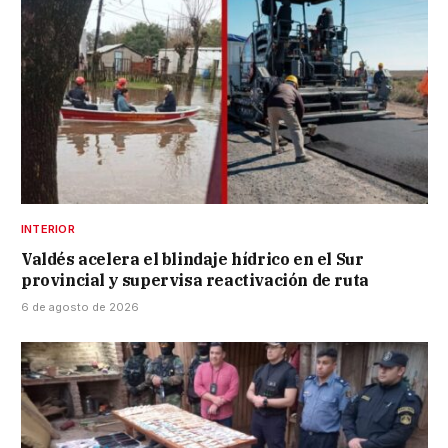
INTERIOR
Valdés acelera el blindaje hídrico en el Sur
provincial y supervisa reactivación de ruta
6 de agosto de 2026