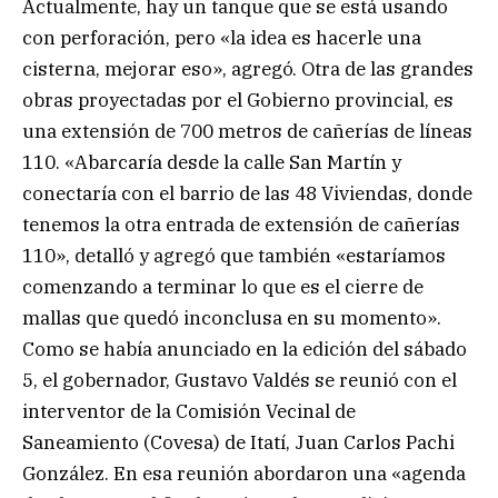
Actualmente, hay un tanque que se está usando
con perforación, pero «la idea es hacerle una
cisterna, mejorar eso», agregó. Otra de las grandes
obras proyectadas por el Gobierno provincial, es
una extensión de 700 metros de cañerías de líneas
110. «Abarcaría desde la calle San Martín y
conectaría con el barrio de las 48 Viviendas, donde
tenemos la otra entrada de extensión de cañerías
110», detalló y agregó que también «estaríamos
comenzando a terminar lo que es el cierre de
mallas que quedó inconclusa en su momento».
Como se había anunciado en la edición del sábado
5, el gobernador, Gustavo Valdés se reunió con el
interventor de la Comisión Vecinal de
Saneamiento (Covesa) de Itatí, Juan Carlos Pachi
González. En esa reunión abordaron una «agenda