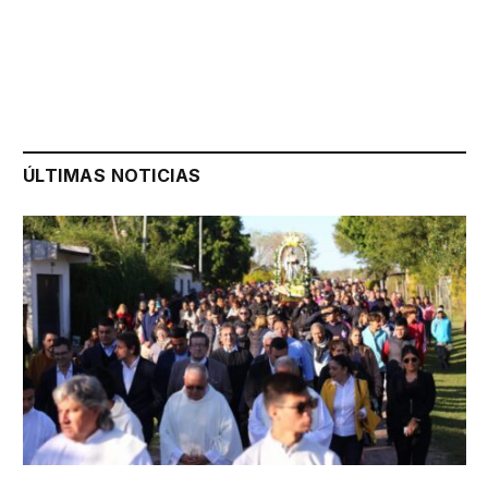
ÚLTIMAS NOTICIAS