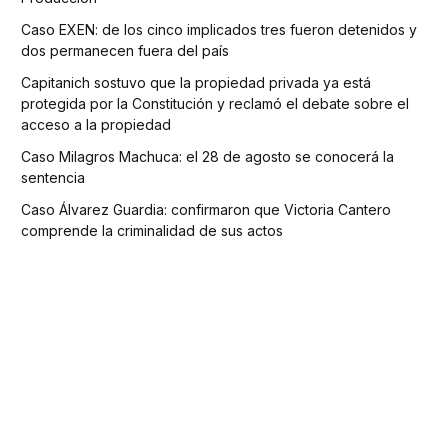
Caso EXEN: de los cinco implicados tres fueron detenidos y
dos permanecen fuera del país
Capitanich sostuvo que la propiedad privada ya está
protegida por la Constitución y reclamó el debate sobre el
acceso a la propiedad
Caso Milagros Machuca: el 28 de agosto se conocerá la
sentencia
Caso Álvarez Guardia: confirmaron que Victoria Cantero
comprende la criminalidad de sus actos