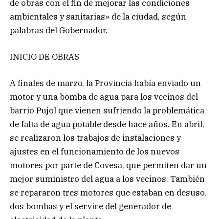
de obras con el fin de mejorar las condiciones
ambientales y sanitarias» de la ciudad, según
palabras del Gobernador.
INICIO DE OBRAS
A finales de marzo, la Provincia había enviado un
motor y una bomba de agua para los vecinos del
barrio Pujol que vienen sufriendo la problemática
de falta de agua potable desde hace años. En abril,
se realizaron los trabajos de instalaciones y
ajustes en el funcionamiento de los nuevos
motores por parte de Covesa, que permiten dar un
mejor suministro del agua a los vecinos. También
se repararon tres motores que estaban en desuso,
dos bombas y el service del generador de