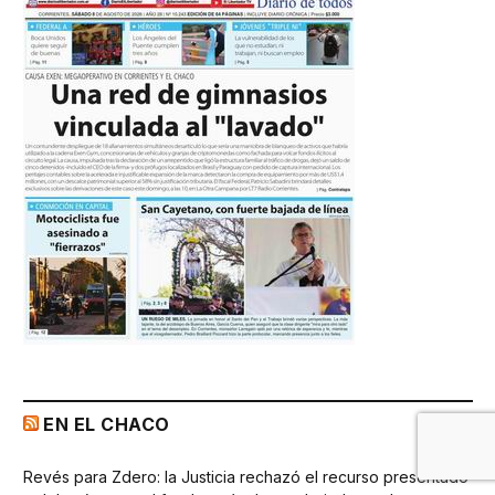
EN EL CHACO
Revés para Zdero: la Justicia rechazó el recurso presentado