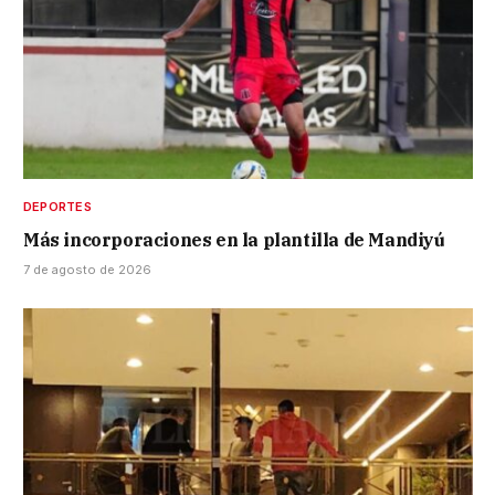
DEPORTES
Más incorporaciones en la plantilla de Mandiyú
7 de agosto de 2026