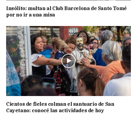
Insólito: multan al Club Barcelona de Santo Tomé
por no ir a una misa
Cientos de fieles colman el santuario de San
Cayetano: conocé las actividades de hoy