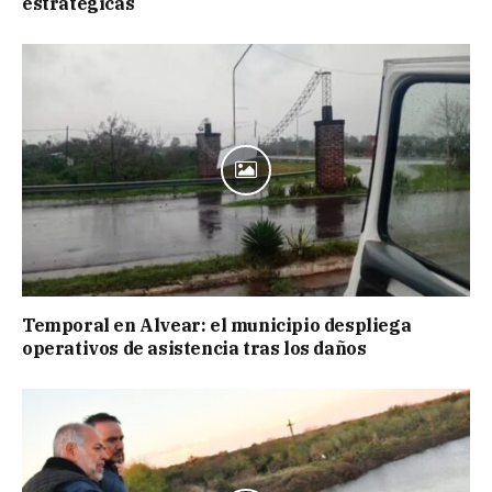
estratégicas
Temporal en Alvear: el municipio despliega
operativos de asistencia tras los daños