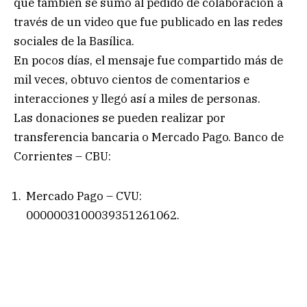
que también se sumó al pedido de colaboración a
través de un video que fue publicado en las redes
sociales de la Basílica.
En pocos días, el mensaje fue compartido más de
mil veces, obtuvo cientos de comentarios e
interacciones y llegó así a miles de personas.
Las donaciones se pueden realizar por
transferencia bancaria o Mercado Pago. Banco de
Corrientes – CBU:
Mercado Pago – CVU:
0000003100039351261062.