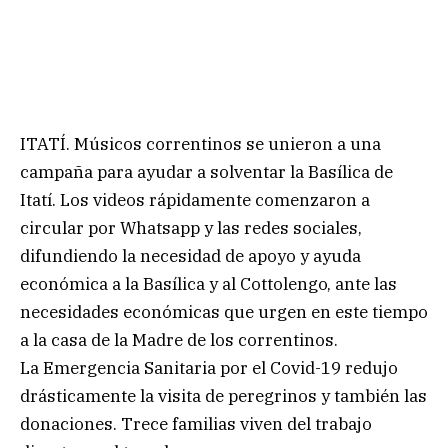
ITATÍ. Músicos correntinos se unieron a una
campaña para ayudar a solventar la Basílica de
Itatí. Los videos rápidamente comenzaron a
circular por Whatsapp y las redes sociales,
difundiendo la necesidad de apoyo y ayuda
económica a la Basílica y al Cottolengo, ante las
necesidades económicas que urgen en este tiempo
a la casa de la Madre de los correntinos.
La Emergencia Sanitaria por el Covid-19 redujo
drásticamente la visita de peregrinos y también las
donaciones. Trece familias viven del trabajo