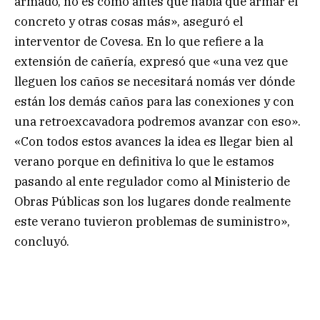
armado, no es como antes que había que armar el
concreto y otras cosas más», aseguró el
interventor de Covesa. En lo que refiere a la
extensión de cañería, expresó que «una vez que
lleguen los caños se necesitará nomás ver dónde
están los demás caños para las conexiones y con
una retroexcavadora podremos avanzar con eso».
«Con todos estos avances la idea es llegar bien al
verano porque en definitiva lo que le estamos
pasando al ente regulador como al Ministerio de
Obras Públicas son los lugares donde realmente
este verano tuvieron problemas de suministro»,
concluyó.