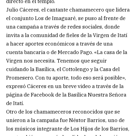
directo en el templo.
Julio Cáceres, el cantante chamamecero que lidera
el conjunto Los de Imaguaré, se puso al frente de
una campaña a través de redes sociales, donde
invita a la comunidad de fieles de la Virgen de Itatí
a hacer aportes económicos a través de una
cuenta bancaria o de Mercado Pago. «La casa de la
Virgen nos necesita. Tenemos que seguir
cuidando la Basílica, el Cottolengo y la Casa del
Promesero. Con tu aporte, todo eso será posible»,
expresó Cáceres en un breve video a través de la
página de Facebook de la Basílica Nuestra Señora
de Itatí.
Otro de los chamameceros reconocidos que se
unieron a la campaña fue Néstor Barrios, uno de
los músicos integrante de Los Hijos de los Barrios,