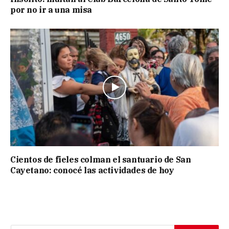
por no ir a una misa
Cientos de fieles colman el santuario de San
Cayetano: conocé las actividades de hoy