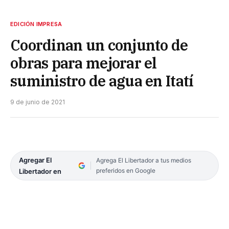
EDICIÓN IMPRESA
Coordinan un conjunto de
obras para mejorar el
suministro de agua en Itatí
9 de junio de 2021
Agregar El
Agrega El Libertador a tus medios
preferidos en Google
Libertador en