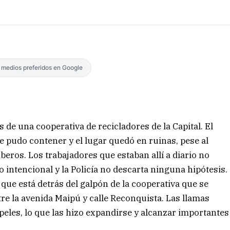
s medios preferidos en Google
 de una cooperativa de recicladores de la Capital. El
 pudo contener y el lugar quedó en ruinas, pese al
beros. Los trabajadores que estaban allí a diario no
 intencional y la Policía no descarta ninguna hipótesis.
que está detrás del galpón de la cooperativa que se
re la avenida Maipú y calle Reconquista. Las llamas
peles, lo que las hizo expandirse y alcanzar importantes