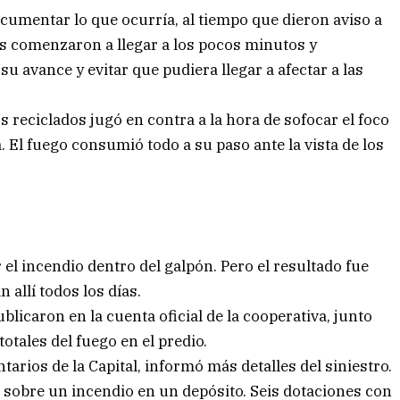
cumentar lo que ocurría, al tiempo que dieron aviso a
s comenzaron a llegar a los pocos minutos y
 avance y evitar que pudiera llegar a afectar a las
os reciclados jugó en contra a la hora de sofocar el foco
a. El fuego consumió todo a su paso ante la vista de los
el incendio dentro del galpón. Pero el resultado fue
 allí todos los días.
blicaron en la cuenta oficial de la cooperativa, junto
totales del fuego en el predio.
tarios de la Capital, informó más detalles del siniestro.
1 sobre un incendio en un depósito. Seis dotaciones con