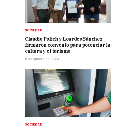
SOCIEDAD
Claudio Polich y Lourdes Sánchez
firmaron convenio para potenciar la
cultura y el turismo
6 de agosto de 2026
SOCIEDAD