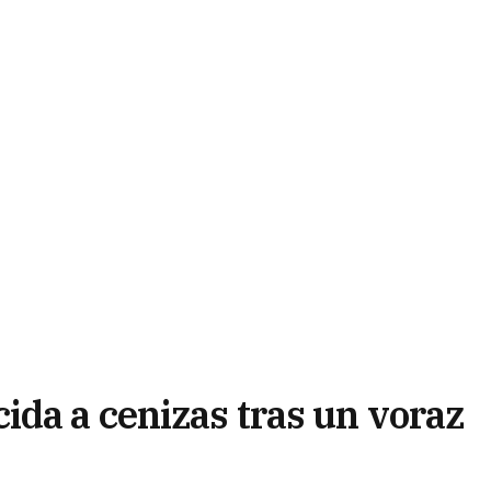
ida a cenizas tras un voraz