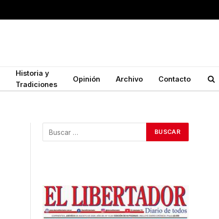
Historia y
Opinión
Archivo
Contacto
Tradiciones