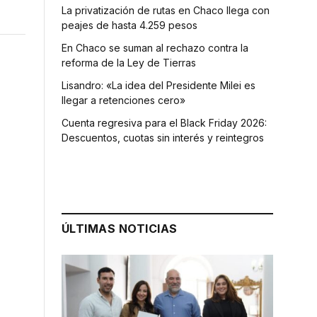
La privatización de rutas en Chaco llega con
peajes de hasta 4.259 pesos
En Chaco se suman al rechazo contra la
reforma de la Ley de Tierras
Lisandro: «La idea del Presidente Milei es
llegar a retenciones cero»
Cuenta regresiva para el Black Friday 2026:
Descuentos, cuotas sin interés y reintegros
ÚLTIMAS NOTICIAS