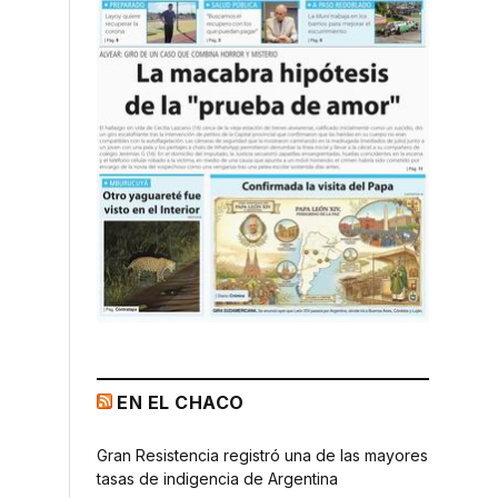
EN EL CHACO
Gran Resistencia registró una de las mayores
tasas de indigencia de Argentina