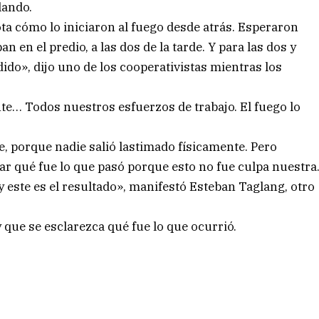
lando.
ta cómo lo iniciaron al fuego desde atrás. Esperaron
 en el predio, a las dos de la tarde. Y para las dos y
do», dijo uno de los cooperativistas mientras los
nte… Todos nuestros esfuerzos de trabajo. El fuego lo
, porque nadie salió lastimado físicamente. Pero
r qué fue lo que pasó porque esto no fue culpa nuestra
y este es el resultado», manifestó Esteban Taglang, otro
 que se esclarezca qué fue lo que ocurrió.