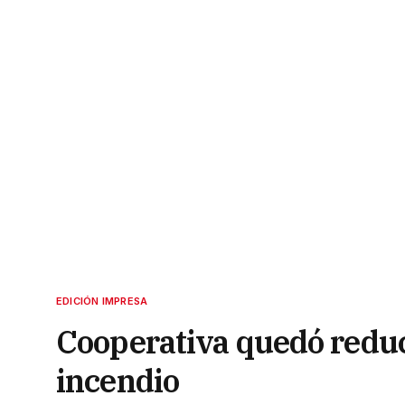
EDICIÓN IMPRESA
Cooperativa quedó reduc
incendio