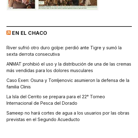
EN EL CHACO
River sufrió otro duro golpe: perdió ante Tigre y sumó la
sexta derrota consecutiva
ANMAT prohibió el uso y la distribución de una de las cremas
más vendidas para los dolores musculares
Caso Exen: Osuna y Tomljenovic asumieron la defensa de la
familia Clinis
La Isla del Cerrito se prepara para el 22° Torneo
Internacional de Pesca del Dorado
Sameep no hará cortes de agua a los usuarios por las obras
previstas en el Segundo Acueducto