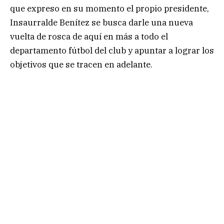
que expreso en su momento el propio presidente,
Insaurralde Benítez se busca darle una nueva
vuelta de rosca de aquí en más a todo el
departamento fútbol del club y apuntar a lograr los
objetivos que se tracen en adelante.