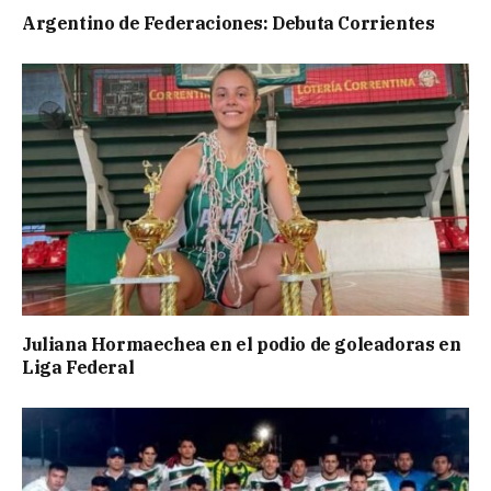
Argentino de Federaciones: Debuta Corrientes
Juliana Hormaechea en el podio de goleadoras en
Liga Federal