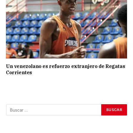
Un venezolano es refuerzo extranjero de Regatas
Corrientes