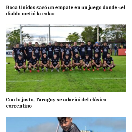
Boca Unidos sacó un empate en un juego donde «el
diablo metió la cola»
Con lo justo, Taraguy se adueñó del clásico
correntino