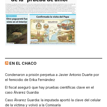
EN EL CHACO
Condenaron a prisión perpetua a Javier Antonio Duarte por
el femicidio de Erika Fernández
El fiscal aseguró que hay pruebas científicas clave en el
caso Álvarez Guardia
Caso Álvarez Guardia: la imputada aportó la clave del celular
de la víctima y volvió a la Comisaría