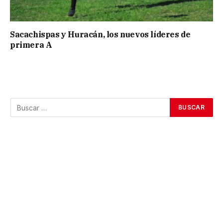
Sacachispas y Huracán, los nuevos líderes de
primera A