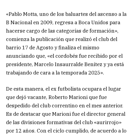
«Pablo Motta, uno de los baluartes del ascenso a la
B Nacional en 2009, regresa a Boca Unidos para
hacerse cargo de las categorías de formación»,
comienza la publicación que realizó el club del
barrio 17 de Agosto y finaliza el mismo
anunciando que, «el cordobés fue recibido por el
presidente, Marcelo Insaurralde Benítez y ya está
trabajando de cara a la temporada 2025».
De esta manera, el ex futbolista ocupara el lugar
que dejó vacante, Roberto Marioni que fue
despedido del club correntino en el mes anterior.
Es de destacar que Marioni fue el director general
de las divisiones formativas del club «aurirrojo»
por 12 años. Con el ciclo cumplido, de acuerdo a lo