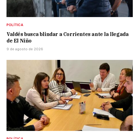
POLÍTICA
Valdés busca blindar a Corrientes ante la llegada
de El Niño
9 de agosto de 2026
POLÍTICA