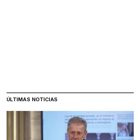
ÚLTIMAS NOTICIAS