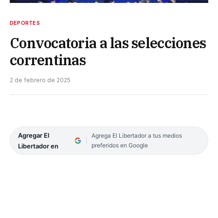
DEPORTES
Convocatoria a las selecciones
correntinas
2 de febrero de 2025
Agregar El
Agrega El Libertador a tus medios
preferidos en Google
Libertador en