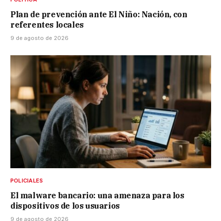
Plan de prevención ante El Niño: Nación, con
referentes locales
9 de agosto de 2026
POLICIALES
El malware bancario: una amenaza para los
dispositivos de los usuarios
9 de agosto de 2026