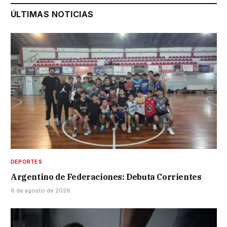
ÚLTIMAS NOTICIAS
DEPORTES
Argentino de Federaciones: Debuta Corrientes
6 de agosto de 2026