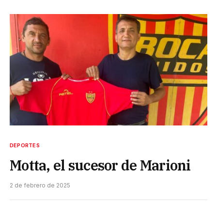
DEPORTES
Motta, el sucesor de Marioni
2 de febrero de 2025