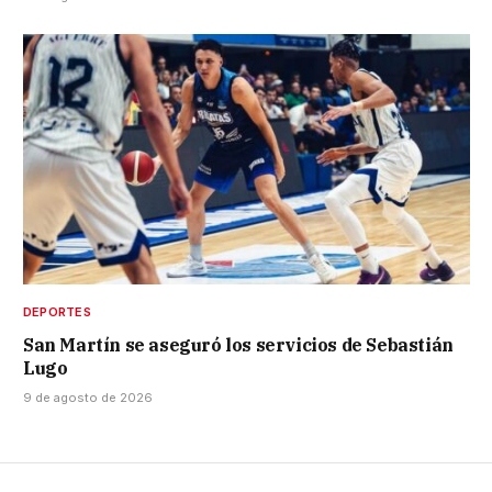
DEPORTES
San Martín se aseguró los servicios de Sebastián
Lugo
9 de agosto de 2026