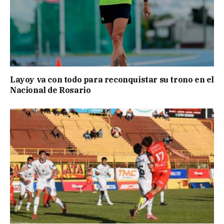
Layoy va con todo para reconquistar su trono en el
Nacional de Rosario