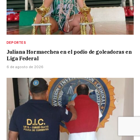
DEPORTES
Juliana Hormaechea en el podio de goleadoras en
Liga Federal
6 de agosto de 2026