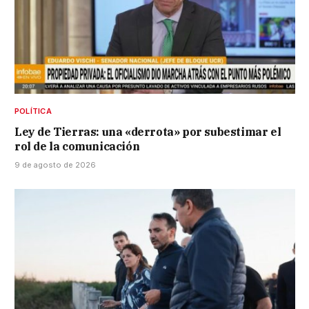
POLÍTICA
Ley de Tierras: una «derrota» por subestimar el
rol de la comunicación
9 de agosto de 2026