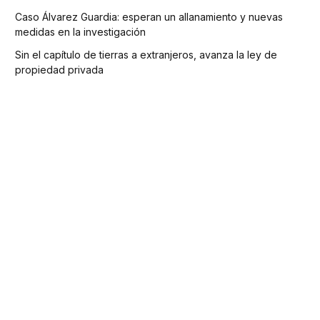
Caso Álvarez Guardia: esperan un allanamiento y nuevas
medidas en la investigación
Sin el capítulo de tierras a extranjeros, avanza la ley de
propiedad privada