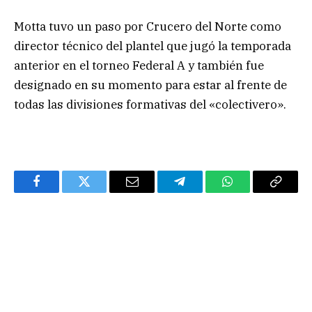
Motta tuvo un paso por Crucero del Norte como
director técnico del plantel que jugó la temporada
anterior en el torneo Federal A y también fue
designado en su momento para estar al frente de
todas las divisiones formativas del «colectivero».
Facebook
Twitter
Email
Telegram
WhatsApp
Copy
Link