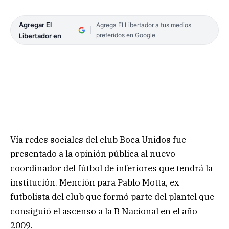
Agregar El
Agrega El Libertador a tus medios
preferidos en Google
Libertador en
Vía redes sociales del club Boca Unidos fue
presentado a la opinión pública al nuevo
coordinador del fútbol de inferiores que tendrá la
institución. Mención para Pablo Motta, ex
futbolista del club que formó parte del plantel que
consiguió el ascenso a la B Nacional en el año
2009.