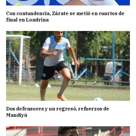
Con contundencia, Zárate se metió en cuartos de
final en Londrina
Dos defensores y un regresó, refuerzos de
Mandiyú