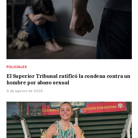
POLICIALES
El Superior Tribunal ratificó la condena contra un
hombre por abuso sexual
6 de agosto de 2026