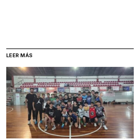
LEER MÁS