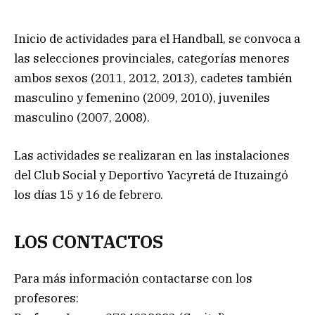
Inicio de actividades para el Handball, se convoca a
las selecciones provinciales, categorías menores
ambos sexos (2011, 2012, 2013), cadetes también
masculino y femenino (2009, 2010), juveniles
masculino (2007, 2008).
Las actividades se realizaran en las instalaciones
del Club Social y Deportivo Yacyretá de Ituzaingó
los días 15 y 16 de febrero.
LOS CONTACTOS
Para más información contactarse con los
profesores: