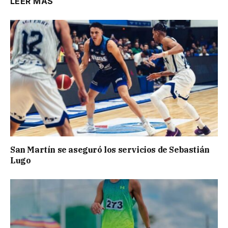
LEER MÁS
San Martín se aseguró los servicios de Sebastián
Lugo