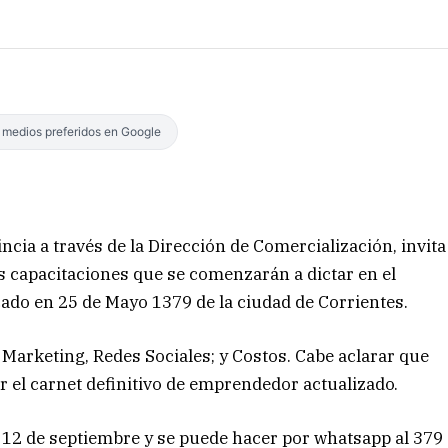
s medios preferidos en Google
incia a través de la Dirección de Comercialización, invita
s capacitaciones que se comenzarán a dictar en el
do en 25 de Mayo 1379 de la ciudad de Corrientes.
Marketing, Redes Sociales; y Costos. Cabe aclarar que
r el carnet definitivo de emprendedor actualizado.
l 12 de septiembre y se puede hacer por whatsapp al 379