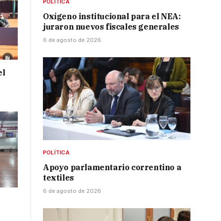
POLÍTICA
Oxígeno institucional para el NEA:
juraron nuevos fiscales generales
6 de agosto de 2026
el
POLÍTICA
Apoyo parlamentario correntino a
textiles
6 de agosto de 2026