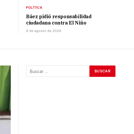
POLÍTICA
Báez pidió responsabilidad
ciudadana contra El Niño
6 de agosto de 2026