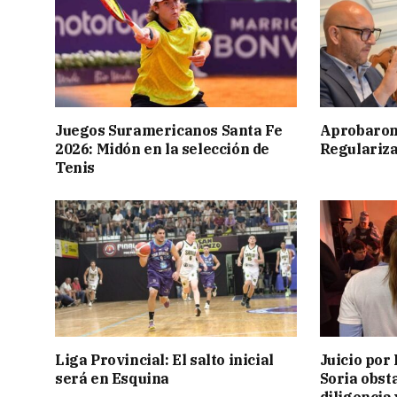
Juegos Suramericanos Santa Fe
Aprobaron
2026: Midón en la selección de
Regulariza
Tenis
Liga Provincial: El salto inicial
Juicio por 
será en Esquina
Soria obst
diligencia 