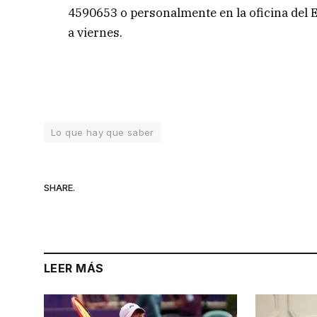
4590653 o personalmente en la oficina del E
a viernes.
Lo que hay que saber
SHARE.
LEER MÁS