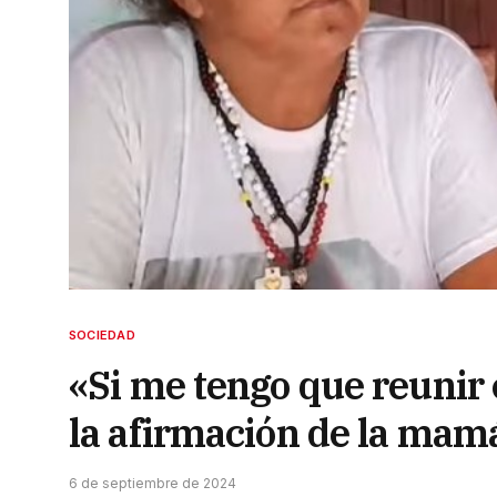
SOCIEDAD
«Si me tengo que reunir c
la afirmación de la mam
6 de septiembre de 2024