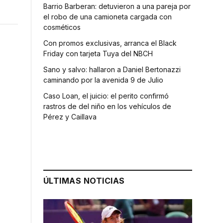
Barrio Barberan: detuvieron a una pareja por
el robo de una camioneta cargada con
cosméticos
Con promos exclusivas, arranca el Black
Friday con tarjeta Tuya del NBCH
Sano y salvo: hallaron a Daniel Bertonazzi
caminando por la avenida 9 de Julio
Caso Loan, el juicio: el perito confirmó
rastros de del niño en los vehículos de
Pérez y Caillava
ÚLTIMAS NOTICIAS