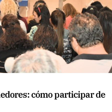
edores: cómo participar de