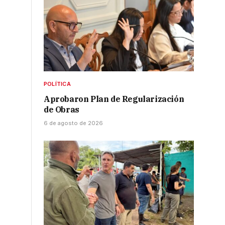
POLÍTICA
Aprobaron Plan de Regularización
de Obras
6 de agosto de 2026