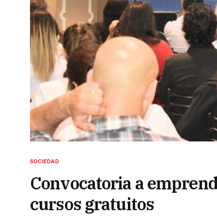
SOCIEDAD
Convocatoria a emprend
cursos gratuitos